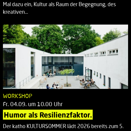
Mal dazu ein, Kultur als Raum der Begegnung, des
kreativen…
WORKSHOP
Fr. 04.09. um 10.00 Uhr
Humor als Resilienzfaktor.
Der katho KULTURSOMMER lädt 2026 bereits zum 5.