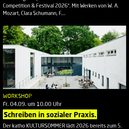
Competition & Festival 2026“. Mit Werken von W. A.
Mozart, Clara Schumann, F.…
WORKSHOP
Fr. 04.09. um 10.00 Uhr
Schreiben in sozialer Praxis.
Der katho KULTURSOMMER lädt 2026 bereits zum 5.