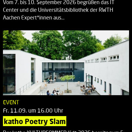
Vom 7. bis 10. September 2026 begrüßen das IT
Center und die Universitätsbibliothek der RWTH
Aachen Expert*innen aus…
EVENT
Fr. 11.09. um 16.00 Uhr
katho Poetry Slam