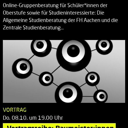
Online-Gruppenberatung für Schüler*innen der
Oberstufe sowie für Studieninteressierte: Die
Allgemeine Studienberatung der FH Aachen und die
Zentrale Studienberatung…
VORTRAG
Do. 08.10. um 19.00 Uhr