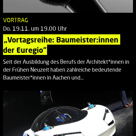
VORTRAG
Do. 19.11. um 19.00 Uhr
„Vortagsreihe: Baumeister:innen 
der Euregio“
Seit der Ausbildung des Berufs der Architekt*innen in
der Frühen Neuzeit haben zahlreiche bedeutende
Baumeister*innen in Aachen und…