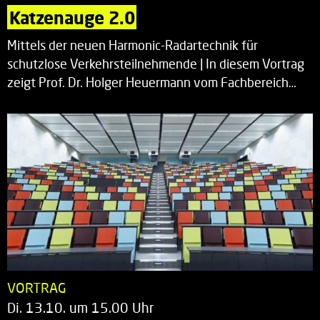
Katzenauge 2.0
Mittels der neuen Harmonic-Radartechnik für
schutzlose Verkehrsteilnehmende | In diesem Vortrag
zeigt Prof. Dr. Holger Heuermann vom Fachbereich…
VORTRAG
Di. 13.10. um 15.00 Uhr