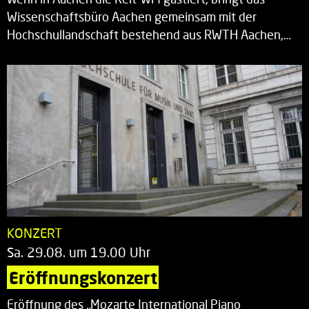
Wissenschaftsbüro Aachen gemeinsam mit der
Hochschullandschaft bestehend aus RWTH Aachen,…
KONZERT
Sa. 29.08. um 19.00 Uhr
Eröffnungskonzert
Eröffnung des „Mozarte International Piano