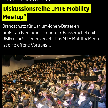
Diskussionsreihe „MTE Mobility 
Meetup“
Brandschutz für Lithium-Ionen-Batterien –
Großbrandversuche, Hochdruck-Wassernebel und
Risiken im Schienenverkehr Das MTE Mobility Meetup
ist eine offene Vortrags-…