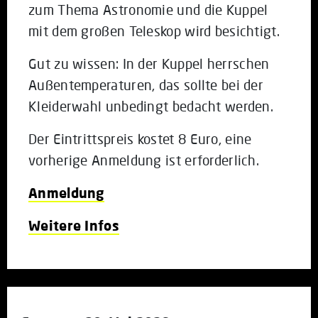
zum Thema Astronomie und die Kuppel
mit dem großen Teleskop wird besichtigt.
Gut zu wissen: In der Kuppel herrschen
Außentemperaturen, das sollte bei der
Kleiderwahl unbedingt bedacht werden.
Der Eintrittspreis kostet 8 Euro, eine
vorherige Anmeldung ist erforderlich.
Anmeldung
Weitere Infos