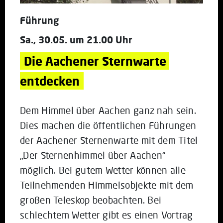
Führung
Sa., 30.05. um 21.00 Uhr
Die Aachener Sternwarte 
entdecken
Dem Himmel über Aachen ganz nah sein.
Dies machen die öffentlichen Führungen
der Aachener Sternenwarte mit dem Titel
„Der Sternenhimmel über Aachen“
möglich. Bei gutem Wetter können alle
Teilnehmenden Himmelsobjekte mit dem
großen Teleskop beobachten. Bei
schlechtem Wetter gibt es einen Vortrag