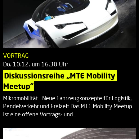
VORTRAG
Do. 10.12. um 16.30 Uhr
Diskussionsreihe „MTE Mobility 
Meetup“
Mikromobilität – Neue Fahrzeugkonzepte für Logistik,
Pendelverkehr und Freizeit Das MTE Mobility Meetup
ist eine offene Vortrags- und…