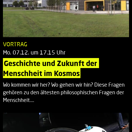
VORTRAG
Mo. 07.12. um 17.15 Uhr
Geschichte und Zukunft der 
Menschheit im Kosmos
Wo kommen wir her? Wo gehen wir hin? Diese Fragen
gehören zu den ältesten philosophischen Fragen der
Menschheit.…