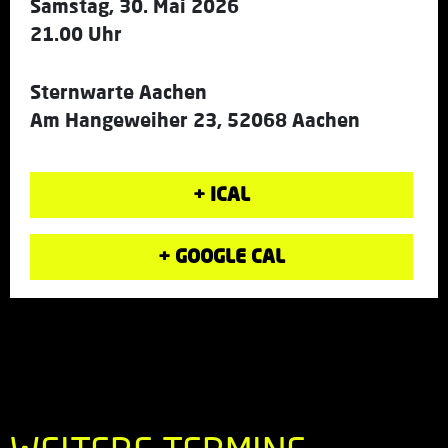
Samstag, 30. Mai 2026
21.00 Uhr
Sternwarte Aachen
Am Hangeweiher 23, 52068 Aachen
+ ICAL
+ GOOGLE CAL