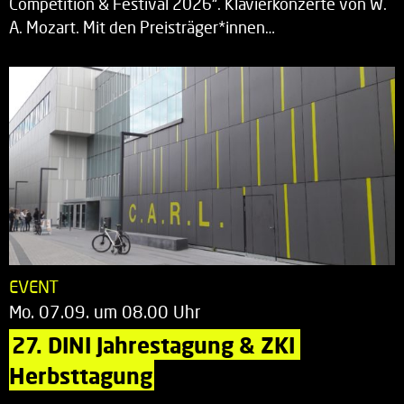
Competition & Festival 2026“. Klavierkonzerte von W.
A. Mozart. Mit den Preisträger*innen…
EVENT
Mo. 07.09. um 08.00 Uhr
27. DINI Jahrestagung & ZKI 
Herbsttagung