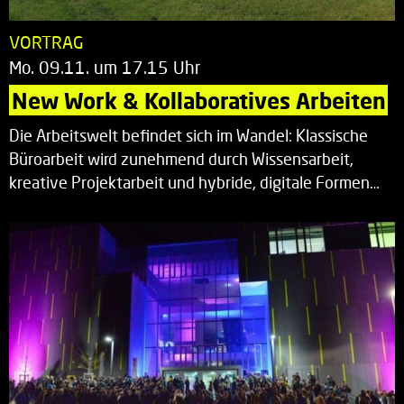
VORTRAG
Mo. 09.11. um 17.15 Uhr
New Work & Kollaboratives Arbeiten
Die Arbeitswelt befindet sich im Wandel: Klassische
Büroarbeit wird zunehmend durch Wissensarbeit,
kreative Projektarbeit und hybride, digitale Formen…