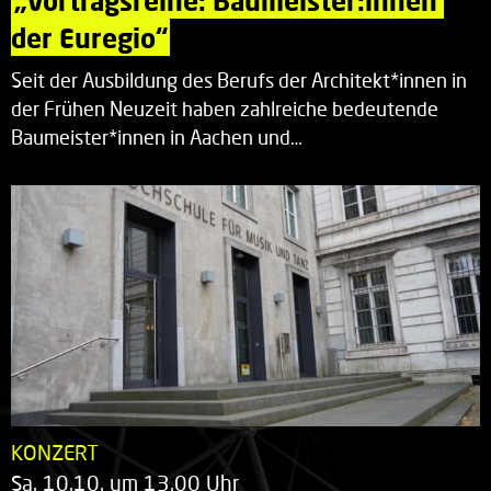
„Vortragsreihe: Baumeister:innen 
der Euregio“
Seit der Ausbildung des Berufs der Architekt*innen in
der Frühen Neuzeit haben zahlreiche bedeutende
Baumeister*innen in Aachen und…
KONZERT
Sa. 10.10. um 13.00 Uhr