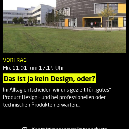
VORTRAG
Mo. 11.01. um 17.15 Uhr
Das ist ja kein Design, oder?
Im Alltag entscheiden wir uns gezielt für „gutes“
Product Design – und bei professionellen oder
technischen Produkten erwarten…