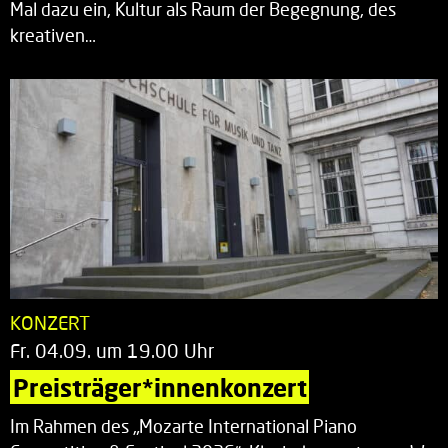
Mal dazu ein, Kultur als Raum der Begegnung, des
kreativen…
KONZERT
Fr. 04.09. um 19.00 Uhr
Preisträger*innenkonzert
Im Rahmen des „Mozarte International Piano