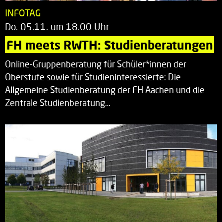
INFOTAG
Do. 05.11. um 18.00 Uhr
FH meets RWTH: Studienberatungen
Online-Gruppenberatung für Schüler*innen der
Oberstufe sowie für Studieninteressierte: Die
Allgemeine Studienberatung der FH Aachen und die
Zentrale Studienberatung…