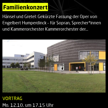
Familienkonzert
Hänsel und Gretel: Gekürzte Fassung der Oper von
Engelbert Humperdinck – für Sopran, Sprecher*innen
und Kammerorchester Kammerorchester der…
VORTRAG
Mo. 12.10. um 17.15 Uhr