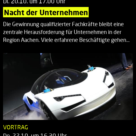
Di. 20.10. um 17.00 Uhr
Nacht der Unternehmen
Die Gewinnung qualifizierter Fachkräfte bleibt eine
zentrale Herausforderung für Unternehmen in der
Region Aachen. Viele erfahrene Beschäftigte gehen…
VORTRAG
Do. 22.10. um 16.30 Uhr