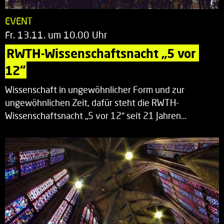
EVENT
Fr. 13.11. um 10.00 Uhr
RWTH-Wissenschaftsnacht „5 vor 
12“
Wissenschaft in ungewöhnlicher Form und zur
ungewöhnlichen Zeit, dafür steht die RWTH-
Wissenschaftsnacht „5 vor 12“ seit 21 Jahren…