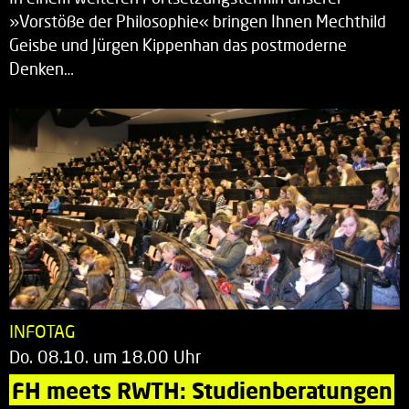
»Vorstöße der Philosophie« bringen Ihnen Mechthild
Geisbe und Jürgen Kippenhan das postmoderne
Denken…
INFOTAG
Do. 08.10. um 18.00 Uhr
FH meets RWTH: Studienberatungen