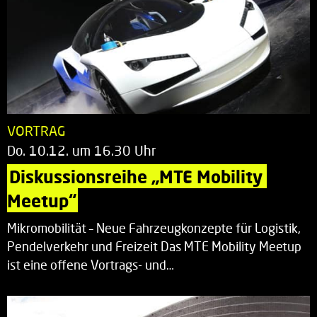
VORTRAG
Do. 10.12. um 16.30 Uhr
Diskussionsreihe „MTE Mobility 
Meetup“
Mikromobilität – Neue Fahrzeugkonzepte für Logistik,
Pendelverkehr und Freizeit Das MTE Mobility Meetup
ist eine offene Vortrags- und…