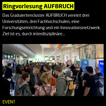
Ringvorlesung AUFBRUCH
Das Graduiertencluster AUFBRUCH vereint drei
Universitäten, drei Fachhochschulen, eine
Forschungseinrichtung und ein Innovationsnetzwerk.
Ziel ist es, durch interdisziplinäre…
EVENT