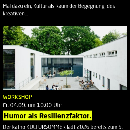
Mal dazu ein, Kultur als Raum der Begegnung, des
kreativen…
WORKSHOP
Fr. 04.09. um 10.00 Uhr
Humor als Resilienzfaktor.
Der katho KULTURSOMMER lädt 2026 bereits zum 5.