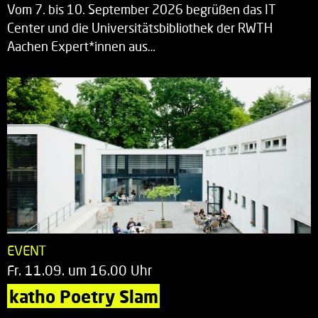
Vom 7. bis 10. September 2026 begrüßen das IT
Center und die Universitätsbibliothek der RWTH
Aachen Expert*innen aus…
EVENT
Fr. 11.09. um 16.00 Uhr
katho Poetry Slam