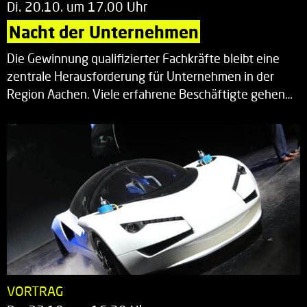
Di. 20.10. um 17.00 Uhr
Nacht der Unternehmen
Die Gewinnung qualifizierter Fachkräfte bleibt eine
zentrale Herausforderung für Unternehmen in der
Region Aachen. Viele erfahrene Beschäftigte gehen…
VORTRAG