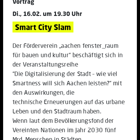
Vortrag
Di., 16.02. um 19.30 Uhr
Smart City Slam
Der Förderverein „aachen fenster_raum
für bauen und kultur“ beschäftigt sich in
der Veranstaltungsreihe
“Die Digitalisierung der Stadt – wie viel
Smartness will sich Aachen leisten?“ mit
den Auswirkungen, die
technische Erneuerungen auf das urbane
Leben und den Stadtraum haben.
Wenn laut dem Bevölkerungsfond der
Vereinten Nationen im Jahr 2030 fünf
Mrd. Menschen in Städten