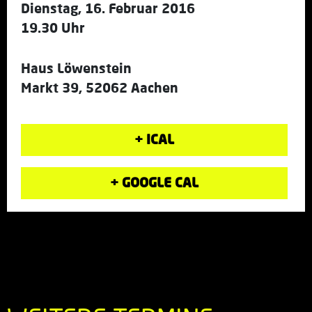
Dienstag, 16. Februar 2016
19.30 Uhr
Haus Löwenstein
Markt 39, 52062 Aachen
+ ICAL
+ GOOGLE CAL