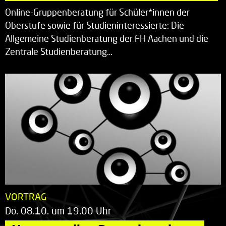
Online-Gruppenberatung für Schüler*innen der
Oberstufe sowie für Studieninteressierte: Die
Allgemeine Studienberatung der FH Aachen und die
Zentrale Studienberatung…
VORTRAG
Do. 08.10. um 19.00 Uhr