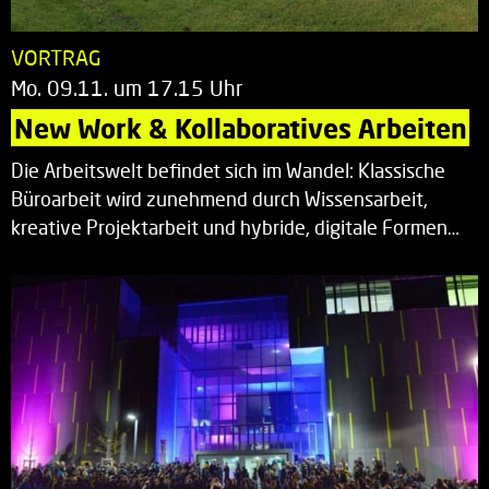
VORTRAG
Mo. 09.11. um 17.15 Uhr
New Work & Kollaboratives Arbeiten
Die Arbeitswelt befindet sich im Wandel: Klassische
Büroarbeit wird zunehmend durch Wissensarbeit,
kreative Projektarbeit und hybride, digitale Formen…