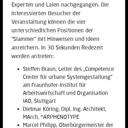
Experten und Laien nachgegangen. Die
interessierten Besucher der
Veranstaltung können die vier
unterschiedlichen Positionen der
“Slammer“ mit Hinweisen und Ideen
anreichern. In 30 Sekunden Redezeit
werden antreten:
Steffen Braun, Leiter des „Competence
Center für urbane Systemgestaltung“
am Fraunhofer-Institut für
Arbeitswirtschaft und Organisation
IAO, Stuttgart
Dietmar Köring, Dipl. Ing. Architekt,
MArch, *ARPHENOTYPE
Marcel Philipp, Oberbürgermeister der