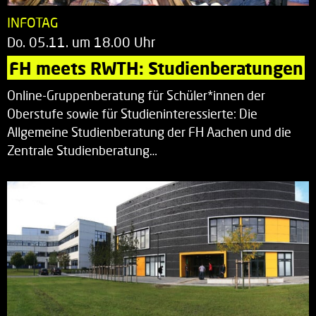
INFOTAG
Do. 05.11. um 18.00 Uhr
FH meets RWTH: Studienberatungen
Online-Gruppenberatung für Schüler*innen der
Oberstufe sowie für Studieninteressierte: Die
Allgemeine Studienberatung der FH Aachen und die
Zentrale Studienberatung…