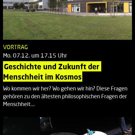
VORTRAG
Mo. 07.12. um 17.15 Uhr
Geschichte und Zukunft der 
Menschheit im Kosmos
Wo kommen wir her? Wo gehen wir hin? Diese Fragen
gehören zu den ältesten philosophischen Fragen der
Menschheit.…