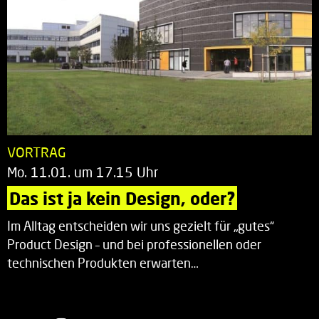
VORTRAG
Mo. 11.01. um 17.15 Uhr
Das ist ja kein Design, oder?
Im Alltag entscheiden wir uns gezielt für „gutes“
Product Design – und bei professionellen oder
technischen Produkten erwarten…