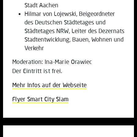
Stadt Aachen
Hilmar von Lojewski, Beigeordneter
des Deutschen Städtetages und
Städtetages NRW, Leiter des Dezernats
Stadtentwicklung, Bauen, Wohnen und
Verkehr
Moderation: Ina-Marie Orawiec
Der Eintritt ist frei.
Mehr Infos auf der Webseite
Flyer Smart City Slam