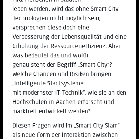
leben werden, wird das ohne Smart-City-
Technologien nicht möglich sein;
versprechen diese doch eine
Verbesserung der Lebensqualität und eine
Erhöhung der Ressourceneffizienz. Aber
was bedeutet das und wofür
genau steht der Begriff „Smart-City“?
Welche Chancen und Risiken bringen
„Intelligente Stadtsysteme
mit modernster IT-Technik“, wie sie an den
Hochschulen in Aachen erforscht und
marktreif entwickelt werden?
Diesen Fragen wird im „Smart City Slam“
als neue Form der Interaktion zwischen