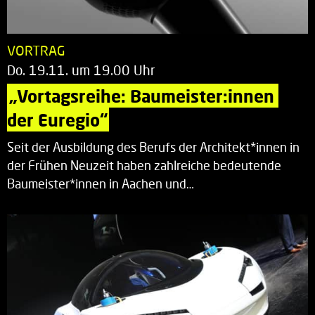
VORTRAG
Do. 19.11. um 19.00 Uhr
„Vortagsreihe: Baumeister:innen 
der Euregio“
Seit der Ausbildung des Berufs der Architekt*innen in
der Frühen Neuzeit haben zahlreiche bedeutende
Baumeister*innen in Aachen und…