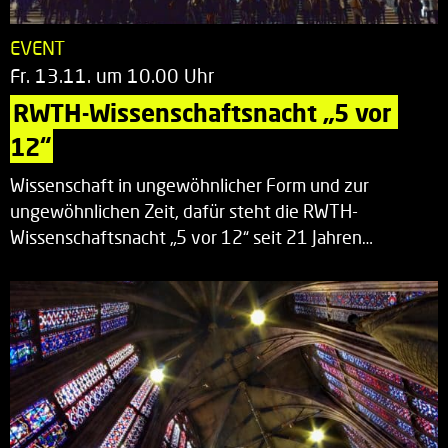
EVENT
Fr. 13.11. um 10.00 Uhr
RWTH-Wissenschaftsnacht „5 vor 
12“
Wissenschaft in ungewöhnlicher Form und zur
ungewöhnlichen Zeit, dafür steht die RWTH-
Wissenschaftsnacht „5 vor 12“ seit 21 Jahren…