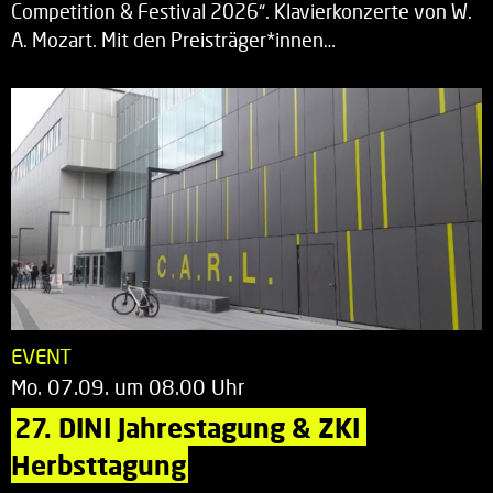
Competition & Festival 2026“. Klavierkonzerte von W.
A. Mozart. Mit den Preisträger*innen…
EVENT
Mo. 07.09. um 08.00 Uhr
27. DINI Jahrestagung & ZKI 
Herbsttagung