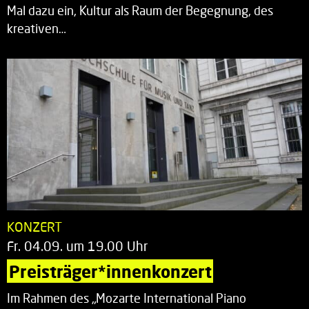
Mal dazu ein, Kultur als Raum der Begegnung, des
kreativen…
KONZERT
Fr. 04.09. um 19.00 Uhr
Preisträger*innenkonzert
Im Rahmen des „Mozarte International Piano