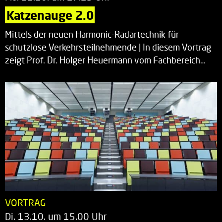
Katzenauge 2.0
Mittels der neuen Harmonic-Radartechnik für
schutzlose Verkehrsteilnehmende | In diesem Vortrag
zeigt Prof. Dr. Holger Heuermann vom Fachbereich…
VORTRAG
Di. 13.10. um 15.00 Uhr