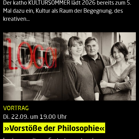
Der katho KULTURSOMMER lädt 2026 bereits zum 5.
Mal dazu ein, Kultur als Raum der Begegnung, des
kreativen…
VORTRAG
Di. 22.09. um 19.00 Uhr
»Vorstöße der Philosophie«