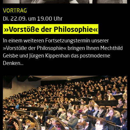
VORTRAG
Di. 22.09. um 19.00 Uhr
»Vorstöße der Philosophie«
In einem weiteren Fortsetzungstermin unserer
»Vorstöße der Philosophie« bringen Ihnen Mechthild
Geisbe und Jürgen Kippenhan das postmoderne
Denken…