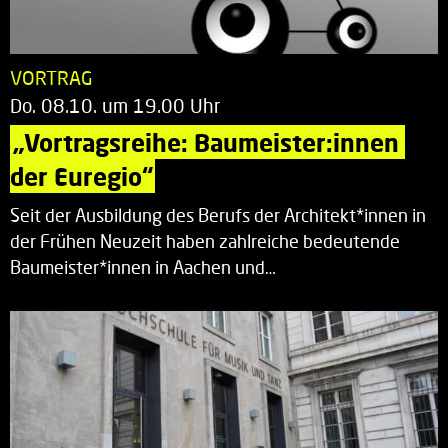
VORTRAG
Do. 08.10. um 19.00 Uhr
„Vortragsreihe: Baumeister:innen 
der Euregio“
Seit der Ausbildung des Berufs der Architekt*innen in
der Frühen Neuzeit haben zahlreiche bedeutende
Baumeister*innen in Aachen und…