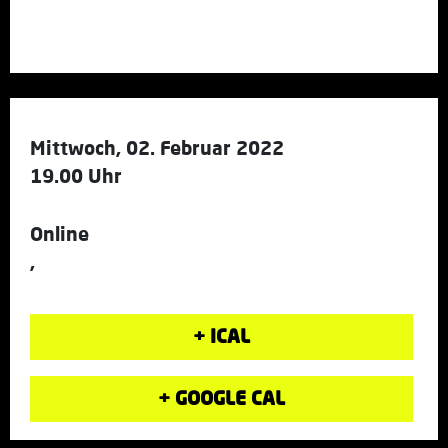
Mittwoch, 02. Februar 2022
19.00 Uhr
Online
,
+ ICAL
+ GOOGLE CAL