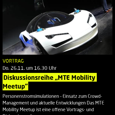
VORTRAG
Do. 26.11. um 16.30 Uhr
Diskussionsreihe „MTE Mobility 
Meetup“
Personenstromsimulationen – Einsatz zum Crowd-
Management und aktuelle Entwicklungen Das MTE
Mobility Meetup ist eine offene Vortrags- und