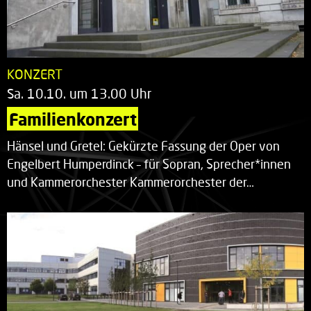
KONZERT
Sa. 10.10. um 13.00 Uhr
Familienkonzert
Hänsel und Gretel: Gekürzte Fassung der Oper von
Engelbert Humperdinck – für Sopran, Sprecher*innen
und Kammerorchester Kammerorchester der…