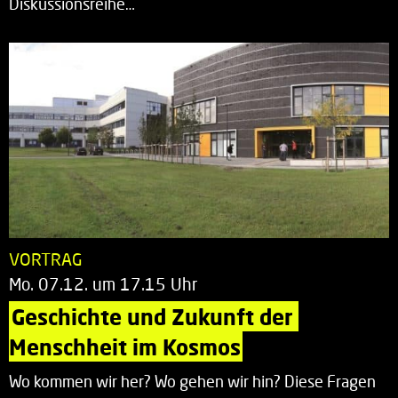
Diskussionsreihe…
VORTRAG
Mo. 07.12. um 17.15 Uhr
Geschichte und Zukunft der 
Menschheit im Kosmos
Wo kommen wir her? Wo gehen wir hin? Diese Fragen