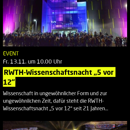
EVENT
Fr. 13.11. um 10.00 Uhr
RWTH-Wissenschaftsnacht „5 vor 
12“
Wissenschaft in ungewöhnlicher Form und zur
ungewöhnlichen Zeit, dafür steht die RWTH-
Wissenschaftsnacht „5 vor 12“ seit 21 Jahren…