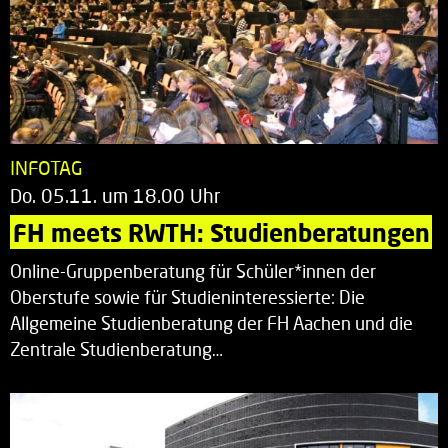
INFOTAG
Do. 05.11. um 18.00 Uhr
FH meets RWTH: Studienberatungen
Online-Gruppenberatung für Schüler*innen der
Oberstufe sowie für Studieninteressierte: Die
Allgemeine Studienberatung der FH Aachen und die
Zentrale Studienberatung…