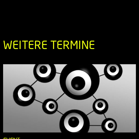
WEITERE TERMINE