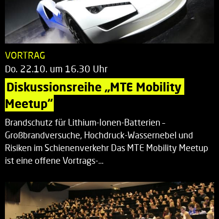
VORTRAG
Do. 22.10. um 16.30 Uhr
Diskussionsreihe „MTE Mobility 
Meetup“
Brandschutz für Lithium-Ionen-Batterien –
Großbrandversuche, Hochdruck-Wassernebel und
Risiken im Schienenverkehr Das MTE Mobility Meetup
ist eine offene Vortrags-…