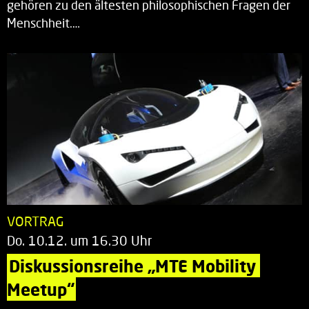
gehören zu den ältesten philosophischen Fragen der
Menschheit.…
VORTRAG
Do. 10.12. um 16.30 Uhr
Diskussionsreihe „MTE Mobility 
Meetup“