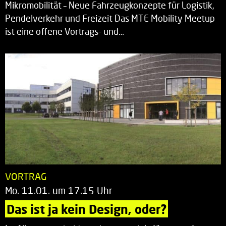
Mikromobilität – Neue Fahrzeugkonzepte für Logistik,
Pendelverkehr und Freizeit Das MTE Mobility Meetup
ist eine offene Vortrags- und…
VORTRAG
Mo. 11.01. um 17.15 Uhr
Das ist ja kein Design, oder?