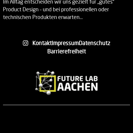
Im Alltag entscheiden wir uns gezielt für „gutes“
Product Design – und bei professionellen oder
technischen Produkten erwarten…
Kontakt
Impressum
Datenschutz
Barrierefreiheit