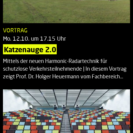
VORTRAG
Mo. 12.10. um 17.15 Uhr
Katzenauge 2.0
Mittels der neuen Harmonic-Radartechnik für
schutzlose Verkehrsteilnehmende | In diesem Vortrag
zeigt Prof. Dr. Holger Heuermann vom Fachbereich…