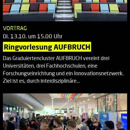
VORTRAG
Di. 13.10. um 15.00 Uhr
Ringvorlesung AUFBRUCH
Das Graduiertencluster AUFBRUCH vereint drei
Universitäten, drei Fachhochschulen, eine
Forschungseinrichtung und ein Innovationsnetzwerk.
Ziel ist es, durch interdisziplinäre…