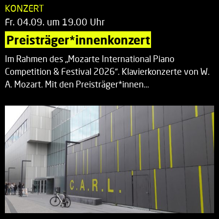
KONZERT
Fr. 04.09. um 19.00 Uhr
Preisträger*innenkonzert
Im Rahmen des „Mozarte International Piano
Competition & Festival 2026“. Klavierkonzerte von W.
A. Mozart. Mit den Preisträger*innen…