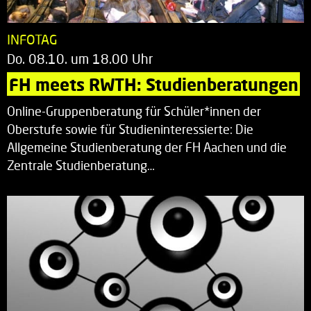
INFOTAG
Do. 08.10. um 18.00 Uhr
FH meets RWTH: Studienberatungen
Online-Gruppenberatung für Schüler*innen der
Oberstufe sowie für Studieninteressierte: Die
Allgemeine Studienberatung der FH Aachen und die
Zentrale Studienberatung…