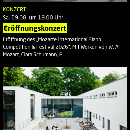
KONZERT
Sa. 29.08. um 19.00 Uhr
Eröffnungskonzert
Eröffnung des „Mozarte International Piano
Competition & Festival 2026“. Mit Werken von W. A.
Mozart, Clara Schumann, F.…