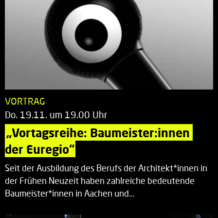
VORTRAG
Do. 19.11. um 19.00 Uhr
„Vortagsreihe: Baumeister:innen 
der Euregio“
Seit der Ausbildung des Berufs der Architekt*innen in
der Frühen Neuzeit haben zahlreiche bedeutende
Baumeister*innen in Aachen und…