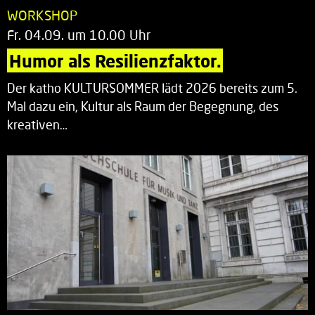
WORKSHOP
Fr. 04.09. um 10.00 Uhr
Humor als Resilienzfaktor.
Der katho KULTURSOMMER lädt 2026 bereits zum 5.
Mal dazu ein, Kultur als Raum der Begegnung, des
kreativen…