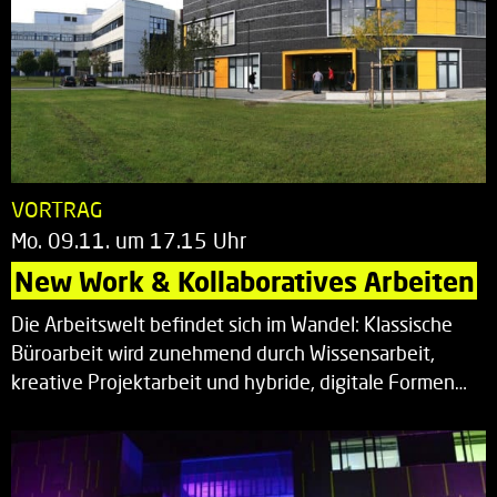
VORTRAG
Mo. 09.11. um 17.15 Uhr
New Work & Kollaboratives Arbeiten
Die Arbeitswelt befindet sich im Wandel: Klassische
Büroarbeit wird zunehmend durch Wissensarbeit,
kreative Projektarbeit und hybride, digitale Formen…