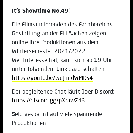
It’s Showtime No.49!
Die Filmstudierenden des Fachbereichs
Gestaltung an der FH Aachen zeigen
online ihre Produktionen aus dem
Wintersemester 2021/2022.
Wer Interesse hat, kann sich ab 19 Uhr
unter folgendem Link dazu schalten:
https://youtu.be/wdJm-dWMDs4
Der begleitende Chat läuft über Discord:
https://discord.gg/pXrawZd6
Seid gespannt auf viele spannende
Produktionen!