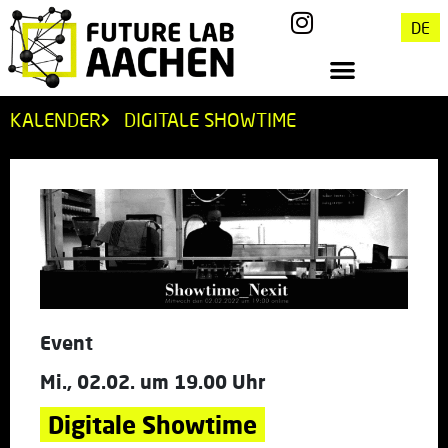
DE
KALENDER
DIGITALE SHOWTIME
Event
Mi., 02.02. um 19.00 Uhr
Digitale Showtime