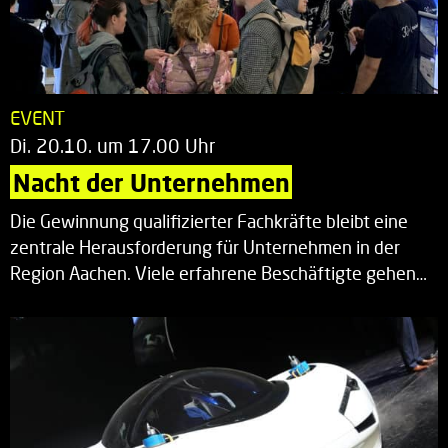
EVENT
Di. 20.10. um 17.00 Uhr
Nacht der Unternehmen
Die Gewinnung qualifizierter Fachkräfte bleibt eine
zentrale Herausforderung für Unternehmen in der
Region Aachen. Viele erfahrene Beschäftigte gehen…