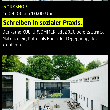
WORKSHOP
Fr. 04.09. um 10.00 Uhr
Schreiben in sozialer Praxis.
Der katho KULTURSOMMER lädt 2026 bereits zum 5.
Mal dazu ein, Kultur als Raum der Begegnung, des
kreativen…