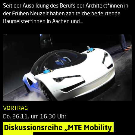
Seit der Ausbildung des Berufs der Architekt*innen in
der Frühen Neuzeit haben zahlreiche bedeutende
Baumeister*innen in Aachen und…
VORTRAG
Do. 26.11. um 16.30 Uhr
Diskussionsreihe „MTE Mobility 