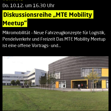
Do. 10.12. um 16.30 Uhr
Diskussionsreihe „MTE Mobility 
Meetup“
Mikromobilität – Neue Fahrzeugkonzepte für Logistik,
Pendelverkehr und Freizeit Das MTE Mobility Meetup
ist eine offene Vortrags- und…