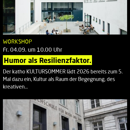
WORKSHOP
Fr. 04.09. um 10.00 Uhr
Humor als Resilienzfaktor.
Der katho KULTURSOMMER lädt 2026 bereits zum 5.
Mal dazu ein, Kultur als Raum der Begegnung, des
kreativen…