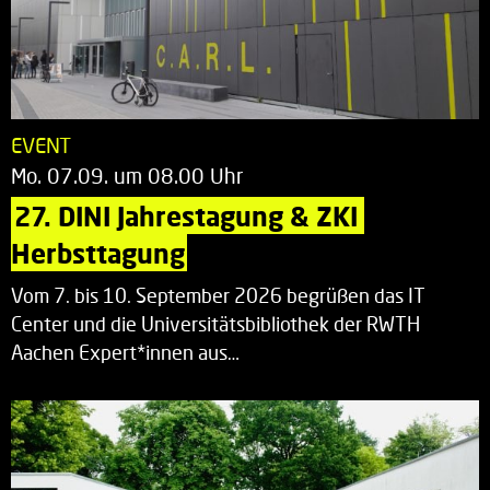
EVENT
Mo. 07.09. um 08.00 Uhr
27. DINI Jahrestagung & ZKI 
Herbsttagung
Vom 7. bis 10. September 2026 begrüßen das IT
Center und die Universitätsbibliothek der RWTH
Aachen Expert*innen aus…