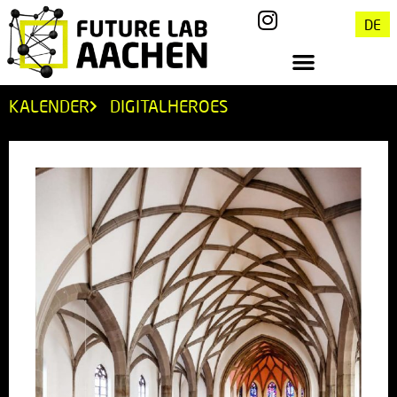
DE
KALENDER
DIGITALHEROES