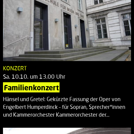
KONZERT
Sa. 10.10. um 13.00 Uhr
Familienkonzert
Hänsel und Gretel: Gekürzte Fassung der Oper von
Engelbert Humperdinck – für Sopran, Sprecher*innen
und Kammerorchester Kammerorchester der…