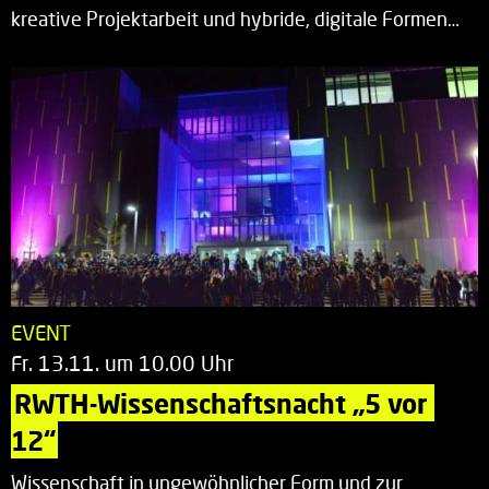
kreative Projektarbeit und hybride, digitale Formen…
EVENT
Fr. 13.11. um 10.00 Uhr
RWTH-Wissenschaftsnacht „5 vor 
12“
Wissenschaft in ungewöhnlicher Form und zur