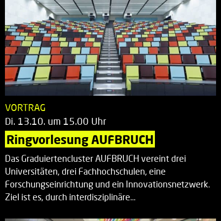
VORTRAG
Di. 13.10. um 15.00 Uhr
Ringvorlesung AUFBRUCH
Das Graduiertencluster AUFBRUCH vereint drei
Universitäten, drei Fachhochschulen, eine
Forschungseinrichtung und ein Innovationsnetzwerk.
Ziel ist es, durch interdisziplinäre…