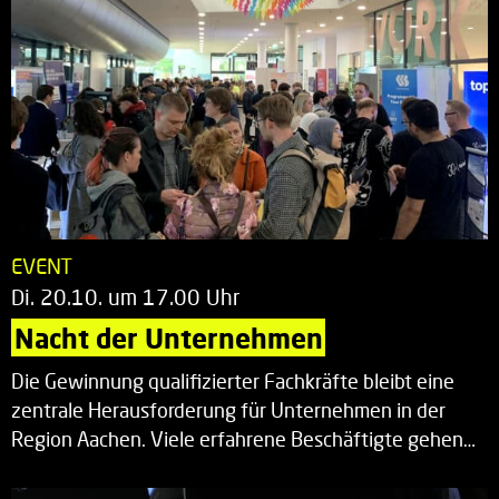
EVENT
Di. 20.10. um 17.00 Uhr
Nacht der Unternehmen
Die Gewinnung qualifizierter Fachkräfte bleibt eine
zentrale Herausforderung für Unternehmen in der
Region Aachen. Viele erfahrene Beschäftigte gehen…