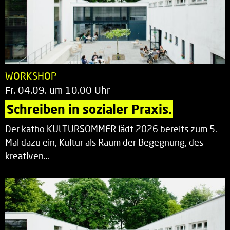
WORKSHOP
Fr. 04.09. um 10.00 Uhr
Schreiben in sozialer Praxis.
Der katho KULTURSOMMER lädt 2026 bereits zum 5.
Mal dazu ein, Kultur als Raum der Begegnung, des
kreativen…