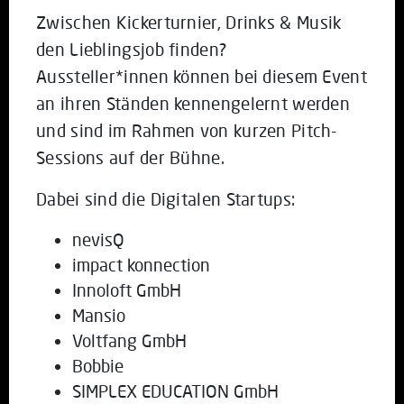
Zwischen Kickerturnier, Drinks & Musik
den Lieblingsjob finden?
Aussteller*innen können bei diesem Event
an ihren Ständen kennengelernt werden
und sind im Rahmen von kurzen Pitch-
Sessions auf der Bühne.
Dabei sind die Digitalen Startups:
nevisQ
impact konnection
Innoloft GmbH
Mansio
Voltfang GmbH
Bobbie
SIMPLEX EDUCATION GmbH