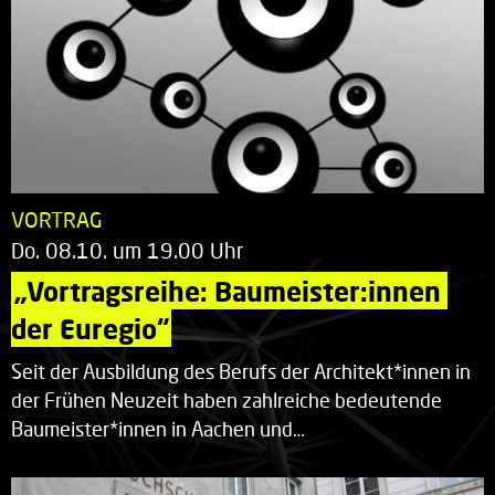
VORTRAG
Do. 08.10. um 19.00 Uhr
„Vortragsreihe: Baumeister:innen 
der Euregio“
Seit der Ausbildung des Berufs der Architekt*innen in
der Frühen Neuzeit haben zahlreiche bedeutende
Baumeister*innen in Aachen und…