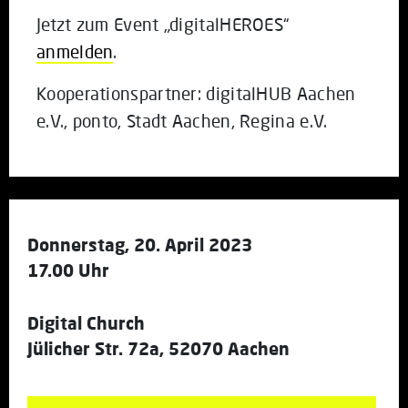
Jetzt zum Event „digitalHEROES“
anmelden
.
Kooperationspartner: digitalHUB Aachen
e.V., ponto, Stadt Aachen, Regina e.V.
Donnerstag, 20. April 2023
17.00 Uhr
Digital Church
Jülicher Str. 72a, 52070 Aachen