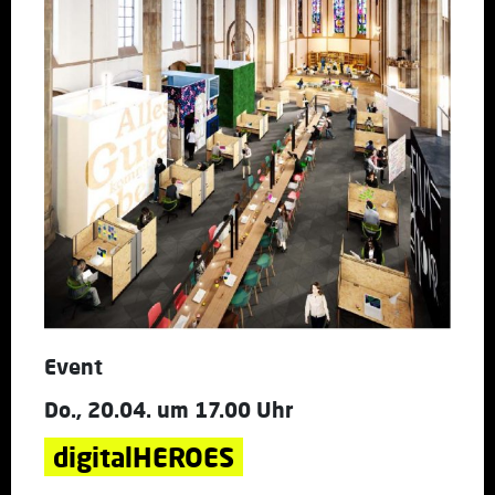
Event
Do., 20.04. um 17.00 Uhr
digitalHEROES