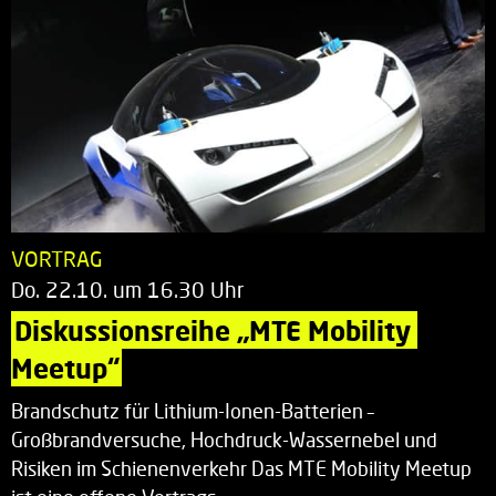
VORTRAG
Do. 22.10. um 16.30 Uhr
Diskussionsreihe „MTE Mobility 
Meetup“
Brandschutz für Lithium-Ionen-Batterien –
Großbrandversuche, Hochdruck-Wassernebel und
Risiken im Schienenverkehr Das MTE Mobility Meetup