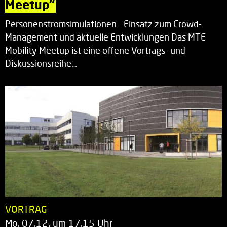
Meetup“
Personenstromsimulationen – Einsatz zum Crowd-
Management und aktuelle Entwicklungen Das MTE
Mobility Meetup ist eine offene Vortrags- und
Diskussionsreihe…
VORTRAG
Mo. 07.12. um 17.15 Uhr