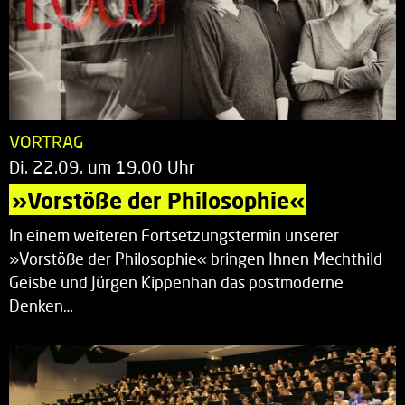
VORTRAG
Di. 22.09. um 19.00 Uhr
»Vorstöße der Philosophie«
In einem weiteren Fortsetzungstermin unserer
»Vorstöße der Philosophie« bringen Ihnen Mechthild
Geisbe und Jürgen Kippenhan das postmoderne
Denken…