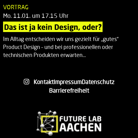
VORTRAG
Mo. 11.01. um 17.15 Uhr
Das ist ja kein Design, oder?
Im Alltag entscheiden wir uns gezielt für „gutes“
Product Design – und bei professionellen oder
technischen Produkten erwarten…
Kontakt
Impressum
Datenschutz
Barrierefreiheit