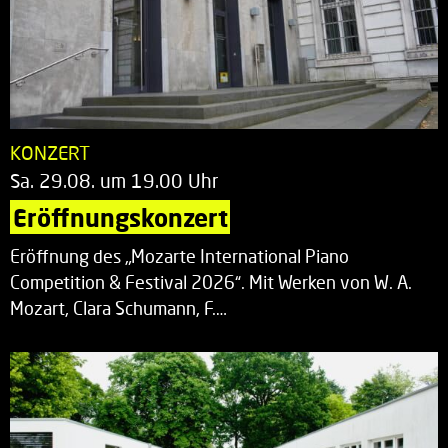
KONZERT
Sa. 29.08. um 19.00 Uhr
Eröffnungskonzert
Eröffnung des „Mozarte International Piano
Competition & Festival 2026“. Mit Werken von W. A.
Mozart, Clara Schumann, F.…