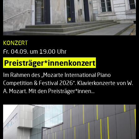
KONZERT
Fr. 04.09. um 19.00 Uhr
Preisträger*innenkonzert
Im Rahmen des „Mozarte International Piano
Competition & Festival 2026“. Klavierkonzerte von W.
A. Mozart. Mit den Preisträger*innen…