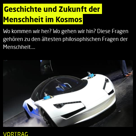
Geschichte und Zukunft der 
Menschheit im Kosmos
Wo kommen wir her? Wo gehen wir hin? Diese Fragen
gehören zu den ältesten philosophischen Fragen der
Menschheit.…
VORTRAG