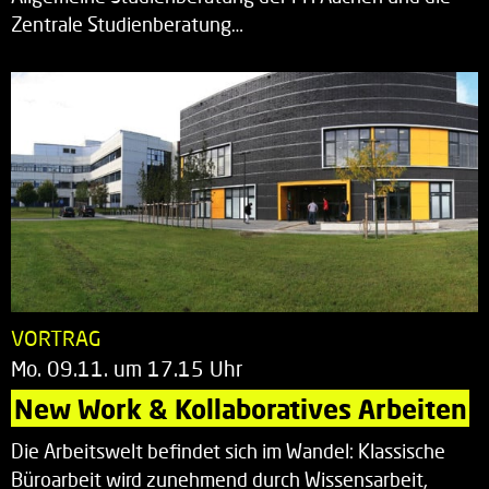
Zentrale Studienberatung…
VORTRAG
Mo. 09.11. um 17.15 Uhr
New Work & Kollaboratives Arbeiten
Die Arbeitswelt befindet sich im Wandel: Klassische
Büroarbeit wird zunehmend durch Wissensarbeit,