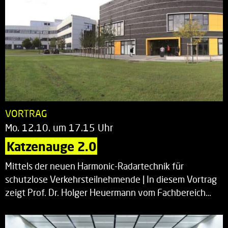
VORTRAG
Mo. 12.10. um 17.15 Uhr
Katzenauge 2.0
Mittels der neuen Harmonic-Radartechnik für
schutzlose Verkehrsteilnehmende | In diesem Vortrag
zeigt Prof. Dr. Holger Heuermann vom Fachbereich…