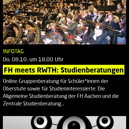
INFOTAG
Do. 08.10. um 18.00 Uhr
FH meets RWTH: Studienberatungen
Online-Gruppenberatung für Schüler*innen der
Oberstufe sowie für Studieninteressierte: Die
Allgemeine Studienberatung der FH Aachen und die
Zentrale Studienberatung…