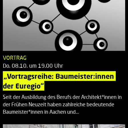
VORTRAG
Do. 08.10. um 19.00 Uhr
„Vortragsreihe: Baumeister:innen 
der Euregio“
Seit der Ausbildung des Berufs der Architekt*innen in
der Frühen Neuzeit haben zahlreiche bedeutende
Baumeister*innen in Aachen und…