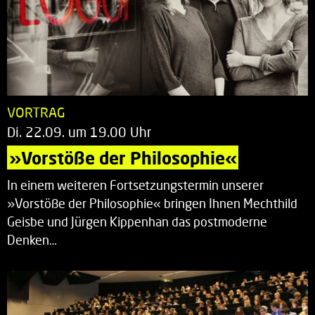
VORTRAG
Di. 22.09. um 19.00 Uhr
»Vorstöße der Philosophie«
In einem weiteren Fortsetzungstermin unserer
»Vorstöße der Philosophie« bringen Ihnen Mechthild
Geisbe und Jürgen Kippenhan das postmoderne
Denken…