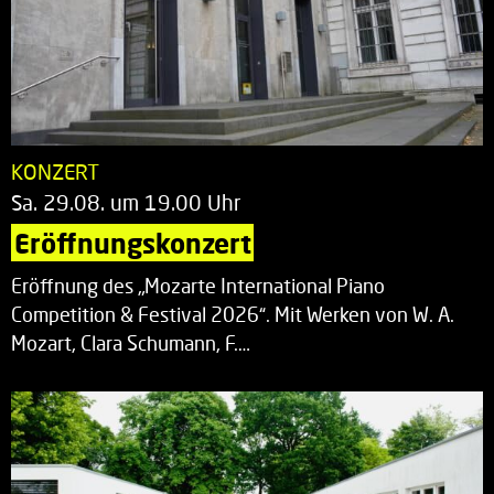
KONZERT
Sa. 29.08. um 19.00 Uhr
Eröffnungskonzert
Eröffnung des „Mozarte International Piano
Competition & Festival 2026“. Mit Werken von W. A.
Mozart, Clara Schumann, F.…