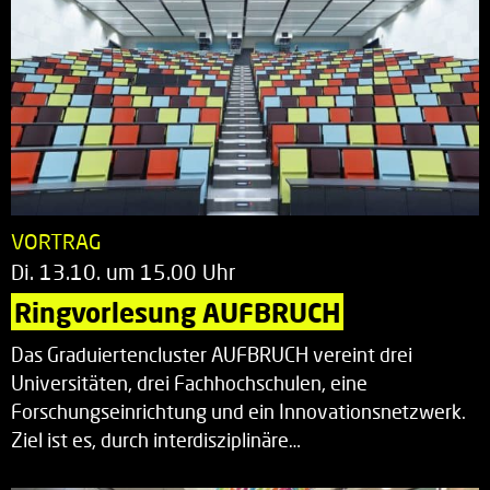
VORTRAG
Di. 13.10. um 15.00 Uhr
Ringvorlesung AUFBRUCH
Das Graduiertencluster AUFBRUCH vereint drei
Universitäten, drei Fachhochschulen, eine
Forschungseinrichtung und ein Innovationsnetzwerk.
Ziel ist es, durch interdisziplinäre…