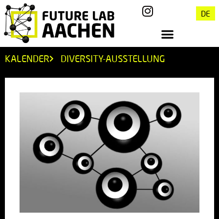
DE
KALENDER
DIVERSITY-AUSSTELLUNG