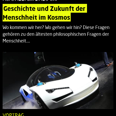
Geschichte und Zukunft der 
Menschheit im Kosmos
Wo kommen wir her? Wo gehen wir hin? Diese Fragen
gehören zu den ältesten philosophischen Fragen der
Menschheit.…
VORTRAG