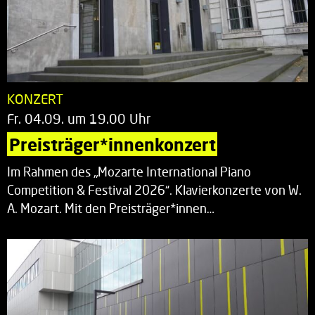
KONZERT
Fr. 04.09. um 19.00 Uhr
Preisträger*innenkonzert
Im Rahmen des „Mozarte International Piano
Competition & Festival 2026“. Klavierkonzerte von W.
A. Mozart. Mit den Preisträger*innen…