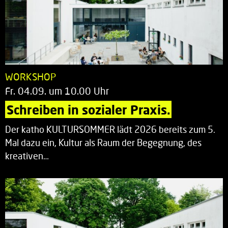
WORKSHOP
Fr. 04.09. um 10.00 Uhr
Schreiben in sozialer Praxis.
Der katho KULTURSOMMER lädt 2026 bereits zum 5.
Mal dazu ein, Kultur als Raum der Begegnung, des
kreativen…