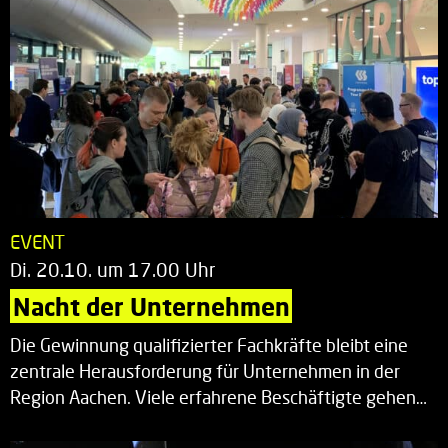
EVENT
Di. 20.10. um 17.00 Uhr
Nacht der Unternehmen
Die Gewinnung qualifizierter Fachkräfte bleibt eine
zentrale Herausforderung für Unternehmen in der
Region Aachen. Viele erfahrene Beschäftigte gehen…