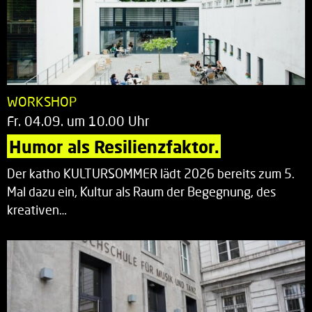
WORKSHOP
Fr. 04.09. um 10.00 Uhr
Humor als Resilienzfaktor.
Der katho KULTURSOMMER lädt 2026 bereits zum 5.
Mal dazu ein, Kultur als Raum der Begegnung, des
kreativen…