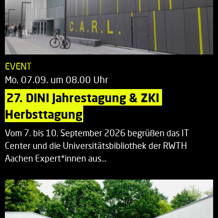
EVENT
Mo. 07.09. um 08.00 Uhr
27. DINI Jahrestagung & ZKI 
Herbsttagung
Vom 7. bis 10. September 2026 begrüßen das IT
Center und die Universitätsbibliothek der RWTH
Aachen Expert*innen aus…