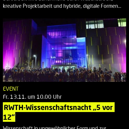
kreative Projektarbeit und hybride, digitale Formen…
EVENT
Fr. 13.11. um 10.00 Uhr
RWTH-Wissenschaftsnacht „5 vor 
12“
Wissenschaft in ungewöhnlicher Form und zur