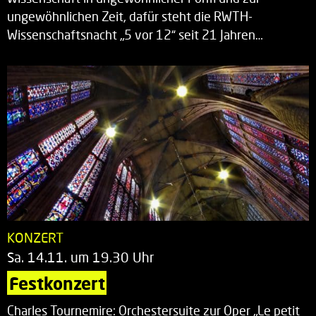
ungewöhnlichen Zeit, dafür steht die RWTH-
Wissenschaftsnacht „5 vor 12“ seit 21 Jahren…
KONZERT
Sa. 14.11. um 19.30 Uhr
Festkonzert
Charles Tournemire: Orchestersuite zur Oper „Le petit