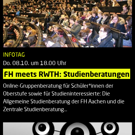
INFOTAG
Do. 08.10. um 18.00 Uhr
FH meets RWTH: Studienberatungen
Online-Gruppenberatung für Schüler*innen der
Oberstufe sowie für Studieninteressierte: Die
Allgemeine Studienberatung der FH Aachen und die
Zentrale Studienberatung…