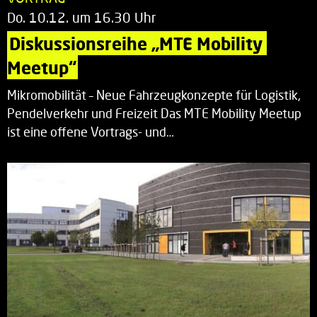
Do. 10.12. um 16.30 Uhr
Diskussionsreihe „MTE Mobility 
Meetup“
Mikromobilität – Neue Fahrzeugkonzepte für Logistik,
Pendelverkehr und Freizeit Das MTE Mobility Meetup
ist eine offene Vortrags- und…