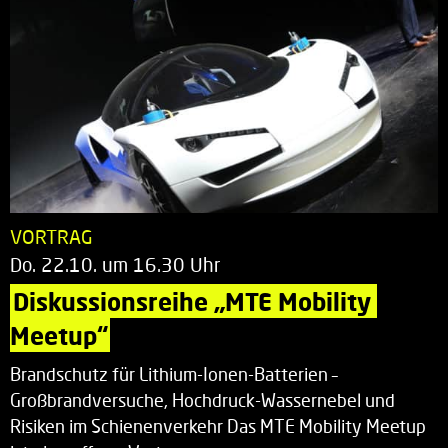
VORTRAG
Do. 22.10. um 16.30 Uhr
Diskussionsreihe „MTE Mobility 
Meetup“
Brandschutz für Lithium-Ionen-Batterien –
Großbrandversuche, Hochdruck-Wassernebel und
Risiken im Schienenverkehr Das MTE Mobility Meetup