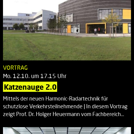
VORTRAG
Mo. 12.10. um 17.15 Uhr
Katzenauge 2.0
Mittels der neuen Harmonic-Radartechnik für
schutzlose Verkehrsteilnehmende | In diesem Vortrag
zeigt Prof. Dr. Holger Heuermann vom Fachbereich…