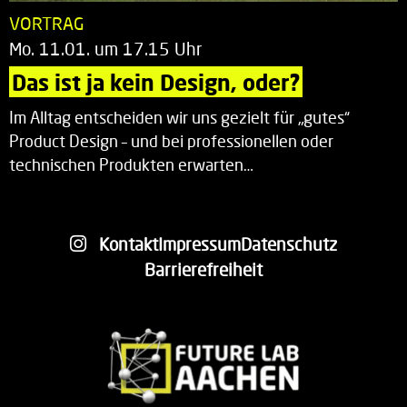
VORTRAG
Mo. 11.01. um 17.15 Uhr
Das ist ja kein Design, oder?
Im Alltag entscheiden wir uns gezielt für „gutes“
Product Design – und bei professionellen oder
technischen Produkten erwarten…
Kontakt
Impressum
Datenschutz
Barrierefreiheit