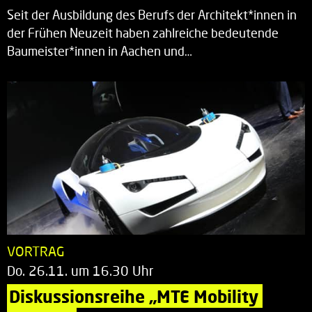
Seit der Ausbildung des Berufs der Architekt*innen in
der Frühen Neuzeit haben zahlreiche bedeutende
Baumeister*innen in Aachen und…
VORTRAG
Do. 26.11. um 16.30 Uhr
Diskussionsreihe „MTE Mobility 