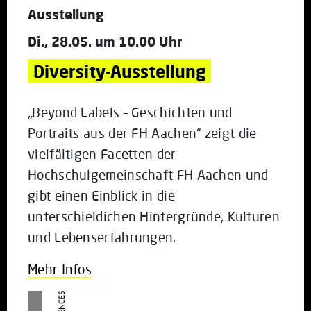
Ausstellung
Di., 28.05. um 10.00 Uhr
Diversity-Ausstellung
„Beyond Labels – Geschichten und
Portraits aus der FH Aachen“ zeigt die
vielfältigen Facetten der
Hochschulgemeinschaft FH Aachen und
gibt einen Einblick in die
unterschieldichen Hintergründe, Kulturen
und Lebenserfahrungen.
Mehr Infos