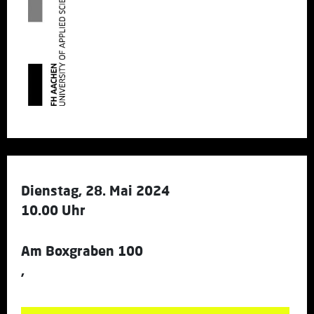
Dienstag, 28. Mai 2024
10.00 Uhr
Am Boxgraben 100
,