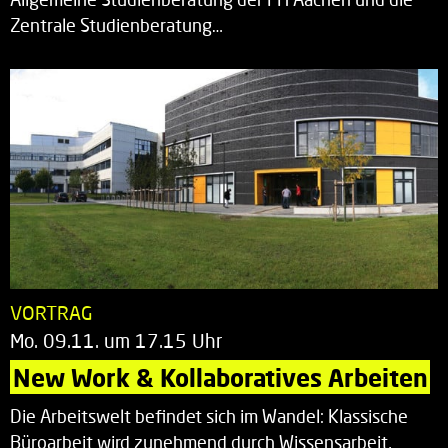
Zentrale Studienberatung…
VORTRAG
Mo. 09.11. um 17.15 Uhr
New Work & Kollaboratives Arbeiten
Die Arbeitswelt befindet sich im Wandel: Klassische
Büroarbeit wird zunehmend durch Wissensarbeit,