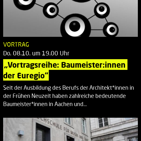
VORTRAG
Do. 08.10. um 19.00 Uhr
„Vortragsreihe: Baumeister:innen 
der Euregio“
Seit der Ausbildung des Berufs der Architekt*innen in
der Frühen Neuzeit haben zahlreiche bedeutende
Baumeister*innen in Aachen und…