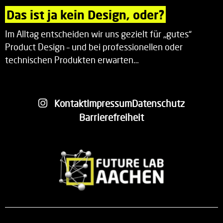
Das ist ja kein Design, oder?
Im Alltag entscheiden wir uns gezielt für „gutes“
Product Design – und bei professionellen oder
technischen Produkten erwarten…
Kontakt
Impressum
Datenschutz
Barrierefreiheit