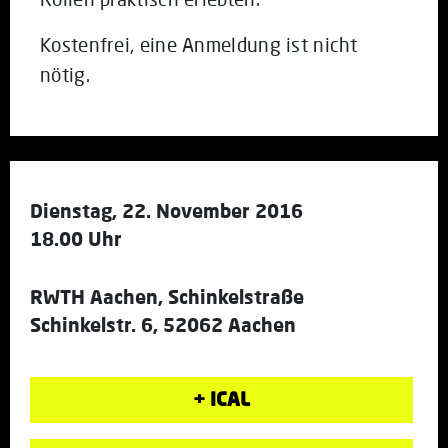
Kostenfrei, eine Anmeldung ist nicht
nötig.
Dienstag, 22. November 2016
18.00 Uhr
RWTH Aachen, Schinkelstraße
Schinkelstr. 6, 52062 Aachen
+ ICAL