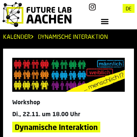
DE
KALENDER
DYNAMISCHE INTERAKTION
Workshop
Di., 22.11. um 18.00 Uhr
Dynamische Interaktion