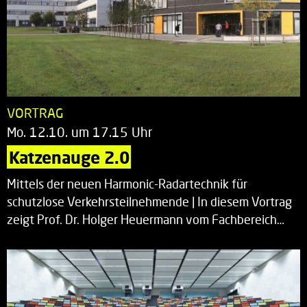
VORTRAG
Mo. 12.10. um 17.15 Uhr
Katzenauge 2.0
Mittels der neuen Harmonic-Radartechnik für
schutzlose Verkehrsteilnehmende | In diesem Vortrag
zeigt Prof. Dr. Holger Heuermann vom Fachbereich…