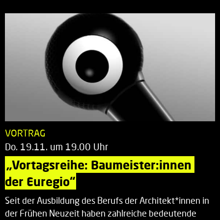
VORTRAG
Do. 19.11. um 19.00 Uhr
„Vortagsreihe: Baumeister:innen 
der Euregio“
Seit der Ausbildung des Berufs der Architekt*innen in
der Frühen Neuzeit haben zahlreiche bedeutende