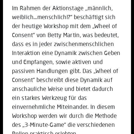
Im Rahmen der Aktionstage ,,männlich,
weiblich…menschlich!?“ beschäftigt sich
der heutige Workshop mit dem „Wheel of
Consent“ von Betty Martin, was bedeutet,
dass es in jeder zwischenmenschlichen
Interaktion eine Dynamik zwischen Geben
und Empfangen, sowie aktiven und
passiven Handlungen gibt. Das „Wheel of
Consent“ beschreibt diese Dynamik auf
anschauliche Weise und bietet dadurch
ein starkes Werkzeug für das
einvernehmliche Miteinander. In diesem
Workshop werden wir durch die Methode
des „3-Minute-Game“ die verschiedenen
Rollen praktisch erlebten.