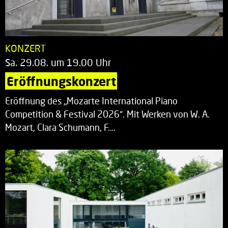
KONZERT
Sa. 29.08. um 19.00 Uhr
Eröffnungskonzert
Eröffnung des „Mozarte International Piano
Competition & Festival 2026“. Mit Werken von W. A.
Mozart, Clara Schumann, F.…