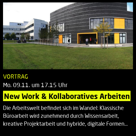
VORTRAG
Mo. 09.11. um 17.15 Uhr
New Work & Kollaboratives Arbeiten
Die Arbeitswelt befindet sich im Wandel: Klassische
Büroarbeit wird zunehmend durch Wissensarbeit,
kreative Projektarbeit und hybride, digitale Formen…