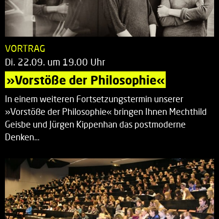
VORTRAG
Di. 22.09. um 19.00 Uhr
»Vorstöße der Philosophie«
In einem weiteren Fortsetzungstermin unserer
»Vorstöße der Philosophie« bringen Ihnen Mechthild
Geisbe und Jürgen Kippenhan das postmoderne
Denken…