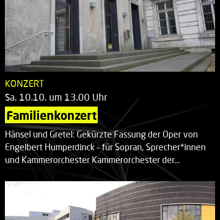
KONZERT
Sa. 10.10. um 13.00 Uhr
Familienkonzert
Hänsel und Gretel: Gekürzte Fassung der Oper von
Engelbert Humperdinck – für Sopran, Sprecher*innen
und Kammerorchester Kammerorchester der…