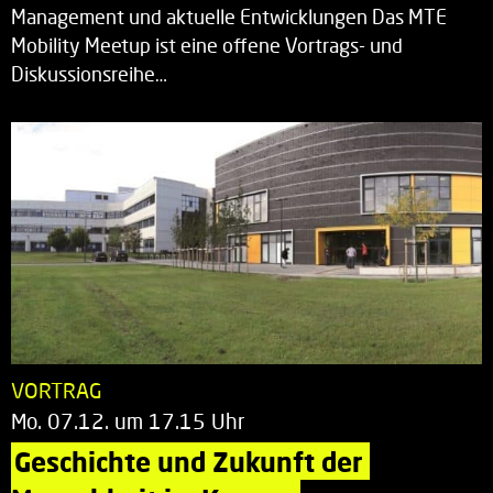
Management und aktuelle Entwicklungen Das MTE
Mobility Meetup ist eine offene Vortrags- und
Diskussionsreihe…
VORTRAG
Mo. 07.12. um 17.15 Uhr
Geschichte und Zukunft der 