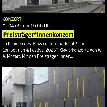
KONZERT
Fr. 04.09. um 19.00 Uhr
Preisträger*innenkonzert
Im Rahmen des „Mozarte International Piano
Competition & Festival 2026“. Klavierkonzerte von W.
A. Mozart. Mit den Preisträger*innen…