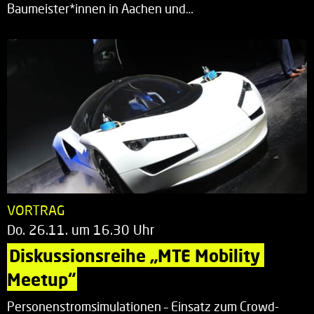
Baumeister*innen in Aachen und…
VORTRAG
Do. 26.11. um 16.30 Uhr
Diskussionsreihe „MTE Mobility 
Meetup“
Personenstromsimulationen – Einsatz zum Crowd-