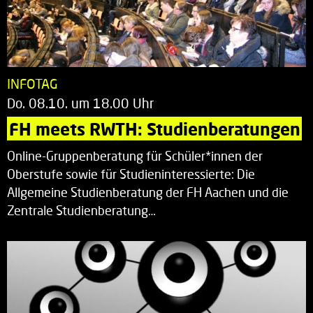
INFOTAG
Do. 08.10. um 18.00 Uhr
FH meets RWTH: Studienberatungen
Online-Gruppenberatung für Schüler*innen der
Oberstufe sowie für Studieninteressierte: Die
Allgemeine Studienberatung der FH Aachen und die
Zentrale Studienberatung…