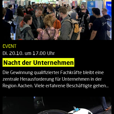
EVENT
Di. 20.10. um 17.00 Uhr
Nacht der Unternehmen
Die Gewinnung qualifizierter Fachkräfte bleibt eine
zentrale Herausforderung für Unternehmen in der
Region Aachen. Viele erfahrene Beschäftigte gehen…