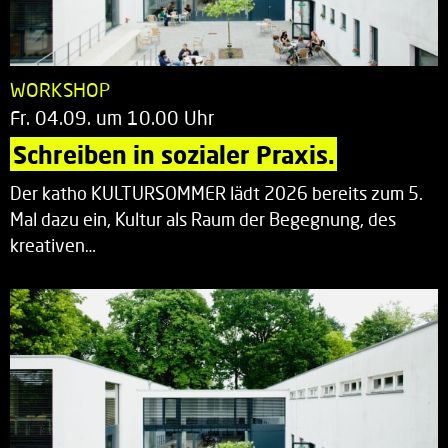
WORKSHOP
Fr. 04.09. um 10.00 Uhr
Schreiben in sozialer Praxis.
Der katho KULTURSOMMER lädt 2026 bereits zum 5.
Mal dazu ein, Kultur als Raum der Begegnung, des
kreativen…