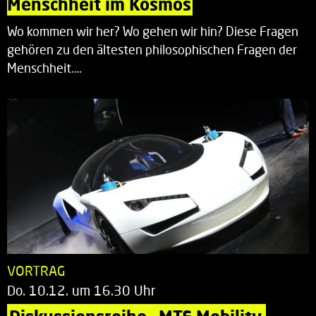
Menschheit im Kosmos
Wo kommen wir her? Wo gehen wir hin? Diese Fragen
gehören zu den ältesten philosophischen Fragen der
Menschheit.…
VORTRAG
Do. 10.12. um 16.30 Uhr