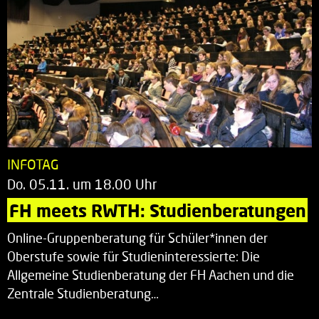
INFOTAG
Do. 05.11. um 18.00 Uhr
FH meets RWTH: Studienberatungen
Online-Gruppenberatung für Schüler*innen der
Oberstufe sowie für Studieninteressierte: Die
Allgemeine Studienberatung der FH Aachen und die
Zentrale Studienberatung…