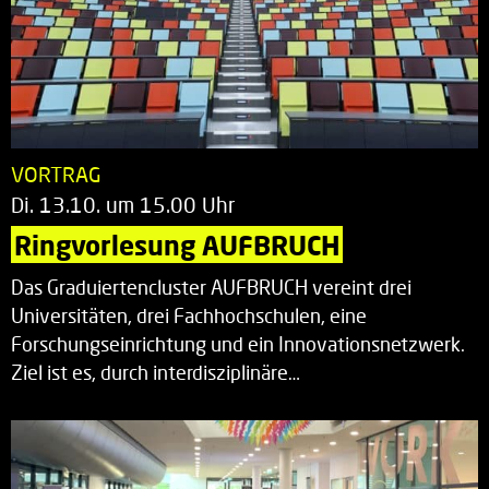
VORTRAG
Di. 13.10. um 15.00 Uhr
Ringvorlesung AUFBRUCH
Das Graduiertencluster AUFBRUCH vereint drei
Universitäten, drei Fachhochschulen, eine
Forschungseinrichtung und ein Innovationsnetzwerk.
Ziel ist es, durch interdisziplinäre…