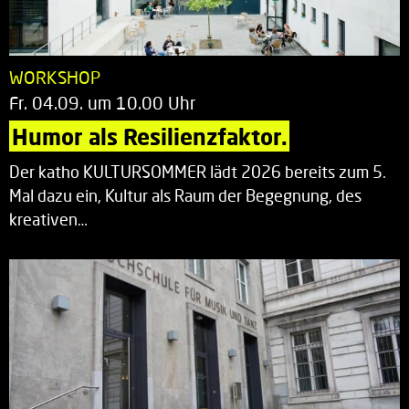
WORKSHOP
Fr. 04.09. um 10.00 Uhr
Humor als Resilienzfaktor.
Der katho KULTURSOMMER lädt 2026 bereits zum 5.
Mal dazu ein, Kultur als Raum der Begegnung, des
kreativen…