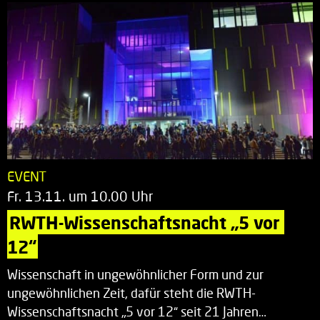
EVENT
Fr. 13.11. um 10.00 Uhr
RWTH-Wissenschaftsnacht „5 vor 
12“
Wissenschaft in ungewöhnlicher Form und zur
ungewöhnlichen Zeit, dafür steht die RWTH-
Wissenschaftsnacht „5 vor 12“ seit 21 Jahren…