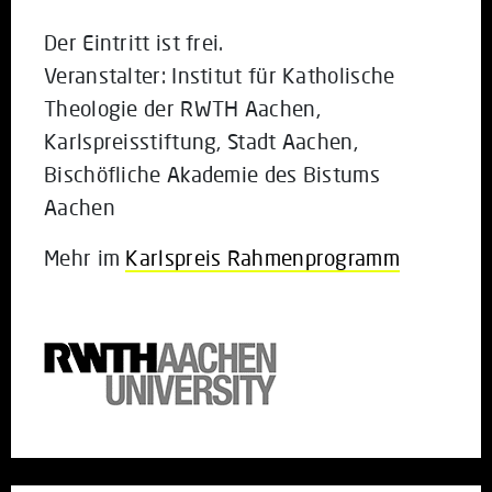
Der Eintritt ist frei.
Veranstalter: Institut für Katholische
Theologie der RWTH Aachen,
Karlspreisstiftung, Stadt Aachen,
Bischöfliche Akademie des Bistums
Aachen
Mehr im
Karlspreis Rahmenprogramm