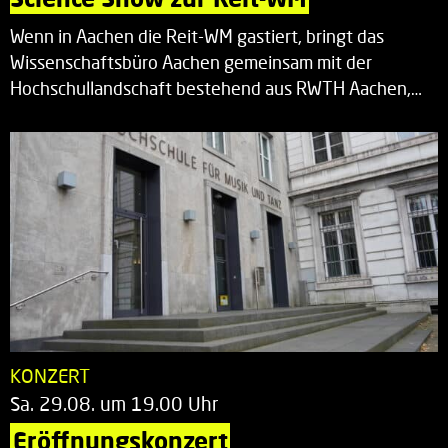
Wenn in Aachen die Reit-WM gastiert, bringt das
Wissenschaftsbüro Aachen gemeinsam mit der
Hochschullandschaft bestehend aus RWTH Aachen,…
KONZERT
Sa. 29.08. um 19.00 Uhr
Eröffnungskonzert