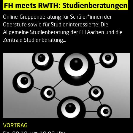
FH meets RWTH: Studienberatungen
Online-Gruppenberatung für Schüler*innen der
Oberstufe sowie für Studieninteressierte: Die
Allgemeine Studienberatung der FH Aachen und die
Zentrale Studienberatung…
VORTRAG