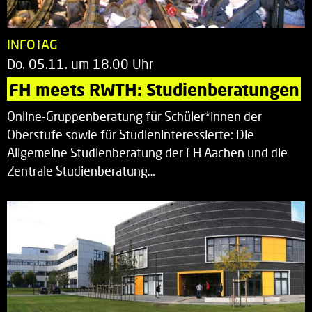
INFOTAG
Do. 05.11. um 18.00 Uhr
FH meets RWTH: Studienberatungen
Online-Gruppenberatung für Schüler*innen der
Oberstufe sowie für Studieninteressierte: Die
Allgemeine Studienberatung der FH Aachen und die
Zentrale Studienberatung…