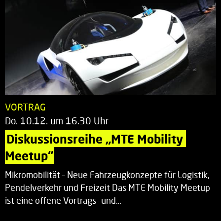
VORTRAG
Do. 10.12. um 16.30 Uhr
Diskussionsreihe „MTE Mobility 
Meetup“
Mikromobilität – Neue Fahrzeugkonzepte für Logistik,
Pendelverkehr und Freizeit Das MTE Mobility Meetup
ist eine offene Vortrags- und…