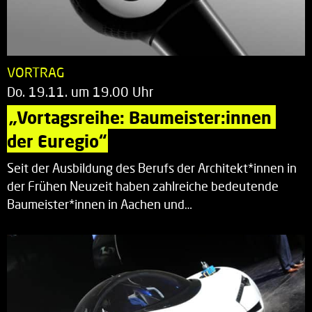
VORTRAG
Do. 19.11. um 19.00 Uhr
„Vortagsreihe: Baumeister:innen 
der Euregio“
Seit der Ausbildung des Berufs der Architekt*innen in
der Frühen Neuzeit haben zahlreiche bedeutende
Baumeister*innen in Aachen und…