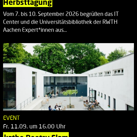
Herbsttagung
Vom 7. bis 10. September 2026 begrüßen das IT
Center und die Universitätsbibliothek der RWTH
Aachen Expert*innen aus…
EVENT
Fr. 11.09. um 16.00 Uhr