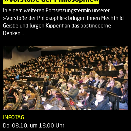
In einem weiteren Fortsetzungstermin unserer
»Vorstöße der Philosophie« bringen Ihnen Mechthild
Geisbe und Jürgen Kippenhan das postmoderne
Denken…
INFOTAG
Do. 08.10. um 18.00 Uhr