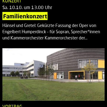
KONZERT
Sa. 10.10. um 13.00 Uhr
Familienkonzert
Hänsel und Gretel: Gekürzte Fassung der Oper von
Engelbert Humperdinck – für Sopran, Sprecher*innen
und Kammerorchester Kammerorchester der…
VORTRAG