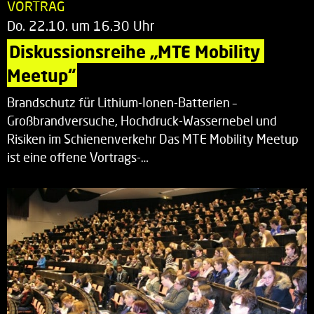
VORTRAG
Do. 22.10. um 16.30 Uhr
Diskussionsreihe „MTE Mobility 
Meetup“
Brandschutz für Lithium-Ionen-Batterien –
Großbrandversuche, Hochdruck-Wassernebel und
Risiken im Schienenverkehr Das MTE Mobility Meetup
ist eine offene Vortrags-…