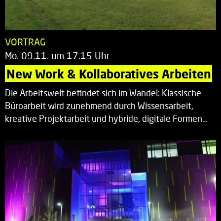
VORTRAG
Mo. 09.11. um 17.15 Uhr
New Work & Kollaboratives Arbeiten
Die Arbeitswelt befindet sich im Wandel: Klassische
Büroarbeit wird zunehmend durch Wissensarbeit,
kreative Projektarbeit und hybride, digitale Formen…