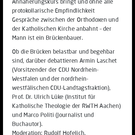
Annäherungskurs bringt und ohne alle
protokollarische Empfindlichkeit
Gespräche zwischen der Orthodoxen und
der Katholischen Kirche anbahnt – der
Mann ist ein Brückenbauer.
Ob die Brücken belastbar und begehbar
sind, darüber debattieren Armin Laschet
(Vorsitzender der CDU Nordrhein-
Westfalen und der nordrhein-
westfälischen CDU-Landtagsfraktion),
Prof. Dr. Ulrich Lüke (Institut für
Katholische Theologie der RWTH Aachen)
und Marco Politi (Journalist und
Buchautor).
Moderation: Rudolf Hofelich.