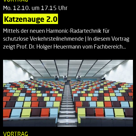
Mo. 12.10. um 17.15 Uhr
Katzenauge 2.0
Mittels der neuen Harmonic-Radartechnik für
schutzlose Verkehrsteilnehmende | In diesem Vortrag
zeigt Prof. Dr. Holger Heuermann vom Fachbereich…
VORTRAG