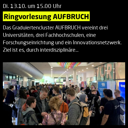
Di. 13.10. um 15.00 Uhr
Ringvorlesung AUFBRUCH
Das Graduiertencluster AUFBRUCH vereint drei
Universitäten, drei Fachhochschulen, eine
Forschungseinrichtung und ein Innovationsnetzwerk.
Ziel ist es, durch interdisziplinäre…