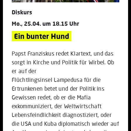
Diskurs
Mo., 25.04. um 18.15 Uhr
Ein bunter Hund
Papst Franziskus redet Klartext, und das
sorgt in Kirche und Politik für Wirbel. Ob
er auf der
Flüchtlingsinsel Lampedusa für die
Ertrunkenen betet und der Politik ins
Gewissen redet, ob er die Mafia
exkommuniziert, der Weltwirtschaft
Lebensfeindlichkeit diagnostiziert, oder
die USA und Kuba diplomatisch wieder auf