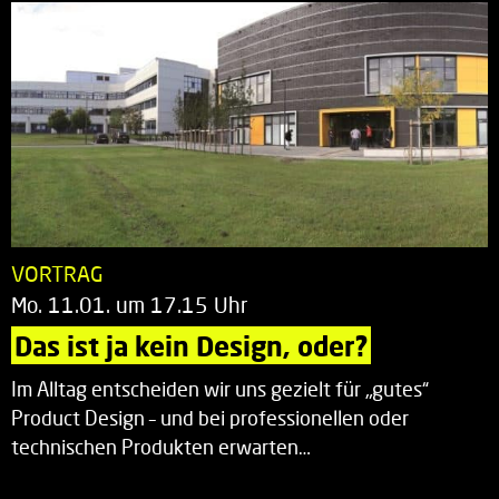
VORTRAG
Mo. 11.01. um 17.15 Uhr
Das ist ja kein Design, oder?
Im Alltag entscheiden wir uns gezielt für „gutes“
Product Design – und bei professionellen oder
technischen Produkten erwarten…