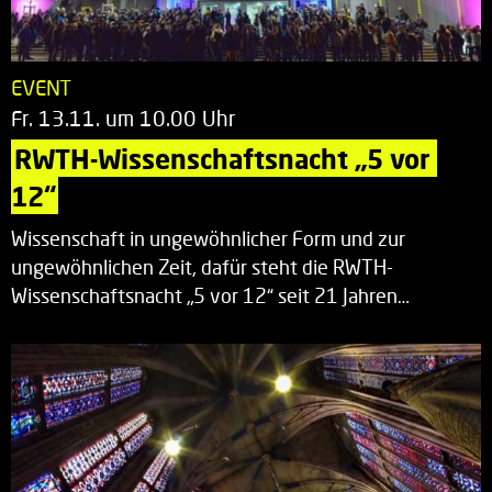
EVENT
Fr. 13.11. um 10.00 Uhr
RWTH-Wissenschaftsnacht „5 vor 
12“
Wissenschaft in ungewöhnlicher Form und zur
ungewöhnlichen Zeit, dafür steht die RWTH-
Wissenschaftsnacht „5 vor 12“ seit 21 Jahren…