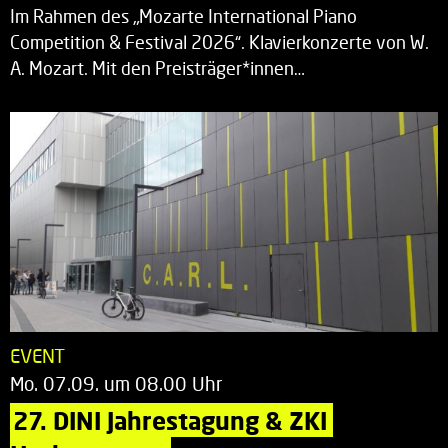
Im Rahmen des „Mozarte International Piano
Competition & Festival 2026“. Klavierkonzerte von W.
A. Mozart. Mit den Preisträger*innen…
EVENT
Mo. 07.09. um 08.00 Uhr
27. DINI Jahrestagung & ZKI 