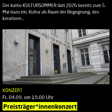
Der katho KULTURSOMMER lädt 2026 bereits zum 5.
Mal dazu ein, Kultur als Raum der Begegnung, des
kreativen…
KONZERT
Fr. 04.09. um 19.00 Uhr
Preisträger*innenkonzert