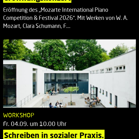
Eröffnung des „Mozarte International Piano
Competition & Festival 2026“. Mit Werken von W. A.
Mozart, Clara Schumann, F.…
WORKSHOP
Fr. 04.09. um 10.00 Uhr
Schreiben in sozialer Praxis.