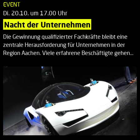
EVENT
Di. 20.10. um 17.00 Uhr
Nacht der Unternehmen
Die Gewinnung qualifizierter Fachkräfte bleibt eine
zentrale Herausforderung für Unternehmen in der
Region Aachen. Viele erfahrene Beschäftigte gehen…