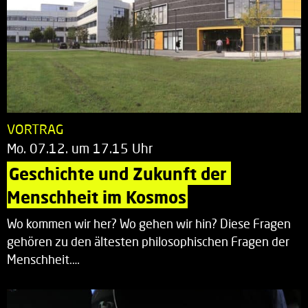
VORTRAG
Mo. 07.12. um 17.15 Uhr
Geschichte und Zukunft der 
Menschheit im Kosmos
Wo kommen wir her? Wo gehen wir hin? Diese Fragen
gehören zu den ältesten philosophischen Fragen der
Menschheit.…