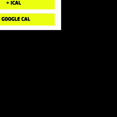
+ ICAL
 GOOGLE CAL