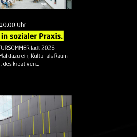
 10.00 Uhr
in sozialer Praxis.
LTURSOMMER lädt 2026
Mal dazu ein, Kultur als Raum
 des kreativen…