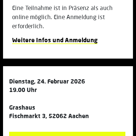
Eine Teilnahme ist in Präsenz als auch
online möglich. Eine Anmeldung ist
erforderlich.
Weitere Infos und Anmeldung
Dienstag, 24. Februar 2026
19.00 Uhr
Grashaus
Fischmarkt 3, 52062 Aachen