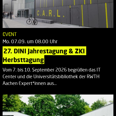
EVENT
Mo. 07.09. um 08.00 Uhr
27. DINI Jahrestagung & ZKI 
Herbsttagung
Vom 7. bis 10. September 2026 begrüßen das IT
Center und die Universitätsbibliothek der RWTH
Aachen Expert*innen aus…