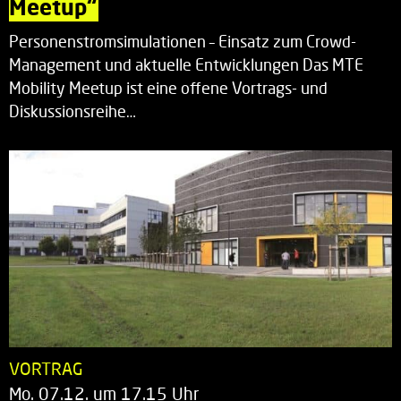
Meetup“
Personenstromsimulationen – Einsatz zum Crowd-
Management und aktuelle Entwicklungen Das MTE
Mobility Meetup ist eine offene Vortrags- und
Diskussionsreihe…
VORTRAG
Mo. 07.12. um 17.15 Uhr