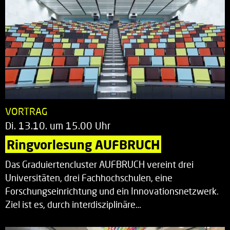
VORTRAG
Di. 13.10. um 15.00 Uhr
Ringvorlesung AUFBRUCH
Das Graduiertencluster AUFBRUCH vereint drei
Universitäten, drei Fachhochschulen, eine
Forschungseinrichtung und ein Innovationsnetzwerk.
Ziel ist es, durch interdisziplinäre…