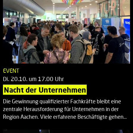
EVENT
Di. 20.10. um 17.00 Uhr
Nacht der Unternehmen
Die Gewinnung qualifizierter Fachkräfte bleibt eine
zentrale Herausforderung für Unternehmen in der
Region Aachen. Viele erfahrene Beschäftigte gehen…