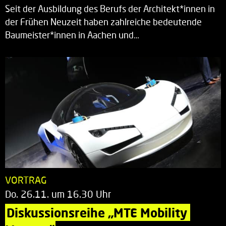
Seit der Ausbildung des Berufs der Architekt*innen in
der Frühen Neuzeit haben zahlreiche bedeutende
Baumeister*innen in Aachen und…
VORTRAG
Do. 26.11. um 16.30 Uhr
Diskussionsreihe „MTE Mobility 