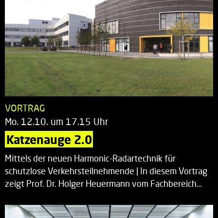
VORTRAG
Mo. 12.10. um 17.15 Uhr
Katzenauge 2.0
Mittels der neuen Harmonic-Radartechnik für
schutzlose Verkehrsteilnehmende | In diesem Vortrag
zeigt Prof. Dr. Holger Heuermann vom Fachbereich…