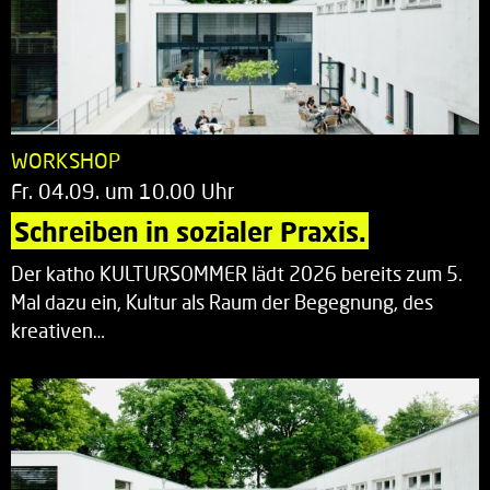
WORKSHOP
Fr. 04.09. um 10.00 Uhr
Schreiben in sozialer Praxis.
Der katho KULTURSOMMER lädt 2026 bereits zum 5.
Mal dazu ein, Kultur als Raum der Begegnung, des
kreativen…