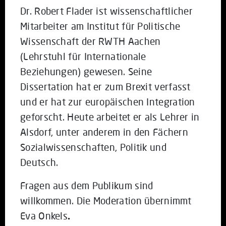
Dr. Robert Flader ist wissenschaftlicher
Mitarbeiter am Institut für Politische
Wissenschaft der RWTH Aachen
(Lehrstuhl für Internationale
Beziehungen) gewesen. Seine
Dissertation hat er zum Brexit verfasst
und er hat zur europäischen Integration
geforscht. Heute arbeitet er als Lehrer in
Alsdorf, unter anderem in den Fächern
Sozialwissenschaften, Politik und
Deutsch.
Fragen aus dem Publikum sind
willkommen. Die Moderation übernimmt
Eva Onkels
.