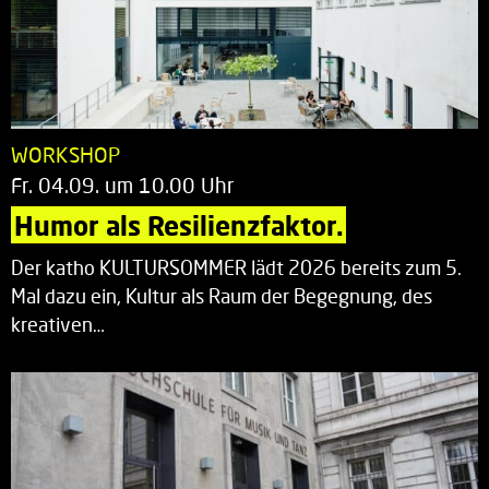
WORKSHOP
Fr. 04.09. um 10.00 Uhr
Humor als Resilienzfaktor.
Der katho KULTURSOMMER lädt 2026 bereits zum 5.
Mal dazu ein, Kultur als Raum der Begegnung, des
kreativen…