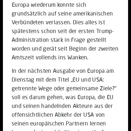
Europa wiederum konnte sich
grundsätzlich auf seine amerikanischen
Verbündeten verlassen. Dies alles ist
spätestens schon seit der ersten Trump-
Administration stark in Frage gestellt
worden und gerät seit Beginn der zweiten
Amtszeit vollends ins Wanken.
In der nächsten Ausgabe von Europa am
Dienstag mit dem Titel „EU und USA:
getrennte Wege oder gemeinsame Ziele?“
soll es darum gehen, was Europa, die EU
und seinen handelnden Akteure aus der
offensichtlichen Abkehr der USA von
seinen europäischen Partnern lernen