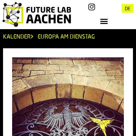
DE
KALENDER
EUROPA AM DIENSTAG