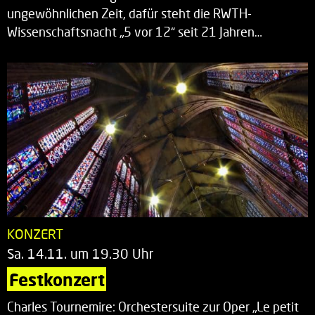
ungewöhnlichen Zeit, dafür steht die RWTH-
Wissenschaftsnacht „5 vor 12“ seit 21 Jahren…
KONZERT
Sa. 14.11. um 19.30 Uhr
Festkonzert
Charles Tournemire: Orchestersuite zur Oper „Le petit