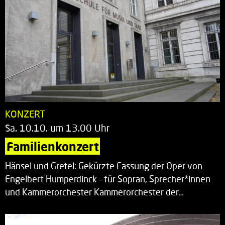
KONZERT
Sa. 10.10. um 13.00 Uhr
Familienkonzert
Hänsel und Gretel: Gekürzte Fassung der Oper von
Engelbert Humperdinck – für Sopran, Sprecher*innen
und Kammerorchester Kammerorchester der…