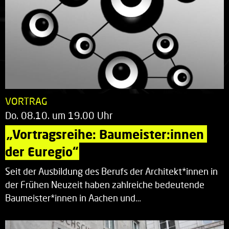
VORTRAG
Do. 08.10. um 19.00 Uhr
„Vortragsreihe: Baumeister:innen 
der Euregio“
Seit der Ausbildung des Berufs der Architekt*innen in
der Frühen Neuzeit haben zahlreiche bedeutende
Baumeister*innen in Aachen und…