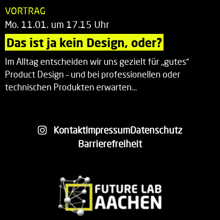
VORTRAG
Mo. 11.01. um 17.15 Uhr
Das ist ja kein Design, oder?
Im Alltag entscheiden wir uns gezielt für „gutes“
Product Design – und bei professionellen oder
technischen Produkten erwarten…
Kontakt
Impressum
Datenschutz
Barrierefreiheit