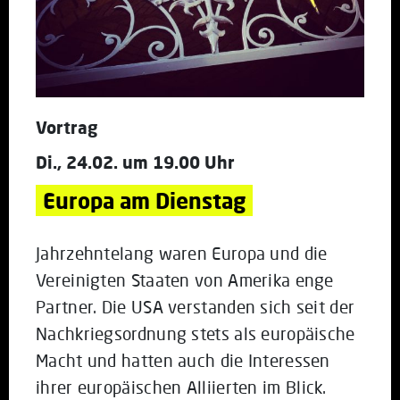
Vortrag
Di., 24.02. um 19.00 Uhr
Europa am Dienstag
Jahrzehntelang waren Europa und die
Vereinigten Staaten von Amerika enge
Partner. Die USA verstanden sich seit der
Nachkriegsordnung stets als europäische
Macht und hatten auch die Interessen
ihrer europäischen Alliierten im Blick.