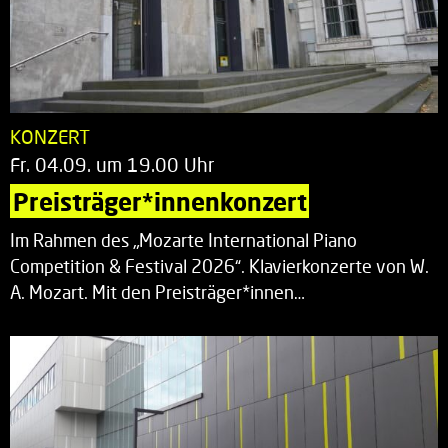
KONZERT
Fr. 04.09. um 19.00 Uhr
Preisträger*innenkonzert
Im Rahmen des „Mozarte International Piano
Competition & Festival 2026“. Klavierkonzerte von W.
A. Mozart. Mit den Preisträger*innen…