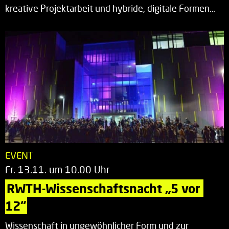
kreative Projektarbeit und hybride, digitale Formen…
EVENT
Fr. 13.11. um 10.00 Uhr
RWTH-Wissenschaftsnacht „5 vor 
12“
Wissenschaft in ungewöhnlicher Form und zur