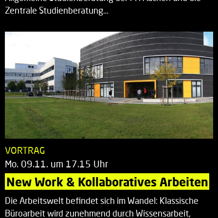
Zentrale Studienberatung…
VORTRAG
Mo. 09.11. um 17.15 Uhr
New Work & Kollaboratives Arbeiten
Die Arbeitswelt befindet sich im Wandel: Klassische
Büroarbeit wird zunehmend durch Wissensarbeit,