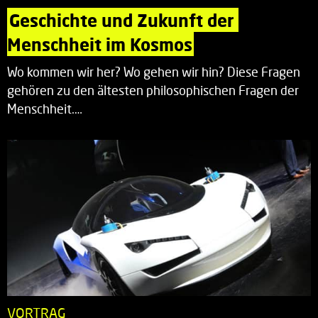
Geschichte und Zukunft der 
Menschheit im Kosmos
Wo kommen wir her? Wo gehen wir hin? Diese Fragen
gehören zu den ältesten philosophischen Fragen der
Menschheit.…
VORTRAG