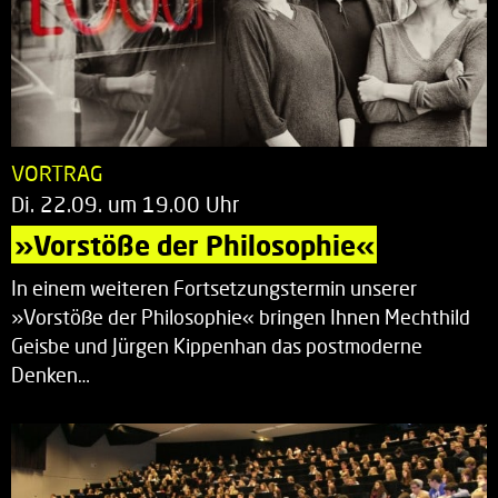
VORTRAG
Di. 22.09. um 19.00 Uhr
»Vorstöße der Philosophie«
In einem weiteren Fortsetzungstermin unserer
»Vorstöße der Philosophie« bringen Ihnen Mechthild
Geisbe und Jürgen Kippenhan das postmoderne
Denken…