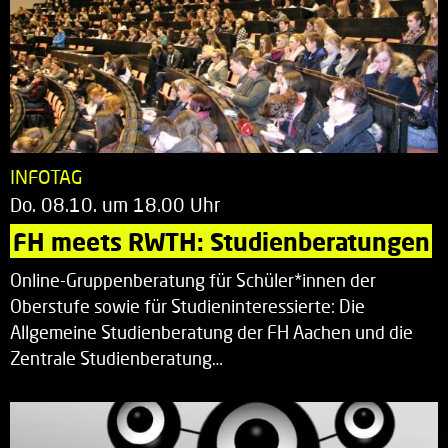
INFOTAG
Do. 08.10. um 18.00 Uhr
FH meets RWTH: Studienberatungen
Online-Gruppenberatung für Schüler*innen der
Oberstufe sowie für Studieninteressierte: Die
Allgemeine Studienberatung der FH Aachen und die
Zentrale Studienberatung…