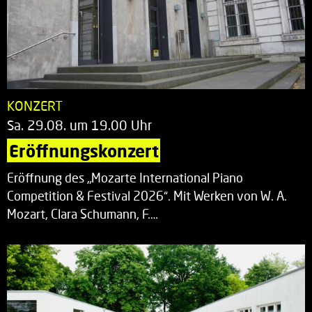
KONZERT
Sa. 29.08. um 19.00 Uhr
Eröffnungskonzert
Eröffnung des „Mozarte International Piano
Competition & Festival 2026“. Mit Werken von W. A.
Mozart, Clara Schumann, F.…