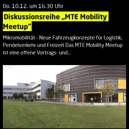
Do. 10.12. um 16.30 Uhr
Diskussionsreihe „MTE Mobility 
Meetup“
Mikromobilität – Neue Fahrzeugkonzepte für Logistik,
Pendelverkehr und Freizeit Das MTE Mobility Meetup
ist eine offene Vortrags- und…