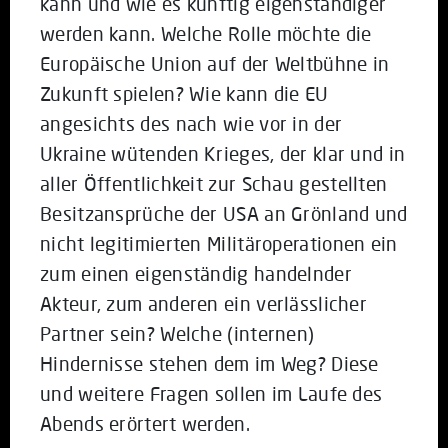
kann und wie es künftig eigenständiger
werden kann. Welche Rolle möchte die
Europäische Union auf der Weltbühne in
Zukunft spielen? Wie kann die EU
angesichts des nach wie vor in der
Ukraine wütenden Krieges, der klar und in
aller Öffentlichkeit zur Schau gestellten
Besitzansprüche der USA an Grönland und
nicht legitimierten Militäroperationen ein
zum einen eigenständig handelnder
Akteur, zum anderen ein verlässlicher
Partner sein? Welche (internen)
Hindernisse stehen dem im Weg? Diese
und weitere Fragen sollen im Laufe des
Abends erörtert werden.