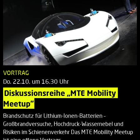
VORTRAG
Do. 22.10. um 16.30 Uhr
Diskussionsreihe „MTE Mobility 
Meetup“
Brandschutz für Lithium-Ionen-Batterien –
Großbrandversuche, Hochdruck-Wassernebel und
Risiken im Schienenverkehr Das MTE Mobility Meetup