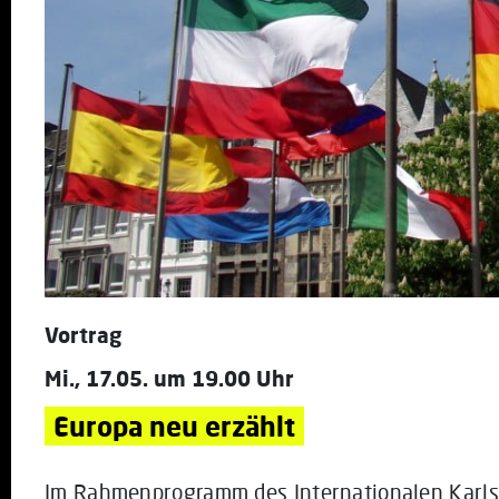
Vortrag
Mi., 17.05. um 19.00 Uhr
Europa neu erzählt
Im Rahmenprogramm des Internationalen Karlspre