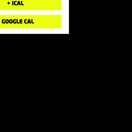
+ ICAL
 GOOGLE CAL