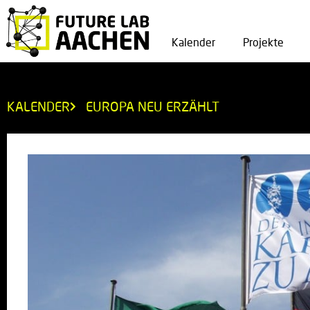
Kalender
Projekte
KALENDER
EUROPA NEU ERZÄHLT