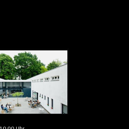
 10.00 Uhr