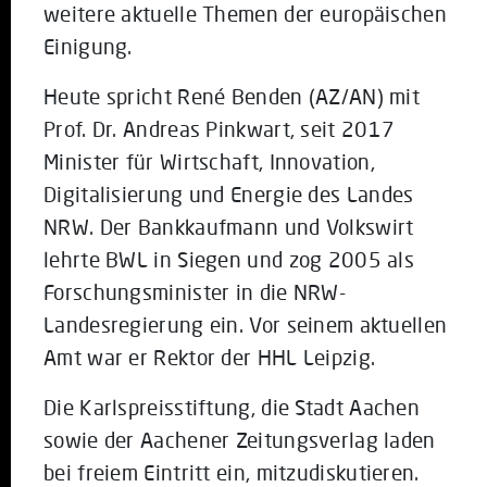
weitere aktuelle Themen der europäischen
Einigung.
Heute spricht René Benden (AZ/AN) mit
Prof. Dr. Andreas Pinkwart, seit 2017
Minister für Wirtschaft, Innovation,
Digitalisierung und Energie des Landes
NRW. Der Bankkaufmann und Volkswirt
lehrte BWL in Siegen und zog 2005 als
Forschungsminister in die NRW-
Landesregierung ein. Vor seinem aktuellen
Amt war er Rektor der HHL Leipzig.
Die Karlspreisstiftung, die Stadt Aachen
sowie der Aachener Zeitungsverlag laden
bei freiem Eintritt ein, mitzudiskutieren.