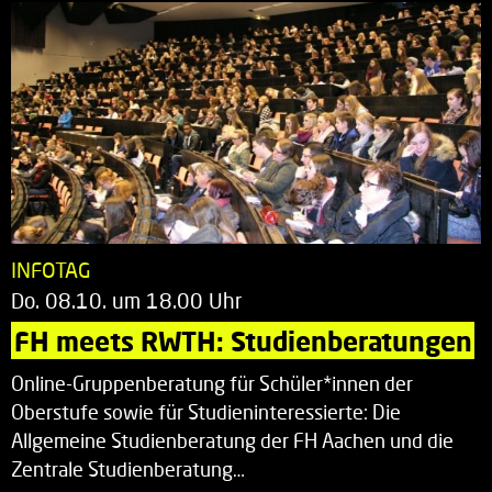
INFOTAG
Do. 08.10. um 18.00 Uhr
FH meets RWTH: Studienberatungen
Online-Gruppenberatung für Schüler*innen der
Oberstufe sowie für Studieninteressierte: Die
Allgemeine Studienberatung der FH Aachen und die
Zentrale Studienberatung…