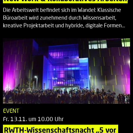
Die Arbeitswelt befindet sich im Wandel: Klassische
Büroarbeit wird zunehmend durch Wissensarbeit,
kreative Projektarbeit und hybride, digitale Formen…
EVENT
Fr. 13.11. um 10.00 Uhr
RWTH-Wissenschaftsnacht „5 vor 