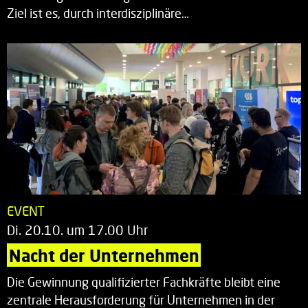
Ziel ist es, durch interdisziplinäre…
EVENT
Di. 20.10. um 17.00 Uhr
Nacht der Unternehmen
Die Gewinnung qualifizierter Fachkräfte bleibt eine
zentrale Herausforderung für Unternehmen in der