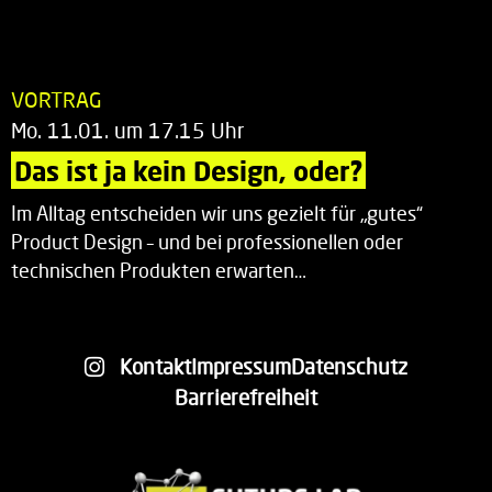
VORTRAG
Mo. 11.01. um 17.15 Uhr
Das ist ja kein Design, oder?
Im Alltag entscheiden wir uns gezielt für „gutes“
Product Design – und bei professionellen oder
technischen Produkten erwarten…
Kontakt
Impressum
Datenschutz
Barrierefreiheit