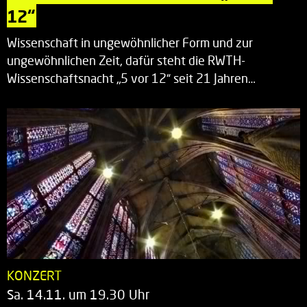
12“
Wissenschaft in ungewöhnlicher Form und zur
ungewöhnlichen Zeit, dafür steht die RWTH-
Wissenschaftsnacht „5 vor 12“ seit 21 Jahren…
KONZERT
Sa. 14.11. um 19.30 Uhr