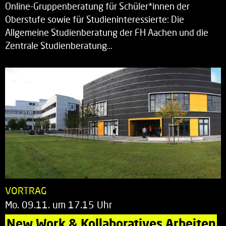
Online-Gruppenberatung für Schüler*innen der
Oberstufe sowie für Studieninteressierte: Die
Allgemeine Studienberatung der FH Aachen und die
Zentrale Studienberatung…
VORTRAG
Mo. 09.11. um 17.15 Uhr
New Work & Kollaboratives Arbeiten