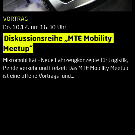
VORTRAG
Do. 10.12. um 16.30 Uhr
Diskussionsreihe „MTE Mobility 
Meetup“
Mikromobilität – Neue Fahrzeugkonzepte für Logistik,
Pendelverkehr und Freizeit Das MTE Mobility Meetup
ist eine offene Vortrags- und…