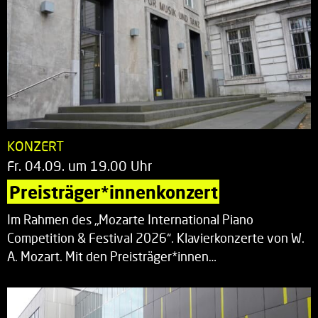
KONZERT
Fr. 04.09. um 19.00 Uhr
Preisträger*innenkonzert
Im Rahmen des „Mozarte International Piano
Competition & Festival 2026“. Klavierkonzerte von W.
A. Mozart. Mit den Preisträger*innen…