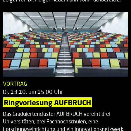
VORTRAG
Di. 13.10. um 15.00 Uhr
Ringvorlesung AUFBRUCH
Das Graduiertencluster AUFBRUCH vereint drei
Universitäten, drei Fachhochschulen, eine
Forschungseinrichtung und ein Innovationsnetzwerk.