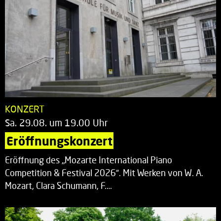
KONZERT
Sa. 29.08. um 19.00 Uhr
Eröffnungskonzert
Eröffnung des „Mozarte International Piano
Competition & Festival 2026“. Mit Werken von W. A.
Mozart, Clara Schumann, F.…