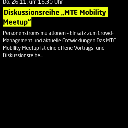
Do. 26.11. um 16.30 Uhr
Diskussionsreihe „MTE Mobility 
Meetup“
Personenstromsimulationen – Einsatz zum Crowd-
Management und aktuelle Entwicklungen Das MTE
Mobility Meetup ist eine offene Vortrags- und
Diskussionsreihe…