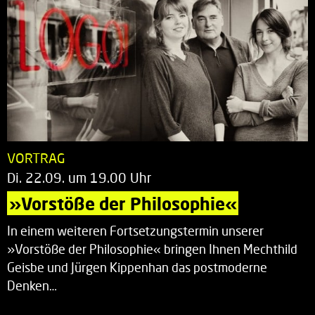
VORTRAG
Di. 22.09. um 19.00 Uhr
»Vorstöße der Philosophie«
In einem weiteren Fortsetzungstermin unserer
»Vorstöße der Philosophie« bringen Ihnen Mechthild
Geisbe und Jürgen Kippenhan das postmoderne
Denken…