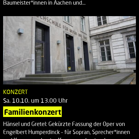
Baumeister*innen in Aachen und…
KONZERT
Sa. 10.10. um 13.00 Uhr
Familienkonzert
Hänsel und Gretel: Gekürzte Fassung der Oper von
Engelbert Humperdinck – für Sopran, Sprecher*innen