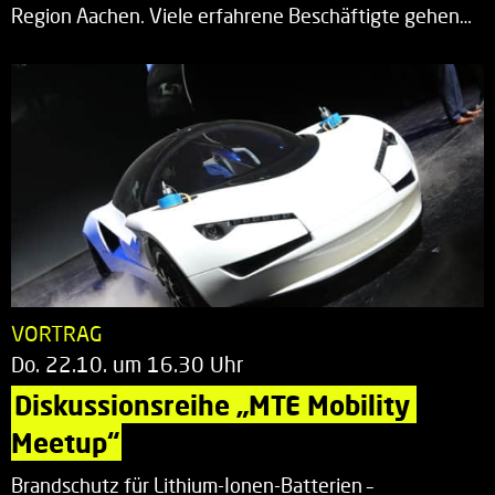
Region Aachen. Viele erfahrene Beschäftigte gehen…
VORTRAG
Do. 22.10. um 16.30 Uhr
Diskussionsreihe „MTE Mobility 
Meetup“
Brandschutz für Lithium-Ionen-Batterien –