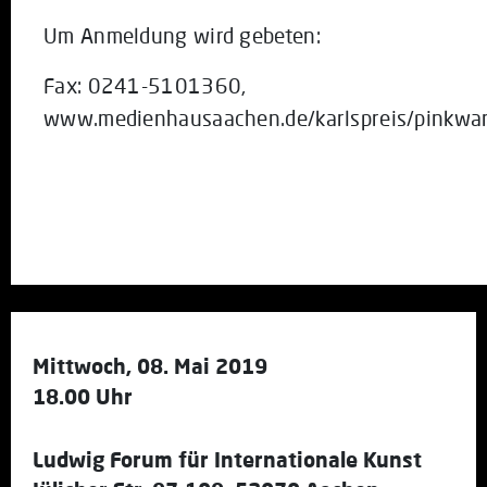
Um Anmeldung wird gebeten:
Fax: 0241-5101360,
www.medienhausaachen.de/karlspreis/pinkwa
Mittwoch, 08. Mai 2019
18.00 Uhr
Ludwig Forum für Internationale Kunst