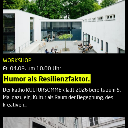
WORKSHOP
Fr. 04.09. um 10.00 Uhr
Humor als Resilienzfaktor.
Der katho KULTURSOMMER lädt 2026 bereits zum 5.
Mal dazu ein, Kultur als Raum der Begegnung, des
kreativen…