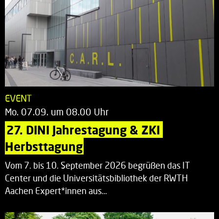
EVENT
Mo. 07.09. um 08.00 Uhr
27. DINI Jahrestagung & ZKI 
Herbsttagung
Vom 7. bis 10. September 2026 begrüßen das IT
Center und die Universitätsbibliothek der RWTH
Aachen Expert*innen aus…