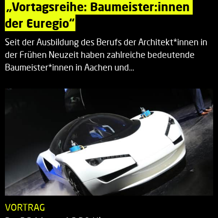
„Vortagsreihe: Baumeister:innen 
der Euregio“
Seit der Ausbildung des Berufs der Architekt*innen in
der Frühen Neuzeit haben zahlreiche bedeutende
Baumeister*innen in Aachen und…
VORTRAG