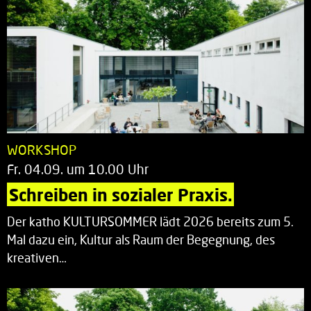
WORKSHOP
Fr. 04.09. um 10.00 Uhr
Schreiben in sozialer Praxis.
Der katho KULTURSOMMER lädt 2026 bereits zum 5.
Mal dazu ein, Kultur als Raum der Begegnung, des
kreativen…