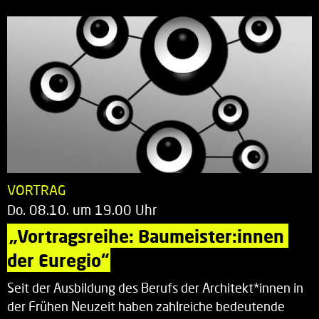
VORTRAG
Do. 08.10. um 19.00 Uhr
„Vortragsreihe: Baumeister:innen 
der Euregio“
Seit der Ausbildung des Berufs der Architekt*innen in
der Frühen Neuzeit haben zahlreiche bedeutende