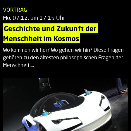
VORTRAG
Mo. 07.12. um 17.15 Uhr
Geschichte und Zukunft der 
Menschheit im Kosmos
Wo kommen wir her? Wo gehen wir hin? Diese Fragen
gehören zu den ältesten philosophischen Fragen der
Menschheit.…