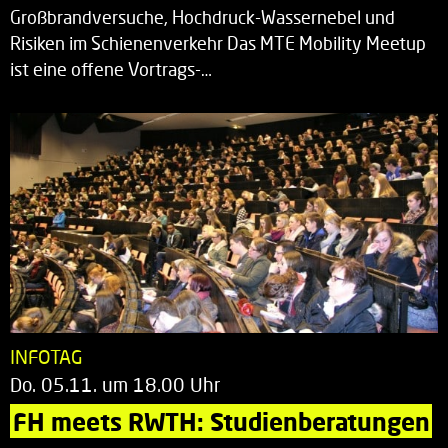
Großbrandversuche, Hochdruck-Wassernebel und
Risiken im Schienenverkehr Das MTE Mobility Meetup
ist eine offene Vortrags-…
INFOTAG
Do. 05.11. um 18.00 Uhr
FH meets RWTH: Studienberatungen