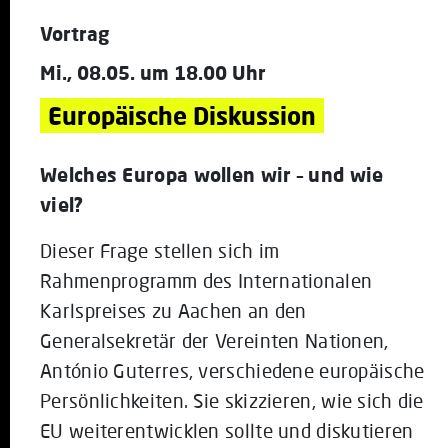
Vortrag
Mi., 08.05. um 18.00 Uhr
Europäische Diskussion
Welches Europa wollen wir – und wie
viel?
Dieser Frage stellen sich im
Rahmenprogramm des Internationalen
Karlspreises zu Aachen an den
Generalsekretär der Vereinten Nationen,
António Guterres, verschiedene europäische
Persönlichkeiten. Sie skizzieren, wie sich die
EU weiterentwicklen sollte und diskutieren