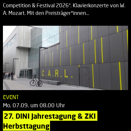
Competition & Festival 2026“. Klavierkonzerte von W.
A. Mozart. Mit den Preisträger*innen…
EVENT
Mo. 07.09. um 08.00 Uhr
27. DINI Jahrestagung & ZKI 
Herbsttagung