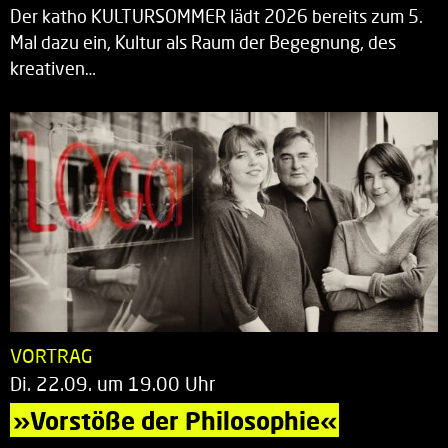
Der katho KULTURSOMMER lädt 2026 bereits zum 5.
Mal dazu ein, Kultur als Raum der Begegnung, des
kreativen…
VORTRAG
Di. 22.09. um 19.00 Uhr
»Vorstöße der Philosophie«