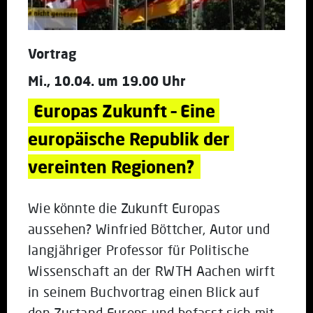
Vortrag
Mi., 10.04. um 19.00 Uhr
Europas Zukunft – Eine 
europäische Republik der 
vereinten Regionen?
Wie könnte die Zukunft Europas
aussehen? Winfried Böttcher, Autor und
langjähriger Professor für Politische
Wissenschaft an der RWTH Aachen wirft
in seinem Buchvortrag einen Blick auf
den Zustand Europs und befasst sich mit