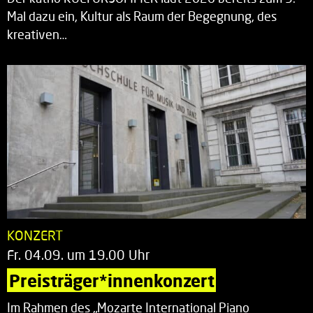
Mal dazu ein, Kultur als Raum der Begegnung, des
kreativen…
KONZERT
Fr. 04.09. um 19.00 Uhr
Preisträger*innenkonzert
Im Rahmen des „Mozarte International Piano