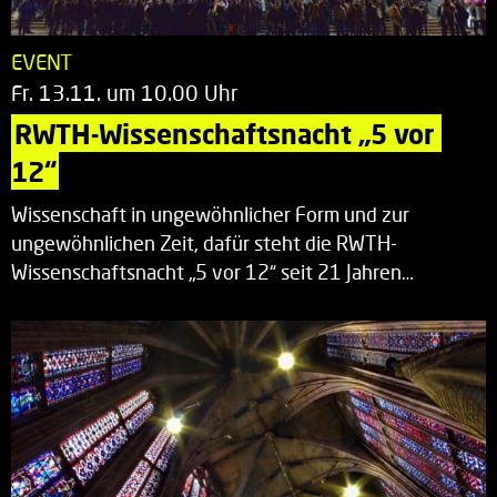
EVENT
Fr. 13.11. um 10.00 Uhr
RWTH-Wissenschaftsnacht „5 vor 
12“
Wissenschaft in ungewöhnlicher Form und zur
ungewöhnlichen Zeit, dafür steht die RWTH-
Wissenschaftsnacht „5 vor 12“ seit 21 Jahren…