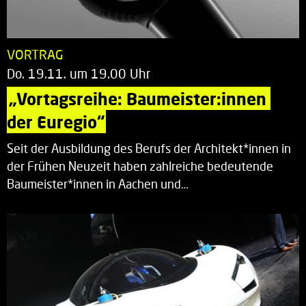
VORTRAG
Do. 19.11. um 19.00 Uhr
„Vortagsreihe: Baumeister:innen 
der Euregio“
Seit der Ausbildung des Berufs der Architekt*innen in
der Frühen Neuzeit haben zahlreiche bedeutende
Baumeister*innen in Aachen und…