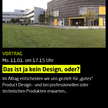
VORTRAG
Mo. 11.01. um 17.15 Uhr
Das ist ja kein Design, oder?
Im Alltag entscheiden wir uns gezielt für „gutes“
Product Design – und bei professionellen oder
technischen Produkten erwarten…