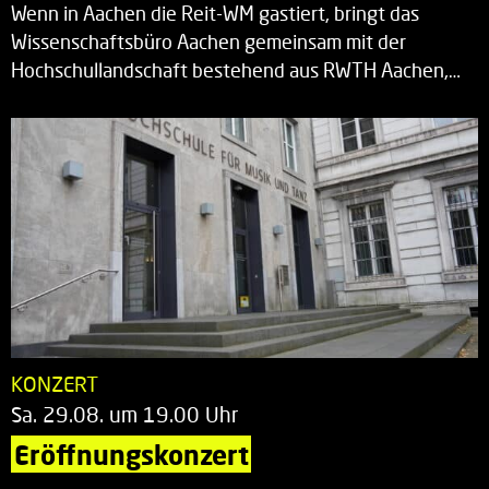
Wenn in Aachen die Reit-WM gastiert, bringt das
Wissenschaftsbüro Aachen gemeinsam mit der
Hochschullandschaft bestehend aus RWTH Aachen,…
KONZERT
Sa. 29.08. um 19.00 Uhr
Eröffnungskonzert