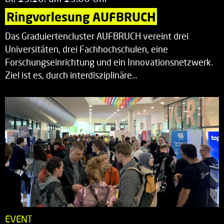
Ringvorlesung AUFBRUCH
Das Graduiertencluster AUFBRUCH vereint drei
Universitäten, drei Fachhochschulen, eine
Forschungseinrichtung und ein Innovationsnetzwerk.
Ziel ist es, durch interdisziplinäre…
EVENT