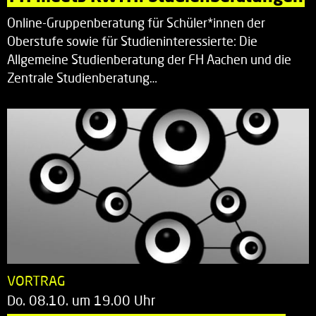
Online-Gruppenberatung für Schüler*innen der
Oberstufe sowie für Studieninteressierte: Die
Allgemeine Studienberatung der FH Aachen und die
Zentrale Studienberatung…
VORTRAG
Do. 08.10. um 19.00 Uhr