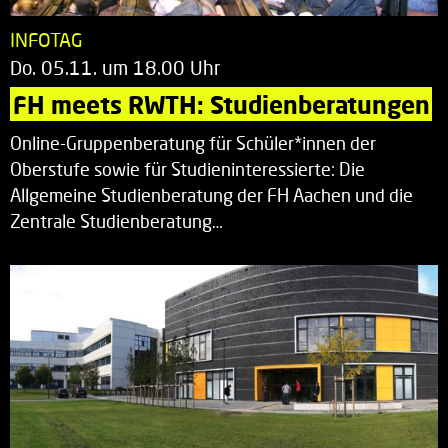
INFOTAG
Do. 05.11. um 18.00 Uhr
FH meets RWTH: Studienberatungen
Online-Gruppenberatung für Schüler*innen der
Oberstufe sowie für Studieninteressierte: Die
Allgemeine Studienberatung der FH Aachen und die
Zentrale Studienberatung…