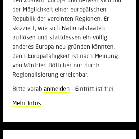
der Möglichkeit einer europäischen
Republik der vereinten Regionen. Er
skizziert, wie sich Nationalstaaten
auflösen und stattdessen ein völlig
anderes Europa neu gründen könnten,
denn Europafähigkeit ist nach Meinung
von Winfried Böttcher nur durch
Regionalisierung erreichbar.
Bitte vorab
anmelden
– Eintritt ist frei
Mehr Infos