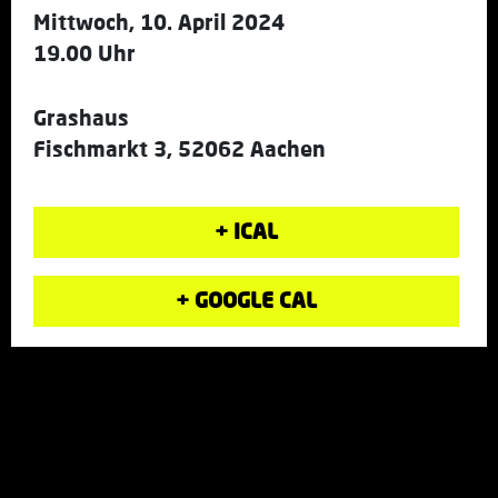
Mittwoch, 10. April 2024
19.00 Uhr
Grashaus
Fischmarkt 3, 52062 Aachen
+ ICAL
+ GOOGLE CAL