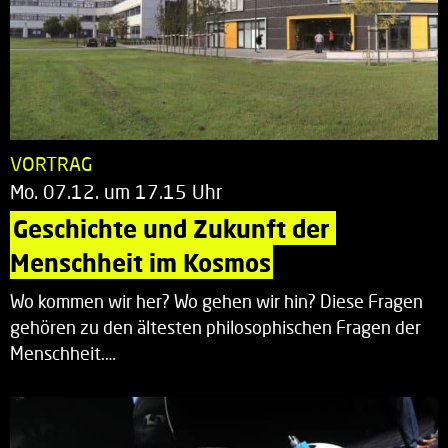
VORTRAG
Mo. 07.12. um 17.15 Uhr
Geschichte und Zukunft der 
Menschheit im Kosmos
Wo kommen wir her? Wo gehen wir hin? Diese Fragen
gehören zu den ältesten philosophischen Fragen der
Menschheit.…