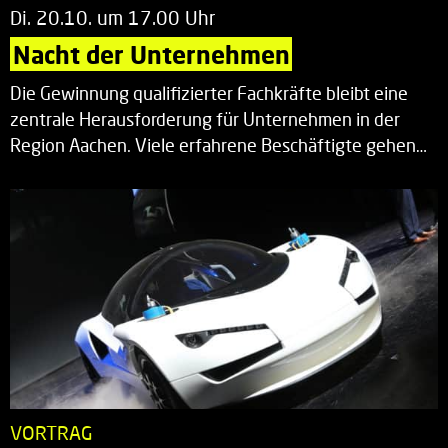
Di. 20.10. um 17.00 Uhr
Nacht der Unternehmen
Die Gewinnung qualifizierter Fachkräfte bleibt eine
zentrale Herausforderung für Unternehmen in der
Region Aachen. Viele erfahrene Beschäftigte gehen…
VORTRAG