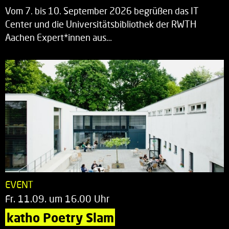
Vom 7. bis 10. September 2026 begrüßen das IT
Center und die Universitätsbibliothek der RWTH
Aachen Expert*innen aus…
EVENT
Fr. 11.09. um 16.00 Uhr
katho Poetry Slam