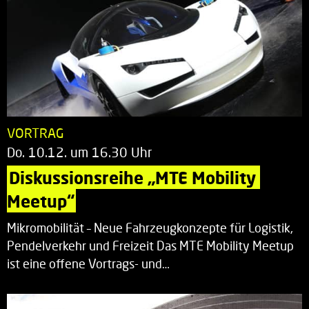
VORTRAG
Do. 10.12. um 16.30 Uhr
Diskussionsreihe „MTE Mobility 
Meetup“
Mikromobilität – Neue Fahrzeugkonzepte für Logistik,
Pendelverkehr und Freizeit Das MTE Mobility Meetup
ist eine offene Vortrags- und…