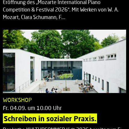
Eröffnung des „Mozarte International Piano
Competition & Festival 2026“. Mit Werken von W. A.
Mozart, Clara Schumann, F.…
WORKSHOP
Fr. 04.09. um 10.00 Uhr
Schreiben in sozialer Praxis.