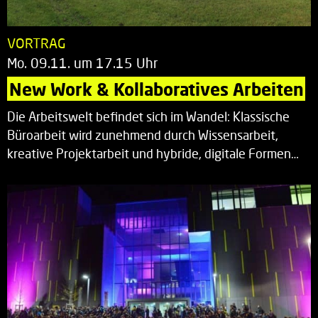
VORTRAG
Mo. 09.11. um 17.15 Uhr
New Work & Kollaboratives Arbeiten
Die Arbeitswelt befindet sich im Wandel: Klassische
Büroarbeit wird zunehmend durch Wissensarbeit,
kreative Projektarbeit und hybride, digitale Formen…