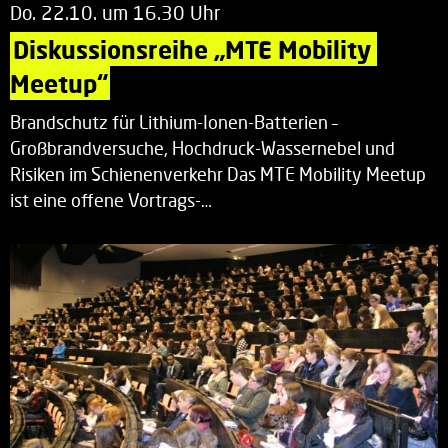
Do. 22.10. um 16.30 Uhr
Diskussionsreihe „MTE Mobility 
Meetup“
Brandschutz für Lithium-Ionen-Batterien –
Großbrandversuche, Hochdruck-Wassernebel und
Risiken im Schienenverkehr Das MTE Mobility Meetup
ist eine offene Vortrags-…