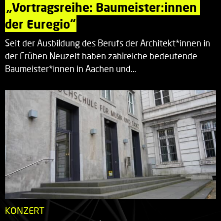
„Vortragsreihe: Baumeister:innen 
der Euregio“
Seit der Ausbildung des Berufs der Architekt*innen in
der Frühen Neuzeit haben zahlreiche bedeutende
Baumeister*innen in Aachen und…
KONZERT