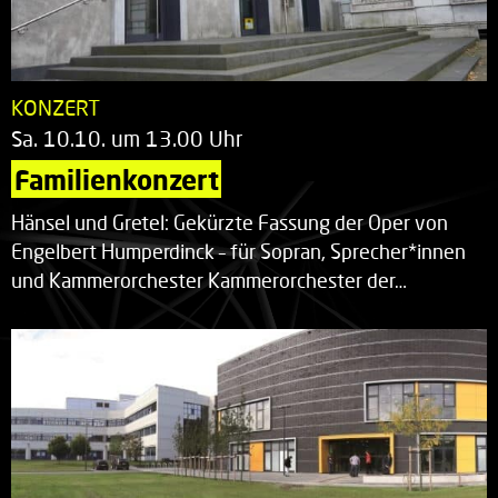
KONZERT
Sa. 10.10. um 13.00 Uhr
Familienkonzert
Hänsel und Gretel: Gekürzte Fassung der Oper von
Engelbert Humperdinck – für Sopran, Sprecher*innen
und Kammerorchester Kammerorchester der…