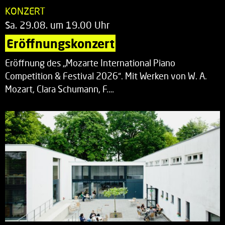
KONZERT
Sa. 29.08. um 19.00 Uhr
Eröffnungskonzert
Eröffnung des „Mozarte International Piano
Competition & Festival 2026“. Mit Werken von W. A.
Mozart, Clara Schumann, F.…