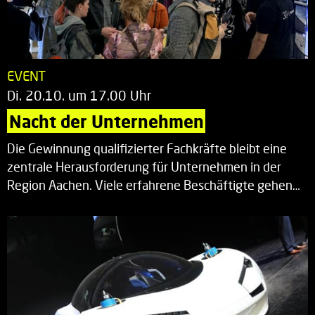
EVENT
Di. 20.10. um 17.00 Uhr
Nacht der Unternehmen
Die Gewinnung qualifizierter Fachkräfte bleibt eine
zentrale Herausforderung für Unternehmen in der
Region Aachen. Viele erfahrene Beschäftigte gehen…