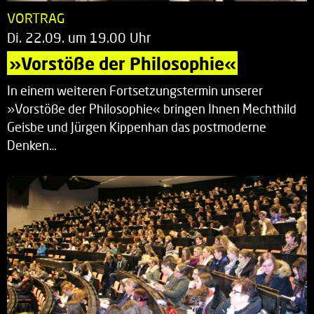
VORTRAG
Di. 22.09. um 19.00 Uhr
»Vorstöße der Philosophie«
In einem weiteren Fortsetzungstermin unserer
»Vorstöße der Philosophie« bringen Ihnen Mechthild
Geisbe und Jürgen Kippenhan das postmoderne
Denken…