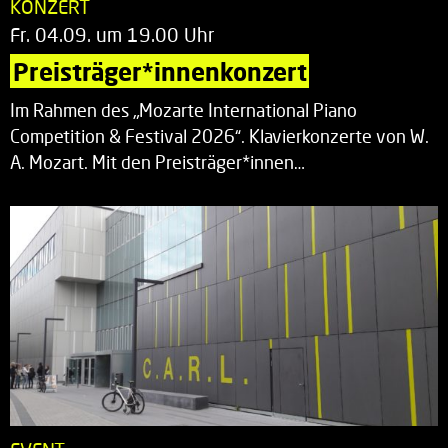
KONZERT
Fr. 04.09. um 19.00 Uhr
Preisträger*innenkonzert
Im Rahmen des „Mozarte International Piano
Competition & Festival 2026“. Klavierkonzerte von W.
A. Mozart. Mit den Preisträger*innen…