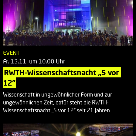
EVENT
Fr. 13.11. um 10.00 Uhr
RWTH-Wissenschaftsnacht „5 vor 
12“
Wissenschaft in ungewöhnlicher Form und zur
ungewöhnlichen Zeit, dafür steht die RWTH-
Wissenschaftsnacht „5 vor 12“ seit 21 Jahren…