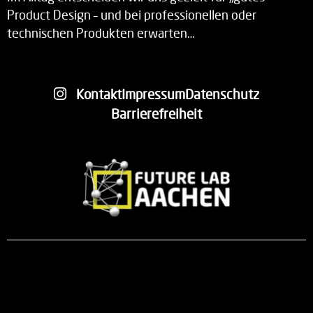
Product Design – und bei professionellen oder
technischen Produkten erwarten…
Kontakt
Impressum
Datenschutz
Barrierefreiheit