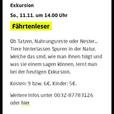
Exkursion
So., 11.11. um 14.00 Uhr
Fährtenleser
Ob Tatzen, Nahrungsreste oder Nester…
Tiere hinterlassen Spuren in der Natur.
Welche das sind, wie man ihnen folgt und
was sie einem sagen können, lernt man
bei der heutigen Exkursion.
Kosten: 9 bzw. 6€, Kinder: 5€.
Weitere Infos unter 0032-87783126
oder
hier