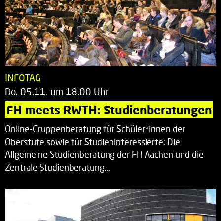
INFOTAG
Do. 05.11. um 18.00 Uhr
FH meets RWTH: Studienberatungen
Online-Gruppenberatung für Schüler*innen der
Oberstufe sowie für Studieninteressierte: Die
Allgemeine Studienberatung der FH Aachen und die
Zentrale Studienberatung…