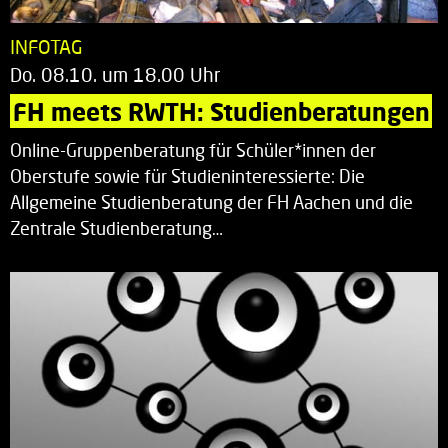
INFOTAG
Do. 08.10. um 18.00 Uhr
FH meets RWTH: Studienberatungen
Online-Gruppenberatung für Schüler*innen der
Oberstufe sowie für Studieninteressierte: Die
Allgemeine Studienberatung der FH Aachen und die
Zentrale Studienberatung…