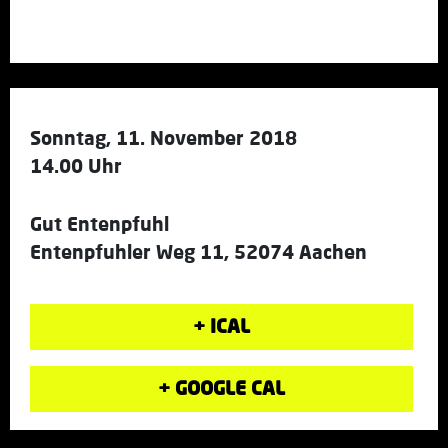
Sonntag, 11. November 2018
14.00 Uhr
Gut Entenpfuhl
Entenpfuhler Weg 11, 52074 Aachen
+ ICAL
+ GOOGLE CAL