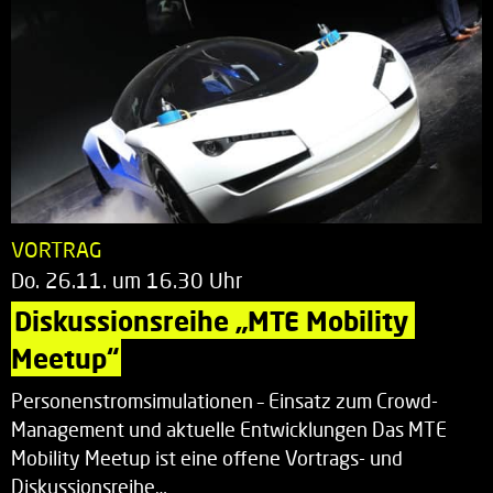
VORTRAG
Do. 26.11. um 16.30 Uhr
Diskussionsreihe „MTE Mobility 
Meetup“
Personenstromsimulationen – Einsatz zum Crowd-
Management und aktuelle Entwicklungen Das MTE
Mobility Meetup ist eine offene Vortrags- und
Diskussionsreihe…