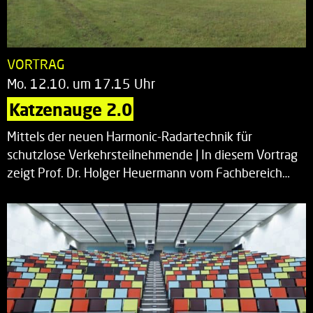
VORTRAG
Mo. 12.10. um 17.15 Uhr
Katzenauge 2.0
Mittels der neuen Harmonic-Radartechnik für
schutzlose Verkehrsteilnehmende | In diesem Vortrag
zeigt Prof. Dr. Holger Heuermann vom Fachbereich…