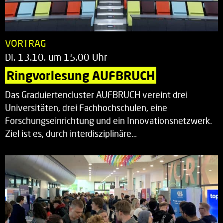
VORTRAG
Di. 13.10. um 15.00 Uhr
Ringvorlesung AUFBRUCH
Das Graduiertencluster AUFBRUCH vereint drei
Universitäten, drei Fachhochschulen, eine
Forschungseinrichtung und ein Innovationsnetzwerk.
Ziel ist es, durch interdisziplinäre…