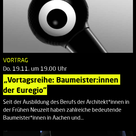
VORTRAG
Do. 19.11. um 19.00 Uhr
„Vortagsreihe: Baumeister:innen 
der Euregio“
Seit der Ausbildung des Berufs der Architekt*innen in
der Frühen Neuzeit haben zahlreiche bedeutende
Baumeister*innen in Aachen und…