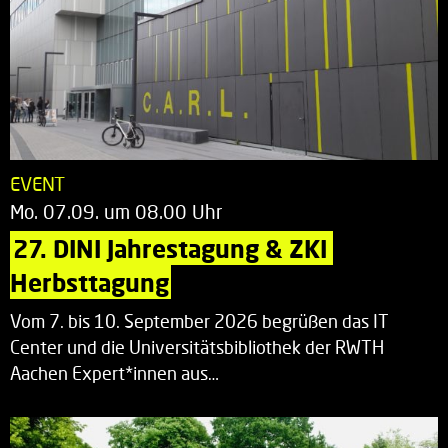
EVENT
Mo. 07.09. um 08.00 Uhr
27. DINI Jahrestagung & ZKI 
Herbsttagung
Vom 7. bis 10. September 2026 begrüßen das IT
Center und die Universitätsbibliothek der RWTH
Aachen Expert*innen aus…