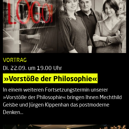
VORTRAG
Di. 22.09. um 19.00 Uhr
»Vorstöße der Philosophie«
In einem weiteren Fortsetzungstermin unserer
»Vorstöße der Philosophie« bringen Ihnen Mechthild
Geisbe und Jürgen Kippenhan das postmoderne
Denken…