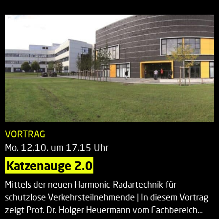
VORTRAG
Mo. 12.10. um 17.15 Uhr
Katzenauge 2.0
Mittels der neuen Harmonic-Radartechnik für
schutzlose Verkehrsteilnehmende | In diesem Vortrag
zeigt Prof. Dr. Holger Heuermann vom Fachbereich…