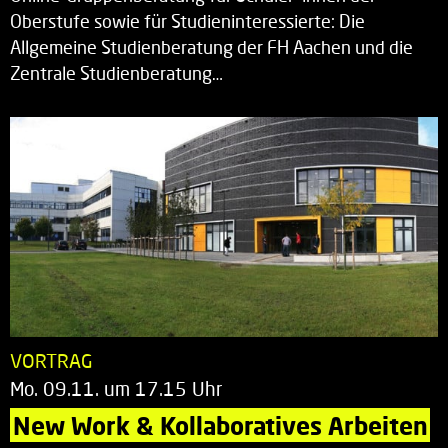
Oberstufe sowie für Studieninteressierte: Die
Allgemeine Studienberatung der FH Aachen und die
Zentrale Studienberatung…
VORTRAG
Mo. 09.11. um 17.15 Uhr
New Work & Kollaboratives Arbeiten