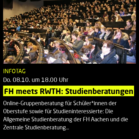
INFOTAG
Do. 08.10. um 18.00 Uhr
FH meets RWTH: Studienberatungen
Online-Gruppenberatung für Schüler*innen der
Oberstufe sowie für Studieninteressierte: Die
Allgemeine Studienberatung der FH Aachen und die
Zentrale Studienberatung…