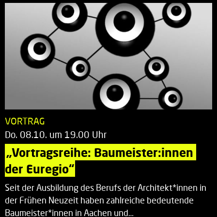
VORTRAG
Do. 08.10. um 19.00 Uhr
„Vortragsreihe: Baumeister:innen 
der Euregio“
Seit der Ausbildung des Berufs der Architekt*innen in
der Frühen Neuzeit haben zahlreiche bedeutende
Baumeister*innen in Aachen und…