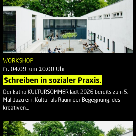
WORKSHOP
Fr. 04.09. um 10.00 Uhr
Schreiben in sozialer Praxis.
Der katho KULTURSOMMER lädt 2026 bereits zum 5.
Mal dazu ein, Kultur als Raum der Begegnung, des
kreativen…