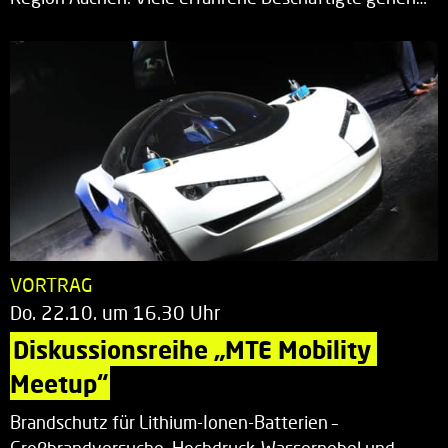
VORTRAG
Do. 22.10. um 16.30 Uhr
Diskussionsreihe „MTE Mobility 
Meetup“
Brandschutz für Lithium-Ionen-Batterien –