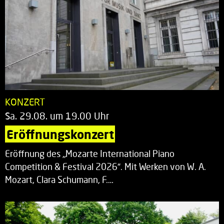
KONZERT
Sa. 29.08. um 19.00 Uhr
Eröffnungskonzert
Eröffnung des „Mozarte International Piano
Competition & Festival 2026“. Mit Werken von W. A.
Mozart, Clara Schumann, F.…