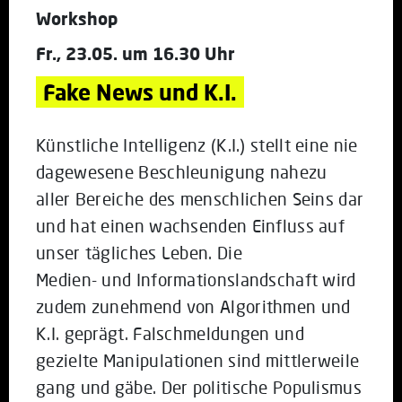
Workshop
Fr., 23.05. um 16.30 Uhr
Fake News und K.I.
Künstliche Intelligenz (K.I.) stellt eine nie
dagewesene Beschleunigung nahezu
aller Bereiche des menschlichen Seins dar
und hat einen wachsenden Einfluss auf
unser tägliches Leben. Die
Medien- und Informationslandschaft wird
zudem zunehmend von Algorithmen und
K.I. geprägt. Falschmeldungen und
gezielte Manipulationen sind mittlerweile
gang und gäbe. Der politische Populismus