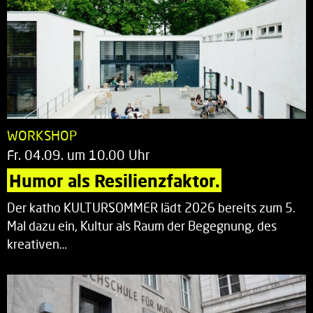
WORKSHOP
Fr. 04.09. um 10.00 Uhr
Humor als Resilienzfaktor.
Der katho KULTURSOMMER lädt 2026 bereits zum 5.
Mal dazu ein, Kultur als Raum der Begegnung, des
kreativen…