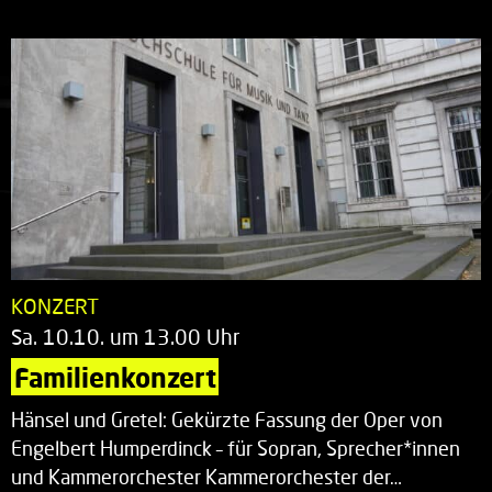
KONZERT
Sa. 10.10. um 13.00 Uhr
Familienkonzert
Hänsel und Gretel: Gekürzte Fassung der Oper von
Engelbert Humperdinck – für Sopran, Sprecher*innen
und Kammerorchester Kammerorchester der…