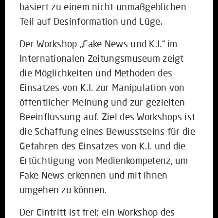
basiert zu einem nicht unmaßgeblichen
Teil auf Desinformation und Lüge.
Der Workshop „Fake News und K.I.“ im
Internationalen Zeitungsmuseum zeigt
die Möglichkeiten und Methoden des
Einsatzes von K.I. zur Manipulation von
öffentlicher Meinung und zur gezielten
Beeinflussung auf. Ziel des Workshops ist
die Schaffung eines Bewusstseins für die
Gefahren des Einsatzes von K.I. und die
Ertüchtigung von Medienkompetenz, um
Fake News erkennen und mit ihnen
umgehen zu können.
Der Eintritt ist frei; ein Workshop des