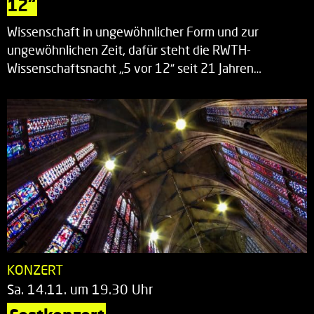
12“
Wissenschaft in ungewöhnlicher Form und zur
ungewöhnlichen Zeit, dafür steht die RWTH-
Wissenschaftsnacht „5 vor 12“ seit 21 Jahren…
KONZERT
Sa. 14.11. um 19.30 Uhr