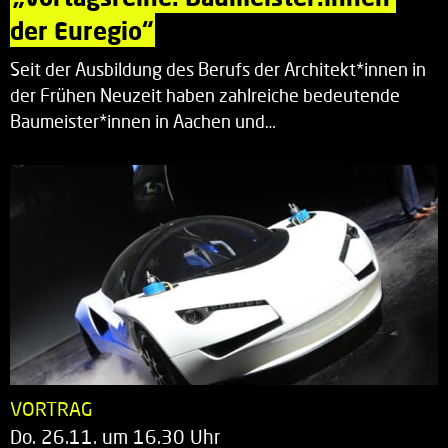
der Euregio“
Seit der Ausbildung des Berufs der Architekt*innen in
der Frühen Neuzeit haben zahlreiche bedeutende
Baumeister*innen in Aachen und…
VORTRAG
Do. 26.11. um 16.30 Uhr