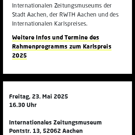
Internationalen Zeitungsmuseums der
Stadt Aachen, der RWTH Aachen und des
Internationalen Karlspreises.
Weitere Infos und Termine des
Rahmenprogramms zum Karlspreis
2025
Freitag, 23. Mai 2025
16.30 Uhr
Internationales Zeitungsmuseum
Pontstr. 13, 52062 Aachen