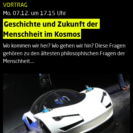
VORTRAG
Mo. 07.12. um 17.15 Uhr
Geschichte und Zukunft der 
Menschheit im Kosmos
Wo kommen wir her? Wo gehen wir hin? Diese Fragen
gehören zu den ältesten philosophischen Fragen der
Menschheit.…