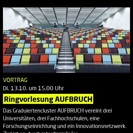
VORTRAG
Di. 13.10. um 15.00 Uhr
Ringvorlesung AUFBRUCH
Das Graduiertencluster AUFBRUCH vereint drei
Universitäten, drei Fachhochschulen, eine
Forschungseinrichtung und ein Innovationsnetzwerk.