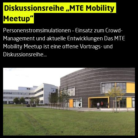
Diskussionsreihe „MTE Mobility 
Meetup“
Personenstromsimulationen – Einsatz zum Crowd-
Management und aktuelle Entwicklungen Das MTE
Mobility Meetup ist eine offene Vortrags- und
Diskussionsreihe…