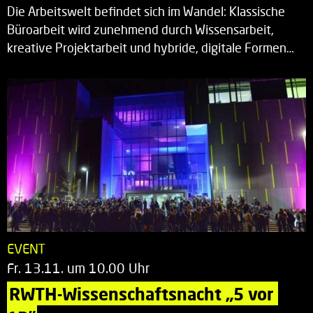
Die Arbeitswelt befindet sich im Wandel: Klassische
Büroarbeit wird zunehmend durch Wissensarbeit,
kreative Projektarbeit und hybride, digitale Formen…
EVENT
Fr. 13.11. um 10.00 Uhr
RWTH-Wissenschaftsnacht „5 vor 