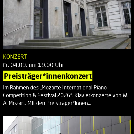
KONZERT
Fr. 04.09. um 19.00 Uhr
Preisträger*innenkonzert
Im Rahmen des „Mozarte International Piano
Competition & Festival 2026“. Klavierkonzerte von W.
A. Mozart. Mit den Preisträger*innen…