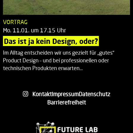
VORTRAG
Mo. 11.01. um 17.15 Uhr
Das ist ja kein Design, oder?
Im Alltag entscheiden wir uns gezielt für „gutes“
Product Design – und bei professionellen oder
technischen Produkten erwarten…
Kontakt
Impressum
Datenschutz
Barrierefreiheit