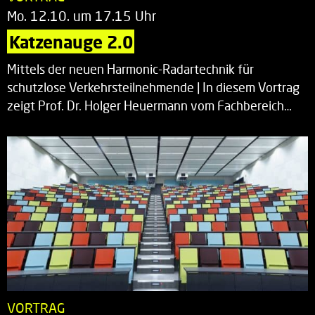
Mo. 12.10. um 17.15 Uhr
Katzenauge 2.0
Mittels der neuen Harmonic-Radartechnik für
schutzlose Verkehrsteilnehmende | In diesem Vortrag
zeigt Prof. Dr. Holger Heuermann vom Fachbereich…
VORTRAG