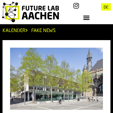
DE
KALENDER
FAKE NEWS