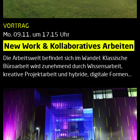
VORTRAG
Mo. 09.11. um 17.15 Uhr
New Work & Kollaboratives Arbeiten
Die Arbeitswelt befindet sich im Wandel: Klassische
Büroarbeit wird zunehmend durch Wissensarbeit,
kreative Projektarbeit und hybride, digitale Formen…