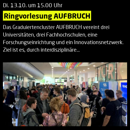
Di. 13.10. um 15.00 Uhr
Ringvorlesung AUFBRUCH
Das Graduiertencluster AUFBRUCH vereint drei
Universitäten, drei Fachhochschulen, eine
Forschungseinrichtung und ein Innovationsnetzwerk.
Ziel ist es, durch interdisziplinäre…