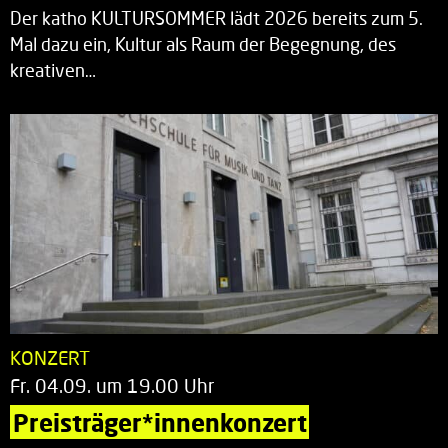
Der katho KULTURSOMMER lädt 2026 bereits zum 5.
Mal dazu ein, Kultur als Raum der Begegnung, des
kreativen…
KONZERT
Fr. 04.09. um 19.00 Uhr
Preisträger*innenkonzert