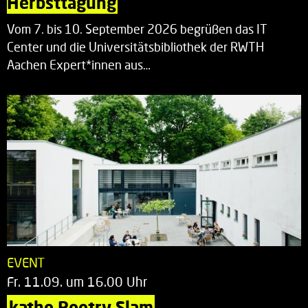
Herbsttagung
Vom 7. bis 10. September 2026 begrüßen das IT
Center und die Universitätsbibliothek der RWTH
Aachen Expert*innen aus…
EVENT
Fr. 11.09. um 16.00 Uhr
katho Poetry Slam