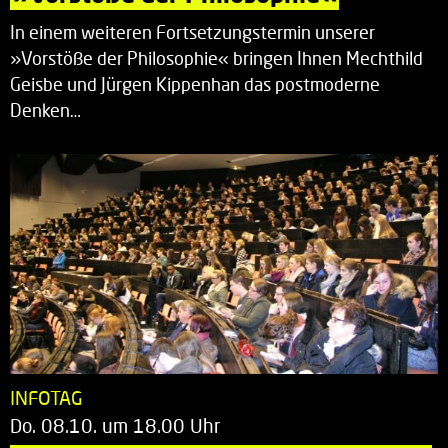
In einem weiteren Fortsetzungstermin unserer
»Vorstöße der Philosophie« bringen Ihnen Mechthild
Geisbe und Jürgen Kippenhan das postmoderne
Denken…
INFOTAG
Do. 08.10. um 18.00 Uhr