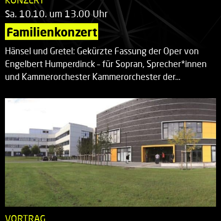
Sa. 10.10. um 13.00 Uhr
Familienkonzert
Hänsel und Gretel: Gekürzte Fassung der Oper von
Engelbert Humperdinck – für Sopran, Sprecher*innen
und Kammerorchester Kammerorchester der…
VORTRAG