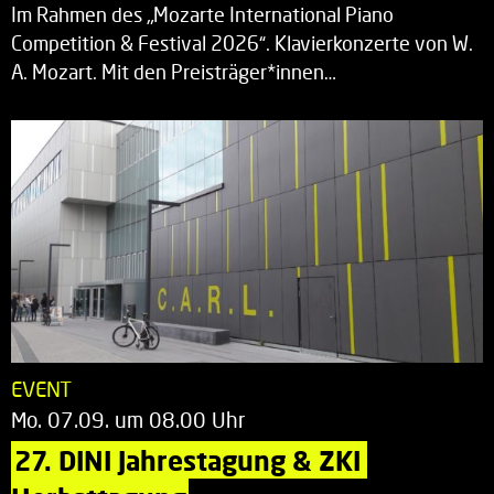
Im Rahmen des „Mozarte International Piano
Competition & Festival 2026“. Klavierkonzerte von W.
A. Mozart. Mit den Preisträger*innen…
EVENT
Mo. 07.09. um 08.00 Uhr
27. DINI Jahrestagung & ZKI 