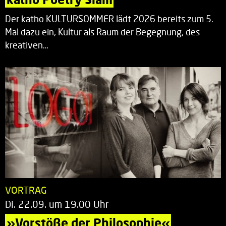
Der katho KULTURSOMMER lädt 2026 bereits zum 5.
Mal dazu ein, Kultur als Raum der Begegnung, des
kreativen…
VORTRAG
Di. 22.09. um 19.00 Uhr
»Vorstöße der Philosophie«