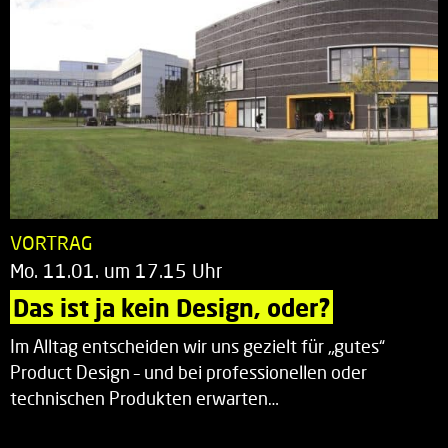
VORTRAG
Mo. 11.01. um 17.15 Uhr
Das ist ja kein Design, oder?
Im Alltag entscheiden wir uns gezielt für „gutes“
Product Design – und bei professionellen oder
technischen Produkten erwarten…