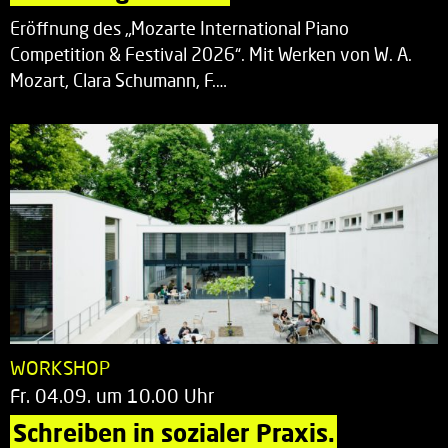
Eröffnung des „Mozarte International Piano
Competition & Festival 2026“. Mit Werken von W. A.
Mozart, Clara Schumann, F.…
WORKSHOP
Fr. 04.09. um 10.00 Uhr
Schreiben in sozialer Praxis.