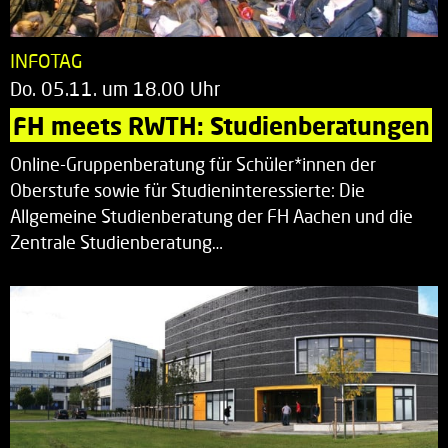
INFOTAG
Do. 05.11. um 18.00 Uhr
FH meets RWTH: Studienberatungen
Online-Gruppenberatung für Schüler*innen der
Oberstufe sowie für Studieninteressierte: Die
Allgemeine Studienberatung der FH Aachen und die
Zentrale Studienberatung…