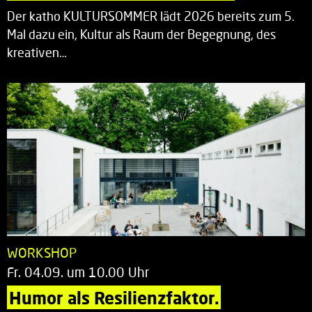
Der katho KULTURSOMMER lädt 2026 bereits zum 5.
Mal dazu ein, Kultur als Raum der Begegnung, des
kreativen…
WORKSHOP
Fr. 04.09. um 10.00 Uhr
Humor als Resilienzfaktor.