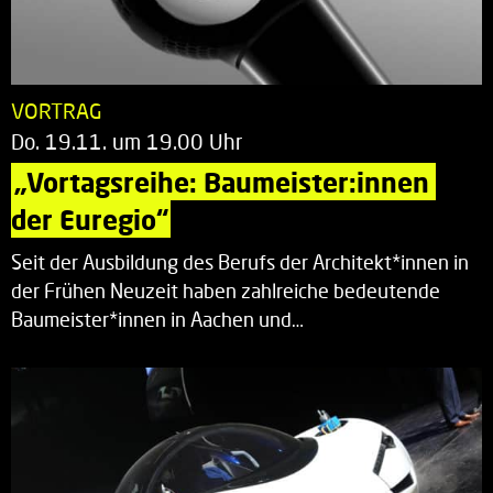
VORTRAG
Do. 19.11. um 19.00 Uhr
„Vortagsreihe: Baumeister:innen 
der Euregio“
Seit der Ausbildung des Berufs der Architekt*innen in
der Frühen Neuzeit haben zahlreiche bedeutende
Baumeister*innen in Aachen und…