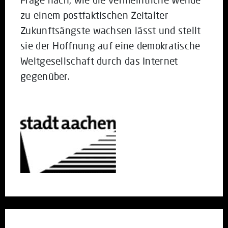
zu einem postfaktischen Zeitalter
Zukunftsängste wachsen lässt und stellt
sie der Hoffnung auf eine demokratische
Weltgesellschaft durch das Internet
gegenüber.