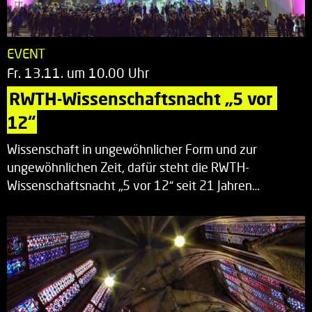
EVENT
Fr. 13.11. um 10.00 Uhr
RWTH-Wissenschaftsnacht „5 vor 
12“
Wissenschaft in ungewöhnlicher Form und zur
ungewöhnlichen Zeit, dafür steht die RWTH-
Wissenschaftsnacht „5 vor 12“ seit 21 Jahren…