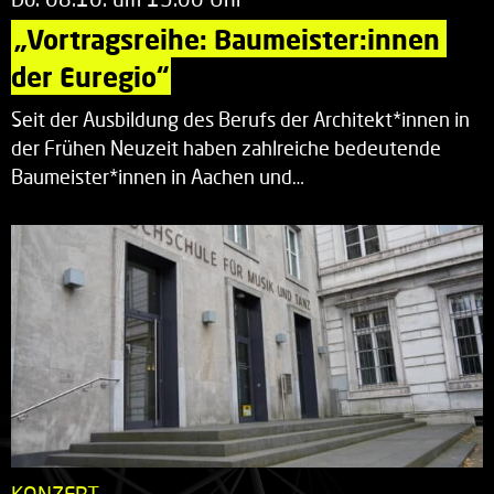
„Vortragsreihe: Baumeister:innen 
der Euregio“
Seit der Ausbildung des Berufs der Architekt*innen in
der Frühen Neuzeit haben zahlreiche bedeutende
Baumeister*innen in Aachen und…
KONZERT