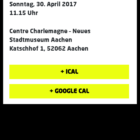
Sonntag, 30. April 2017
11.15 Uhr
Centre Charlemagne – Neues
Stadtmuseum Aachen
Katschhof 1, 52062 Aachen
+ ICAL
+ GOOGLE CAL