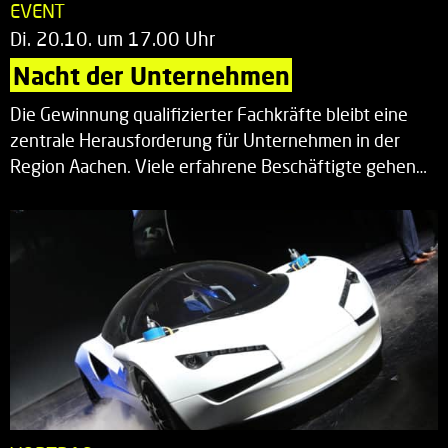
EVENT
Di. 20.10. um 17.00 Uhr
Nacht der Unternehmen
Die Gewinnung qualifizierter Fachkräfte bleibt eine
zentrale Herausforderung für Unternehmen in der
Region Aachen. Viele erfahrene Beschäftigte gehen…