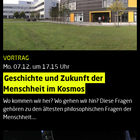
VORTRAG
Mo. 07.12. um 17.15 Uhr
Geschichte und Zukunft der 
Menschheit im Kosmos
Wo kommen wir her? Wo gehen wir hin? Diese Fragen
gehören zu den ältesten philosophischen Fragen der
Menschheit.…