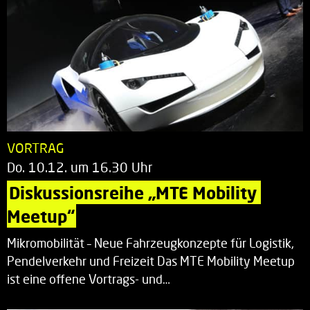
VORTRAG
Do. 10.12. um 16.30 Uhr
Diskussionsreihe „MTE Mobility 
Meetup“
Mikromobilität – Neue Fahrzeugkonzepte für Logistik,
Pendelverkehr und Freizeit Das MTE Mobility Meetup
ist eine offene Vortrags- und…