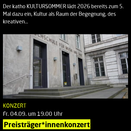
Der katho KULTURSOMMER lädt 2026 bereits zum 5.
Mal dazu ein, Kultur als Raum der Begegnung, des
kreativen…
KONZERT
Fr. 04.09. um 19.00 Uhr
Preisträger*innenkonzert