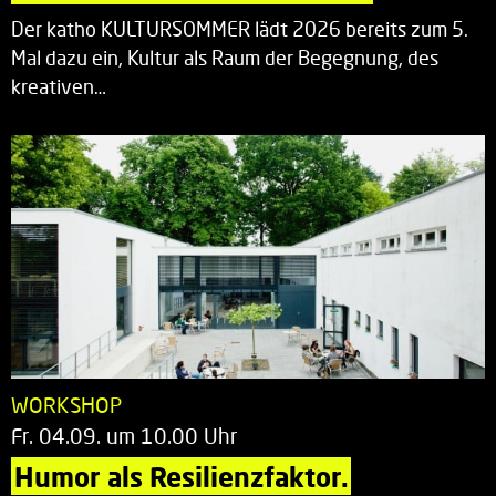
Der katho KULTURSOMMER lädt 2026 bereits zum 5.
Mal dazu ein, Kultur als Raum der Begegnung, des
kreativen…
WORKSHOP
Fr. 04.09. um 10.00 Uhr
Humor als Resilienzfaktor.