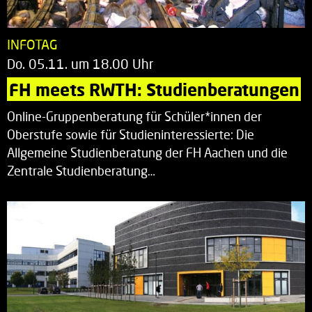
INFOTAG
Do. 05.11. um 18.00 Uhr
FH meets RWTH: Studienberatungen
Online-Gruppenberatung für Schüler*innen der
Oberstufe sowie für Studieninteressierte: Die
Allgemeine Studienberatung der FH Aachen und die
Zentrale Studienberatung…