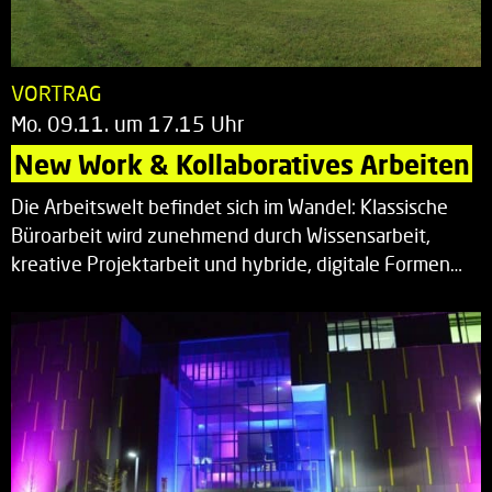
VORTRAG
Mo. 09.11. um 17.15 Uhr
New Work & Kollaboratives Arbeiten
Die Arbeitswelt befindet sich im Wandel: Klassische
Büroarbeit wird zunehmend durch Wissensarbeit,
kreative Projektarbeit und hybride, digitale Formen…