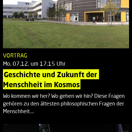
VORTRAG
Mo. 07.12. um 17.15 Uhr
Geschichte und Zukunft der 
Menschheit im Kosmos
Wo kommen wir her? Wo gehen wir hin? Diese Fragen
gehören zu den ältesten philosophischen Fragen der
Menschheit.…