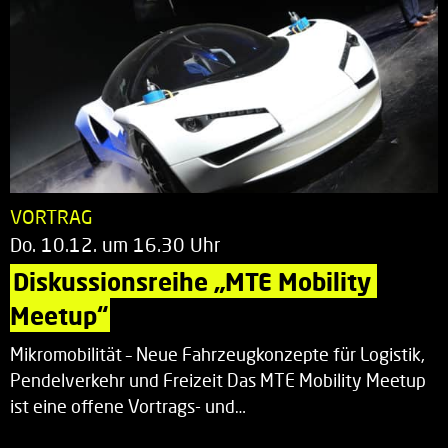
VORTRAG
Do. 10.12. um 16.30 Uhr
Diskussionsreihe „MTE Mobility 
Meetup“
Mikromobilität – Neue Fahrzeugkonzepte für Logistik,
Pendelverkehr und Freizeit Das MTE Mobility Meetup
ist eine offene Vortrags- und…