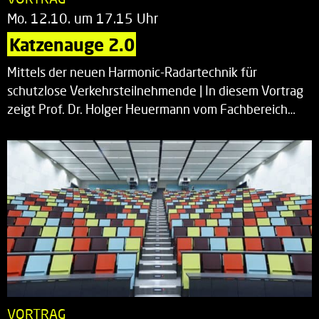
Mo. 12.10. um 17.15 Uhr
Katzenauge 2.0
Mittels der neuen Harmonic-Radartechnik für
schutzlose Verkehrsteilnehmende | In diesem Vortrag
zeigt Prof. Dr. Holger Heuermann vom Fachbereich…
VORTRAG