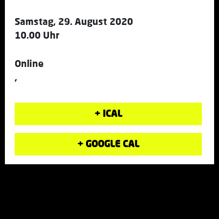
Samstag, 29. August 2020
10.00 Uhr
Online
,
+ ICAL
+ GOOGLE CAL