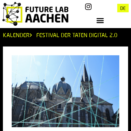
DE
KALENDER
FESTIVAL DER TATEN DIGITAL 2.0