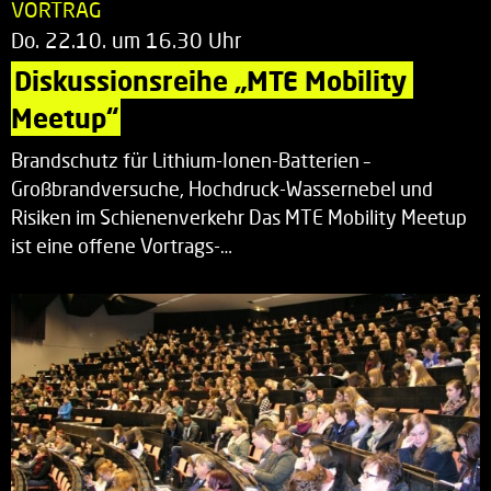
VORTRAG
Do. 22.10. um 16.30 Uhr
Diskussionsreihe „MTE Mobility 
Meetup“
Brandschutz für Lithium-Ionen-Batterien –
Großbrandversuche, Hochdruck-Wassernebel und
Risiken im Schienenverkehr Das MTE Mobility Meetup
ist eine offene Vortrags-…