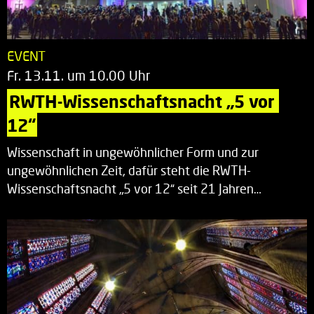
EVENT
Fr. 13.11. um 10.00 Uhr
RWTH-Wissenschaftsnacht „5 vor 
12“
Wissenschaft in ungewöhnlicher Form und zur
ungewöhnlichen Zeit, dafür steht die RWTH-
Wissenschaftsnacht „5 vor 12“ seit 21 Jahren…