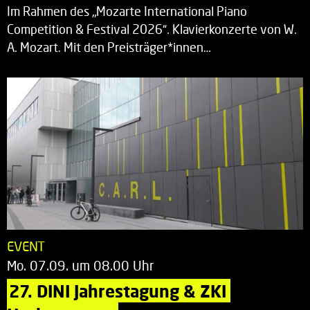
Im Rahmen des „Mozarte International Piano
Competition & Festival 2026“. Klavierkonzerte von W.
A. Mozart. Mit den Preisträger*innen…
EVENT
Mo. 07.09. um 08.00 Uhr
27. DINI Jahrestagung & ZKI 