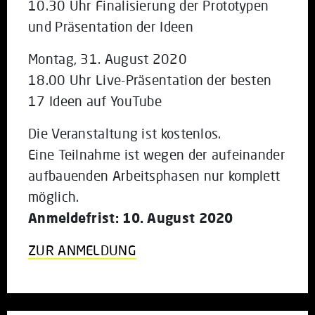
10.30 Uhr Finalisierung der Prototypen
und Präsentation der Ideen
Montag, 31. August 2020
18.00 Uhr Live-Präsentation der besten
17 Ideen auf YouTube
Die Veranstaltung ist kostenlos.
Eine Teilnahme ist wegen der aufeinander
aufbauenden Arbeitsphasen nur komplett
möglich.
Anmeldefrist: 10. August 2020
ZUR ANMELDUNG