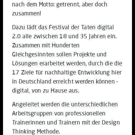
nach dem Motto: getrennt, aber doch
zusammen!
Dazu lädt das Festival der Taten digital
2.0 alle zwischen 18 und 35 Jahren ein.
Zusammen mit Hunderten
Gleichgesinnten sollen Projekte und
Lösungen erarbeitet werden, durch die die
17 Ziele für nachhaltige Entwicklung hier
in Deutschland erreicht werden können –
digital, von zu Hause aus.
Angeleitet werden die unterschiedlichen
Arbeitsgruppen von professionellen
Trainerinnen und Trainern mit der Design
Thinking Methode.