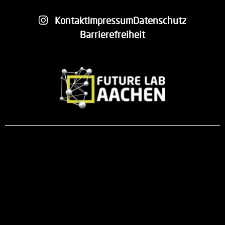
Kontakt
Impressum
Datenschutz
Barrierefreiheit