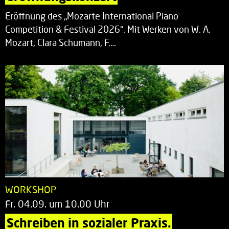
Eröffnung des „Mozarte International Piano
Competition & Festival 2026“. Mit Werken von W. A.
Mozart, Clara Schumann, F.…
WORKSHOP
Fr. 04.09. um 10.00 Uhr
Schreiben in sozialer Praxis.