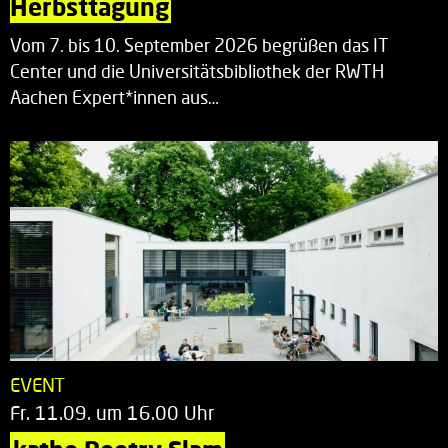
Herbsttagung
Vom 7. bis 10. September 2026 begrüßen das IT
Center und die Universitätsbibliothek der RWTH
Aachen Expert*innen aus…
EVENT
Fr. 11.09. um 16.00 Uhr