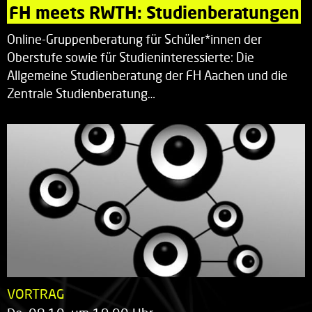
FH meets RWTH: Studienberatungen
Online-Gruppenberatung für Schüler*innen der
Oberstufe sowie für Studieninteressierte: Die
Allgemeine Studienberatung der FH Aachen und die
Zentrale Studienberatung…
VORTRAG