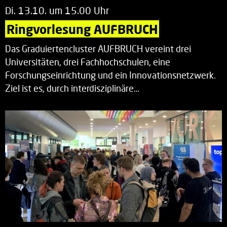
Di. 13.10. um 15.00 Uhr
Ringvorlesung AUFBRUCH
Das Graduiertencluster AUFBRUCH vereint drei
Universitäten, drei Fachhochschulen, eine
Forschungseinrichtung und ein Innovationsnetzwerk.
Ziel ist es, durch interdisziplinäre…