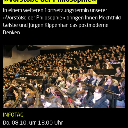
In einem weiteren Fortsetzungstermin unserer
»Vorstöße der Philosophie« bringen Ihnen Mechthild
Geisbe und Jürgen Kippenhan das postmoderne
Denken…
INFOTAG
Do. 08.10. um 18.00 Uhr