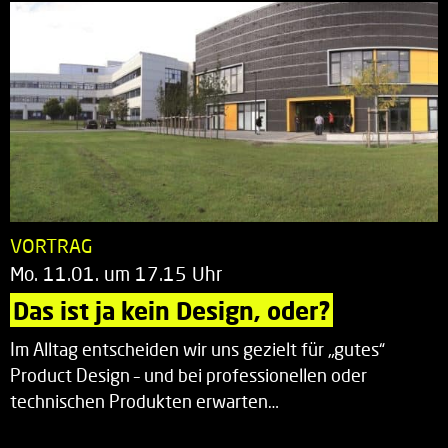
VORTRAG
Mo. 11.01. um 17.15 Uhr
Das ist ja kein Design, oder?
Im Alltag entscheiden wir uns gezielt für „gutes“
Product Design – und bei professionellen oder
technischen Produkten erwarten…