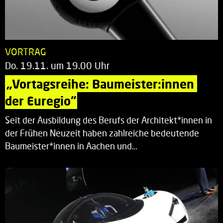
VORTRAG
Do. 19.11. um 19.00 Uhr
„Vortagsreihe: Baumeister:innen 
der Euregio“
Seit der Ausbildung des Berufs der Architekt*innen in
der Frühen Neuzeit haben zahlreiche bedeutende
Baumeister*innen in Aachen und…