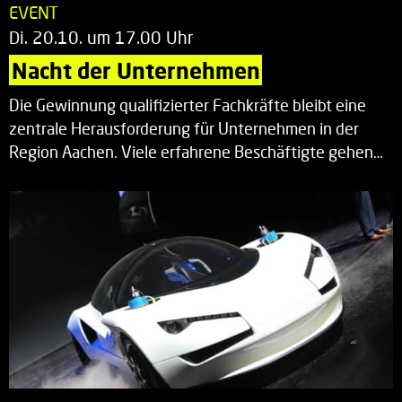
EVENT
Di. 20.10. um 17.00 Uhr
Nacht der Unternehmen
Die Gewinnung qualifizierter Fachkräfte bleibt eine
zentrale Herausforderung für Unternehmen in der
Region Aachen. Viele erfahrene Beschäftigte gehen…