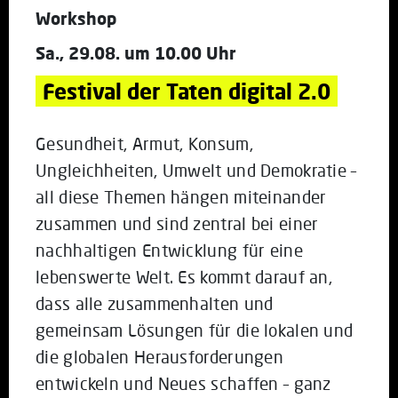
Workshop
Sa., 29.08. um 10.00 Uhr
Festival der Taten digital 2.0
Gesundheit, Armut, Konsum,
Ungleichheiten, Umwelt und Demokratie –
all diese Themen hängen miteinander
zusammen und sind zentral bei einer
nachhaltigen Entwicklung für eine
lebenswerte Welt. Es kommt darauf an,
dass alle zusammenhalten und
gemeinsam Lösungen für die lokalen und
die globalen Herausforderungen
entwickeln und Neues schaffen – ganz