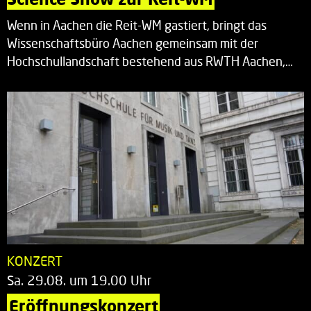
Wenn in Aachen die Reit-WM gastiert, bringt das
Wissenschaftsbüro Aachen gemeinsam mit der
Hochschullandschaft bestehend aus RWTH Aachen,…
KONZERT
Sa. 29.08. um 19.00 Uhr
Eröffnungskonzert