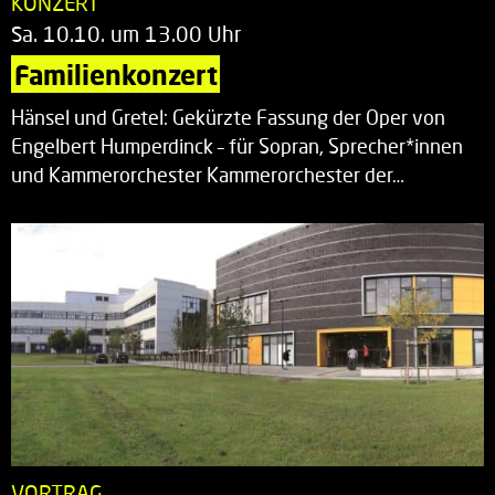
KONZERT
Sa. 10.10. um 13.00 Uhr
Familienkonzert
Hänsel und Gretel: Gekürzte Fassung der Oper von
Engelbert Humperdinck – für Sopran, Sprecher*innen
und Kammerorchester Kammerorchester der…
VORTRAG