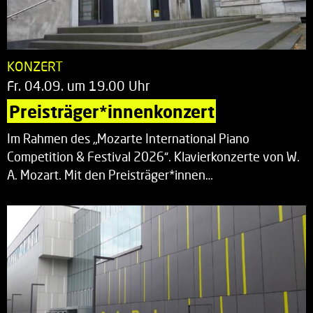
KONZERT
Fr. 04.09. um 19.00 Uhr
Preisträger*innenkonzert
Im Rahmen des „Mozarte International Piano
Competition & Festival 2026“. Klavierkonzerte von W.
A. Mozart. Mit den Preisträger*innen…