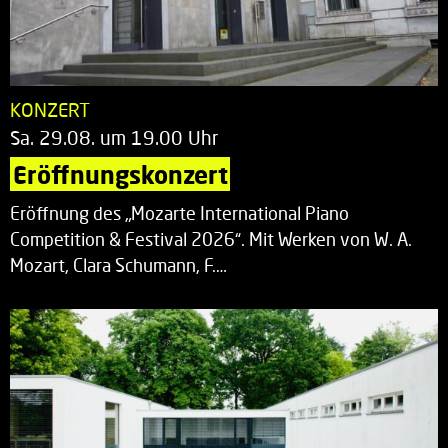
KONZERT
Sa. 29.08. um 19.00 Uhr
Eröffnungskonzert
Eröffnung des „Mozarte International Piano
Competition & Festival 2026“. Mit Werken von W. A.
Mozart, Clara Schumann, F.…