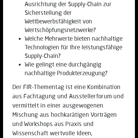
Ausrichtung der Supply-Chain zur
Sicherstellung der
Wettbewerbsfähigkeit von
Wertschöpfungsnetzwerke?
Welche Mehrwerte bieten nachhaltige
Technologien für Ihre leistungsfähige
Supply-Chain?
Wie gelingt eine durchgängig
nachhaltige Produkterzeugung?
Der FIR-Thementag ist eine Kombination
aus Fachtagung und Ausstellerforum und
vermittelt in einer ausgewogenen
Mischung aus hochkarätigen Vorträgen
und Workshops aus Praxis und
Wissenschaft wertvolle Ideen,