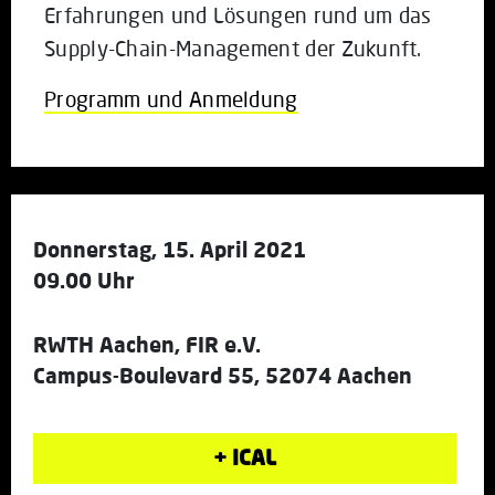
Erfahrungen und Lösungen rund um das
Supply-Chain-Management der Zukunft.
Programm und Anmeldung
Donnerstag, 15. April 2021
09.00 Uhr
RWTH Aachen, FIR e.V.
Campus-Boulevard 55, 52074 Aachen
+ ICAL