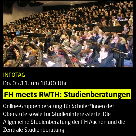
INFOTAG
Do. 05.11. um 18.00 Uhr
FH meets RWTH: Studienberatungen
Online-Gruppenberatung für Schüler*innen der
Oberstufe sowie für Studieninteressierte: Die
Allgemeine Studienberatung der FH Aachen und die
Zentrale Studienberatung…