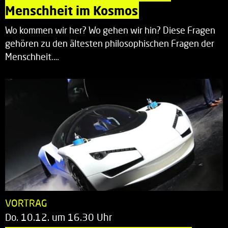
Menschheit im Kosmos
Wo kommen wir her? Wo gehen wir hin? Diese Fragen
gehören zu den ältesten philosophischen Fragen der
Menschheit.…
VORTRAG
Do. 10.12. um 16.30 Uhr