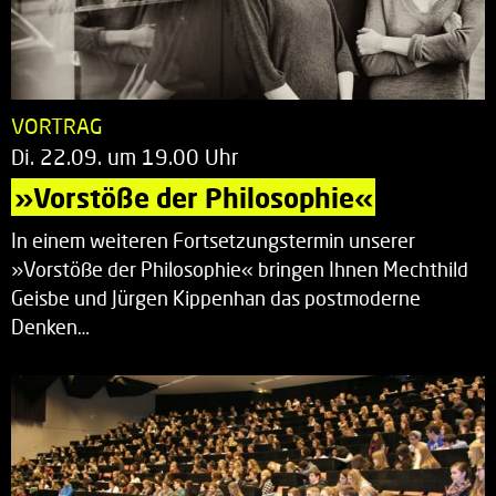
VORTRAG
Di. 22.09. um 19.00 Uhr
»Vorstöße der Philosophie«
In einem weiteren Fortsetzungstermin unserer
»Vorstöße der Philosophie« bringen Ihnen Mechthild
Geisbe und Jürgen Kippenhan das postmoderne
Denken…