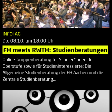
INFOTAG
Do. 08.10. um 18.00 Uhr
FH meets RWTH: Studienberatungen
Online-Gruppenberatung für Schüler*innen der
Oberstufe sowie für Studieninteressierte: Die
Allgemeine Studienberatung der FH Aachen und die
Zentrale Studienberatung…