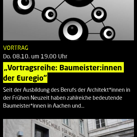
VORTRAG
Do. 08.10. um 19.00 Uhr
„Vortragsreihe: Baumeister:innen 
der Euregio“
Seit der Ausbildung des Berufs der Architekt*innen in
der Frühen Neuzeit haben zahlreiche bedeutende
Baumeister*innen in Aachen und…