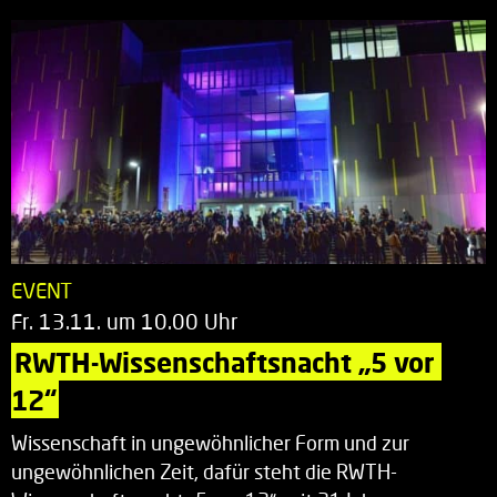
EVENT
Fr. 13.11. um 10.00 Uhr
RWTH-Wissenschaftsnacht „5 vor 
12“
Wissenschaft in ungewöhnlicher Form und zur
ungewöhnlichen Zeit, dafür steht die RWTH-