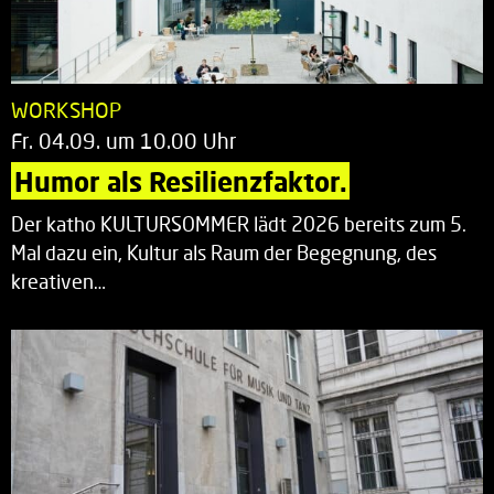
WORKSHOP
Fr. 04.09. um 10.00 Uhr
Humor als Resilienzfaktor.
Der katho KULTURSOMMER lädt 2026 bereits zum 5.
Mal dazu ein, Kultur als Raum der Begegnung, des
kreativen…