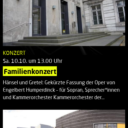
KONZERT
Sa. 10.10. um 13.00 Uhr
Familienkonzert
Hänsel und Gretel: Gekürzte Fassung der Oper von
Engelbert Humperdinck – für Sopran, Sprecher*innen
und Kammerorchester Kammerorchester der…