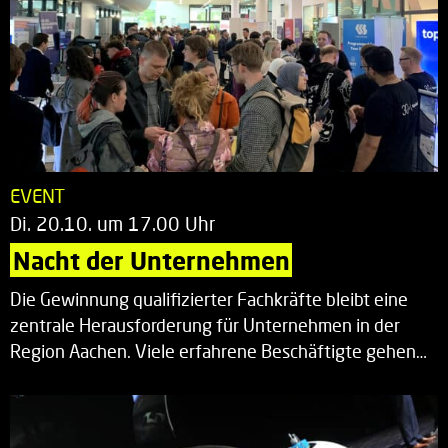
EVENT
Di. 20.10. um 17.00 Uhr
Nacht der Unternehmen
Die Gewinnung qualifizierter Fachkräfte bleibt eine
zentrale Herausforderung für Unternehmen in der
Region Aachen. Viele erfahrene Beschäftigte gehen…