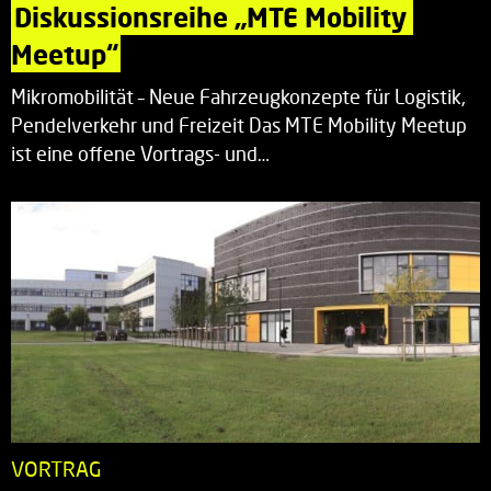
Diskussionsreihe „MTE Mobility 
Meetup“
Mikromobilität – Neue Fahrzeugkonzepte für Logistik,
Pendelverkehr und Freizeit Das MTE Mobility Meetup
ist eine offene Vortrags- und…
VORTRAG