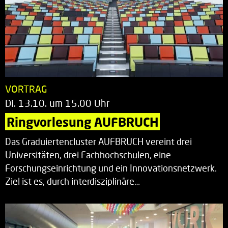
VORTRAG
Di. 13.10. um 15.00 Uhr
Ringvorlesung AUFBRUCH
Das Graduiertencluster AUFBRUCH vereint drei
Universitäten, drei Fachhochschulen, eine
Forschungseinrichtung und ein Innovationsnetzwerk.
Ziel ist es, durch interdisziplinäre…