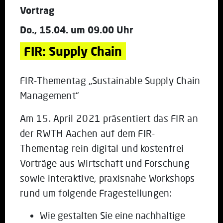
Vortrag
Do., 15.04. um 09.00 Uhr
FIR: Supply Chain
FIR-Thementag „Sustainable Supply Chain
Management“
Am 15. April 2021 präsentiert das FIR an
der RWTH Aachen auf dem FIR-
Thementag rein digital und kostenfrei
Vorträge aus Wirtschaft und Forschung
sowie interaktive, praxisnahe Workshops
rund um folgende Fragestellungen:
Wie gestalten Sie eine nachhaltige