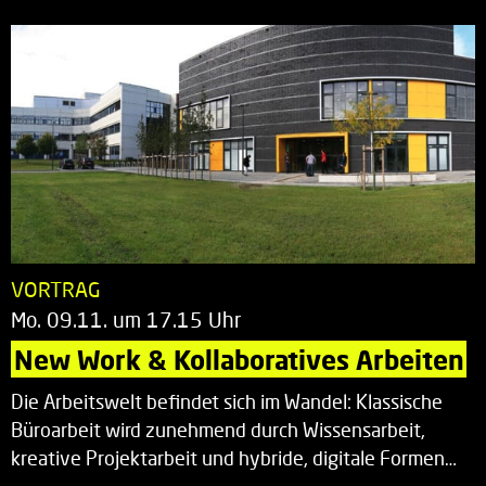
VORTRAG
Mo. 09.11. um 17.15 Uhr
New Work & Kollaboratives Arbeiten
Die Arbeitswelt befindet sich im Wandel: Klassische
Büroarbeit wird zunehmend durch Wissensarbeit,
kreative Projektarbeit und hybride, digitale Formen…