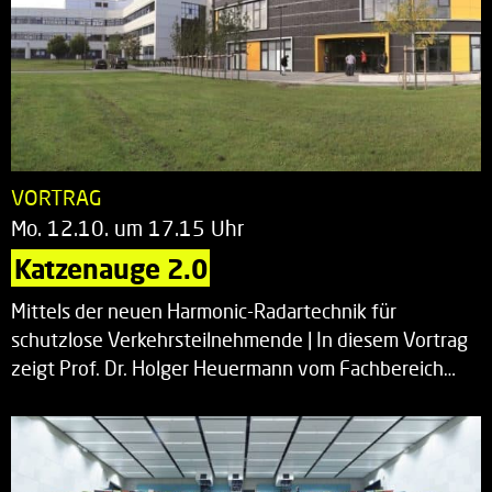
VORTRAG
Mo. 12.10. um 17.15 Uhr
Katzenauge 2.0
Mittels der neuen Harmonic-Radartechnik für
schutzlose Verkehrsteilnehmende | In diesem Vortrag
zeigt Prof. Dr. Holger Heuermann vom Fachbereich…