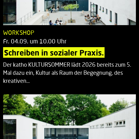
WORKSHOP
Fr. 04.09. um 10.00 Uhr
Schreiben in sozialer Praxis.
Der katho KULTURSOMMER lädt 2026 bereits zum 5.
Mal dazu ein, Kultur als Raum der Begegnung, des
kreativen…