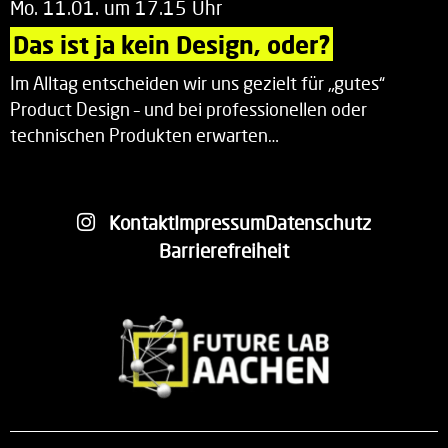
Mo. 11.01. um 17.15 Uhr
Das ist ja kein Design, oder?
Im Alltag entscheiden wir uns gezielt für „gutes“
Product Design – und bei professionellen oder
technischen Produkten erwarten…
Kontakt
Impressum
Datenschutz
Barrierefreiheit