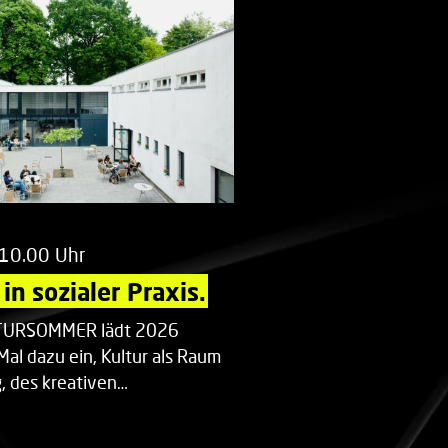
 10.00 Uhr
in sozialer Praxis.
LTURSOMMER lädt 2026
Mal dazu ein, Kultur als Raum
 des kreativen…