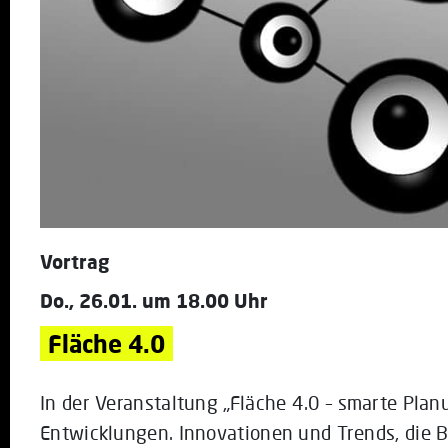
Vortrag
Do., 26.01. um 18.00 Uhr
Fläche 4.0
In der Veranstaltung „Fläche 4.0 – smarte Pla
Entwicklungen. Innovationen und Trends, die 