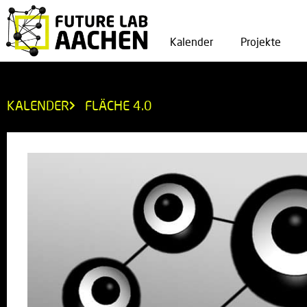
Kalender
Projekte
KALENDER
FLÄCHE 4.0