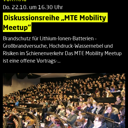
Do. 22.10. um 16.30 Uhr
Diskussionsreihe „MTE Mobility 
Meetup“
Brandschutz für Lithium-Ionen-Batterien –
Großbrandversuche, Hochdruck-Wassernebel und
Risiken im Schienenverkehr Das MTE Mobility Meetup
ist eine offene Vortrags-…