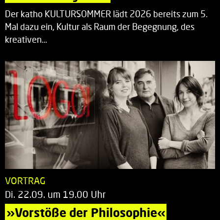
Der katho KULTURSOMMER lädt 2026 bereits zum 5.
Mal dazu ein, Kultur als Raum der Begegnung, des
kreativen…
VORTRAG
Di. 22.09. um 19.00 Uhr
»Vorstöße der Philosophie«