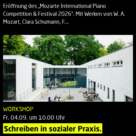
Eröffnung des „Mozarte International Piano
Competition & Festival 2026“. Mit Werken von W. A.
Mozart, Clara Schumann, F.…
WORKSHOP
Fr. 04.09. um 10.00 Uhr
Schreiben in sozialer Praxis.