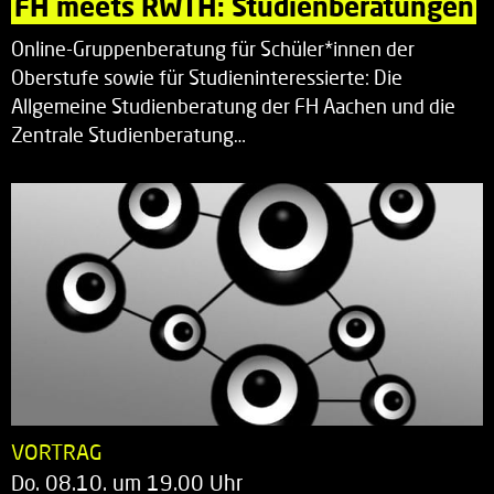
FH meets RWTH: Studienberatungen
Online-Gruppenberatung für Schüler*innen der
Oberstufe sowie für Studieninteressierte: Die
Allgemeine Studienberatung der FH Aachen und die
Zentrale Studienberatung…
VORTRAG
Do. 08.10. um 19.00 Uhr