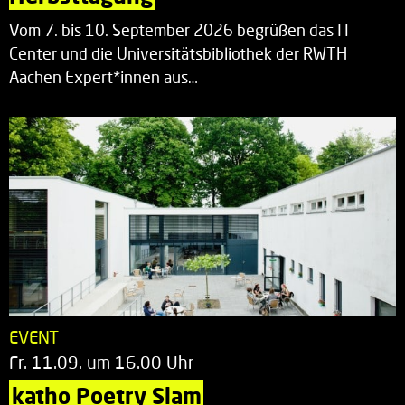
Vom 7. bis 10. September 2026 begrüßen das IT
Center und die Universitätsbibliothek der RWTH
Aachen Expert*innen aus…
EVENT
Fr. 11.09. um 16.00 Uhr
katho Poetry Slam