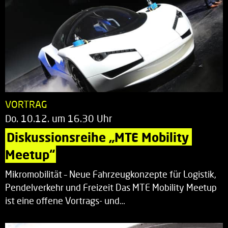
VORTRAG
Do. 10.12. um 16.30 Uhr
Diskussionsreihe „MTE Mobility 
Meetup“
Mikromobilität – Neue Fahrzeugkonzepte für Logistik,
Pendelverkehr und Freizeit Das MTE Mobility Meetup
ist eine offene Vortrags- und…