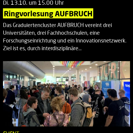
Di. 13.10. um 15.00 Uhr
Ringvorlesung AUFBRUCH
Das Graduiertencluster AUFBRUCH vereint drei
Universitäten, drei Fachhochschulen, eine
Forschungseinrichtung und ein Innovationsnetzwerk.
Ziel ist es, durch interdisziplinäre…