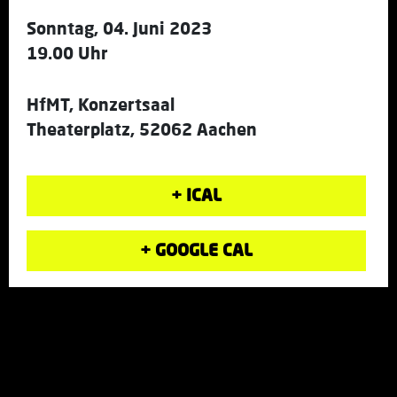
Sonntag, 04. Juni 2023
19.00 Uhr
HfMT, Konzertsaal
Theaterplatz, 52062 Aachen
+ ICAL
+ GOOGLE CAL