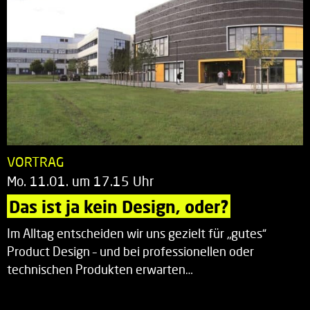
VORTRAG
Mo. 11.01. um 17.15 Uhr
Das ist ja kein Design, oder?
Im Alltag entscheiden wir uns gezielt für „gutes“
Product Design – und bei professionellen oder
technischen Produkten erwarten…