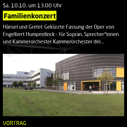
Sa. 10.10. um 13.00 Uhr
Familienkonzert
Hänsel und Gretel: Gekürzte Fassung der Oper von
Engelbert Humperdinck – für Sopran, Sprecher*innen
und Kammerorchester Kammerorchester der…
VORTRAG