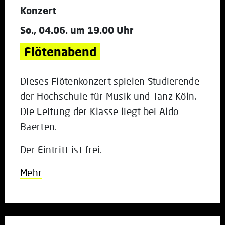
Konzert
So., 04.06. um 19.00 Uhr
Flötenabend
Dieses Flötenkonzert spielen Studierende
der Hochschule für Musik und Tanz Köln.
Die Leitung der Klasse liegt bei
Aldo
Baerten
.
Der Eintritt ist frei.
Mehr