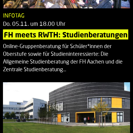
INFOTAG
Do. 05.11. um 18.00 Uhr
FH meets RWTH: Studienberatungen
Online-Gruppenberatung für Schüler*innen der
Oberstufe sowie für Studieninteressierte: Die
Allgemeine Studienberatung der FH Aachen und die
Zentrale Studienberatung…