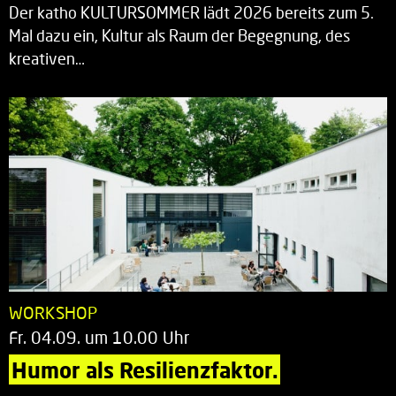
Der katho KULTURSOMMER lädt 2026 bereits zum 5.
Mal dazu ein, Kultur als Raum der Begegnung, des
kreativen…
WORKSHOP
Fr. 04.09. um 10.00 Uhr
Humor als Resilienzfaktor.