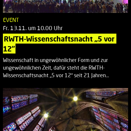
EVENT
Fr. 13.11. um 10.00 Uhr
RWTH-Wissenschaftsnacht „5 vor 
12“
Wissenschaft in ungewöhnlicher Form und zur
ungewöhnlichen Zeit, dafür steht die RWTH-
Wissenschaftsnacht „5 vor 12“ seit 21 Jahren…