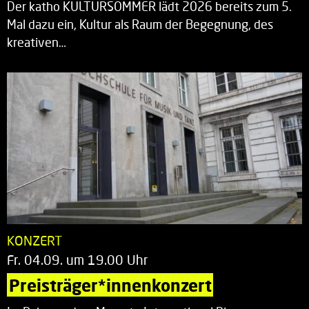
Der katho KULTURSOMMER lädt 2026 bereits zum 5.
Mal dazu ein, Kultur als Raum der Begegnung, des
kreativen…
KONZERT
Fr. 04.09. um 19.00 Uhr
Preisträger*innenkonzert