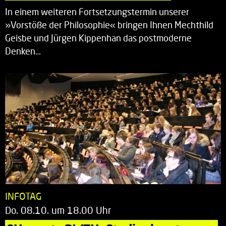
In einem weiteren Fortsetzungstermin unserer
»Vorstöße der Philosophie« bringen Ihnen Mechthild
Geisbe und Jürgen Kippenhan das postmoderne
Denken…
INFOTAG
Do. 08.10. um 18.00 Uhr