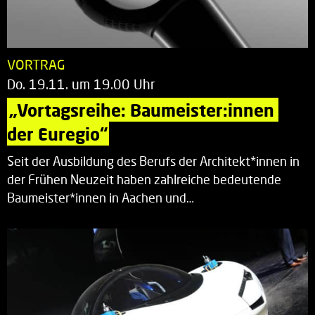
VORTRAG
Do. 19.11. um 19.00 Uhr
„Vortagsreihe: Baumeister:innen 
der Euregio“
Seit der Ausbildung des Berufs der Architekt*innen in
der Frühen Neuzeit haben zahlreiche bedeutende
Baumeister*innen in Aachen und…