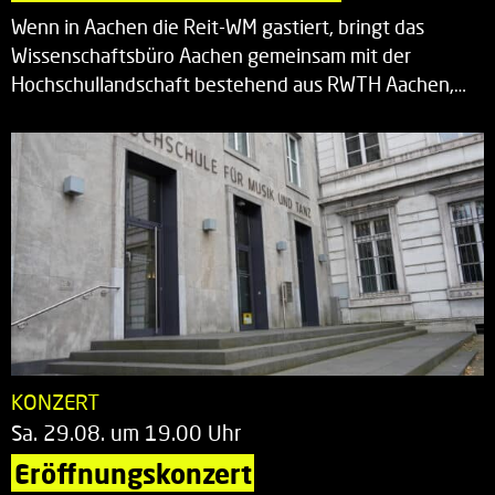
Wenn in Aachen die Reit-WM gastiert, bringt das
Wissenschaftsbüro Aachen gemeinsam mit der
Hochschullandschaft bestehend aus RWTH Aachen,…
KONZERT
Sa. 29.08. um 19.00 Uhr
Eröffnungskonzert