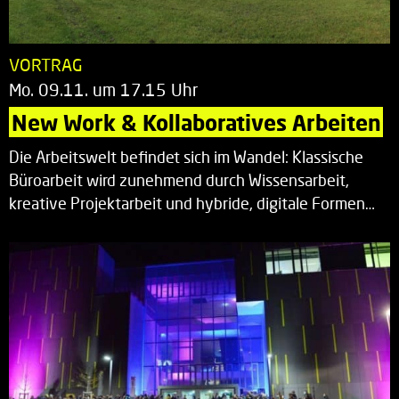
VORTRAG
Mo. 09.11. um 17.15 Uhr
New Work & Kollaboratives Arbeiten
Die Arbeitswelt befindet sich im Wandel: Klassische
Büroarbeit wird zunehmend durch Wissensarbeit,
kreative Projektarbeit und hybride, digitale Formen…