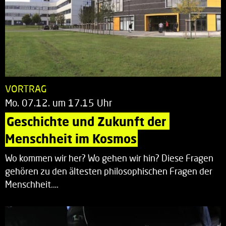
VORTRAG
Mo. 07.12. um 17.15 Uhr
Geschichte und Zukunft der 
Menschheit im Kosmos
Wo kommen wir her? Wo gehen wir hin? Diese Fragen
gehören zu den ältesten philosophischen Fragen der
Menschheit.…