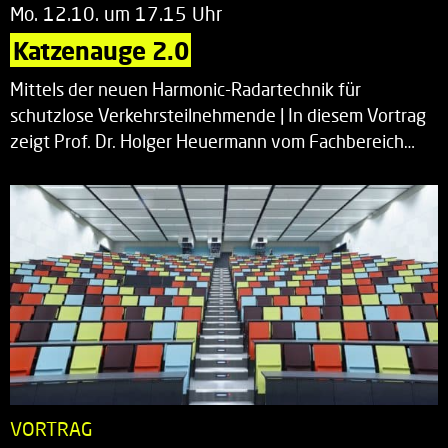
Mo. 12.10. um 17.15 Uhr
Katzenauge 2.0
Mittels der neuen Harmonic-Radartechnik für
schutzlose Verkehrsteilnehmende | In diesem Vortrag
zeigt Prof. Dr. Holger Heuermann vom Fachbereich…
VORTRAG