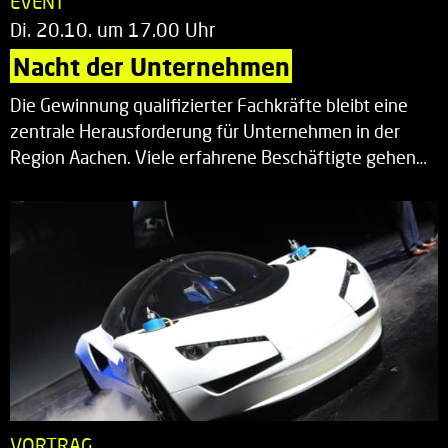
EVENT
Di. 20.10. um 17.00 Uhr
Nacht der Unternehmen
Die Gewinnung qualifizierter Fachkräfte bleibt eine
zentrale Herausforderung für Unternehmen in der
Region Aachen. Viele erfahrene Beschäftigte gehen…
VORTRAG