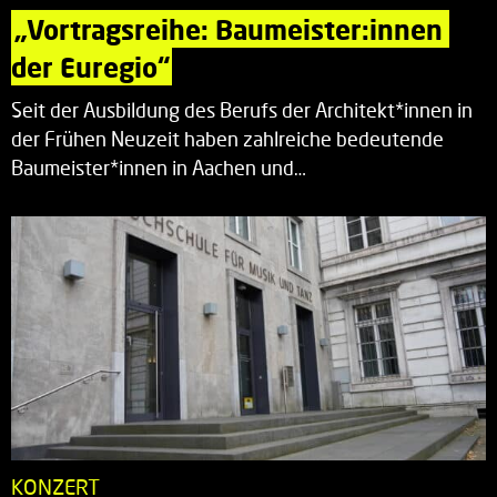
„Vortragsreihe: Baumeister:innen 
der Euregio“
Seit der Ausbildung des Berufs der Architekt*innen in
der Frühen Neuzeit haben zahlreiche bedeutende
Baumeister*innen in Aachen und…
KONZERT