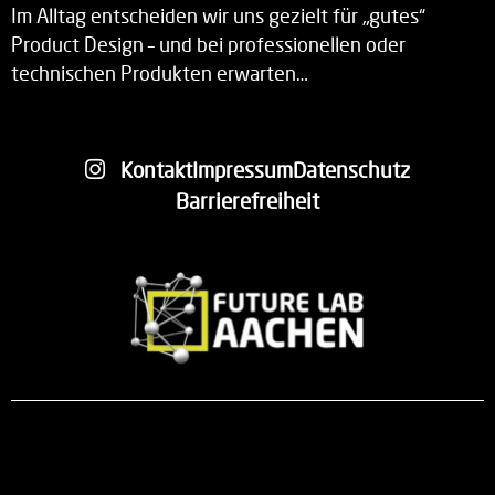
Im Alltag entscheiden wir uns gezielt für „gutes“
Product Design – und bei professionellen oder
technischen Produkten erwarten…
Kontakt
Impressum
Datenschutz
Barrierefreiheit