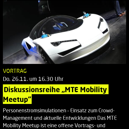
VORTRAG
Do. 26.11. um 16.30 Uhr
Diskussionsreihe „MTE Mobility 
Meetup“
Personenstromsimulationen – Einsatz zum Crowd-
Management und aktuelle Entwicklungen Das MTE
Mobility Meetup ist eine offene Vortrags- und