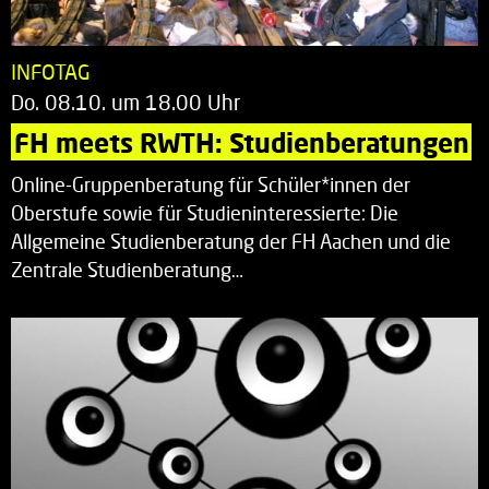
INFOTAG
Do. 08.10. um 18.00 Uhr
FH meets RWTH: Studienberatungen
Online-Gruppenberatung für Schüler*innen der
Oberstufe sowie für Studieninteressierte: Die
Allgemeine Studienberatung der FH Aachen und die
Zentrale Studienberatung…