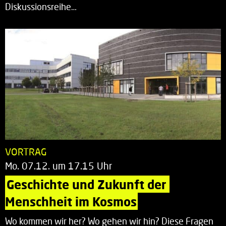
Diskussionsreihe…
VORTRAG
Mo. 07.12. um 17.15 Uhr
Geschichte und Zukunft der 
Menschheit im Kosmos
Wo kommen wir her? Wo gehen wir hin? Diese Fragen