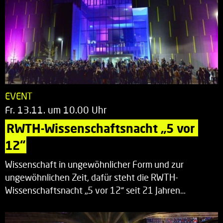
EVENT
Fr. 13.11. um 10.00 Uhr
RWTH-Wissenschaftsnacht „5 vor 
12“
Wissenschaft in ungewöhnlicher Form und zur
ungewöhnlichen Zeit, dafür steht die RWTH-
Wissenschaftsnacht „5 vor 12“ seit 21 Jahren…