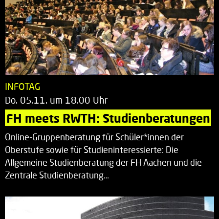
INFOTAG
Do. 05.11. um 18.00 Uhr
FH meets RWTH: Studienberatungen
Online-Gruppenberatung für Schüler*innen der
Oberstufe sowie für Studieninteressierte: Die
Allgemeine Studienberatung der FH Aachen und die
Zentrale Studienberatung…