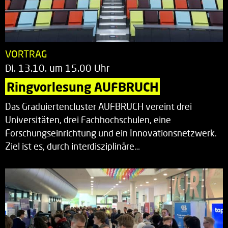
VORTRAG
Di. 13.10. um 15.00 Uhr
Ringvorlesung AUFBRUCH
Das Graduiertencluster AUFBRUCH vereint drei
Universitäten, drei Fachhochschulen, eine
Forschungseinrichtung und ein Innovationsnetzwerk.
Ziel ist es, durch interdisziplinäre…