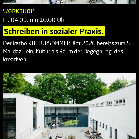
WORKSHOP
Fr. 04.09. um 10.00 Uhr
Schreiben in sozialer Praxis.
Der katho KULTURSOMMER lädt 2026 bereits zum 5.
Mal dazu ein, Kultur als Raum der Begegnung, des
kreativen…