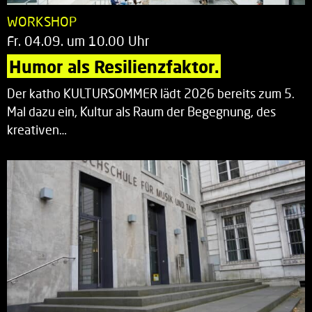
WORKSHOP
Fr. 04.09. um 10.00 Uhr
Humor als Resilienzfaktor.
Der katho KULTURSOMMER lädt 2026 bereits zum 5.
Mal dazu ein, Kultur als Raum der Begegnung, des
kreativen…