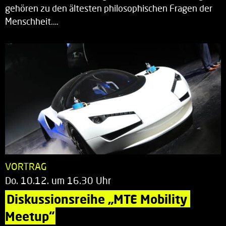
gehören zu den ältesten philosophischen Fragen der
Menschheit.…
VORTRAG
Do. 10.12. um 16.30 Uhr
Diskussionsreihe „MTE Mobility 
Meetup“