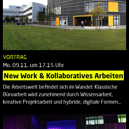
VORTRAG
Mo. 09.11. um 17.15 Uhr
New Work & Kollaboratives Arbeiten
Die Arbeitswelt befindet sich im Wandel: Klassische
Büroarbeit wird zunehmend durch Wissensarbeit,
kreative Projektarbeit und hybride, digitale Formen…