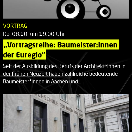
VORTRAG
Do. 08.10. um 19.00 Uhr
„Vortragsreihe: Baumeister:innen 
der Euregio“
Seit der Ausbildung des Berufs der Architekt*innen in
der Frühen Neuzeit haben zahlreiche bedeutende
Baumeister*innen in Aachen und…