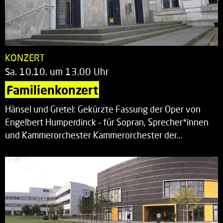
KONZERT
Sa. 10.10. um 13.00 Uhr
Familienkonzert
Hänsel und Gretel: Gekürzte Fassung der Oper von
Engelbert Humperdinck – für Sopran, Sprecher*innen
und Kammerorchester Kammerorchester der…