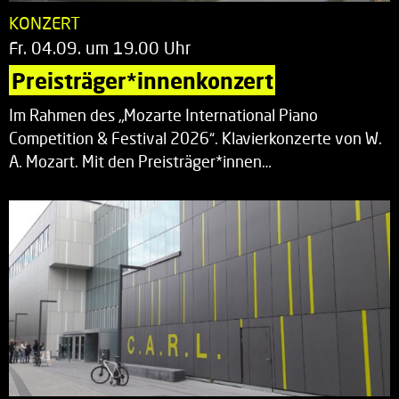
KONZERT
Fr. 04.09. um 19.00 Uhr
Preisträger*innenkonzert
Im Rahmen des „Mozarte International Piano
Competition & Festival 2026“. Klavierkonzerte von W.
A. Mozart. Mit den Preisträger*innen…