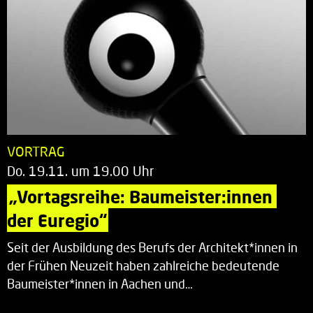
VORTRAG
Do. 19.11. um 19.00 Uhr
„Vortagsreihe: Baumeister:innen 
der Euregio“
Seit der Ausbildung des Berufs der Architekt*innen in
der Frühen Neuzeit haben zahlreiche bedeutende
Baumeister*innen in Aachen und…