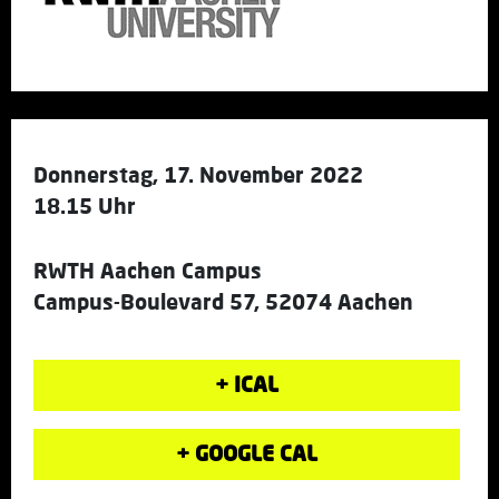
Donnerstag, 17. November 2022
18.15 Uhr
RWTH Aachen Campus
Campus-Boulevard 57, 52074 Aachen
+ ICAL
+ GOOGLE CAL