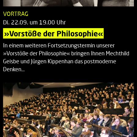
VORTRAG
Di. 22.09. um 19.00 Uhr
»Vorstöße der Philosophie«
In einem weiteren Fortsetzungstermin unserer
»Vorstöße der Philosophie« bringen Ihnen Mechthild
Geisbe und Jürgen Kippenhan das postmoderne
Denken…