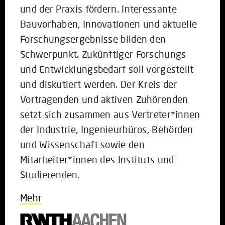
und der Praxis fördern. Interessante
Bauvorhaben, Innovationen und aktuelle
Forschungsergebnisse bilden den
Schwerpunkt. Zukünftiger Forschungs-
und Entwicklungsbedarf soll vorgestellt
und diskutiert werden. Der Kreis der
Vortragenden und aktiven Zuhörenden
setzt sich zusammen aus Vertreter*innen
der Industrie, Ingenieurbüros, Behörden
und Wissenschaft sowie den
Mitarbeiter*innen des Instituts und
Studierenden.
Mehr