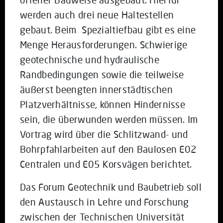
werden auch drei neue Haltestellen
gebaut. Beim Spezialtiefbau gibt es eine
Menge Herausforderungen. Schwierige
geotechnische und hydraulische
Randbedingungen sowie die teilweise
äußerst beengten innerstädtischen
Platzverhältnisse, können Hindernisse
sein, die überwunden werden müssen. Im
Vortrag wird über die Schlitzwand- und
Bohrpfahlarbeiten auf den Baulosen E02
Centralen und E05 Korsvägen berichtet.
Das Forum Geotechnik und Baubetrieb soll
den Austausch in Lehre und Forschung
zwischen der Technischen Universität