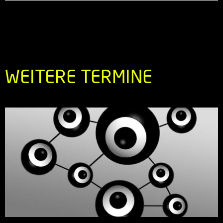
WEITERE TERMINE