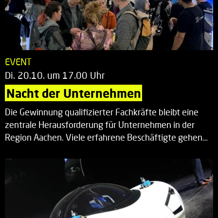
EVENT
Di. 20.10. um 17.00 Uhr
Nacht der Unternehmen
Die Gewinnung qualifizierter Fachkräfte bleibt eine
zentrale Herausforderung für Unternehmen in der
Region Aachen. Viele erfahrene Beschäftigte gehen…