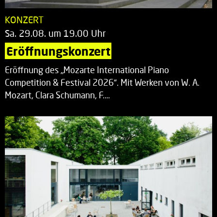
KONZERT
Sa. 29.08. um 19.00 Uhr
Eröffnungskonzert
Eröffnung des „Mozarte International Piano
Competition & Festival 2026“. Mit Werken von W. A.
Mozart, Clara Schumann, F.…