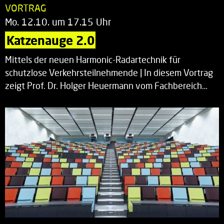
VORTRAG
Mo. 12.10. um 17.15 Uhr
Katzenauge 2.0
Mittels der neuen Harmonic-Radartechnik für
schutzlose Verkehrsteilnehmende | In diesem Vortrag
zeigt Prof. Dr. Holger Heuermann vom Fachbereich…