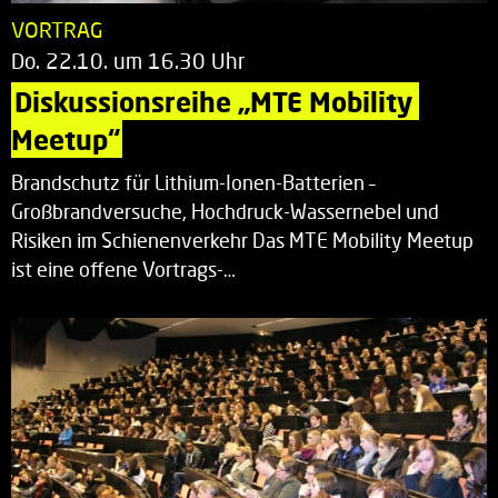
VORTRAG
Do. 22.10. um 16.30 Uhr
Diskussionsreihe „MTE Mobility 
Meetup“
Brandschutz für Lithium-Ionen-Batterien –
Großbrandversuche, Hochdruck-Wassernebel und
Risiken im Schienenverkehr Das MTE Mobility Meetup
ist eine offene Vortrags-…