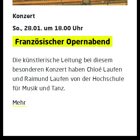
Konzert
So., 28.01. um 18.00 Uhr
Französischer Opernabend
Die künstlerische Leitung bei diesem
besonderen Konzert haben Chloé Laufen
und Raimund Laufen von der Hochschule
für Musik und Tanz.
Mehr