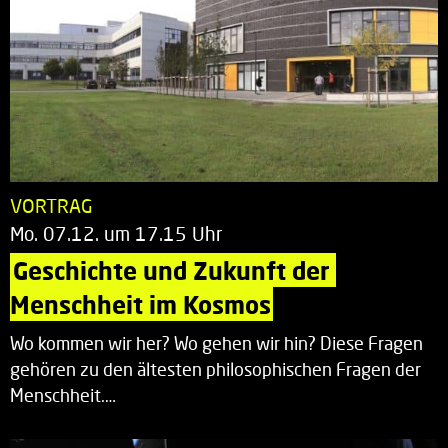
VORTRAG
Mo. 07.12. um 17.15 Uhr
Geschichte und Zukunft der 
Menschheit im Kosmos
Wo kommen wir her? Wo gehen wir hin? Diese Fragen
gehören zu den ältesten philosophischen Fragen der
Menschheit.…