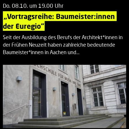
Do. 08.10. um 19.00 Uhr
„Vortragsreihe: Baumeister:innen 
der Euregio“
Seit der Ausbildung des Berufs der Architekt*innen in
der Frühen Neuzeit haben zahlreiche bedeutende
Baumeister*innen in Aachen und…