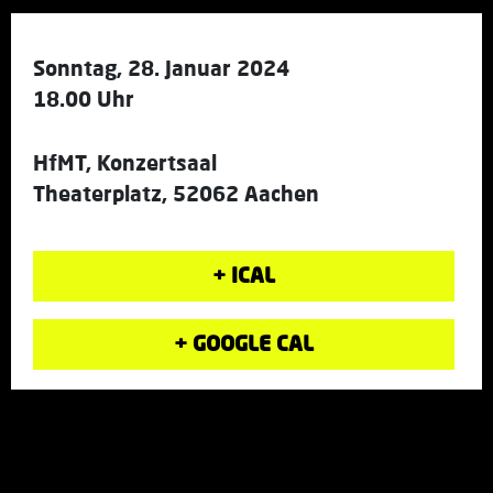
Sonntag, 28. Januar 2024
18.00 Uhr
HfMT, Konzertsaal
Theaterplatz, 52062 Aachen
+ ICAL
+ GOOGLE CAL