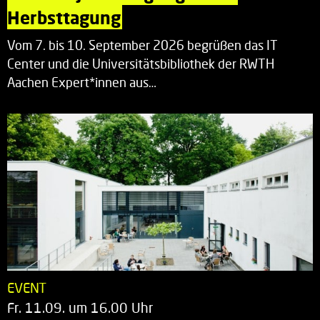
Herbsttagung
Vom 7. bis 10. September 2026 begrüßen das IT
Center und die Universitätsbibliothek der RWTH
Aachen Expert*innen aus…
EVENT
Fr. 11.09. um 16.00 Uhr