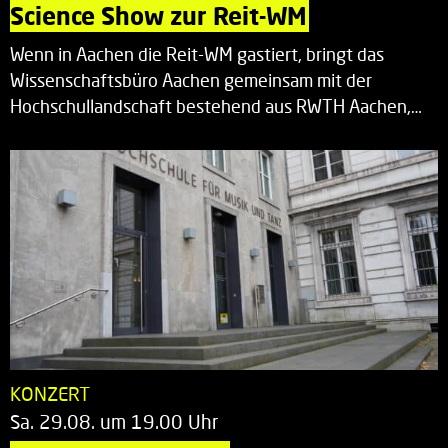
Science Show zur Reit-WM
Wenn in Aachen die Reit-WM gastiert, bringt das
Wissenschaftsbüro Aachen gemeinsam mit der
Hochschullandschaft bestehend aus RWTH Aachen,…
KONZERT
Sa. 29.08. um 19.00 Uhr