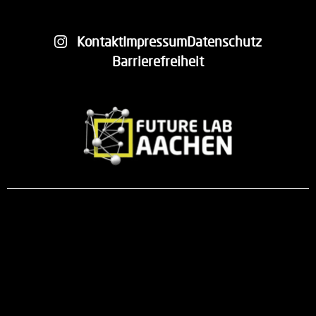
Kontakt
Impressum
Datenschutz
Barrierefreiheit