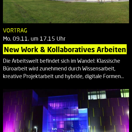
VORTRAG
Mo. 09.11. um 17.15 Uhr
New Work & Kollaboratives Arbeiten
Die Arbeitswelt befindet sich im Wandel: Klassische
Büroarbeit wird zunehmend durch Wissensarbeit,
kreative Projektarbeit und hybride, digitale Formen…