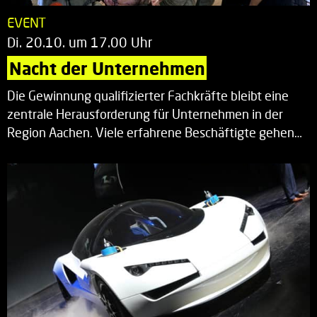
EVENT
Di. 20.10. um 17.00 Uhr
Nacht der Unternehmen
Die Gewinnung qualifizierter Fachkräfte bleibt eine
zentrale Herausforderung für Unternehmen in der
Region Aachen. Viele erfahrene Beschäftigte gehen…