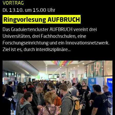
VORTRAG
Di. 13.10. um 15.00 Uhr
Ringvorlesung AUFBRUCH
Das Graduiertencluster AUFBRUCH vereint drei
Universitäten, drei Fachhochschulen, eine
Forschungseinrichtung und ein Innovationsnetzwerk.
Ziel ist es, durch interdisziplinäre…