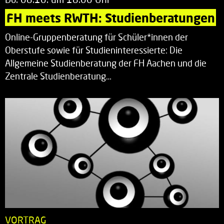
FH meets RWTH: Studienberatungen
Online-Gruppenberatung für Schüler*innen der
Oberstufe sowie für Studieninteressierte: Die
Allgemeine Studienberatung der FH Aachen und die
Zentrale Studienberatung…
VORTRAG