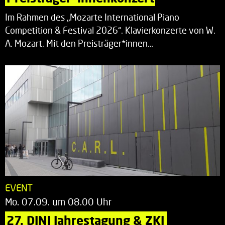
Im Rahmen des „Mozarte International Piano
Competition & Festival 2026“. Klavierkonzerte von W.
A. Mozart. Mit den Preisträger*innen…
EVENT
Mo. 07.09. um 08.00 Uhr
27. DINI Jahrestagung & ZKI 