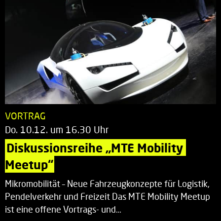
VORTRAG
Do. 10.12. um 16.30 Uhr
Diskussionsreihe „MTE Mobility 
Meetup“
Mikromobilität – Neue Fahrzeugkonzepte für Logistik,
Pendelverkehr und Freizeit Das MTE Mobility Meetup
ist eine offene Vortrags- und…