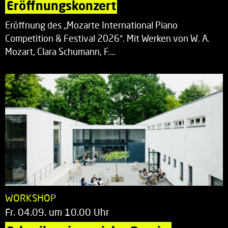
Eröffnungskonzert
Eröffnung des „Mozarte International Piano
Competition & Festival 2026“. Mit Werken von W. A.
Mozart, Clara Schumann, F.…
WORKSHOP
Fr. 04.09. um 10.00 Uhr