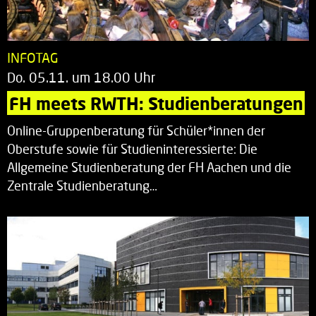
INFOTAG
Do. 05.11. um 18.00 Uhr
FH meets RWTH: Studienberatungen
Online-Gruppenberatung für Schüler*innen der
Oberstufe sowie für Studieninteressierte: Die
Allgemeine Studienberatung der FH Aachen und die
Zentrale Studienberatung…