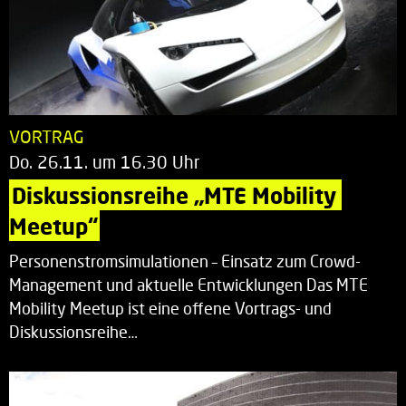
VORTRAG
Do. 26.11. um 16.30 Uhr
Diskussionsreihe „MTE Mobility 
Meetup“
Personenstromsimulationen – Einsatz zum Crowd-
Management und aktuelle Entwicklungen Das MTE
Mobility Meetup ist eine offene Vortrags- und
Diskussionsreihe…