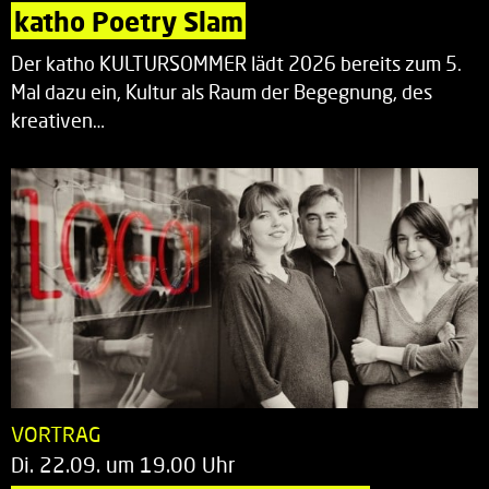
katho Poetry Slam
Der katho KULTURSOMMER lädt 2026 bereits zum 5.
Mal dazu ein, Kultur als Raum der Begegnung, des
kreativen…
VORTRAG
Di. 22.09. um 19.00 Uhr