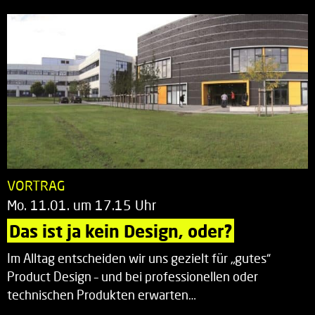
VORTRAG
Mo. 11.01. um 17.15 Uhr
Das ist ja kein Design, oder?
Im Alltag entscheiden wir uns gezielt für „gutes“
Product Design – und bei professionellen oder
technischen Produkten erwarten…