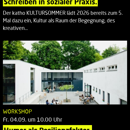
Schreiben in sozialer Praxis.
Der katho KULTURSOMMER lädt 2026 bereits zum 5.
Mal dazu ein, Kultur als Raum der Begegnung, des
kreativen…
WORKSHOP
Fr. 04.09. um 10.00 Uhr