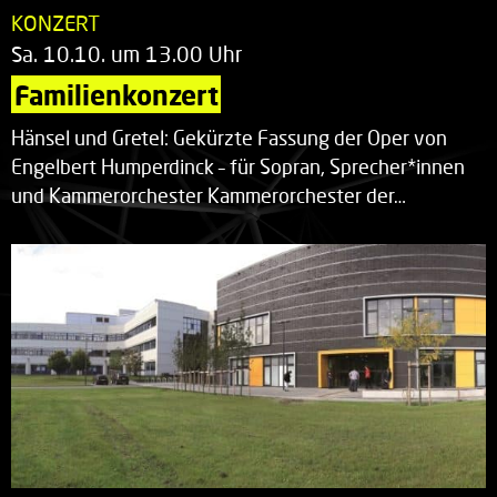
KONZERT
Sa. 10.10. um 13.00 Uhr
Familienkonzert
Hänsel und Gretel: Gekürzte Fassung der Oper von
Engelbert Humperdinck – für Sopran, Sprecher*innen
und Kammerorchester Kammerorchester der…