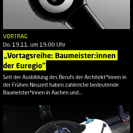
VORTRAG
Do. 19.11. um 19.00 Uhr
„Vortagsreihe: Baumeister:innen 
der Euregio“
Seit der Ausbildung des Berufs der Architekt*innen in
der Frühen Neuzeit haben zahlreiche bedeutende
Baumeister*innen in Aachen und…