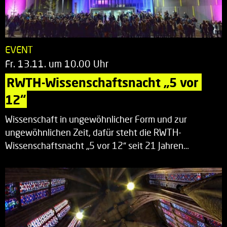
EVENT
Fr. 13.11. um 10.00 Uhr
RWTH-Wissenschaftsnacht „5 vor 
12“
Wissenschaft in ungewöhnlicher Form und zur
ungewöhnlichen Zeit, dafür steht die RWTH-
Wissenschaftsnacht „5 vor 12“ seit 21 Jahren…