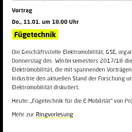
Vortrag
Do., 11.01. um 18.00 Uhr
Fügetechnik
Die Geschäftsstelle Elektromobilität, GSE, orga
Donnerstag des Wintersemesters 2017/18 die
Elektromobilität, die mit spannenden Vorträge
Industrie den aktuellen Stand der Forschung u
Elektromobilität diskutiert.
Heute: „Fügetechnik für die E-Mobilität“ von Pr
Mehr zur
Ringvorlesung