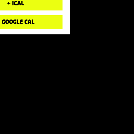
+ ICAL
 GOOGLE CAL