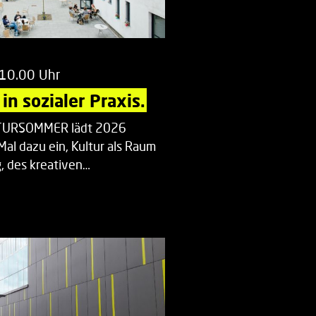
 10.00 Uhr
in sozialer Praxis.
LTURSOMMER lädt 2026
Mal dazu ein, Kultur als Raum
 des kreativen…