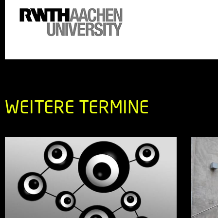
WEITERE TERMINE