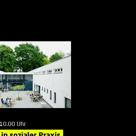
 10.00 Uhr
in sozialer Praxis.