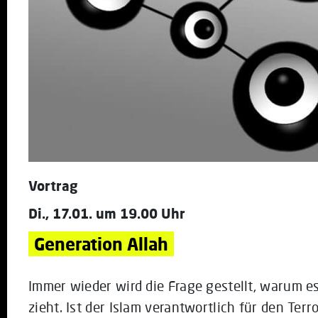
Vortrag
Di., 17.01. um 19.00 Uhr
Generation Allah
Immer wieder wird die Frage gestellt, warum e
zieht. Ist der Islam verantwortlich für den Ter