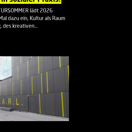
LTURSOMMER lädt 2026
Mal dazu ein, Kultur als Raum
 des kreativen…