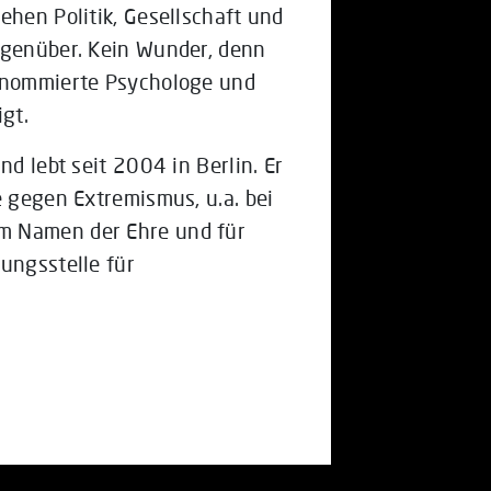
ehen Politik, Gesellschaft und
egenüber. Kein Wunder, denn
renommierte Psychologe und
gt.
nd lebt seit 2004 in Berlin. Er
e gegen Extremismus, u.a. bei
m Namen der Ehre und für
ungsstelle für