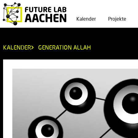
Kalender
Projekte
KALENDER
GENERATION ALLAH