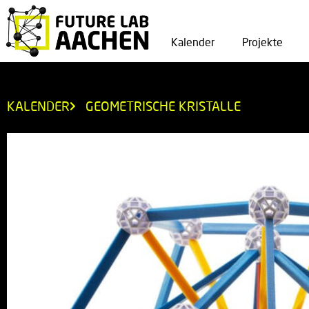
Kalender
Projekte
KALENDER
GEOMETRISCHE KRISTALLE