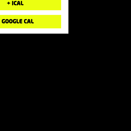
+ ICAL
 GOOGLE CAL