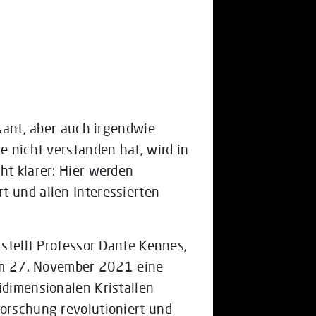
ssant, aber auch irgendwie
e nicht verstanden hat, wird in
ht klarer: Hier werden
t und allen Interessierten
 stellt Professor Dante Kennes,
, am 27. November 2021 eine
idimensionalen Kristallen
forschung revolutioniert und