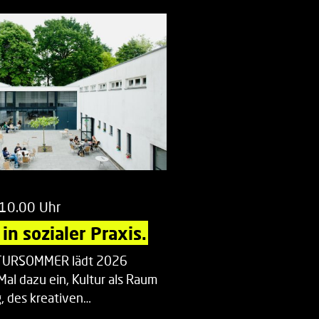
 10.00 Uhr
in sozialer Praxis.
LTURSOMMER lädt 2026
Mal dazu ein, Kultur als Raum
 des kreativen…