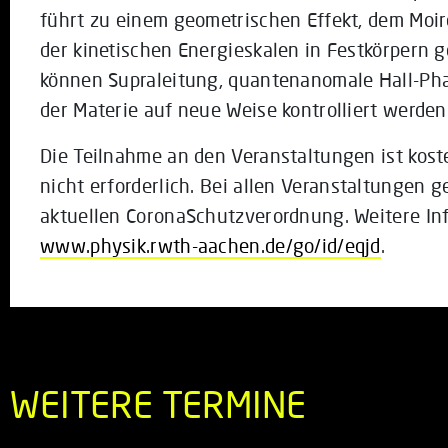
führt zu einem geometrischen Effekt, dem Moir
der kinetischen Energieskalen in Festkörpern 
können Supraleitung, quantenanomale Hall-Ph
der Materie auf neue Weise kontrolliert werden
Die Teilnahme an den Veranstaltungen ist kos
nicht erforderlich. Bei allen Veranstaltungen g
aktuellen CoronaSchutzverordnung. Weitere In
www.physik.rwth-aachen.de/go/id/eqjd
.
WEITERE TERMINE