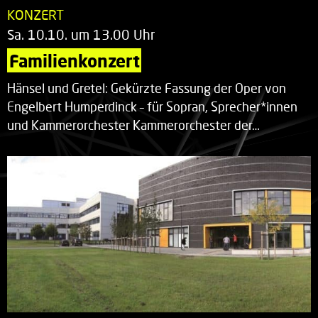
KONZERT
Sa. 10.10. um 13.00 Uhr
Familienkonzert
Hänsel und Gretel: Gekürzte Fassung der Oper von
Engelbert Humperdinck – für Sopran, Sprecher*innen
und Kammerorchester Kammerorchester der…