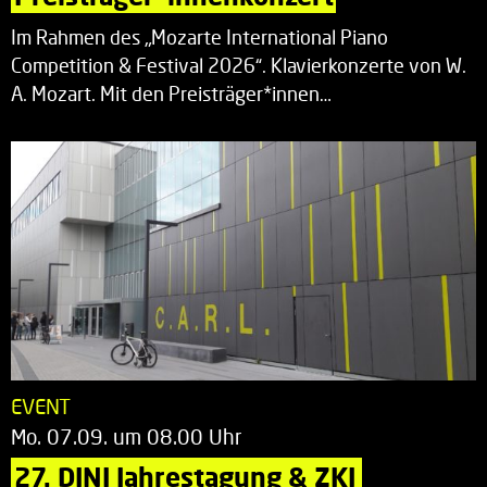
Im Rahmen des „Mozarte International Piano
Competition & Festival 2026“. Klavierkonzerte von W.
A. Mozart. Mit den Preisträger*innen…
EVENT
Mo. 07.09. um 08.00 Uhr
27. DINI Jahrestagung & ZKI 