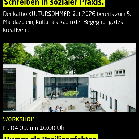
Schreiben in sozialer Praxis.
Der katho KULTURSOMMER lädt 2026 bereits zum 5.
Mal dazu ein, Kultur als Raum der Begegnung, des
kreativen…
WORKSHOP
Fr. 04.09. um 10.00 Uhr