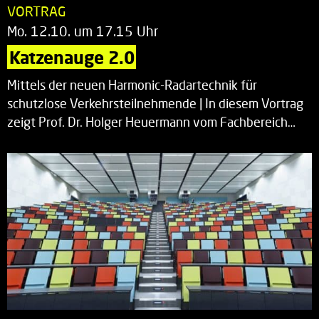
VORTRAG
Mo. 12.10. um 17.15 Uhr
Katzenauge 2.0
Mittels der neuen Harmonic-Radartechnik für
schutzlose Verkehrsteilnehmende | In diesem Vortrag
zeigt Prof. Dr. Holger Heuermann vom Fachbereich…