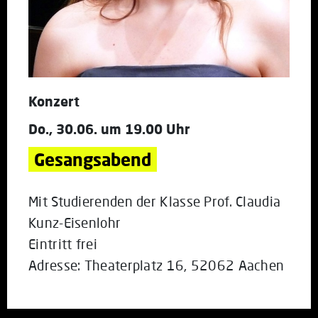
Konzert
Do., 30.06. um 19.00 Uhr
Gesangsabend
Mit Studierenden der Klasse Prof. Claudia
Kunz-Eisenlohr
Eintritt frei
Adresse: Theaterplatz 16, 52062 Aachen