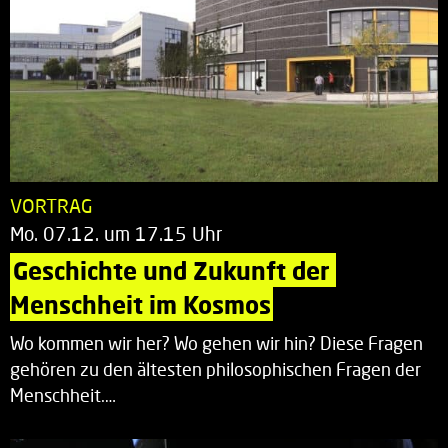
VORTRAG
Mo. 07.12. um 17.15 Uhr
Geschichte und Zukunft der 
Menschheit im Kosmos
Wo kommen wir her? Wo gehen wir hin? Diese Fragen
gehören zu den ältesten philosophischen Fragen der
Menschheit.…