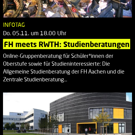
INFOTAG
Do. 05.11. um 18.00 Uhr
FH meets RWTH: Studienberatungen
Online-Gruppenberatung für Schüler*innen der
Oberstufe sowie für Studieninteressierte: Die
Allgemeine Studienberatung der FH Aachen und die
Zentrale Studienberatung…