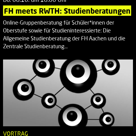
FH meets RWTH: Studienberatungen
Online-Gruppenberatung für Schüler*innen der
Oberstufe sowie für Studieninteressierte: Die
Allgemeine Studienberatung der FH Aachen und die
Zentrale Studienberatung…
VORTRAG