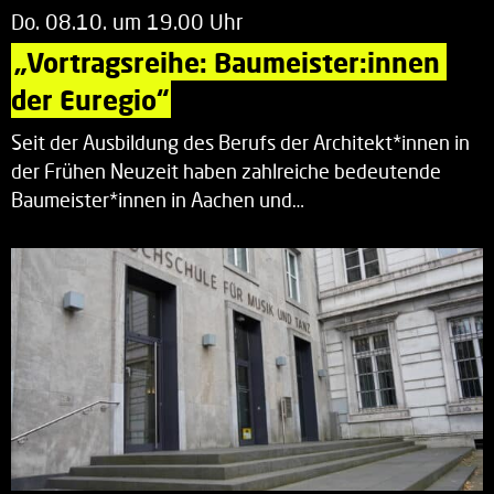
Do. 08.10. um 19.00 Uhr
„Vortragsreihe: Baumeister:innen 
der Euregio“
Seit der Ausbildung des Berufs der Architekt*innen in
der Frühen Neuzeit haben zahlreiche bedeutende
Baumeister*innen in Aachen und…