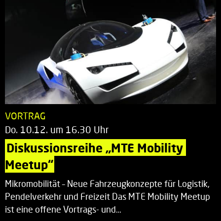
VORTRAG
Do. 10.12. um 16.30 Uhr
Diskussionsreihe „MTE Mobility 
Meetup“
Mikromobilität – Neue Fahrzeugkonzepte für Logistik,
Pendelverkehr und Freizeit Das MTE Mobility Meetup
ist eine offene Vortrags- und…