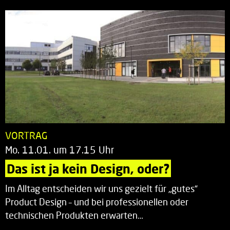
VORTRAG
Mo. 11.01. um 17.15 Uhr
Das ist ja kein Design, oder?
Im Alltag entscheiden wir uns gezielt für „gutes“
Product Design – und bei professionellen oder
technischen Produkten erwarten…