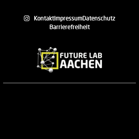
Kontakt
Impressum
Datenschutz
Barrierefreiheit