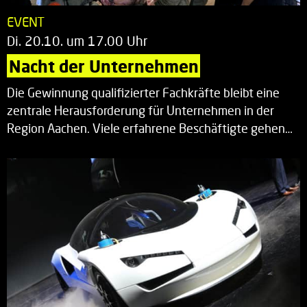
EVENT
Di. 20.10. um 17.00 Uhr
Nacht der Unternehmen
Die Gewinnung qualifizierter Fachkräfte bleibt eine
zentrale Herausforderung für Unternehmen in der
Region Aachen. Viele erfahrene Beschäftigte gehen…