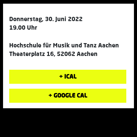
Donnerstag, 30. Juni 2022
19.00 Uhr
Hochschule für Musik und Tanz Aachen
Theaterplatz 16, 52062 Aachen
+ ICAL
+ GOOGLE CAL