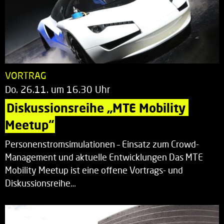
VORTRAG
Do. 26.11. um 16.30 Uhr
Diskussionsreihe „MTE Mobility 
Meetup“
Personenstromsimulationen – Einsatz zum Crowd-
Management und aktuelle Entwicklungen Das MTE
Mobility Meetup ist eine offene Vortrags- und
Diskussionsreihe…