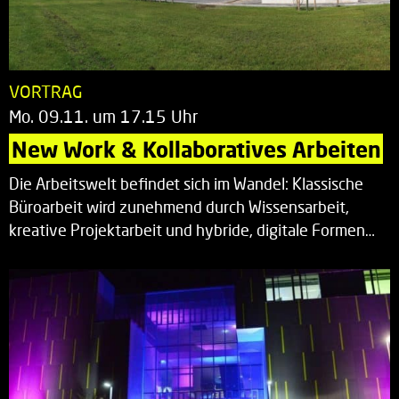
VORTRAG
Mo. 09.11. um 17.15 Uhr
New Work & Kollaboratives Arbeiten
Die Arbeitswelt befindet sich im Wandel: Klassische
Büroarbeit wird zunehmend durch Wissensarbeit,
kreative Projektarbeit und hybride, digitale Formen…