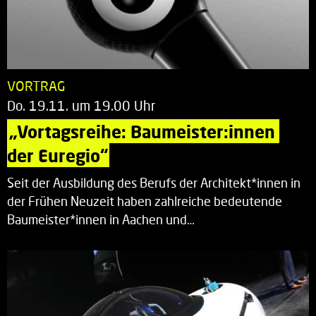
VORTRAG
Do. 19.11. um 19.00 Uhr
„Vortagsreihe: Baumeister:innen 
der Euregio“
Seit der Ausbildung des Berufs der Architekt*innen in
der Frühen Neuzeit haben zahlreiche bedeutende
Baumeister*innen in Aachen und…