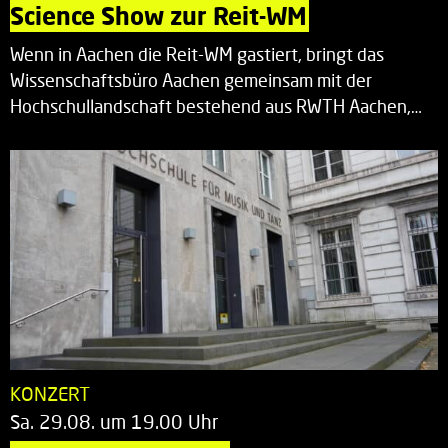
Science Show zur Reit-WM
Wenn in Aachen die Reit-WM gastiert, bringt das
Wissenschaftsbüro Aachen gemeinsam mit der
Hochschullandschaft bestehend aus RWTH Aachen,…
KONZERT
Sa. 29.08. um 19.00 Uhr