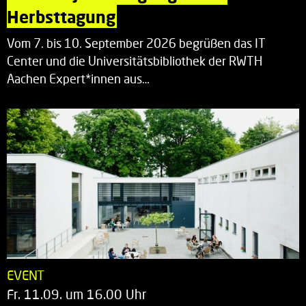
Herbsttagung
Vom 7. bis 10. September 2026 begrüßen das IT
Center und die Universitätsbibliothek der RWTH
Aachen Expert*innen aus…
EVENT
Fr. 11.09. um 16.00 Uhr