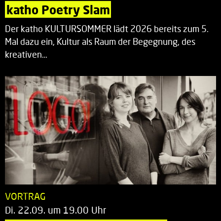
katho Poetry Slam
Der katho KULTURSOMMER lädt 2026 bereits zum 5.
Mal dazu ein, Kultur als Raum der Begegnung, des
kreativen…
VORTRAG
Di. 22.09. um 19.00 Uhr