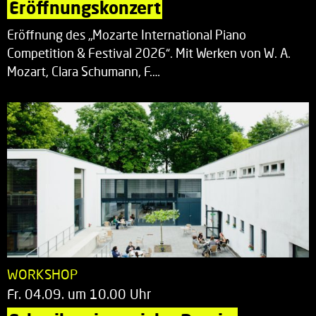
Eröffnungskonzert
Eröffnung des „Mozarte International Piano
Competition & Festival 2026“. Mit Werken von W. A.
Mozart, Clara Schumann, F.…
WORKSHOP
Fr. 04.09. um 10.00 Uhr