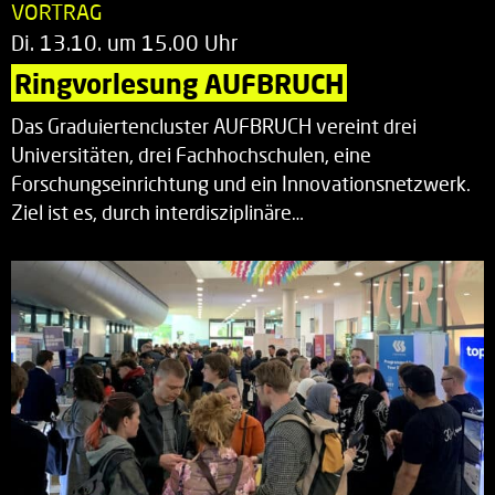
VORTRAG
Di. 13.10. um 15.00 Uhr
Ringvorlesung AUFBRUCH
Das Graduiertencluster AUFBRUCH vereint drei
Universitäten, drei Fachhochschulen, eine
Forschungseinrichtung und ein Innovationsnetzwerk.
Ziel ist es, durch interdisziplinäre…