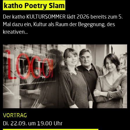
katho Poetry Slam
Der katho KULTURSOMMER lädt 2026 bereits zum 5.
Mal dazu ein, Kultur als Raum der Begegnung, des
kreativen…
VORTRAG
Di. 22.09. um 19.00 Uhr