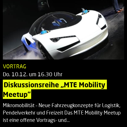
VORTRAG
Do. 10.12. um 16.30 Uhr
Diskussionsreihe „MTE Mobility 
Meetup“
Mikromobilität – Neue Fahrzeugkonzepte für Logistik,
Pendelverkehr und Freizeit Das MTE Mobility Meetup
ist eine offene Vortrags- und…