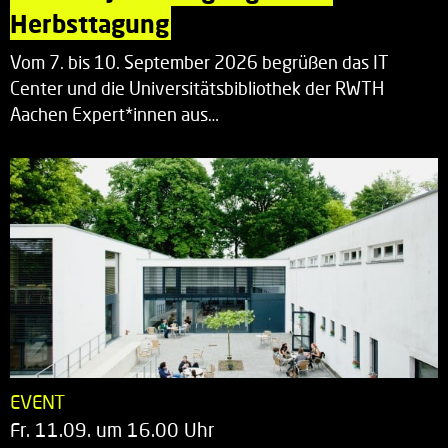
Herbsttagung
Vom 7. bis 10. September 2026 begrüßen das IT
Center und die Universitätsbibliothek der RWTH
Aachen Expert*innen aus…
EVENT
Fr. 11.09. um 16.00 Uhr