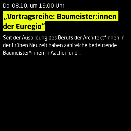
Do. 08.10. um 19.00 Uhr
„Vortragsreihe: Baumeister:innen 
der Euregio“
Seit der Ausbildung des Berufs der Architekt*innen in
der Frühen Neuzeit haben zahlreiche bedeutende
Baumeister*innen in Aachen und…