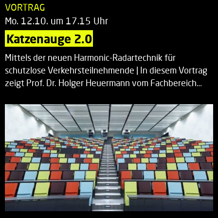
VORTRAG
Mo. 12.10. um 17.15 Uhr
Katzenauge 2.0
Mittels der neuen Harmonic-Radartechnik für
schutzlose Verkehrsteilnehmende | In diesem Vortrag
zeigt Prof. Dr. Holger Heuermann vom Fachbereich…