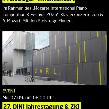
Im Rahmen des „Mozarte International Piano
Competition & Festival 2026“. Klavierkonzerte von W.
A. Mozart. Mit den Preisträger*innen…
EVENT
Mo. 07.09. um 08.00 Uhr
27. DINI Jahrestagung & ZKI 