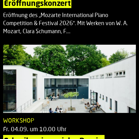
Eröffnungskonzert
Eröffnung des „Mozarte International Piano
Competition & Festival 2026“. Mit Werken von W. A.
Mozart, Clara Schumann, F.…
WORKSHOP
Fr. 04.09. um 10.00 Uhr