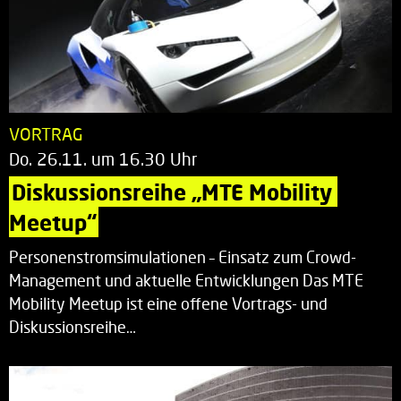
VORTRAG
Do. 26.11. um 16.30 Uhr
Diskussionsreihe „MTE Mobility 
Meetup“
Personenstromsimulationen – Einsatz zum Crowd-
Management und aktuelle Entwicklungen Das MTE
Mobility Meetup ist eine offene Vortrags- und
Diskussionsreihe…