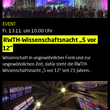
EVENT
Fr. 13.11. um 10.00 Uhr
RWTH-Wissenschaftsnacht „5 vor 
12“
Wissenschaft in ungewöhnlicher Form und zur
ungewöhnlichen Zeit, dafür steht die RWTH-
Wissenschaftsnacht „5 vor 12“ seit 21 Jahren…