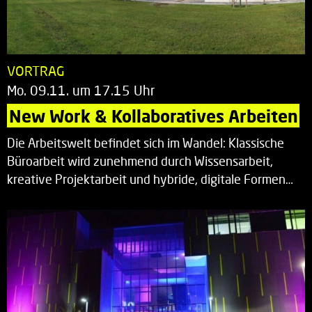
VORTRAG
Mo. 09.11. um 17.15 Uhr
New Work & Kollaboratives Arbeiten
Die Arbeitswelt befindet sich im Wandel: Klassische
Büroarbeit wird zunehmend durch Wissensarbeit,
kreative Projektarbeit und hybride, digitale Formen…