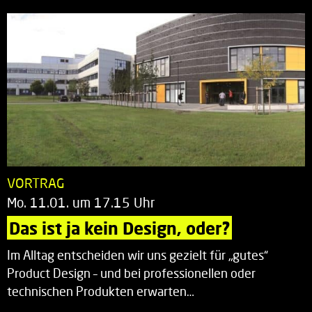
VORTRAG
Mo. 11.01. um 17.15 Uhr
Das ist ja kein Design, oder?
Im Alltag entscheiden wir uns gezielt für „gutes“
Product Design – und bei professionellen oder
technischen Produkten erwarten…