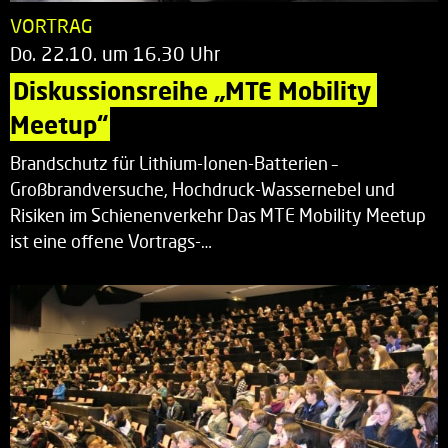
VORTRAG
Do. 22.10. um 16.30 Uhr
Diskussionsreihe „MTE Mobility 
Meetup“
Brandschutz für Lithium-Ionen-Batterien –
Großbrandversuche, Hochdruck-Wassernebel und
Risiken im Schienenverkehr Das MTE Mobility Meetup
ist eine offene Vortrags-…