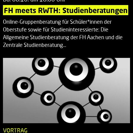
FH meets RWTH: Studienberatungen
Online-Gruppenberatung für Schüler*innen der
Oberstufe sowie für Studieninteressierte: Die
Allgemeine Studienberatung der FH Aachen und die
Zentrale Studienberatung…
VORTRAG