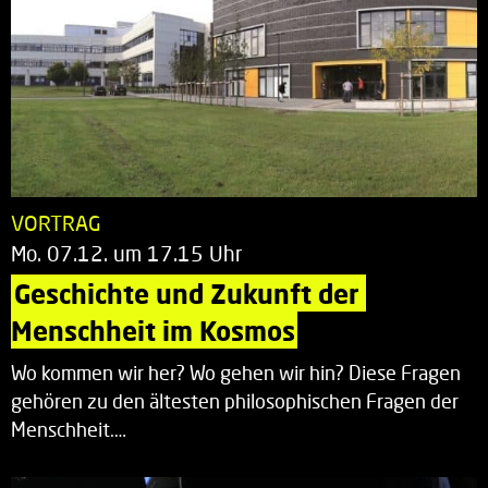
VORTRAG
Mo. 07.12. um 17.15 Uhr
Geschichte und Zukunft der 
Menschheit im Kosmos
Wo kommen wir her? Wo gehen wir hin? Diese Fragen
gehören zu den ältesten philosophischen Fragen der
Menschheit.…