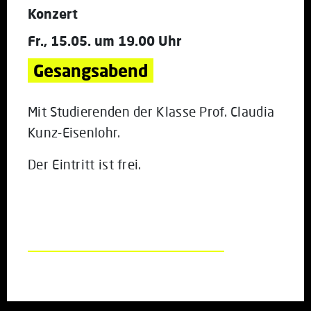
Konzert
Fr., 15.05. um 19.00 Uhr
Gesangsabend
Mit Studierenden der Klasse Prof. Claudia
Kunz-Eisenlohr.
Der Eintritt ist frei.