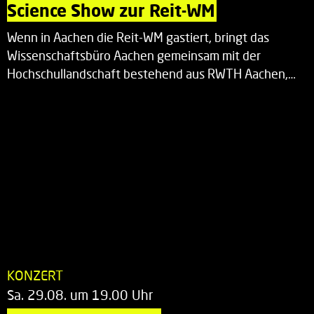
Science Show zur Reit-WM
Wenn in Aachen die Reit-WM gastiert, bringt das
Wissenschaftsbüro Aachen gemeinsam mit der
Hochschullandschaft bestehend aus RWTH Aachen,…
KONZERT
Sa. 29.08. um 19.00 Uhr