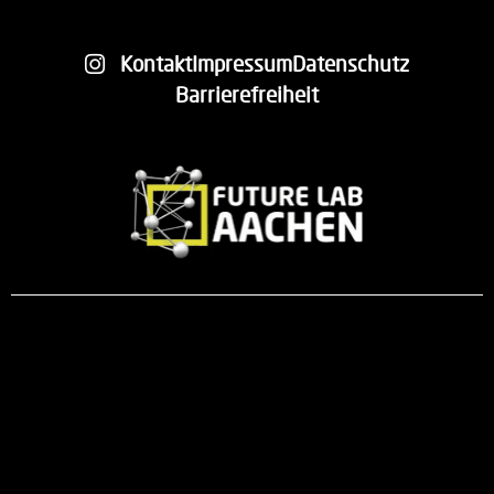
Kontakt
Impressum
Datenschutz
Barrierefreiheit