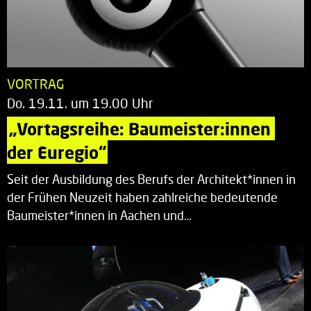
VORTRAG
Do. 19.11. um 19.00 Uhr
„Vortagsreihe: Baumeister:innen 
der Euregio“
Seit der Ausbildung des Berufs der Architekt*innen in
der Frühen Neuzeit haben zahlreiche bedeutende
Baumeister*innen in Aachen und…