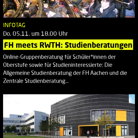
INFOTAG
Do. 05.11. um 18.00 Uhr
FH meets RWTH: Studienberatungen
Online-Gruppenberatung für Schüler*innen der
Oberstufe sowie für Studieninteressierte: Die
Allgemeine Studienberatung der FH Aachen und die
Zentrale Studienberatung…