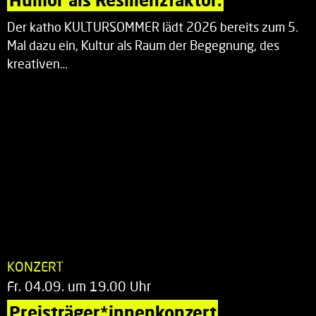
Der katho KULTURSOMMER lädt 2026 bereits zum 5.
Mal dazu ein, Kultur als Raum der Begegnung, des
kreativen…
KONZERT
Fr. 04.09. um 19.00 Uhr
Preisträger*innenkonzert