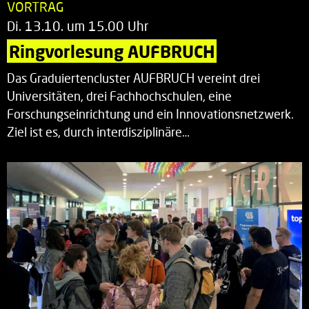
VORTRAG
Di. 13.10. um 15.00 Uhr
Ringvorlesung AUFBRUCH
Das Graduiertencluster AUFBRUCH vereint drei
Universitäten, drei Fachhochschulen, eine
Forschungseinrichtung und ein Innovationsnetzwerk.
Ziel ist es, durch interdisziplinäre…