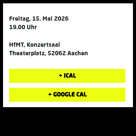
Freitag, 15. Mai 2026
19.00 Uhr
HfMT, Konzertsaal
Theaterplatz, 52062 Aachen
+ ICAL
+ GOOGLE CAL