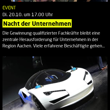
EVENT
Di. 20.10. um 17.00 Uhr
Nacht der Unternehmen
Die Gewinnung qualifizierter Fachkräfte bleibt eine
zentrale Herausforderung für Unternehmen in der
Region Aachen. Viele erfahrene Beschäftigte gehen…