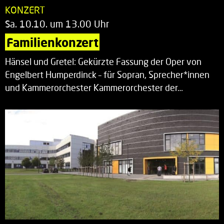
KONZERT
Sa. 10.10. um 13.00 Uhr
Familienkonzert
Hänsel und Gretel: Gekürzte Fassung der Oper von
Engelbert Humperdinck – für Sopran, Sprecher*innen
und Kammerorchester Kammerorchester der…