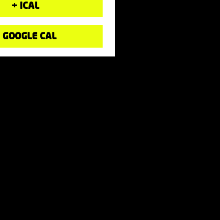
+ ICAL
 GOOGLE CAL