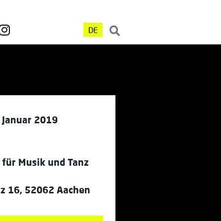
DE
. Januar 2019
 für Musik und Tanz
tz 16, 52062 Aachen