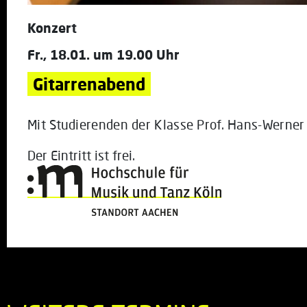
Konzert
Fr., 18.01. um 19.00 Uhr
Gitarrenabend
Mit Studierenden der Klasse Prof. Hans-Werner
Der Eintritt ist frei.