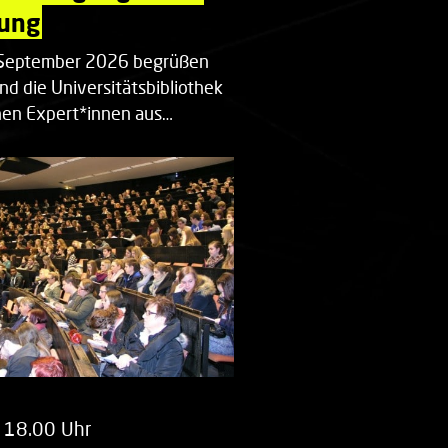
ung
. September 2026 begrüßen
nd die Universitätsbibliothek
en Expert*innen aus…
 18.00 Uhr