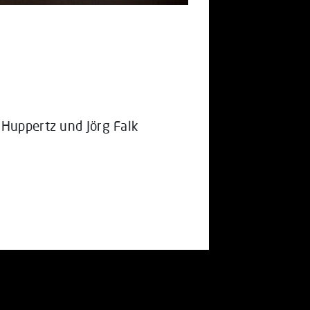
 Huppertz und Jörg Falk