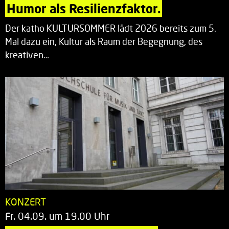
Humor als Resilienzfaktor.
Der katho KULTURSOMMER lädt 2026 bereits zum 5.
Mal dazu ein, Kultur als Raum der Begegnung, des
kreativen…
KONZERT
Fr. 04.09. um 19.00 Uhr