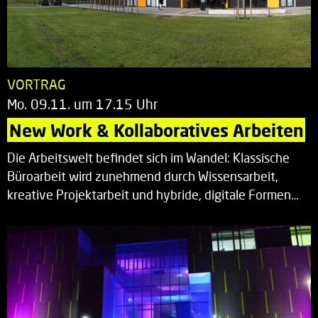
VORTRAG
Mo. 09.11. um 17.15 Uhr
New Work & Kollaboratives Arbeiten
Die Arbeitswelt befindet sich im Wandel: Klassische
Büroarbeit wird zunehmend durch Wissensarbeit,
kreative Projektarbeit und hybride, digitale Formen…