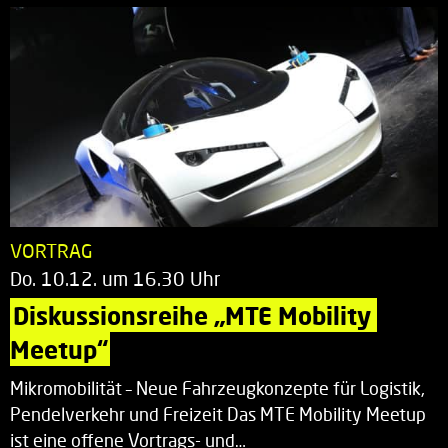
VORTRAG
Do. 10.12. um 16.30 Uhr
Diskussionsreihe „MTE Mobility 
Meetup“
Mikromobilität – Neue Fahrzeugkonzepte für Logistik,
Pendelverkehr und Freizeit Das MTE Mobility Meetup
ist eine offene Vortrags- und…