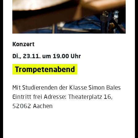
Konzert
Di., 23.11. um 19.00 Uhr
Trompetenabend
Mit Studierenden der Klasse Simon Bales
Eintritt frei Adresse: Theaterplatz 16,
52062 Aachen