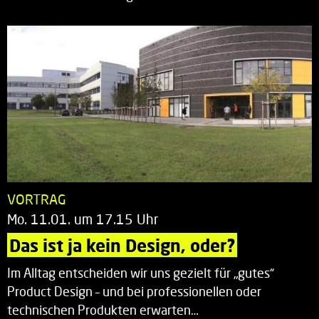
VORTRAG
Mo. 11.01. um 17.15 Uhr
Das ist ja kein Design, oder?
Im Alltag entscheiden wir uns gezielt für „gutes“
Product Design – und bei professionellen oder
technischen Produkten erwarten…