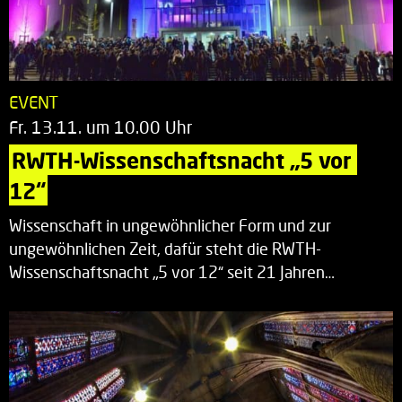
EVENT
Fr. 13.11. um 10.00 Uhr
RWTH-Wissenschaftsnacht „5 vor 
12“
Wissenschaft in ungewöhnlicher Form und zur
ungewöhnlichen Zeit, dafür steht die RWTH-
Wissenschaftsnacht „5 vor 12“ seit 21 Jahren…