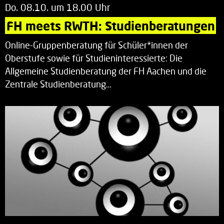
Do. 08.10. um 18.00 Uhr
FH meets RWTH: Studienberatungen
Online-Gruppenberatung für Schüler*innen der
Oberstufe sowie für Studieninteressierte: Die
Allgemeine Studienberatung der FH Aachen und die
Zentrale Studienberatung…