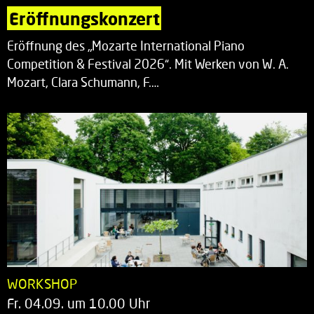
Eröffnungskonzert
Eröffnung des „Mozarte International Piano
Competition & Festival 2026“. Mit Werken von W. A.
Mozart, Clara Schumann, F.…
WORKSHOP
Fr. 04.09. um 10.00 Uhr