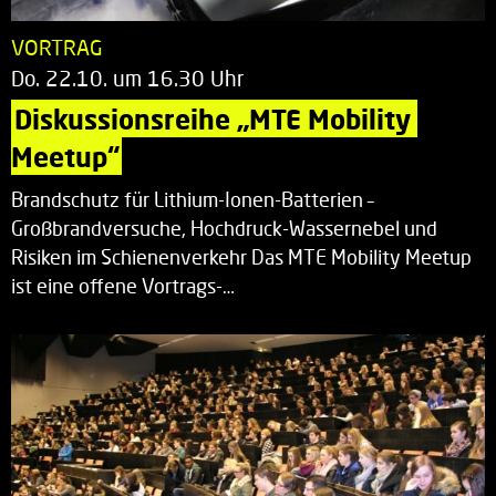
VORTRAG
Do. 22.10. um 16.30 Uhr
Diskussionsreihe „MTE Mobility 
Meetup“
Brandschutz für Lithium-Ionen-Batterien –
Großbrandversuche, Hochdruck-Wassernebel und
Risiken im Schienenverkehr Das MTE Mobility Meetup
ist eine offene Vortrags-…