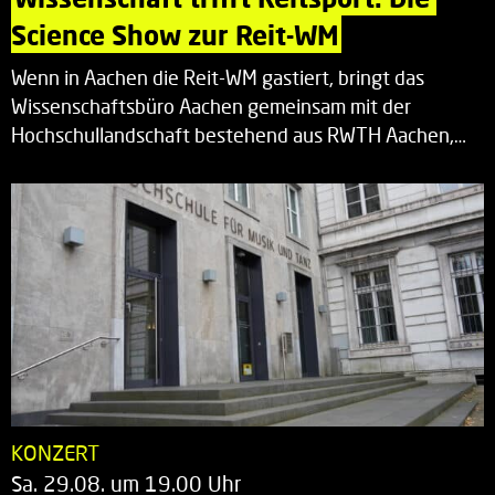
Science Show zur Reit-WM
Wenn in Aachen die Reit-WM gastiert, bringt das
Wissenschaftsbüro Aachen gemeinsam mit der
Hochschullandschaft bestehend aus RWTH Aachen,…
KONZERT
Sa. 29.08. um 19.00 Uhr