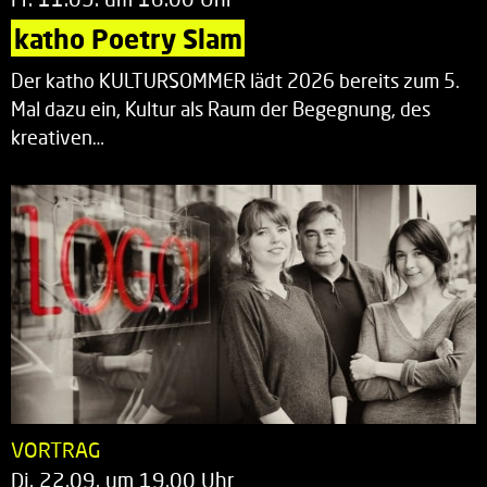
katho Poetry Slam
Der katho KULTURSOMMER lädt 2026 bereits zum 5.
Mal dazu ein, Kultur als Raum der Begegnung, des
kreativen…
VORTRAG
Di. 22.09. um 19.00 Uhr