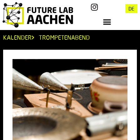
DE
KALENDER
TROMPETENABEND