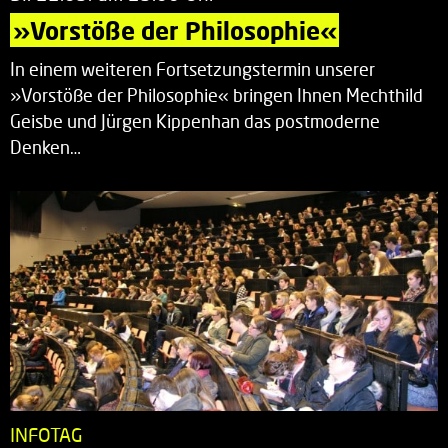
»Vorstöße der Philosophie«
In einem weiteren Fortsetzungstermin unserer
»Vorstöße der Philosophie« bringen Ihnen Mechthild
Geisbe und Jürgen Kippenhan das postmoderne
Denken…
INFOTAG