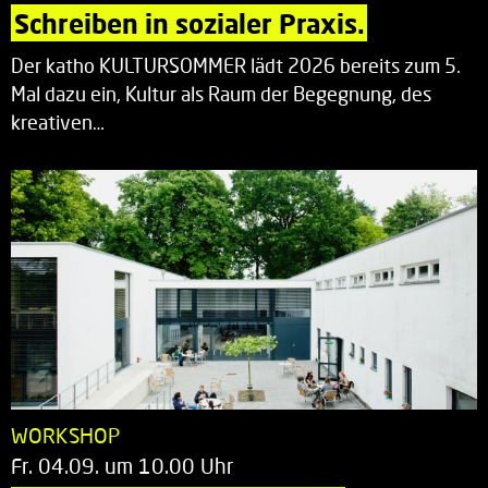
Schreiben in sozialer Praxis.
Der katho KULTURSOMMER lädt 2026 bereits zum 5.
Mal dazu ein, Kultur als Raum der Begegnung, des
kreativen…
WORKSHOP
Fr. 04.09. um 10.00 Uhr