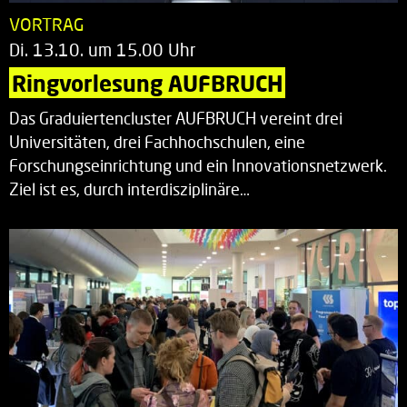
VORTRAG
Di. 13.10. um 15.00 Uhr
Ringvorlesung AUFBRUCH
Das Graduiertencluster AUFBRUCH vereint drei
Universitäten, drei Fachhochschulen, eine
Forschungseinrichtung und ein Innovationsnetzwerk.
Ziel ist es, durch interdisziplinäre…