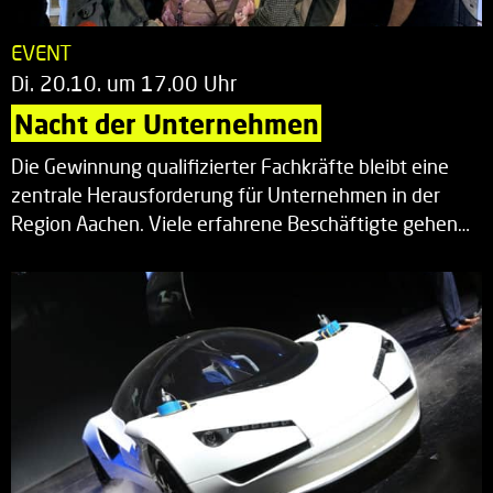
EVENT
Di. 20.10. um 17.00 Uhr
Nacht der Unternehmen
Die Gewinnung qualifizierter Fachkräfte bleibt eine
zentrale Herausforderung für Unternehmen in der
Region Aachen. Viele erfahrene Beschäftigte gehen…