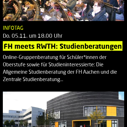
INFOTAG
Do. 05.11. um 18.00 Uhr
FH meets RWTH: Studienberatungen
Online-Gruppenberatung für Schüler*innen der
Oberstufe sowie für Studieninteressierte: Die
Allgemeine Studienberatung der FH Aachen und die
Zentrale Studienberatung…