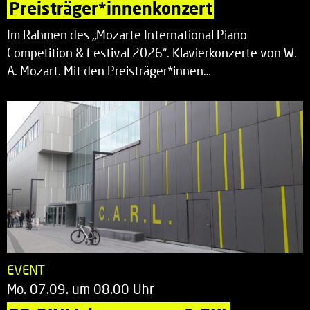
Preisträger*innenkonzert
Im Rahmen des „Mozarte International Piano
Competition & Festival 2026“. Klavierkonzerte von W.
A. Mozart. Mit den Preisträger*innen…
EVENT
Mo. 07.09. um 08.00 Uhr