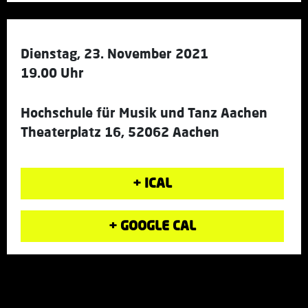
Dienstag, 23. November 2021
19.00 Uhr
Hochschule für Musik und Tanz Aachen
Theaterplatz 16, 52062 Aachen
+ ICAL
+ GOOGLE CAL