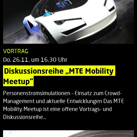
VORTRAG
Do. 26.11. um 16.30 Uhr
Diskussionsreihe „MTE Mobility 
Meetup“
Personenstromsimulationen – Einsatz zum Crowd-
Management und aktuelle Entwicklungen Das MTE
Mobility Meetup ist eine offene Vortrags- und
Diskussionsreihe…