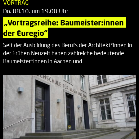
VORTRAG
Do. 08.10. um 19.00 Uhr
„Vortragsreihe: Baumeister:innen 
der Euregio“
Seit der Ausbildung des Berufs der Architekt*innen in
der Frühen Neuzeit haben zahlreiche bedeutende
Baumeister*innen in Aachen und…