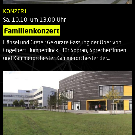
KONZERT
Sa. 10.10. um 13.00 Uhr
Familienkonzert
Hänsel und Gretel: Gekürzte Fassung der Oper von
Engelbert Humperdinck – für Sopran, Sprecher*innen
und Kammerorchester Kammerorchester der…