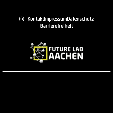
Kontakt
Impressum
Datenschutz
Barrierefreiheit