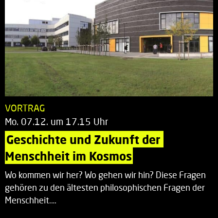
VORTRAG
Mo. 07.12. um 17.15 Uhr
Geschichte und Zukunft der 
Menschheit im Kosmos
Wo kommen wir her? Wo gehen wir hin? Diese Fragen
gehören zu den ältesten philosophischen Fragen der
Menschheit.…