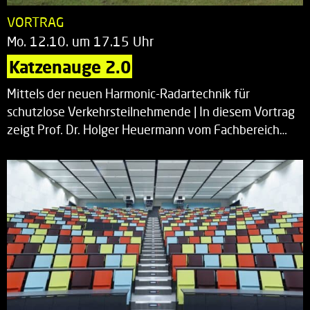
VORTRAG
Mo. 12.10. um 17.15 Uhr
Katzenauge 2.0
Mittels der neuen Harmonic-Radartechnik für
schutzlose Verkehrsteilnehmende | In diesem Vortrag
zeigt Prof. Dr. Holger Heuermann vom Fachbereich…