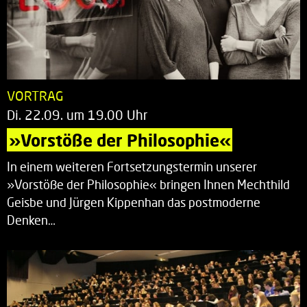
VORTRAG
Di. 22.09. um 19.00 Uhr
»Vorstöße der Philosophie«
In einem weiteren Fortsetzungstermin unserer
»Vorstöße der Philosophie« bringen Ihnen Mechthild
Geisbe und Jürgen Kippenhan das postmoderne
Denken…