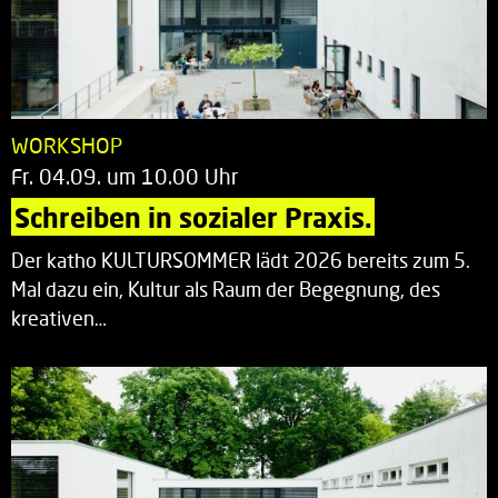
WORKSHOP
Fr. 04.09. um 10.00 Uhr
Schreiben in sozialer Praxis.
Der katho KULTURSOMMER lädt 2026 bereits zum 5.
Mal dazu ein, Kultur als Raum der Begegnung, des
kreativen…