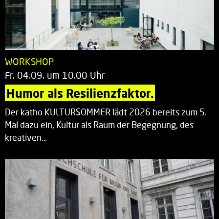
WORKSHOP
Fr. 04.09. um 10.00 Uhr
Humor als Resilienzfaktor.
Der katho KULTURSOMMER lädt 2026 bereits zum 5.
Mal dazu ein, Kultur als Raum der Begegnung, des
kreativen…