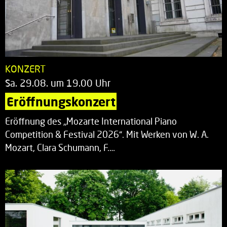
KONZERT
Sa. 29.08. um 19.00 Uhr
Eröffnungskonzert
Eröffnung des „Mozarte International Piano
Competition & Festival 2026“. Mit Werken von W. A.
Mozart, Clara Schumann, F.…