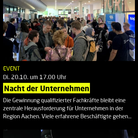
EVENT
Di. 20.10. um 17.00 Uhr
Nacht der Unternehmen
Die Gewinnung qualifizierter Fachkräfte bleibt eine
zentrale Herausforderung für Unternehmen in der
Region Aachen. Viele erfahrene Beschäftigte gehen…