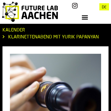
DE
KALENDER
KLARINETTENABEND MIT YURIK PAPANYAN