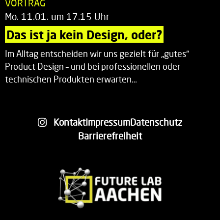
VORTRAG
Mo. 11.01. um 17.15 Uhr
Das ist ja kein Design, oder?
Im Alltag entscheiden wir uns gezielt für „gutes“
Product Design – und bei professionellen oder
technischen Produkten erwarten…
Kontakt
Impressum
Datenschutz
Barrierefreiheit