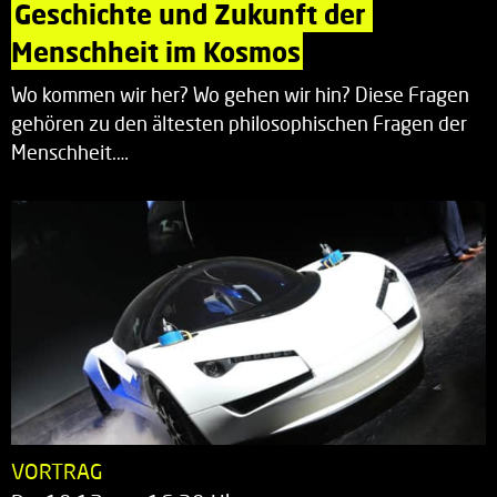
Geschichte und Zukunft der 
Menschheit im Kosmos
Wo kommen wir her? Wo gehen wir hin? Diese Fragen
gehören zu den ältesten philosophischen Fragen der
Menschheit.…
VORTRAG