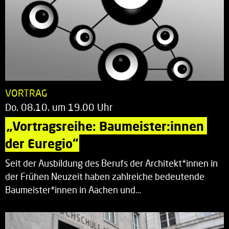
VORTRAG
Do. 08.10. um 19.00 Uhr
„Vortragsreihe: Baumeister:innen 
der Euregio“
Seit der Ausbildung des Berufs der Architekt*innen in
der Frühen Neuzeit haben zahlreiche bedeutende
Baumeister*innen in Aachen und…