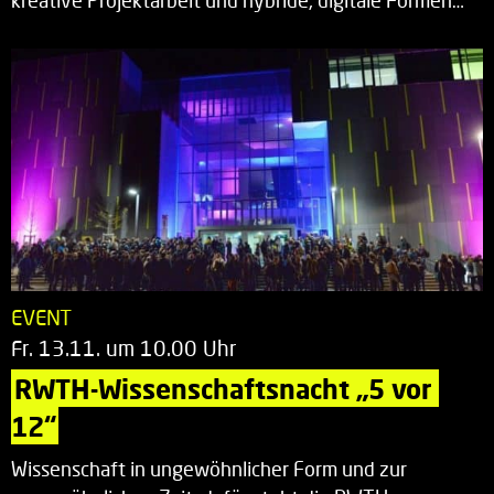
kreative Projektarbeit und hybride, digitale Formen…
EVENT
Fr. 13.11. um 10.00 Uhr
RWTH-Wissenschaftsnacht „5 vor 
12“
Wissenschaft in ungewöhnlicher Form und zur