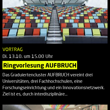
VORTRAG
Di. 13.10. um 15.00 Uhr
Ringvorlesung AUFBRUCH
Das Graduiertencluster AUFBRUCH vereint drei
Universitäten, drei Fachhochschulen, eine
Forschungseinrichtung und ein Innovationsnetzwerk.
Ziel ist es, durch interdisziplinäre…