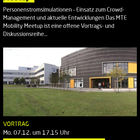
Personenstromsimulationen – Einsatz zum Crowd-
Management und aktuelle Entwicklungen Das MTE
Mobility Meetup ist eine offene Vortrags- und
Diskussionsreihe…
VORTRAG
Mo. 07.12. um 17.15 Uhr