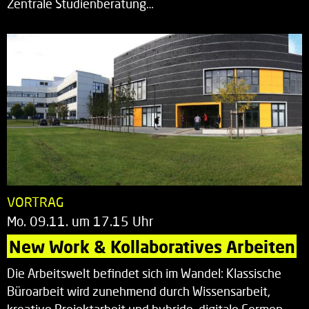
Zentrale Studienberatung…
VORTRAG
Mo. 09.11. um 17.15 Uhr
New Work & Kollaboratives Arbeiten
Die Arbeitswelt befindet sich im Wandel: Klassische
Büroarbeit wird zunehmend durch Wissensarbeit,