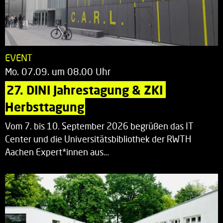
EVENT
Mo. 07.09. um 08.00 Uhr
27. DINI Jahrestagung & ZKI 
Herbsttagung
Vom 7. bis 10. September 2026 begrüßen das IT
Center und die Universitätsbibliothek der RWTH
Aachen Expert*innen aus…