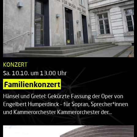
KONZERT
Sa. 10.10. um 13.00 Uhr
Familienkonzert
Hänsel und Gretel: Gekürzte Fassung der Oper von
Engelbert Humperdinck – für Sopran, Sprecher*innen
und Kammerorchester Kammerorchester der…