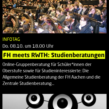
INFOTAG
Do. 08.10. um 18.00 Uhr
FH meets RWTH: Studienberatungen
Online-Gruppenberatung für Schüler*innen der
Oberstufe sowie für Studieninteressierte: Die
Allgemeine Studienberatung der FH Aachen und die
Zentrale Studienberatung…