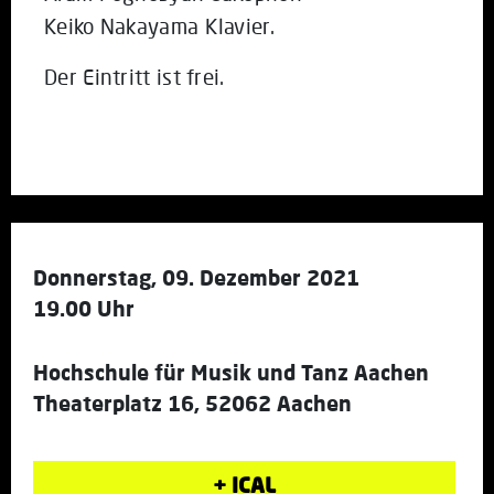
Keiko Nakayama Klavier.
Der Eintritt ist frei.
Donnerstag, 09. Dezember 2021
19.00 Uhr
Hochschule für Musik und Tanz Aachen
Theaterplatz 16, 52062 Aachen
+ ICAL