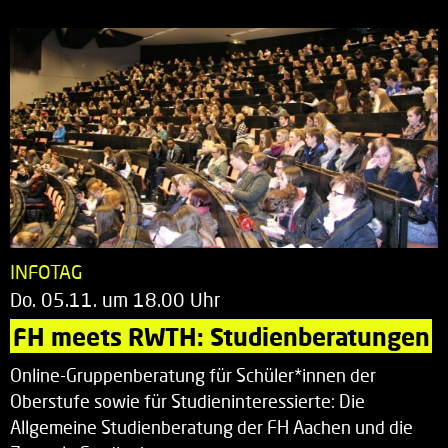
INFOTAG
Do. 05.11. um 18.00 Uhr
FH meets RWTH: Studienberatungen
Online-Gruppenberatung für Schüler*innen der
Oberstufe sowie für Studieninteressierte: Die
Allgemeine Studienberatung der FH Aachen und die