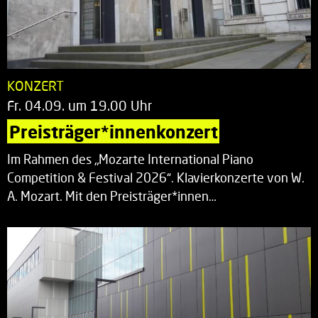
KONZERT
Fr. 04.09. um 19.00 Uhr
Preisträger*innenkonzert
Im Rahmen des „Mozarte International Piano
Competition & Festival 2026“. Klavierkonzerte von W.
A. Mozart. Mit den Preisträger*innen…