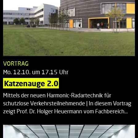
VORTRAG
Mo. 12.10. um 17.15 Uhr
Katzenauge 2.0
Mittels der neuen Harmonic-Radartechnik für
schutzlose Verkehrsteilnehmende | In diesem Vortrag
zeigt Prof. Dr. Holger Heuermann vom Fachbereich…