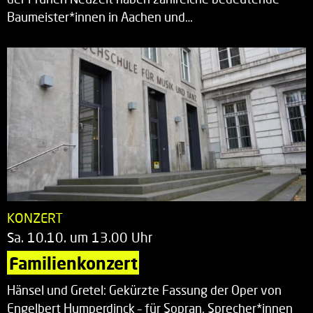
Baumeister*innen in Aachen und…
KONZERT
Sa. 10.10. um 13.00 Uhr
Familienkonzert
Hänsel und Gretel: Gekürzte Fassung der Oper von
Engelbert Humperdinck – für Sopran, Sprecher*innen