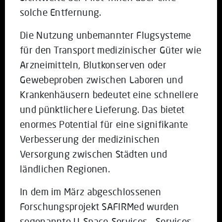
solche Entfernung.
Die Nutzung unbemannter Flugsysteme
für den Transport medizinischer Güter wie
Arzneimitteln, Blutkonserven oder
Gewebeproben zwischen Laboren und
Krankenhäusern bedeutet eine schnellere
und pünktlichere Lieferung. Das bietet
enormes Potential für eine signifikante
Verbesserung der medizinischen
Versorgung zwischen Städten und
ländlichen Regionen.
In dem im März abgeschlossenen
Forschungsprojekt SAFIRMed wurden
sogenannte U-Space-Services – Services