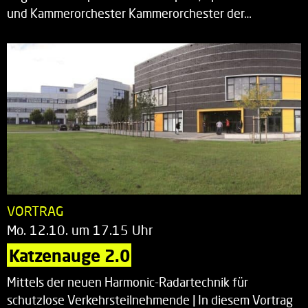
und Kammerorchester Kammerorchester der…
VORTRAG
Mo. 12.10. um 17.15 Uhr
Katzenauge 2.0
Mittels der neuen Harmonic-Radartechnik für
schutzlose Verkehrsteilnehmende | In diesem Vortrag