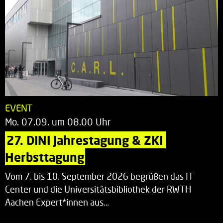
EVENT
Mo. 07.09. um 08.00 Uhr
27. DINI Jahrestagung & ZKI 
Herbsttagung
Vom 7. bis 10. September 2026 begrüßen das IT
Center und die Universitätsbibliothek der RWTH
Aachen Expert*innen aus…