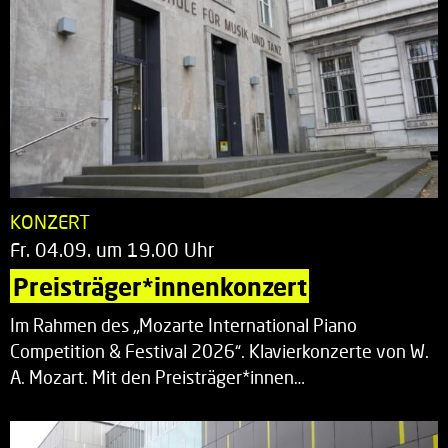
KONZERT
Fr. 04.09. um 19.00 Uhr
Preisträger*innenkonzert
Im Rahmen des „Mozarte International Piano
Competition & Festival 2026“. Klavierkonzerte von W.
A. Mozart. Mit den Preisträger*innen…