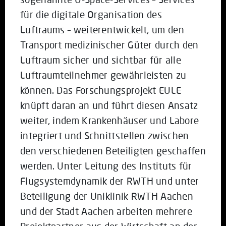
für die digitale Organisation des
Luftraums – weiterentwickelt, um den
Transport medizinischer Güter durch den
Luftraum sicher und sichtbar für alle
Luftraumteilnehmer gewährleisten zu
können. Das Forschungsprojekt EULE
knüpft daran an und führt diesen Ansatz
weiter, indem Krankenhäuser und Labore
integriert und Schnittstellen zwischen
den verschiedenen Beteiligten geschaffen
werden. Unter Leitung des Instituts für
Flugsystemdynamik der RWTH und unter
Beteiligung der Uniklinik RWTH Aachen
und der Stadt Aachen arbeiten mehrere