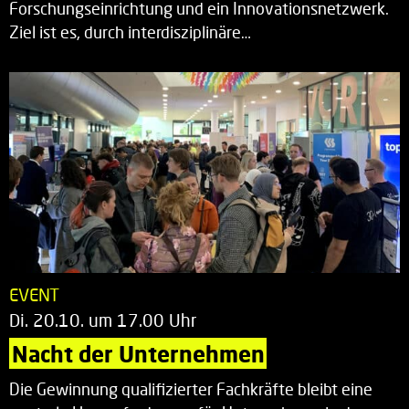
Forschungseinrichtung und ein Innovationsnetzwerk.
Ziel ist es, durch interdisziplinäre…
EVENT
Di. 20.10. um 17.00 Uhr
Nacht der Unternehmen
Die Gewinnung qualifizierter Fachkräfte bleibt eine