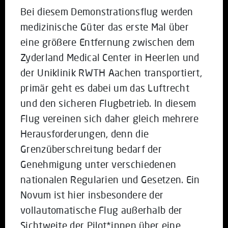
Bei diesem Demonstrationsflug werden
medizinische Güter das erste Mal über
eine größere Entfernung zwischen dem
Zyderland Medical Center in Heerlen und
der Uniklinik RWTH Aachen transportiert,
primär geht es dabei um das Luftrecht
und den sicheren Flugbetrieb. In diesem
Flug vereinen sich daher gleich mehrere
Herausforderungen, denn die
Grenzüberschreitung bedarf der
Genehmigung unter verschiedenen
nationalen Regularien und Gesetzen. Ein
Novum ist hier insbesondere der
vollautomatische Flug außerhalb der
Sichtweite der Pilot*innen über eine