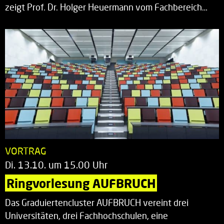
zeigt Prof. Dr. Holger Heuermann vom Fachbereich…
VORTRAG
Di. 13.10. um 15.00 Uhr
Ringvorlesung AUFBRUCH
Das Graduiertencluster AUFBRUCH vereint drei
Universitäten, drei Fachhochschulen, eine