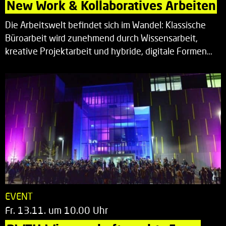
New Work & Kollaboratives Arbeiten
Die Arbeitswelt befindet sich im Wandel: Klassische
Büroarbeit wird zunehmend durch Wissensarbeit,
kreative Projektarbeit und hybride, digitale Formen…
EVENT
Fr. 13.11. um 10.00 Uhr