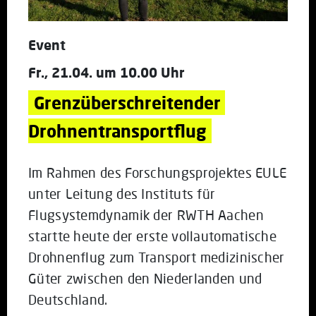
Event
Fr., 21.04. um 10.00 Uhr
Grenzüberschreitender 
Drohnentransportflug
Im Rahmen des Forschungsprojektes EULE
unter Leitung des Instituts für
Flugsystemdynamik der RWTH Aachen
startte heute der erste vollautomatische
Drohnenflug zum Transport medizinischer
Güter zwischen den Niederlanden und
Deutschland.