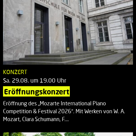
KONZERT
Sa. 29.08. um 19.00 Uhr
Eröffnungskonzert
Eröffnung des „Mozarte International Piano
Competition & Festival 2026“. Mit Werken von W. A.
Mozart, Clara Schumann, F.…