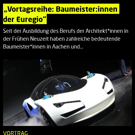
„Vortagsreihe: Baumeister:innen 
der Euregio“
Seit der Ausbildung des Berufs der Architekt*innen in
der Frühen Neuzeit haben zahlreiche bedeutende
Baumeister*innen in Aachen und…
VORTRAG