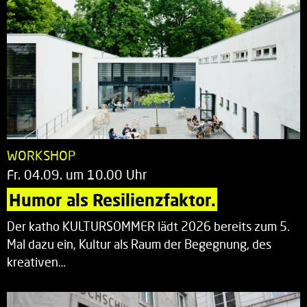
WORKSHOP
Fr. 04.09. um 10.00 Uhr
Humor als Resilienzfaktor.
Der katho KULTURSOMMER lädt 2026 bereits zum 5.
Mal dazu ein, Kultur als Raum der Begegnung, des
kreativen…