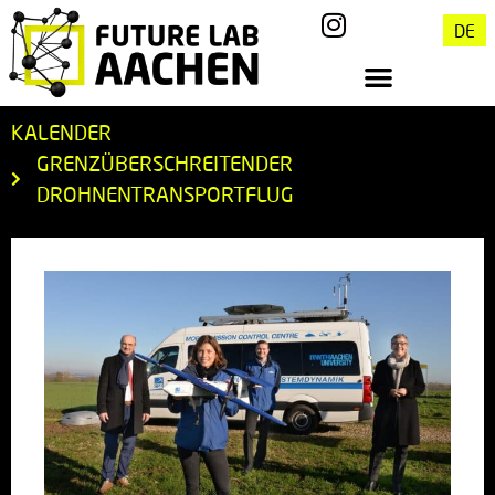
DE
KALENDER
GRENZÜBERSCHREITENDER
DROHNENTRANSPORTFLUG