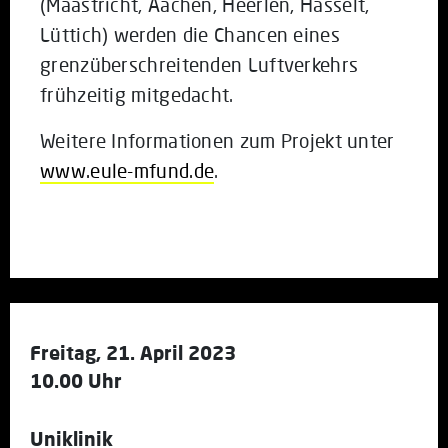
(Maastricht, Aachen, Heerlen, Hasselt,
Lüttich) werden die Chancen eines
grenzüberschreitenden Luftverkehrs
frühzeitig mitgedacht.
Weitere Informationen zum Projekt unter
www.eule-mfund.de
.
Freitag, 21. April 2023
10.00 Uhr
Uniklinik