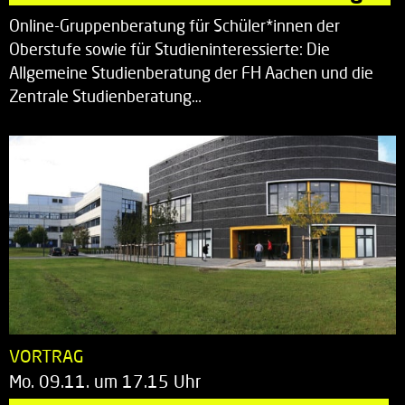
Online-Gruppenberatung für Schüler*innen der
Oberstufe sowie für Studieninteressierte: Die
Allgemeine Studienberatung der FH Aachen und die
Zentrale Studienberatung…
VORTRAG
Mo. 09.11. um 17.15 Uhr