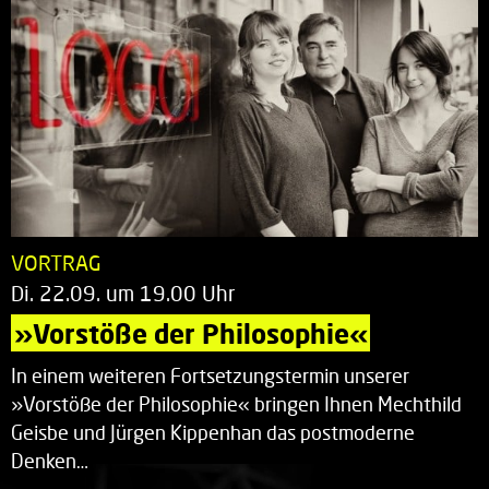
VORTRAG
Di. 22.09. um 19.00 Uhr
»Vorstöße der Philosophie«
In einem weiteren Fortsetzungstermin unserer
»Vorstöße der Philosophie« bringen Ihnen Mechthild
Geisbe und Jürgen Kippenhan das postmoderne
Denken…