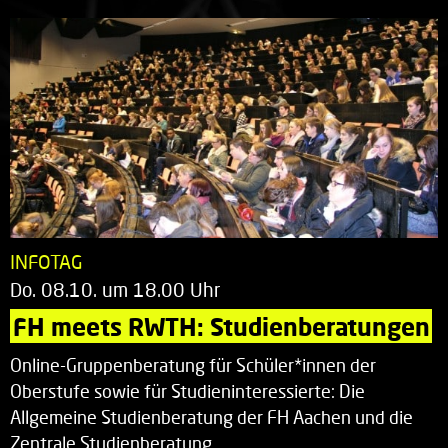
INFOTAG
Do. 08.10. um 18.00 Uhr
FH meets RWTH: Studienberatungen
Online-Gruppenberatung für Schüler*innen der
Oberstufe sowie für Studieninteressierte: Die
Allgemeine Studienberatung der FH Aachen und die
Zentrale Studienberatung…