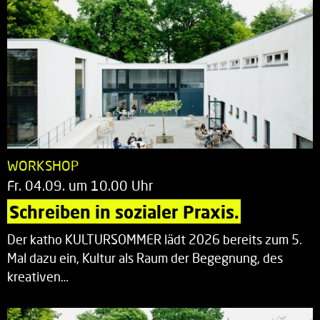
WORKSHOP
Fr. 04.09. um 10.00 Uhr
Schreiben in sozialer Praxis.
Der katho KULTURSOMMER lädt 2026 bereits zum 5.
Mal dazu ein, Kultur als Raum der Begegnung, des
kreativen…