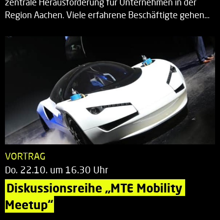
zentrale Herausforderung für Unternehmen in der
Region Aachen. Viele erfahrene Beschäftigte gehen…
VORTRAG
Do. 22.10. um 16.30 Uhr
Diskussionsreihe „MTE Mobility 
Meetup“