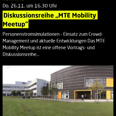
Do. 26.11. um 16.30 Uhr
Diskussionsreihe „MTE Mobility 
Meetup“
Personenstromsimulationen – Einsatz zum Crowd-
Management und aktuelle Entwicklungen Das MTE
Mobility Meetup ist eine offene Vortrags- und
Diskussionsreihe…