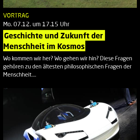
VORTRAG
Mo. 07.12. um 17.15 Uhr
Geschichte und Zukunft der 
Menschheit im Kosmos
Wo kommen wir her? Wo gehen wir hin? Diese Fragen
gehören zu den ältesten philosophischen Fragen der
Menschheit.…