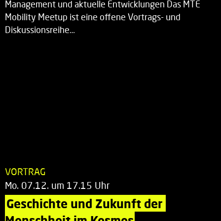
Management und aktuelle Entwicklungen Das MTE
Mobility Meetup ist eine offene Vortrags- und
Diskussionsreihe…
VORTRAG
Mo. 07.12. um 17.15 Uhr
Geschichte und Zukunft der 
Menschheit im Kosmos