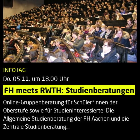
INFOTAG
Do. 05.11. um 18.00 Uhr
FH meets RWTH: Studienberatungen
Online-Gruppenberatung für Schüler*innen der
Oberstufe sowie für Studieninteressierte: Die
Allgemeine Studienberatung der FH Aachen und die
Zentrale Studienberatung…