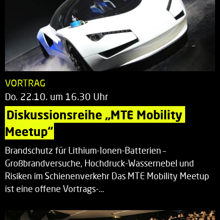
VORTRAG
Do. 22.10. um 16.30 Uhr
Diskussionsreihe „MTE Mobility 
Meetup“
Brandschutz für Lithium-Ionen-Batterien –
Großbrandversuche, Hochdruck-Wassernebel und
Risiken im Schienenverkehr Das MTE Mobility Meetup
ist eine offene Vortrags-…