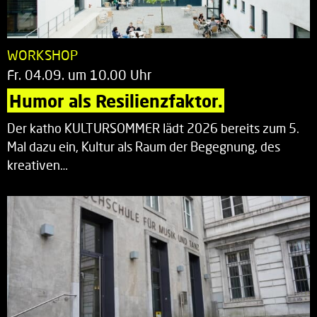
WORKSHOP
Fr. 04.09. um 10.00 Uhr
Humor als Resilienzfaktor.
Der katho KULTURSOMMER lädt 2026 bereits zum 5.
Mal dazu ein, Kultur als Raum der Begegnung, des
kreativen…