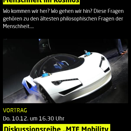
Wo kommen wir her? Wo gehen wir hin? Diese Fragen
gehören zu den ältesten philosophischen Fragen der
Menschheit.…
VORTRAG
Do. 10.12. um 16.30 Uhr
Diskussionsreihe „MTE Mobility 