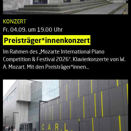
KONZERT
Fr. 04.09. um 19.00 Uhr
Preisträger*innenkonzert
Im Rahmen des „Mozarte International Piano
Competition & Festival 2026“. Klavierkonzerte von W.
A. Mozart. Mit den Preisträger*innen…