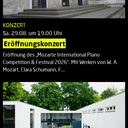
KONZERT
Sa. 29.08. um 19.00 Uhr
Eröffnungskonzert
Eröffnung des „Mozarte International Piano
Competition & Festival 2026“. Mit Werken von W. A.
Mozart, Clara Schumann, F.…