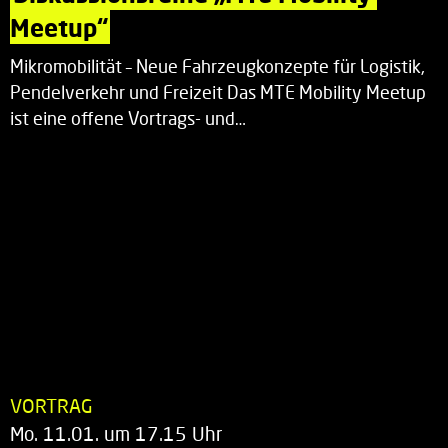
Meetup“
Mikromobilität – Neue Fahrzeugkonzepte für Logistik,
Pendelverkehr und Freizeit Das MTE Mobility Meetup
ist eine offene Vortrags- und…
VORTRAG
Mo. 11.01. um 17.15 Uhr