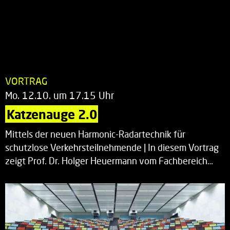
VORTRAG
Mo. 12.10. um 17.15 Uhr
Katzenauge 2.0
Mittels der neuen Harmonic-Radartechnik für
schutzlose Verkehrsteilnehmende | In diesem Vortrag
zeigt Prof. Dr. Holger Heuermann vom Fachbereich…