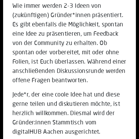
Wie immer werden 2-3 Ideen von
(zukünftigen) Gründer*innen präsentiert.
Es gibt ebenfalls die Möglichkeit, spontan
eine Idee zu präsentieren, um Feedback
von der Community zu erhalten. Ob
spontan oder vorbereitet, mit oder ohne
Folien, ist Euch überlassen. Während einer
anschließenden Diskussionsrunde werden
offene Fragen beantworten.
Jede*r, der eine coole Idee hat und diese
gerne teilen und diskutieren möchte, ist
herzlich willkommen. Diesmal wird der
Gründer:innen Stammtisch vom
digitalHUB Aachen ausgerichtet.