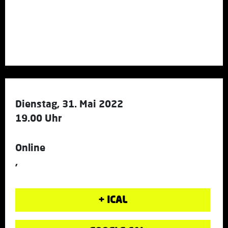
Dienstag, 31. Mai 2022
19.00 Uhr
Online
,
+ ICAL