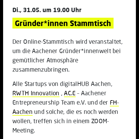
Di., 31.05. um 19.00 Uhr
Gründer*innen Stammtisch
Der Online-Stammtisch wird veranstaltet,
um die Aachener Gründer*innenwelt bei
gemütlicher Atmosphäre
zusammenzubringen.
Alle Startups von digitalHUB Aachen,
RWTH Innovation
,
AC.E
– Aachener
Entrepreneurship Team e.V. und der
FH-
Aachen
und solche, die es noch werden
wollen, treffen sich in einem ZOOM-
Meeting.