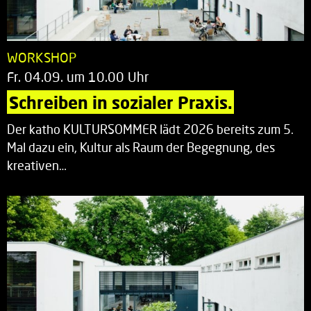
WORKSHOP
Fr. 04.09. um 10.00 Uhr
Schreiben in sozialer Praxis.
Der katho KULTURSOMMER lädt 2026 bereits zum 5.
Mal dazu ein, Kultur als Raum der Begegnung, des
kreativen…