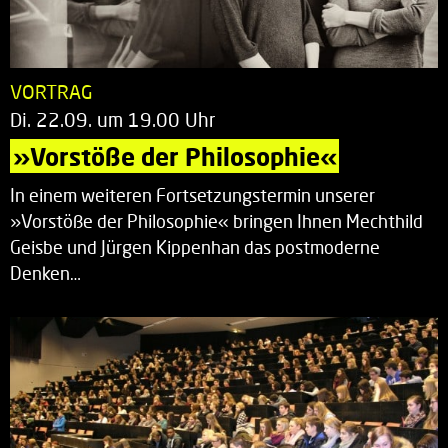
VORTRAG
Di. 22.09. um 19.00 Uhr
»Vorstöße der Philosophie«
In einem weiteren Fortsetzungstermin unserer
»Vorstöße der Philosophie« bringen Ihnen Mechthild
Geisbe und Jürgen Kippenhan das postmoderne
Denken…