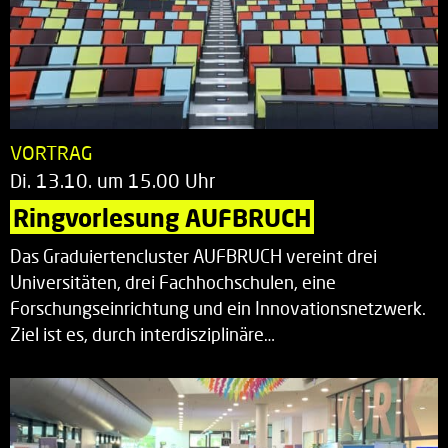
VORTRAG
Di. 13.10. um 15.00 Uhr
Ringvorlesung AUFBRUCH
Das Graduiertencluster AUFBRUCH vereint drei
Universitäten, drei Fachhochschulen, eine
Forschungseinrichtung und ein Innovationsnetzwerk.
Ziel ist es, durch interdisziplinäre…