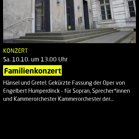
KONZERT
Sa. 10.10. um 13.00 Uhr
Familienkonzert
Hänsel und Gretel: Gekürzte Fassung der Oper von
Engelbert Humperdinck – für Sopran, Sprecher*innen
und Kammerorchester Kammerorchester der…