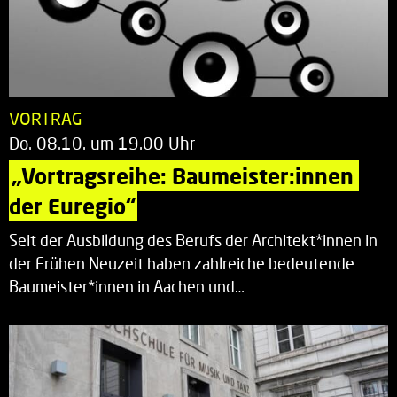
VORTRAG
Do. 08.10. um 19.00 Uhr
„Vortragsreihe: Baumeister:innen 
der Euregio“
Seit der Ausbildung des Berufs der Architekt*innen in
der Frühen Neuzeit haben zahlreiche bedeutende
Baumeister*innen in Aachen und…