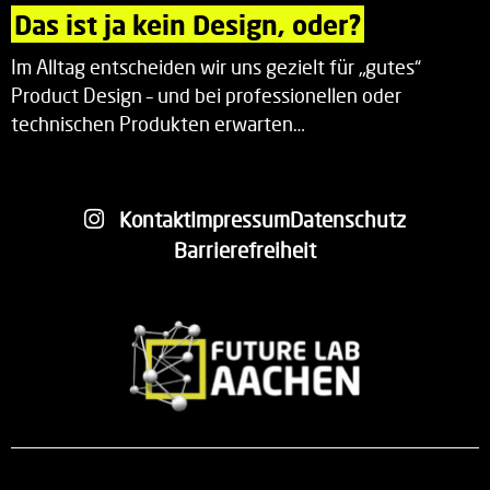
Das ist ja kein Design, oder?
Im Alltag entscheiden wir uns gezielt für „gutes“
Product Design – und bei professionellen oder
technischen Produkten erwarten…
Kontakt
Impressum
Datenschutz
Barrierefreiheit