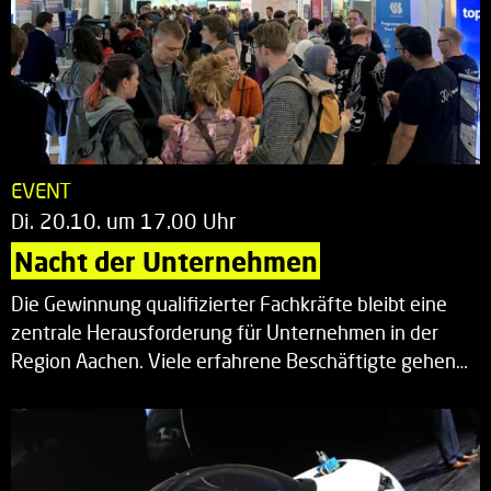
EVENT
Di. 20.10. um 17.00 Uhr
Nacht der Unternehmen
Die Gewinnung qualifizierter Fachkräfte bleibt eine
zentrale Herausforderung für Unternehmen in der
Region Aachen. Viele erfahrene Beschäftigte gehen…