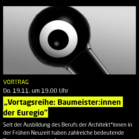
VORTRAG
Do. 19.11. um 19.00 Uhr
„Vortagsreihe: Baumeister:innen 
der Euregio“
Seit der Ausbildung des Berufs der Architekt*innen in
der Frühen Neuzeit haben zahlreiche bedeutende