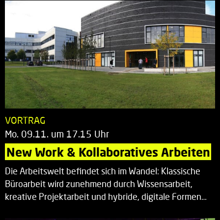
VORTRAG
Mo. 09.11. um 17.15 Uhr
New Work & Kollaboratives Arbeiten
Die Arbeitswelt befindet sich im Wandel: Klassische
Büroarbeit wird zunehmend durch Wissensarbeit,
kreative Projektarbeit und hybride, digitale Formen…