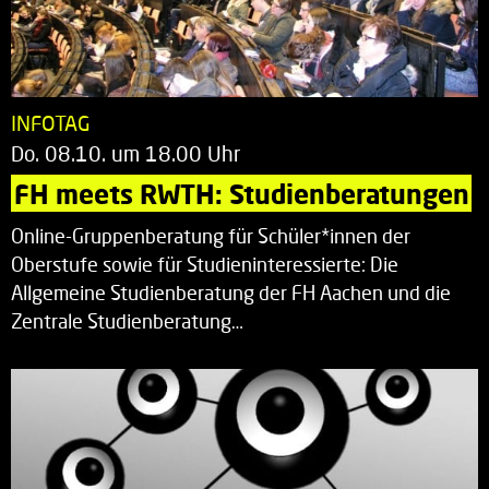
INFOTAG
Do. 08.10. um 18.00 Uhr
FH meets RWTH: Studienberatungen
Online-Gruppenberatung für Schüler*innen der
Oberstufe sowie für Studieninteressierte: Die
Allgemeine Studienberatung der FH Aachen und die
Zentrale Studienberatung…