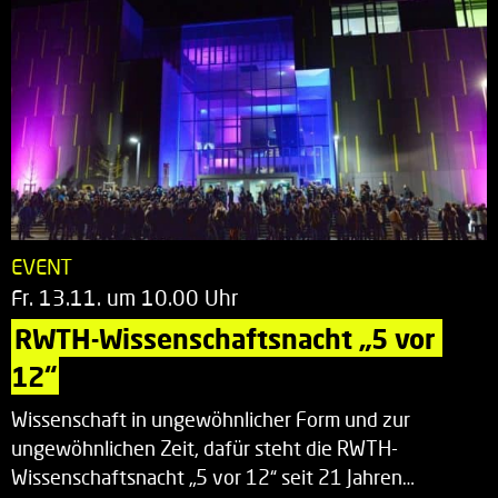
EVENT
Fr. 13.11. um 10.00 Uhr
RWTH-Wissenschaftsnacht „5 vor 
12“
Wissenschaft in ungewöhnlicher Form und zur
ungewöhnlichen Zeit, dafür steht die RWTH-
Wissenschaftsnacht „5 vor 12“ seit 21 Jahren…