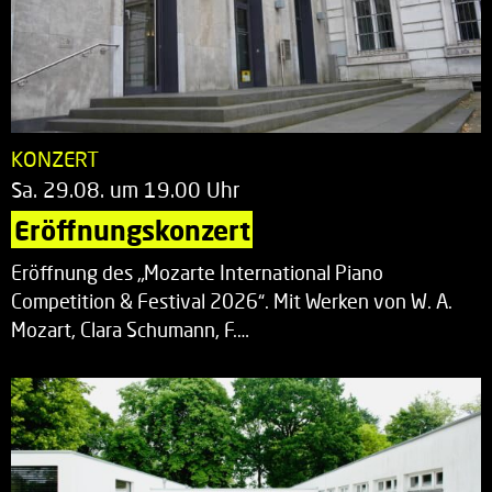
KONZERT
Sa. 29.08. um 19.00 Uhr
Eröffnungskonzert
Eröffnung des „Mozarte International Piano
Competition & Festival 2026“. Mit Werken von W. A.
Mozart, Clara Schumann, F.…