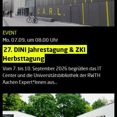
EVENT
Mo. 07.09. um 08.00 Uhr
27. DINI Jahrestagung & ZKI 
Herbsttagung
Vom 7. bis 10. September 2026 begrüßen das IT
Center und die Universitätsbibliothek der RWTH
Aachen Expert*innen aus…