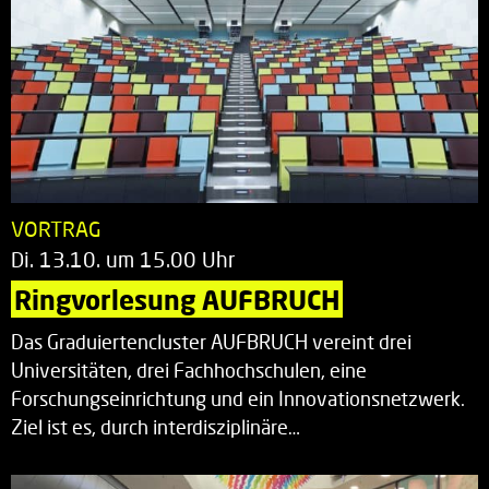
VORTRAG
Di. 13.10. um 15.00 Uhr
Ringvorlesung AUFBRUCH
Das Graduiertencluster AUFBRUCH vereint drei
Universitäten, drei Fachhochschulen, eine
Forschungseinrichtung und ein Innovationsnetzwerk.
Ziel ist es, durch interdisziplinäre…