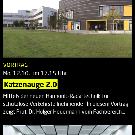
VORTRAG
Mo. 12.10. um 17.15 Uhr
Katzenauge 2.0
Mittels der neuen Harmonic-Radartechnik für
schutzlose Verkehrsteilnehmende | In diesem Vortrag
zeigt Prof. Dr. Holger Heuermann vom Fachbereich…