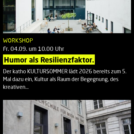
WORKSHOP
Fr. 04.09. um 10.00 Uhr
Humor als Resilienzfaktor.
Der katho KULTURSOMMER lädt 2026 bereits zum 5.
Mal dazu ein, Kultur als Raum der Begegnung, des
kreativen…