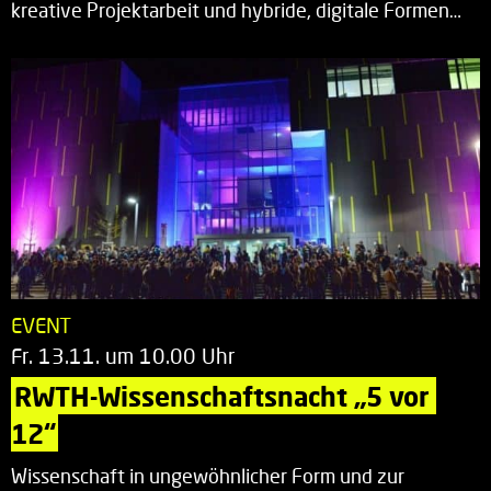
kreative Projektarbeit und hybride, digitale Formen…
EVENT
Fr. 13.11. um 10.00 Uhr
RWTH-Wissenschaftsnacht „5 vor 
12“
Wissenschaft in ungewöhnlicher Form und zur