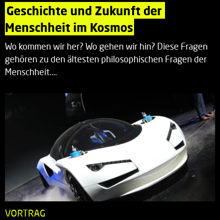
Geschichte und Zukunft der 
Menschheit im Kosmos
Wo kommen wir her? Wo gehen wir hin? Diese Fragen
gehören zu den ältesten philosophischen Fragen der
Menschheit.…
VORTRAG