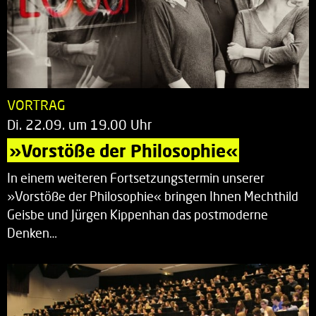
VORTRAG
Di. 22.09. um 19.00 Uhr
»Vorstöße der Philosophie«
In einem weiteren Fortsetzungstermin unserer
»Vorstöße der Philosophie« bringen Ihnen Mechthild
Geisbe und Jürgen Kippenhan das postmoderne
Denken…