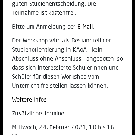
guten Studienentscheidung. Die
Teilnahme ist kostenfrei.
Bitte um Anmeldung per
E-Mail
.
Der Workshop wird als Bestandteil der
Studienorientierung in KAoA – kein
Abschluss ohne Anschluss – angeboten, so
dass sich interessierte Schülerinnen und
Schüler für diesen Workshop vom
Unterricht freistellen lassen können.
Weitere Infos
Zusätzliche Termine:
Mittwoch, 24. Februar 2021, 10 bis 16