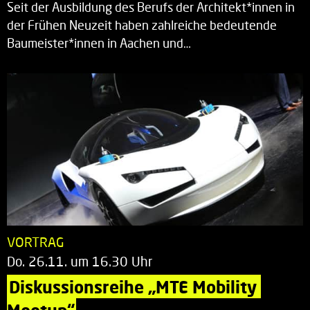
Seit der Ausbildung des Berufs der Architekt*innen in
der Frühen Neuzeit haben zahlreiche bedeutende
Baumeister*innen in Aachen und…
VORTRAG
Do. 26.11. um 16.30 Uhr
Diskussionsreihe „MTE Mobility 