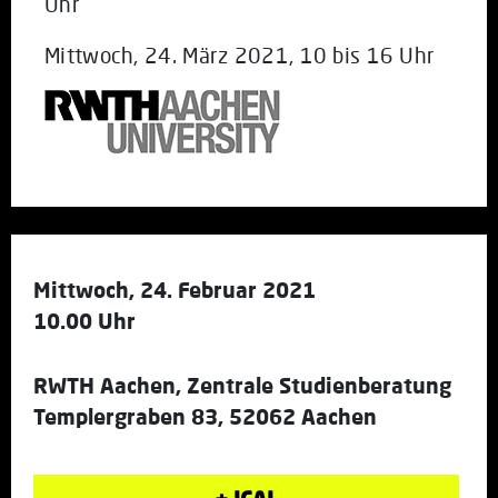
Uhr
Mittwoch, 24. März 2021, 10 bis 16 Uhr
Mittwoch, 24. Februar 2021
10.00 Uhr
RWTH Aachen, Zentrale Studienberatung
Templergraben 83, 52062 Aachen