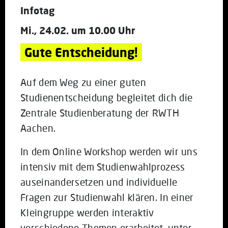
Infotag
Mi., 24.02. um 10.00 Uhr
Gute Entscheidung!
Auf dem Weg zu einer guten
Studienentscheidung begleitet dich die
Zentrale Studienberatung der RWTH
Aachen.
In dem Online Workshop werden wir uns
intensiv mit dem Studienwahlprozess
auseinandersetzen und individuelle
Fragen zur Studienwahl klären. In einer
Kleingruppe werden interaktiv
verschiedene Themen erarbeitet, unter