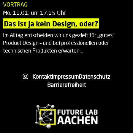
VORTRAG
Mo. 11.01. um 17.15 Uhr
Das ist ja kein Design, oder?
Im Alltag entscheiden wir uns gezielt für „gutes“
Product Design – und bei professionellen oder
technischen Produkten erwarten…
Kontakt
Impressum
Datenschutz
Barrierefreiheit