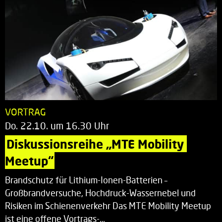
VORTRAG
Do. 22.10. um 16.30 Uhr
Diskussionsreihe „MTE Mobility 
Meetup“
Brandschutz für Lithium-Ionen-Batterien –
Großbrandversuche, Hochdruck-Wassernebel und
Risiken im Schienenverkehr Das MTE Mobility Meetup
ist eine offene Vortrags-…