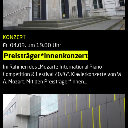
KONZERT
Fr. 04.09. um 19.00 Uhr
Preisträger*innenkonzert
Im Rahmen des „Mozarte International Piano
Competition & Festival 2026“. Klavierkonzerte von W.
A. Mozart. Mit den Preisträger*innen…