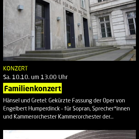
KONZERT
Sa. 10.10. um 13.00 Uhr
Familienkonzert
Hänsel und Gretel: Gekürzte Fassung der Oper von
Engelbert Humperdinck – für Sopran, Sprecher*innen
und Kammerorchester Kammerorchester der…