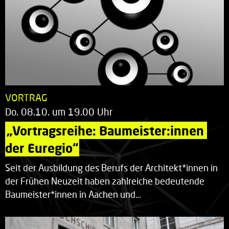
VORTRAG
Do. 08.10. um 19.00 Uhr
„Vortragsreihe: Baumeister:innen 
der Euregio“
Seit der Ausbildung des Berufs der Architekt*innen in
der Frühen Neuzeit haben zahlreiche bedeutende
Baumeister*innen in Aachen und…