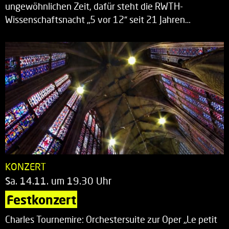
ungewöhnlichen Zeit, dafür steht die RWTH-
Wissenschaftsnacht „5 vor 12“ seit 21 Jahren…
KONZERT
Sa. 14.11. um 19.30 Uhr
Festkonzert
Charles Tournemire: Orchestersuite zur Oper „Le petit