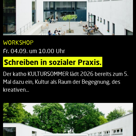
WORKSHOP
Fr. 04.09. um 10.00 Uhr
Schreiben in sozialer Praxis.
Der katho KULTURSOMMER lädt 2026 bereits zum 5.
Mal dazu ein, Kultur als Raum der Begegnung, des
kreativen…