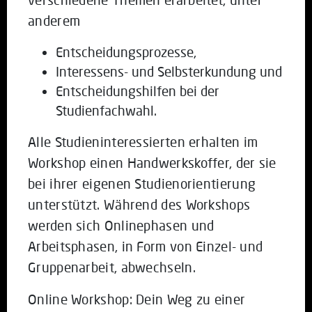
anderem
Entscheidungsprozesse,
Interessens- und Selbsterkundung und
Entscheidungshilfen bei der
Studienfachwahl.
Alle Studieninteressierten erhalten im
Workshop einen Handwerkskoffer, der sie
bei ihrer eigenen Studienorientierung
unterstützt. Während des Workshops
werden sich Onlinephasen und
Arbeitsphasen, in Form von Einzel- und
Gruppenarbeit, abwechseln.
Online Workshop: Dein Weg zu einer