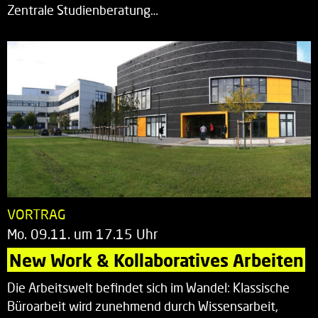
Zentrale Studienberatung…
VORTRAG
Mo. 09.11. um 17.15 Uhr
New Work & Kollaboratives Arbeiten
Die Arbeitswelt befindet sich im Wandel: Klassische
Büroarbeit wird zunehmend durch Wissensarbeit,