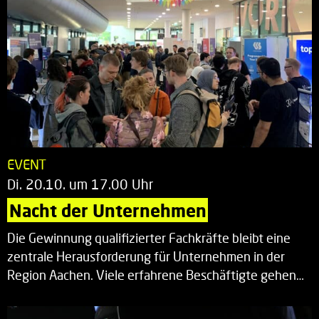
EVENT
Di. 20.10. um 17.00 Uhr
Nacht der Unternehmen
Die Gewinnung qualifizierter Fachkräfte bleibt eine
zentrale Herausforderung für Unternehmen in der
Region Aachen. Viele erfahrene Beschäftigte gehen…