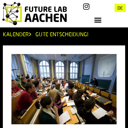
DE
KALENDER
GUTE ENTSCHEIDUNG!