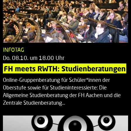
INFOTAG
Do. 08.10. um 18.00 Uhr
FH meets RWTH: Studienberatungen
Online-Gruppenberatung für Schüler*innen der
Oberstufe sowie für Studieninteressierte: Die
Allgemeine Studienberatung der FH Aachen und die
Zentrale Studienberatung…