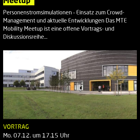
Meetup“
Personenstromsimulationen – Einsatz zum Crowd-
Management und aktuelle Entwicklungen Das MTE
Mobility Meetup ist eine offene Vortrags- und
Diskussionsreihe…
VORTRAG
Mo. 07.12. um 17.15 Uhr