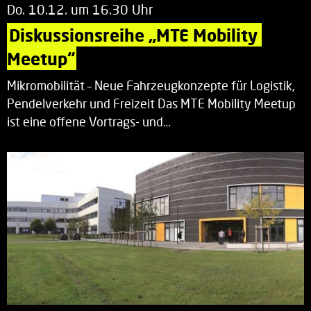
Do. 10.12. um 16.30 Uhr
Diskussionsreihe „MTE Mobility 
Meetup“
Mikromobilität – Neue Fahrzeugkonzepte für Logistik,
Pendelverkehr und Freizeit Das MTE Mobility Meetup
ist eine offene Vortrags- und…