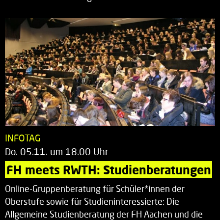
INFOTAG
Do. 05.11. um 18.00 Uhr
FH meets RWTH: Studienberatungen
Online-Gruppenberatung für Schüler*innen der
Oberstufe sowie für Studieninteressierte: Die
Allgemeine Studienberatung der FH Aachen und die