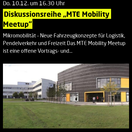
Do. 10.12. um 16.30 Uhr
Diskussionsreihe „MTE Mobility 
Meetup“
Mikromobilität – Neue Fahrzeugkonzepte für Logistik,
Pendelverkehr und Freizeit Das MTE Mobility Meetup
ist eine offene Vortrags- und…