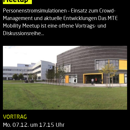
Personenstromsimulationen – Einsatz zum Crowd-
Management und aktuelle Entwicklungen Das MTE
Mobility Meetup ist eine offene Vortrags- und
Diskussionsreihe…
VORTRAG
Mo. 07.12. um 17.15 Uhr