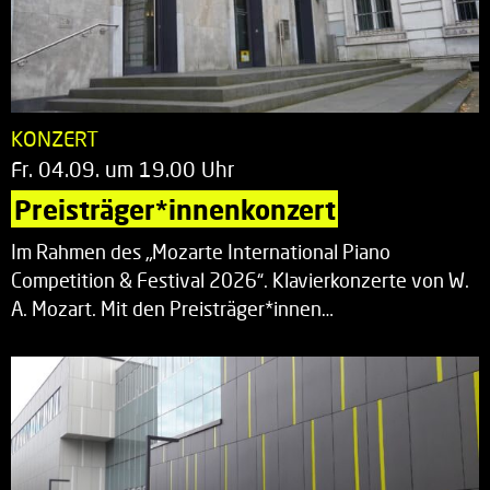
KONZERT
Fr. 04.09. um 19.00 Uhr
Preisträger*innenkonzert
Im Rahmen des „Mozarte International Piano
Competition & Festival 2026“. Klavierkonzerte von W.
A. Mozart. Mit den Preisträger*innen…