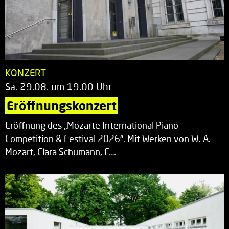
KONZERT
Sa. 29.08. um 19.00 Uhr
Eröffnungskonzert
Eröffnung des „Mozarte International Piano
Competition & Festival 2026“. Mit Werken von W. A.
Mozart, Clara Schumann, F.…