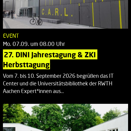
EVENT
Mo. 07.09. um 08.00 Uhr
27. DINI Jahrestagung & ZKI 
Herbsttagung
Vom 7. bis 10. September 2026 begrüßen das IT
Center und die Universitätsbibliothek der RWTH
Aachen Expert*innen aus…