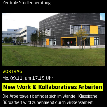
Zentrale Studienberatung…
VORTRAG
Mo. 09.11. um 17.15 Uhr
New Work & Kollaboratives Arbeiten
Die Arbeitswelt befindet sich im Wandel: Klassische
Büroarbeit wird zunehmend durch Wissensarbeit,