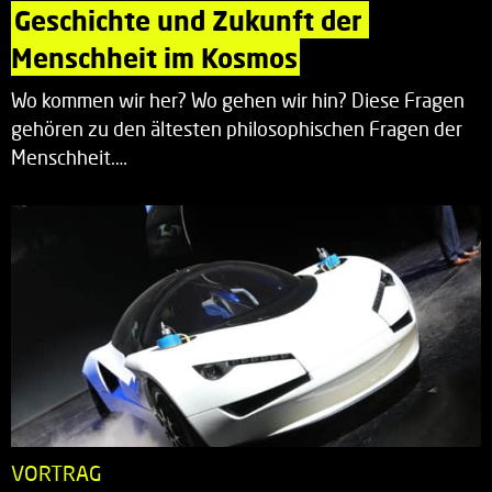
Geschichte und Zukunft der 
Menschheit im Kosmos
Wo kommen wir her? Wo gehen wir hin? Diese Fragen
gehören zu den ältesten philosophischen Fragen der
Menschheit.…
VORTRAG