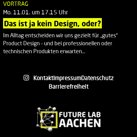
VORTRAG
Mo. 11.01. um 17.15 Uhr
Das ist ja kein Design, oder?
Im Alltag entscheiden wir uns gezielt für „gutes“
Product Design – und bei professionellen oder
technischen Produkten erwarten…
Kontakt
Impressum
Datenschutz
Barrierefreiheit