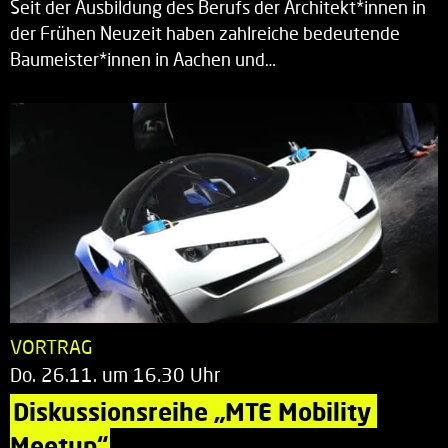
Seit der Ausbildung des Berufs der Architekt*innen in
der Frühen Neuzeit haben zahlreiche bedeutende
Baumeister*innen in Aachen und…
VORTRAG
Do. 26.11. um 16.30 Uhr
Diskussionsreihe „MTE Mobility 
Meetup“