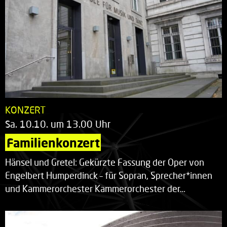
KONZERT
Sa. 10.10. um 13.00 Uhr
Familienkonzert
Hänsel und Gretel: Gekürzte Fassung der Oper von
Engelbert Humperdinck – für Sopran, Sprecher*innen
und Kammerorchester Kammerorchester der…