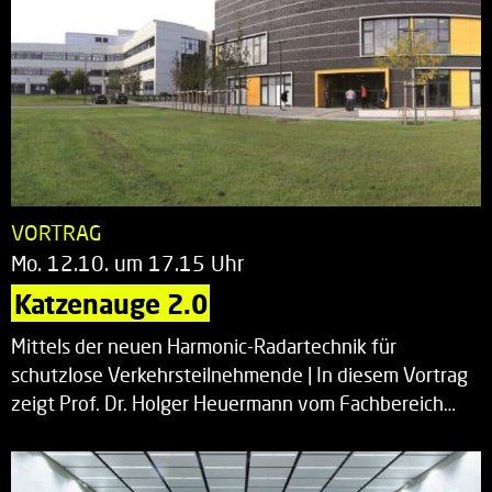
VORTRAG
Mo. 12.10. um 17.15 Uhr
Katzenauge 2.0
Mittels der neuen Harmonic-Radartechnik für
schutzlose Verkehrsteilnehmende | In diesem Vortrag
zeigt Prof. Dr. Holger Heuermann vom Fachbereich…