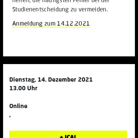
Studienentscheidung zu vermeiden.
Anmeldung zum 14.12.2021
Dienstag, 14. Dezember 2021
13.00 Uhr
Online
,
+ ICAL