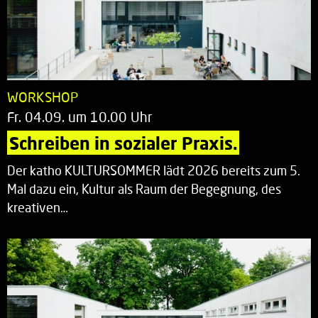
WORKSHOP
Fr. 04.09. um 10.00 Uhr
Schreiben in sozialer Praxis.
Der katho KULTURSOMMER lädt 2026 bereits zum 5.
Mal dazu ein, Kultur als Raum der Begegnung, des
kreativen…