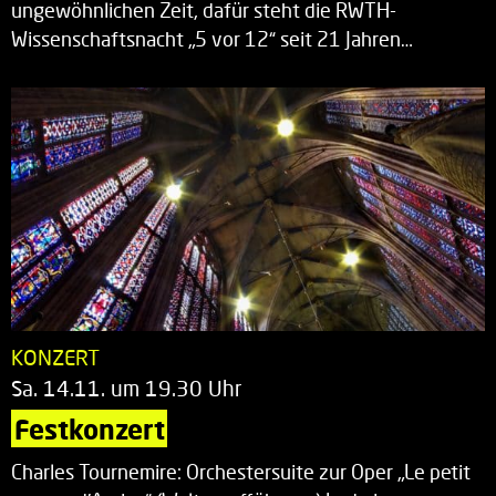
ungewöhnlichen Zeit, dafür steht die RWTH-
Wissenschaftsnacht „5 vor 12“ seit 21 Jahren…
KONZERT
Sa. 14.11. um 19.30 Uhr
Festkonzert
Charles Tournemire: Orchestersuite zur Oper „Le petit