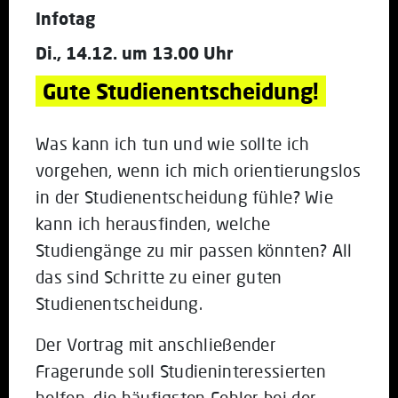
Infotag
Di., 14.12. um 13.00 Uhr
Gute Studienentscheidung!
Was kann ich tun und wie sollte ich
vorgehen, wenn ich mich orientierungslos
in der Studienentscheidung fühle? Wie
kann ich herausfinden, welche
Studiengänge zu mir passen könnten? All
das sind Schritte zu einer guten
Studienentscheidung.
Der Vortrag mit anschließender
Fragerunde soll Studieninteressierten
helfen, die häufigsten Fehler bei der