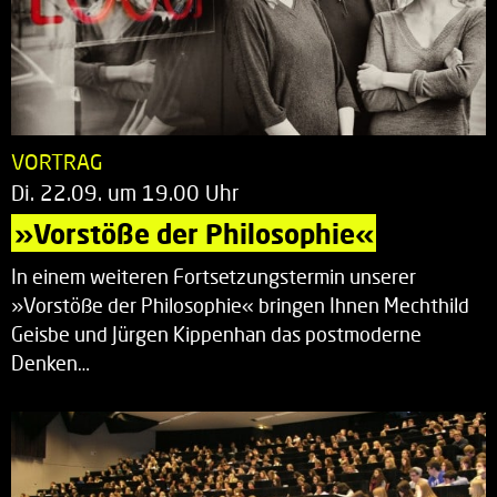
VORTRAG
Di. 22.09. um 19.00 Uhr
»Vorstöße der Philosophie«
In einem weiteren Fortsetzungstermin unserer
»Vorstöße der Philosophie« bringen Ihnen Mechthild
Geisbe und Jürgen Kippenhan das postmoderne
Denken…