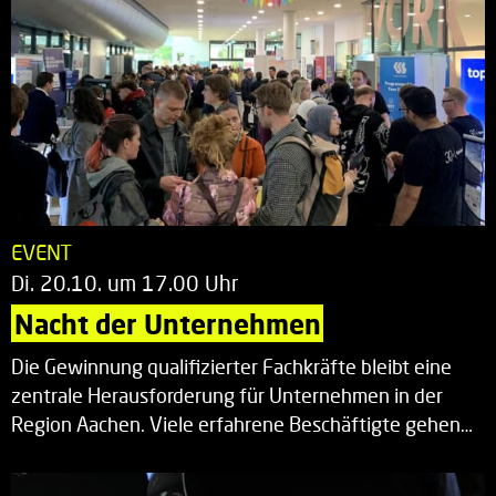
EVENT
Di. 20.10. um 17.00 Uhr
Nacht der Unternehmen
Die Gewinnung qualifizierter Fachkräfte bleibt eine
zentrale Herausforderung für Unternehmen in der
Region Aachen. Viele erfahrene Beschäftigte gehen…