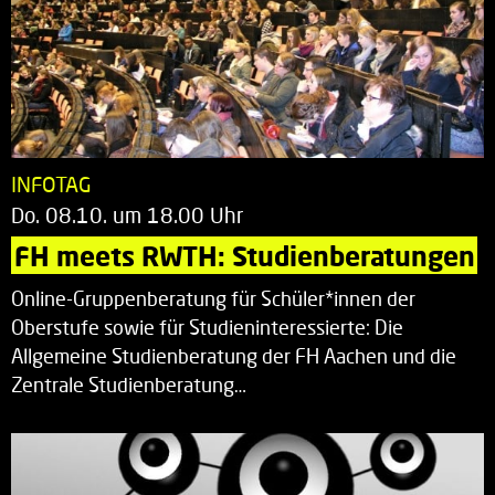
INFOTAG
Do. 08.10. um 18.00 Uhr
FH meets RWTH: Studienberatungen
Online-Gruppenberatung für Schüler*innen der
Oberstufe sowie für Studieninteressierte: Die
Allgemeine Studienberatung der FH Aachen und die
Zentrale Studienberatung…