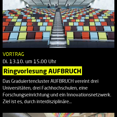
VORTRAG
Di. 13.10. um 15.00 Uhr
Ringvorlesung AUFBRUCH
Das Graduiertencluster AUFBRUCH vereint drei
Universitäten, drei Fachhochschulen, eine
Forschungseinrichtung und ein Innovationsnetzwerk.
Ziel ist es, durch interdisziplinäre…