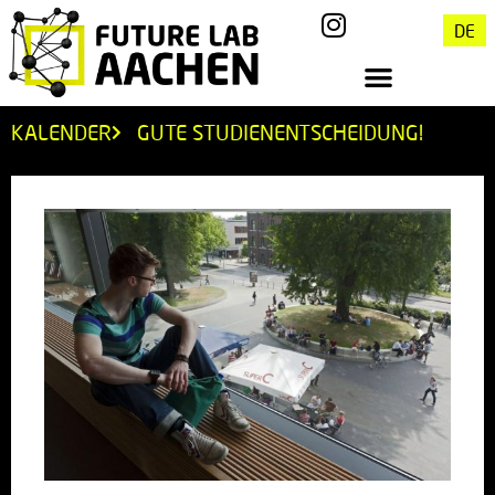
DE
KALENDER
GUTE STUDIENENTSCHEIDUNG!