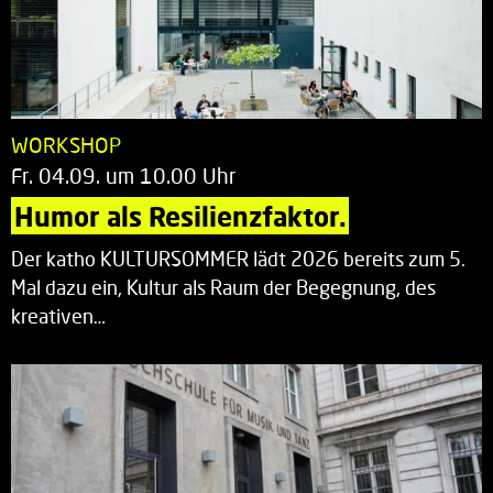
WORKSHOP
Fr. 04.09. um 10.00 Uhr
Humor als Resilienzfaktor.
Der katho KULTURSOMMER lädt 2026 bereits zum 5.
Mal dazu ein, Kultur als Raum der Begegnung, des
kreativen…