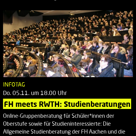
INFOTAG
Do. 05.11. um 18.00 Uhr
FH meets RWTH: Studienberatungen
Online-Gruppenberatung für Schüler*innen der
Oberstufe sowie für Studieninteressierte: Die
Allgemeine Studienberatung der FH Aachen und die