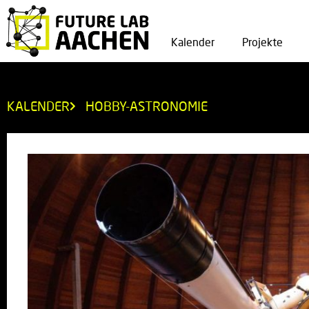
Kalender
Projekte
KALENDER
HOBBY-ASTRONOMIE