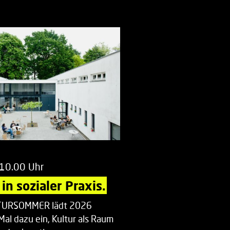
 10.00 Uhr
in sozialer Praxis.
LTURSOMMER lädt 2026
Mal dazu ein, Kultur als Raum