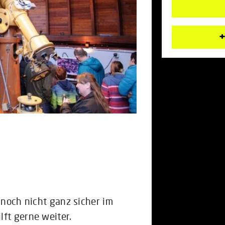
+
 noch nicht ganz sicher im
lft gerne weiter.