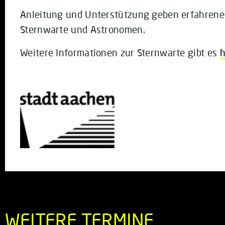
Anleitung und Unterstützung geben erfahrene 
Sternwarte und Astronomen.
Weitere Informationen zur Sternwarte gibt es
h
WEITERE TERMINE