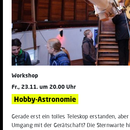
Workshop
Fr., 23.11. um 20.00 Uhr
Hobby-Astronomie
Gerade erst ein tolles Teleskop erstanden, aber
Umgang mit der Gerätschaft? Die Sternwarte hi