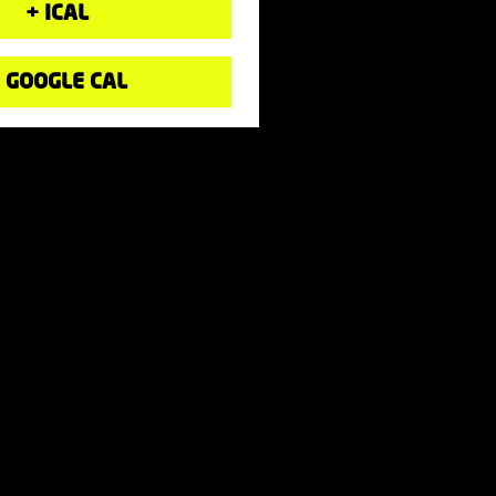
+ ICAL
 GOOGLE CAL