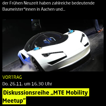
der Frühen Neuzeit haben zahlreiche bedeutende
Baumeister*innen in Aachen und…
VORTRAG
Do. 26.11. um 16.30 Uhr
Diskussionsreihe „MTE Mobility 
Meetup“