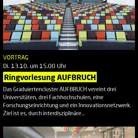
VORTRAG
Di. 13.10. um 15.00 Uhr
Ringvorlesung AUFBRUCH
Das Graduiertencluster AUFBRUCH vereint drei
Universitäten, drei Fachhochschulen, eine
Forschungseinrichtung und ein Innovationsnetzwerk.
Ziel ist es, durch interdisziplinäre…