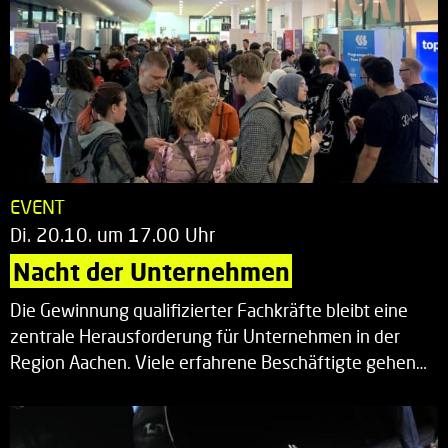
EVENT
Di. 20.10. um 17.00 Uhr
Nacht der Unternehmen
Die Gewinnung qualifizierter Fachkräfte bleibt eine
zentrale Herausforderung für Unternehmen in der
Region Aachen. Viele erfahrene Beschäftigte gehen…