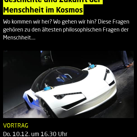
Menschheit im Kosmos
Wo kommen wir her? Wo gehen wir hin? Diese Fragen
gehören zu den ältesten philosophischen Fragen der
Menschheit.…
VORTRAG
Do. 10.12. um 16.30 Uhr