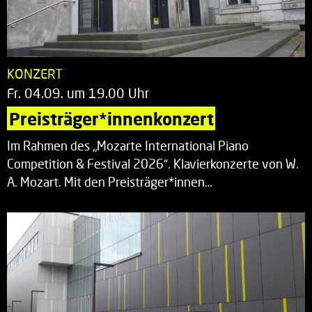
KONZERT
Fr. 04.09. um 19.00 Uhr
Preisträger*innenkonzert
Im Rahmen des „Mozarte International Piano
Competition & Festival 2026“. Klavierkonzerte von W.
A. Mozart. Mit den Preisträger*innen…