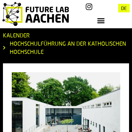
DE
KALENDER
HOCHSCHULFÜHRUNG AN DER KATHOLISCHEN
HOCHSCHULE