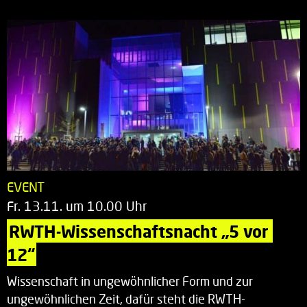
EVENT
Fr. 13.11. um 10.00 Uhr
RWTH-Wissenschaftsnacht „5 vor 
12“
Wissenschaft in ungewöhnlicher Form und zur
ungewöhnlichen Zeit, dafür steht die RWTH-