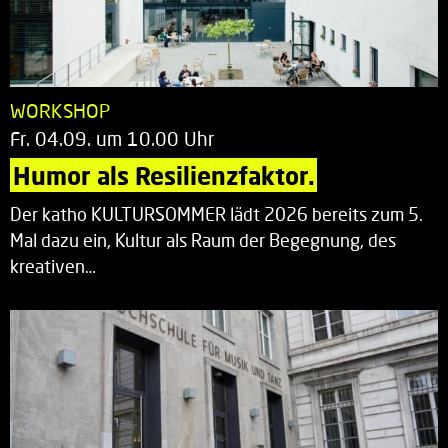
WORKSHOP
Fr. 04.09. um 10.00 Uhr
Humor als Resilienzfaktor.
Der katho KULTURSOMMER lädt 2026 bereits zum 5.
Mal dazu ein, Kultur als Raum der Begegnung, des
kreativen…