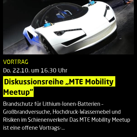
VORTRAG
Do. 22.10. um 16.30 Uhr
Diskussionsreihe „MTE Mobility 
Meetup“
Brandschutz für Lithium-Ionen-Batterien –
Großbrandversuche, Hochdruck-Wassernebel und
Risiken im Schienenverkehr Das MTE Mobility Meetup
ist eine offene Vortrags-…