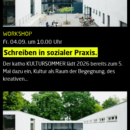
WORKSHOP
Fr. 04.09. um 10.00 Uhr
Schreiben in sozialer Praxis.
Der katho KULTURSOMMER lädt 2026 bereits zum 5.
Mal dazu ein, Kultur als Raum der Begegnung, des
kreativen…