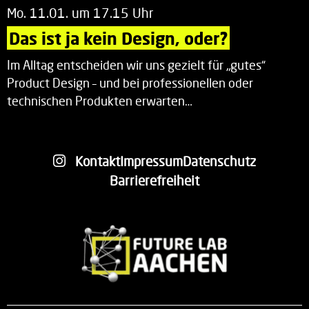
Mo. 11.01. um 17.15 Uhr
Das ist ja kein Design, oder?
Im Alltag entscheiden wir uns gezielt für „gutes“
Product Design – und bei professionellen oder
technischen Produkten erwarten…
Kontakt
Impressum
Datenschutz
Barrierefreiheit