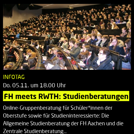
INFOTAG
Do. 05.11. um 18.00 Uhr
FH meets RWTH: Studienberatungen
Online-Gruppenberatung für Schüler*innen der
Oberstufe sowie für Studieninteressierte: Die
Allgemeine Studienberatung der FH Aachen und die
Zentrale Studienberatung…