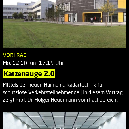
VORTRAG
Mo. 12.10. um 17.15 Uhr
Katzenauge 2.0
Mittels der neuen Harmonic-Radartechnik für
schutzlose Verkehrsteilnehmende | In diesem Vortrag
zeigt Prof. Dr. Holger Heuermann vom Fachbereich…