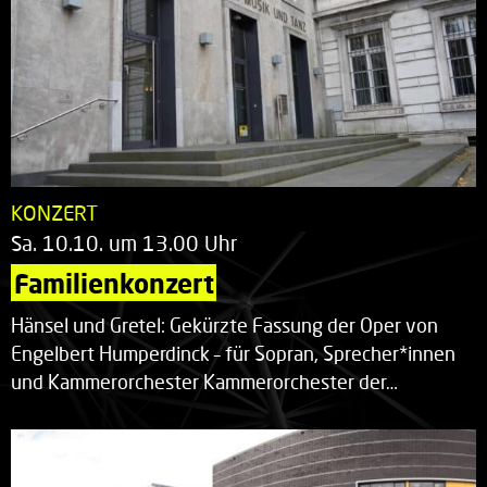
KONZERT
Sa. 10.10. um 13.00 Uhr
Familienkonzert
Hänsel und Gretel: Gekürzte Fassung der Oper von
Engelbert Humperdinck – für Sopran, Sprecher*innen
und Kammerorchester Kammerorchester der…