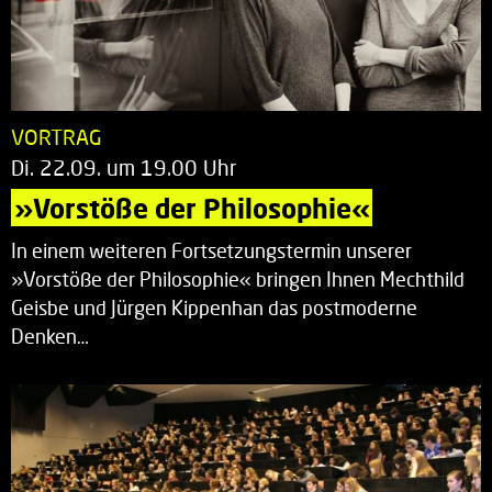
VORTRAG
Di. 22.09. um 19.00 Uhr
»Vorstöße der Philosophie«
In einem weiteren Fortsetzungstermin unserer
»Vorstöße der Philosophie« bringen Ihnen Mechthild
Geisbe und Jürgen Kippenhan das postmoderne
Denken…