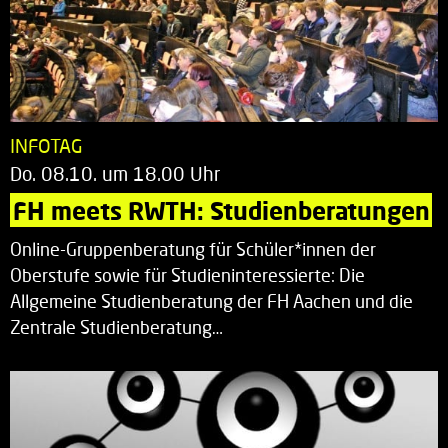
INFOTAG
Do. 08.10. um 18.00 Uhr
FH meets RWTH: Studienberatungen
Online-Gruppenberatung für Schüler*innen der
Oberstufe sowie für Studieninteressierte: Die
Allgemeine Studienberatung der FH Aachen und die
Zentrale Studienberatung…