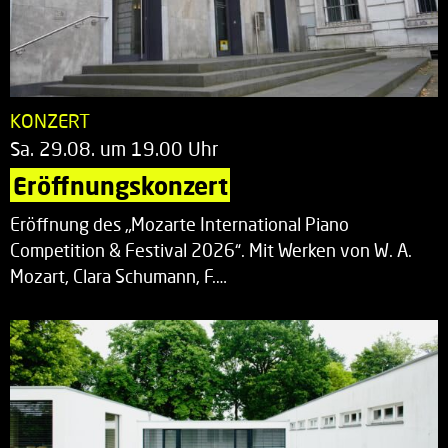
KONZERT
Sa. 29.08. um 19.00 Uhr
Eröffnungskonzert
Eröffnung des „Mozarte International Piano
Competition & Festival 2026“. Mit Werken von W. A.
Mozart, Clara Schumann, F.…