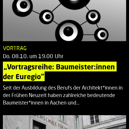
VORTRAG
Do. 08.10. um 19.00 Uhr
„Vortragsreihe: Baumeister:innen 
der Euregio“
Seit der Ausbildung des Berufs der Architekt*innen in
der Frühen Neuzeit haben zahlreiche bedeutende
Baumeister*innen in Aachen und…