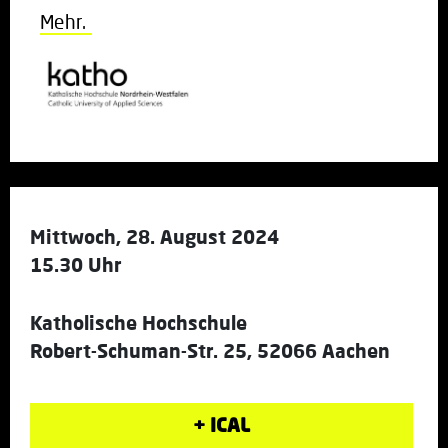
Mehr.
Mittwoch, 28. August 2024
15.30 Uhr
Katholische Hochschule
Robert-Schuman-Str. 25, 52066 Aachen
+ ICAL