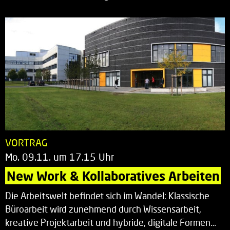
VORTRAG
Mo. 09.11. um 17.15 Uhr
New Work & Kollaboratives Arbeiten
Die Arbeitswelt befindet sich im Wandel: Klassische
Büroarbeit wird zunehmend durch Wissensarbeit,
kreative Projektarbeit und hybride, digitale Formen…