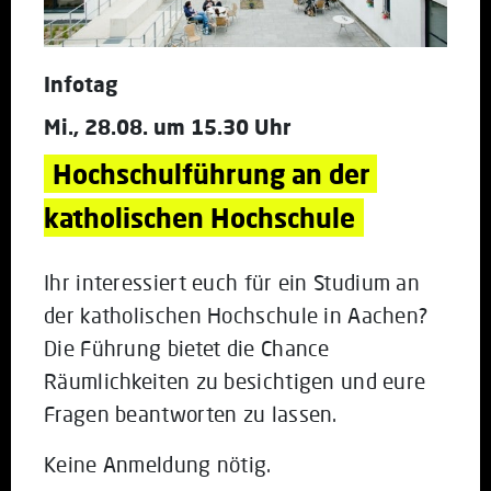
Infotag
Mi., 28.08. um 15.30 Uhr
Hochschulführung an der 
katholischen Hochschule
Ihr interessiert euch für ein Studium an
der katholischen Hochschule in Aachen?
Die Führung bietet die Chance
Räumlichkeiten zu besichtigen und eure
Fragen beantworten zu lassen.
Keine Anmeldung nötig.