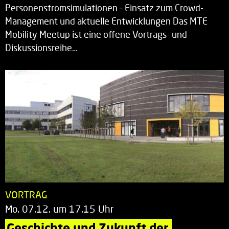
Personenstromsimulationen – Einsatz zum Crowd-
Management und aktuelle Entwicklungen Das MTE
Mobility Meetup ist eine offene Vortrags- und
Diskussionsreihe…
VORTRAG
Mo. 07.12. um 17.15 Uhr
Geschichte und Zukunft der 