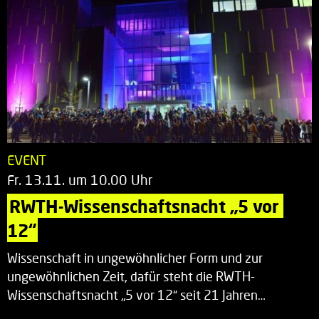
EVENT
Fr. 13.11. um 10.00 Uhr
RWTH-Wissenschaftsnacht „5 vor 
12“
Wissenschaft in ungewöhnlicher Form und zur
ungewöhnlichen Zeit, dafür steht die RWTH-
Wissenschaftsnacht „5 vor 12“ seit 21 Jahren…