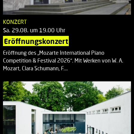
KONZERT
Sa. 29.08. um 19.00 Uhr
Eröffnungskonzert
Eröffnung des „Mozarte International Piano
Competition & Festival 2026“. Mit Werken von W. A.
Mozart, Clara Schumann, F.…