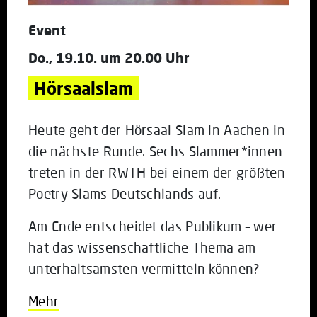
Event
Do., 19.10. um 20.00 Uhr
Hörsaalslam
Heute geht der Hörsaal Slam in Aachen in
die nächste Runde. Sechs Slammer*innen
treten in der RWTH bei einem der größten
Poetry Slams Deutschlands auf.
Am Ende entscheidet das Publikum – wer
hat das wissenschaftliche Thema am
unterhaltsamsten vermitteln können?
Mehr