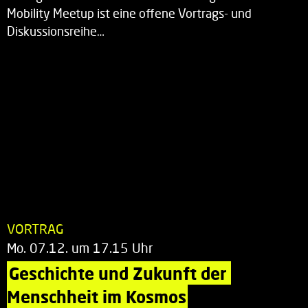
Mobility Meetup ist eine offene Vortrags- und
Diskussionsreihe…
VORTRAG
Mo. 07.12. um 17.15 Uhr
Geschichte und Zukunft der 
Menschheit im Kosmos