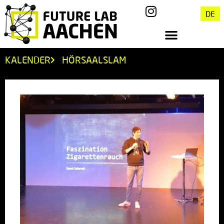
DE
KALENDER
HÖRSAALSLAM