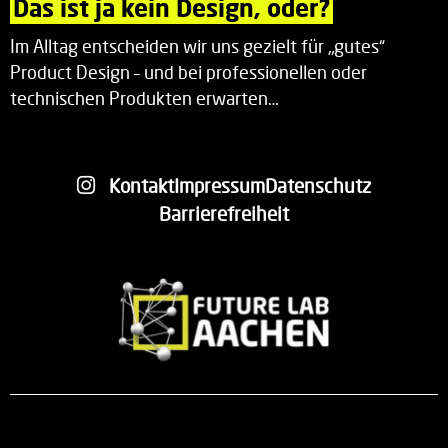
Das ist ja kein Design, oder?
Im Alltag entscheiden wir uns gezielt für „gutes“
Product Design – und bei professionellen oder
technischen Produkten erwarten…
Kontakt
Impressum
Datenschutz
Barrierefreiheit