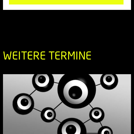
WEITERE TERMINE