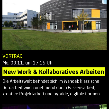
VORTRAG
Mo. 09.11. um 17.15 Uhr
New Work & Kollaboratives Arbeiten
Die Arbeitswelt befindet sich im Wandel: Klassische
Büroarbeit wird zunehmend durch Wissensarbeit,
kreative Projektarbeit und hybride, digitale Formen…