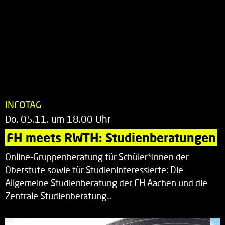
INFOTAG
Do. 05.11. um 18.00 Uhr
FH meets RWTH: Studienberatungen
Online-Gruppenberatung für Schüler*innen der
Oberstufe sowie für Studieninteressierte: Die
Allgemeine Studienberatung der FH Aachen und die
Zentrale Studienberatung…