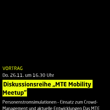
VORTRAG
Do. 26.11. um 16.30 Uhr
Diskussionsreihe „MTE Mobility 
Meetup“
Personenstromsimulationen – Einsatz zum Crowd-
Management und aktuelle Entwicklungen Das MTE