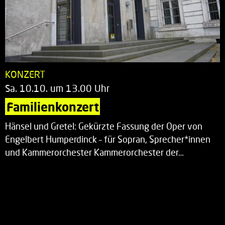
KONZERT
Sa. 10.10. um 13.00 Uhr
Familienkonzert
Hänsel und Gretel: Gekürzte Fassung der Oper von
Engelbert Humperdinck – für Sopran, Sprecher*innen
und Kammerorchester Kammerorchester der…