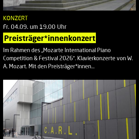
KONZERT
Fr. 04.09. um 19.00 Uhr
Preisträger*innenkonzert
Im Rahmen des „Mozarte International Piano
Competition & Festival 2026“. Klavierkonzerte von W.
A. Mozart. Mit den Preisträger*innen…