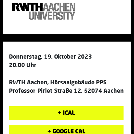
Donnerstag, 19. Oktober 2023
20.00 Uhr
RWTH Aachen, Hörsaalgebäude PPS
Professor-Pirlet-Straße 12, 52074 Aachen
+ ICAL
+ GOOGLE CAL