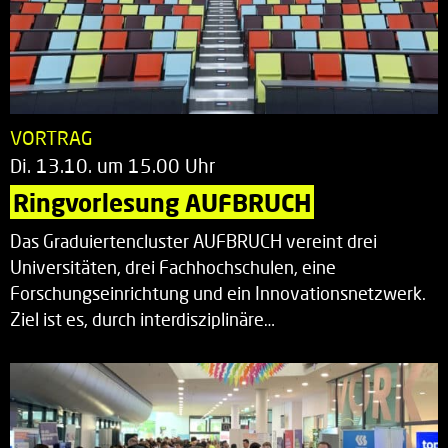
VORTRAG
Di. 13.10. um 15.00 Uhr
Ringvorlesung AUFBRUCH
Das Graduiertencluster AUFBRUCH vereint drei
Universitäten, drei Fachhochschulen, eine
Forschungseinrichtung und ein Innovationsnetzwerk.
Ziel ist es, durch interdisziplinäre…