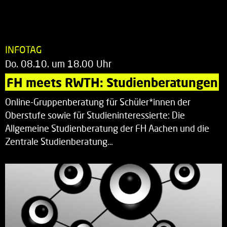
INFOTAG
Do. 08.10. um 18.00 Uhr
FH meets RWTH: Studienberatungen
Online-Gruppenberatung für Schüler*innen der
Oberstufe sowie für Studieninteressierte: Die
Allgemeine Studienberatung der FH Aachen und die
Zentrale Studienberatung…