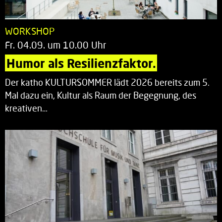
WORKSHOP
Fr. 04.09. um 10.00 Uhr
Humor als Resilienzfaktor.
Der katho KULTURSOMMER lädt 2026 bereits zum 5.
Mal dazu ein, Kultur als Raum der Begegnung, des
kreativen…