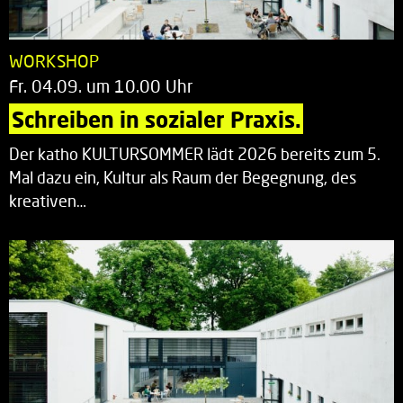
WORKSHOP
Fr. 04.09. um 10.00 Uhr
Schreiben in sozialer Praxis.
Der katho KULTURSOMMER lädt 2026 bereits zum 5.
Mal dazu ein, Kultur als Raum der Begegnung, des
kreativen…