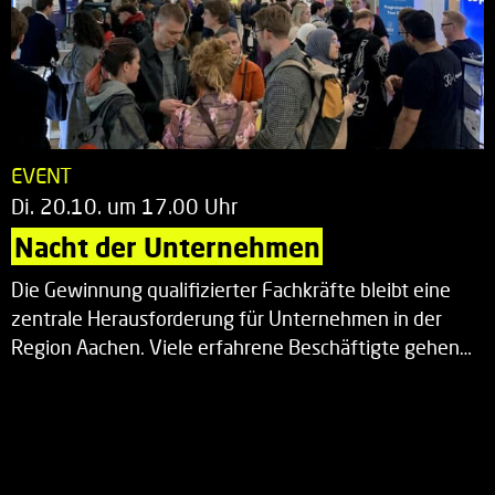
EVENT
Di. 20.10. um 17.00 Uhr
Nacht der Unternehmen
Die Gewinnung qualifizierter Fachkräfte bleibt eine
zentrale Herausforderung für Unternehmen in der
Region Aachen. Viele erfahrene Beschäftigte gehen…