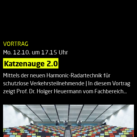
VORTRAG
Mo. 12.10. um 17.15 Uhr
Katzenauge 2.0
Mittels der neuen Harmonic-Radartechnik für
schutzlose Verkehrsteilnehmende | In diesem Vortrag
zeigt Prof. Dr. Holger Heuermann vom Fachbereich…