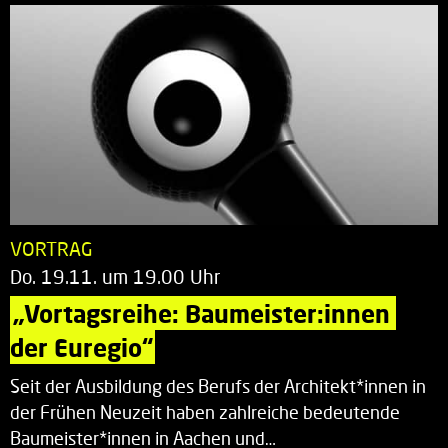
VORTRAG
Do. 19.11. um 19.00 Uhr
„Vortagsreihe: Baumeister:innen 
der Euregio“
Seit der Ausbildung des Berufs der Architekt*innen in
der Frühen Neuzeit haben zahlreiche bedeutende
Baumeister*innen in Aachen und…