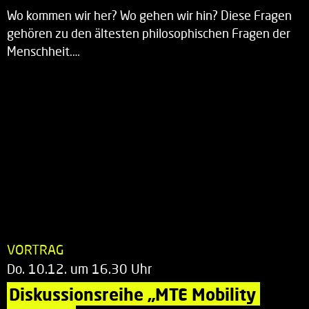
Wo kommen wir her? Wo gehen wir hin? Diese Fragen
gehören zu den ältesten philosophischen Fragen der
Menschheit.…
VORTRAG
Do. 10.12. um 16.30 Uhr
Diskussionsreihe „MTE Mobility 