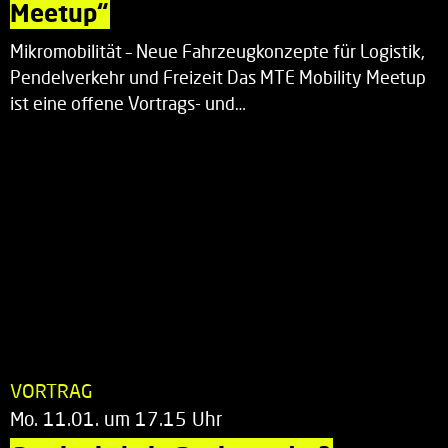
Meetup“
Mikromobilität – Neue Fahrzeugkonzepte für Logistik,
Pendelverkehr und Freizeit Das MTE Mobility Meetup
ist eine offene Vortrags- und…
VORTRAG
Mo. 11.01. um 17.15 Uhr