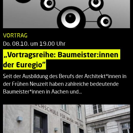
VORTRAG
Do. 08.10. um 19.00 Uhr
„Vortragsreihe: Baumeister:innen 
der Euregio“
Seit der Ausbildung des Berufs der Architekt*innen in
der Frühen Neuzeit haben zahlreiche bedeutende
Baumeister*innen in Aachen und…