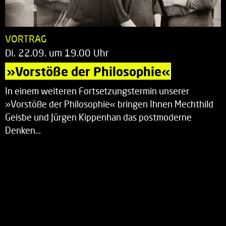
VORTRAG
Di. 22.09. um 19.00 Uhr
»Vorstöße der Philosophie«
In einem weiteren Fortsetzungstermin unserer
»Vorstöße der Philosophie« bringen Ihnen Mechthild
Geisbe und Jürgen Kippenhan das postmoderne
Denken…