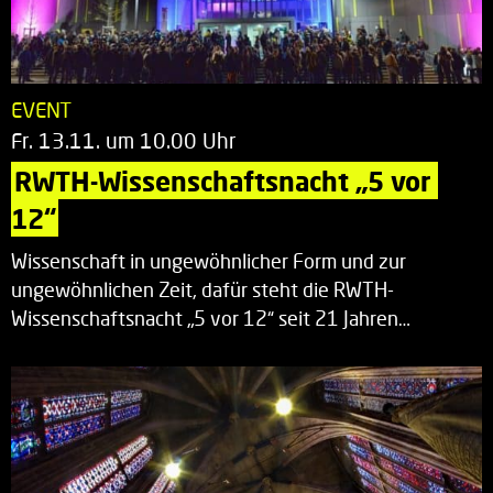
EVENT
Fr. 13.11. um 10.00 Uhr
RWTH-Wissenschaftsnacht „5 vor 
12“
Wissenschaft in ungewöhnlicher Form und zur
ungewöhnlichen Zeit, dafür steht die RWTH-
Wissenschaftsnacht „5 vor 12“ seit 21 Jahren…