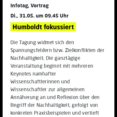
Infotag, Vortrag
Di., 31.05. um 09.45 Uhr
Humboldt fokussiert
Die Tagung widmet sich den
Spannungsfeldern bzw. Zielkonflikten der
Nachhaltigkeit. Die ganztägige
Veranstaltung beginnt mit mehreren
Keynotes namhafter
Wissenschaftlerinnen und
Wissenschaftler zur allgemeinen
Annäherung an und Reflexion über den
Begriff der Nachhaltigkeit, gefolgt von
konkreten Praxisbeispielen und vertieft