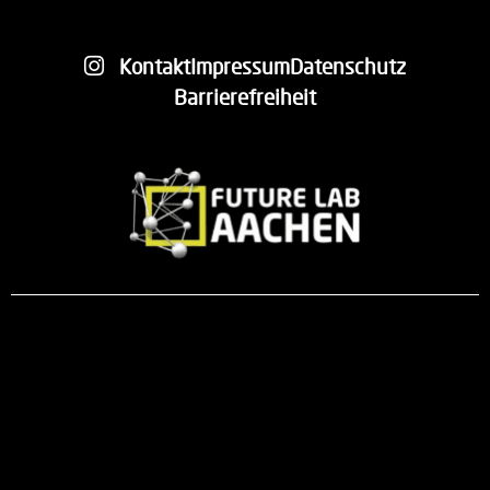
Kontakt
Impressum
Datenschutz
Barrierefreiheit