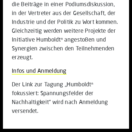
die Beiträge in einer Podiumsdiskussion,
in der Vertreter aus der Gesellschaft, der
Industrie und der Politik zu Wort kommen.
Gleichzeitig werden weitere Projekte der
Initiative Humboldtⁿ angestoßen und
Synergien zwischen den Teilnehmenden
erzeugt.
Infos und Anmeldung
Der Link zur Tagung „Humboldtⁿ
fokussiert: Spannungsfelder der
Nachhaltigkeit“ wird nach Anmeldung
versendet.