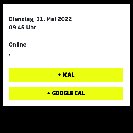
Dienstag, 31. Mai 2022
09.45 Uhr
Online
,
+ ICAL
+ GOOGLE CAL