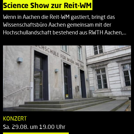
Science Show zur Reit-WM
Wenn in Aachen die Reit-WM gastiert, bringt das
Wissenschaftsbüro Aachen gemeinsam mit der
Hochschullandschaft bestehend aus RWTH Aachen,…
KONZERT
Sa. 29.08. um 19.00 Uhr