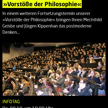
»Vorstöße der Philosophie«
In einem weiteren Fortsetzungstermin unserer
»Vorstöße der Philosophie« bringen Ihnen Mechthild
Geisbe und Jürgen Kippenhan das postmoderne
Denken…
INFOTAG