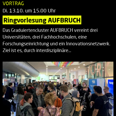
VORTRAG
Di. 13.10. um 15.00 Uhr
Ringvorlesung AUFBRUCH
Das Graduiertencluster AUFBRUCH vereint drei
Universitäten, drei Fachhochschulen, eine
Forschungseinrichtung und ein Innovationsnetzwerk.
Ziel ist es, durch interdisziplinäre…