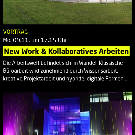
VORTRAG
Mo. 09.11. um 17.15 Uhr
New Work & Kollaboratives Arbeiten
Die Arbeitswelt befindet sich im Wandel: Klassische
Büroarbeit wird zunehmend durch Wissensarbeit,
kreative Projektarbeit und hybride, digitale Formen…