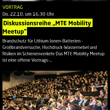
VORTRAG
Do. 22.10. um 16.30 Uhr
Diskussionsreihe „MTE Mobility 
Meetup“
Brandschutz für Lithium-Ionen-Batterien –
Großbrandversuche, Hochdruck-Wassernebel und
Risiken im Schienenverkehr Das MTE Mobility Meetup
ist eine offene Vortrags-…