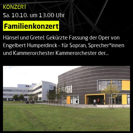
KONZERT
Sa. 10.10. um 13.00 Uhr
Familienkonzert
Hänsel und Gretel: Gekürzte Fassung der Oper von
Engelbert Humperdinck – für Sopran, Sprecher*innen
und Kammerorchester Kammerorchester der…