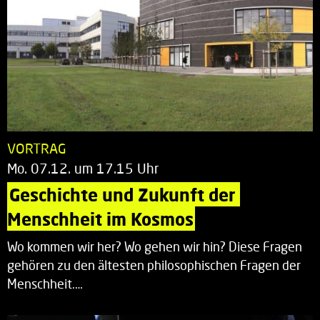
VORTRAG
Mo. 07.12. um 17.15 Uhr
Geschichte und Zukunft der 
Menschheit im Kosmos
Wo kommen wir her? Wo gehen wir hin? Diese Fragen
gehören zu den ältesten philosophischen Fragen der
Menschheit.…