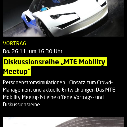
VORTRAG
Do. 26.11. um 16.30 Uhr
Diskussionsreihe „MTE Mobility 
Meetup“
Personenstromsimulationen – Einsatz zum Crowd-
Management und aktuelle Entwicklungen Das MTE
Mobility Meetup ist eine offene Vortrags- und
Diskussionsreihe…