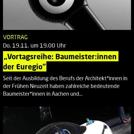
VORTRAG
Do. 19.11. um 19.00 Uhr
„Vortagsreihe: Baumeister:innen 
der Euregio“
Seit der Ausbildung des Berufs der Architekt*innen in
der Frühen Neuzeit haben zahlreiche bedeutende
Baumeister*innen in Aachen und…