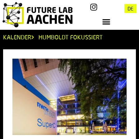
DE
KALENDER
HUMBOLDT FOKUSSIERT