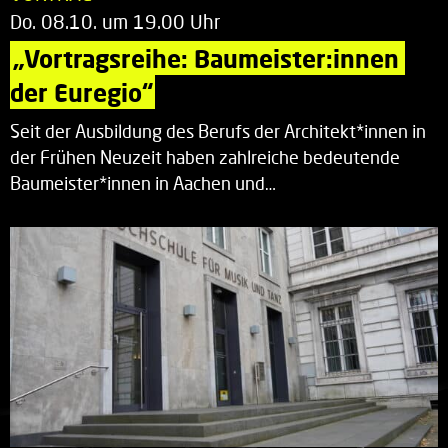
Do. 08.10. um 19.00 Uhr
„Vortragsreihe: Baumeister:innen 
der Euregio“
Seit der Ausbildung des Berufs der Architekt*innen in
der Frühen Neuzeit haben zahlreiche bedeutende
Baumeister*innen in Aachen und…