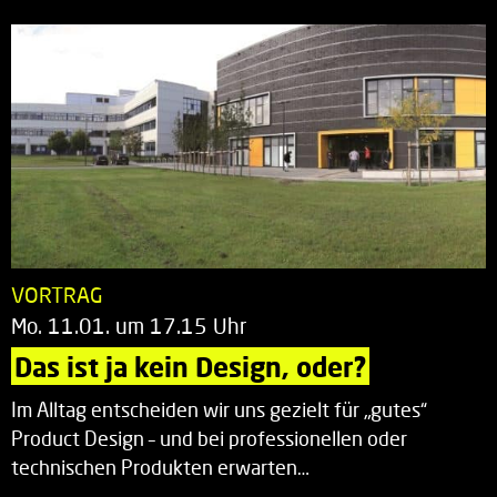
VORTRAG
Mo. 11.01. um 17.15 Uhr
Das ist ja kein Design, oder?
Im Alltag entscheiden wir uns gezielt für „gutes“
Product Design – und bei professionellen oder
technischen Produkten erwarten…