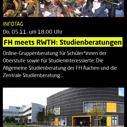
INFOTAG
Do. 05.11. um 18.00 Uhr
FH meets RWTH: Studienberatungen
Online-Gruppenberatung für Schüler*innen der
Oberstufe sowie für Studieninteressierte: Die
Allgemeine Studienberatung der FH Aachen und die
Zentrale Studienberatung…