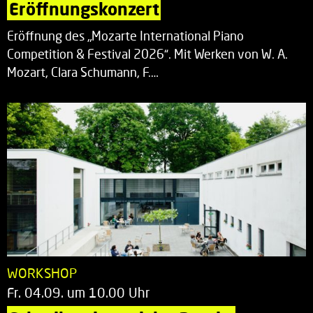
Eröffnungskonzert
Eröffnung des „Mozarte International Piano
Competition & Festival 2026“. Mit Werken von W. A.
Mozart, Clara Schumann, F.…
WORKSHOP
Fr. 04.09. um 10.00 Uhr