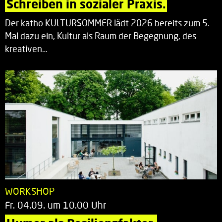
Schreiben in sozialer Praxis.
Der katho KULTURSOMMER lädt 2026 bereits zum 5.
Mal dazu ein, Kultur als Raum der Begegnung, des
kreativen…
WORKSHOP
Fr. 04.09. um 10.00 Uhr