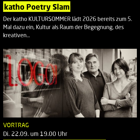
katho Poetry Slam
Der katho KULTURSOMMER lädt 2026 bereits zum 5.
Mal dazu ein, Kultur als Raum der Begegnung, des
kreativen…
VORTRAG
Di. 22.09. um 19.00 Uhr