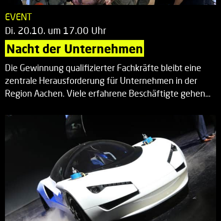
EVENT
Di. 20.10. um 17.00 Uhr
Nacht der Unternehmen
Die Gewinnung qualifizierter Fachkräfte bleibt eine
zentrale Herausforderung für Unternehmen in der
Region Aachen. Viele erfahrene Beschäftigte gehen…