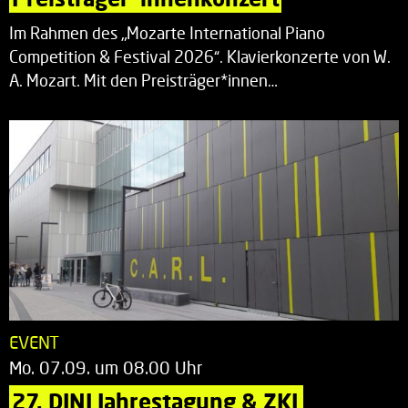
Im Rahmen des „Mozarte International Piano
Competition & Festival 2026“. Klavierkonzerte von W.
A. Mozart. Mit den Preisträger*innen…
EVENT
Mo. 07.09. um 08.00 Uhr
27. DINI Jahrestagung & ZKI 