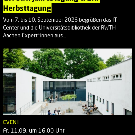
Herbsttagung
Vom 7. bis 10. September 2026 begrüßen das IT
Center und die Universitätsbibliothek der RWTH
Aachen Expert*innen aus…
EVENT
Fr. 11.09. um 16.00 Uhr