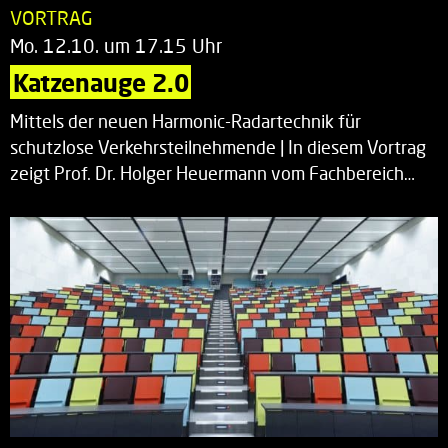
VORTRAG
Mo. 12.10. um 17.15 Uhr
Katzenauge 2.0
Mittels der neuen Harmonic-Radartechnik für
schutzlose Verkehrsteilnehmende | In diesem Vortrag
zeigt Prof. Dr. Holger Heuermann vom Fachbereich…