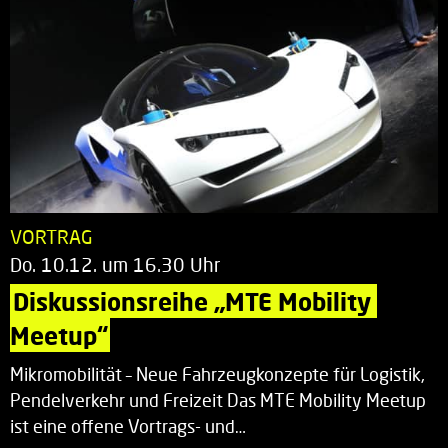
VORTRAG
Do. 10.12. um 16.30 Uhr
Diskussionsreihe „MTE Mobility 
Meetup“
Mikromobilität – Neue Fahrzeugkonzepte für Logistik,
Pendelverkehr und Freizeit Das MTE Mobility Meetup
ist eine offene Vortrags- und…