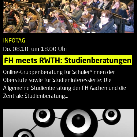
INFOTAG
Do. 08.10. um 18.00 Uhr
FH meets RWTH: Studienberatungen
Online-Gruppenberatung für Schüler*innen der
Oberstufe sowie für Studieninteressierte: Die
Allgemeine Studienberatung der FH Aachen und die
Zentrale Studienberatung…