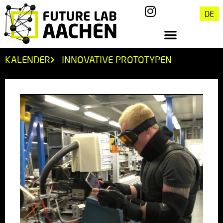
DE
KALENDER
INNOVATIVE PROTOTYPEN