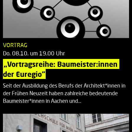
VORTRAG
Do. 08.10. um 19.00 Uhr
„Vortragsreihe: Baumeister:innen 
der Euregio“
Seit der Ausbildung des Berufs der Architekt*innen in
der Frühen Neuzeit haben zahlreiche bedeutende
Baumeister*innen in Aachen und…