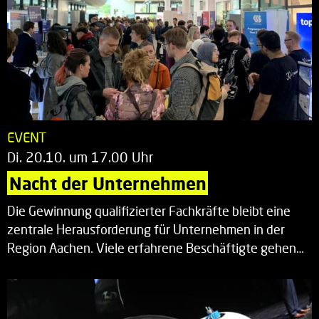
EVENT
Di. 20.10. um 17.00 Uhr
Nacht der Unternehmen
Die Gewinnung qualifizierter Fachkräfte bleibt eine
zentrale Herausforderung für Unternehmen in der
Region Aachen. Viele erfahrene Beschäftigte gehen…