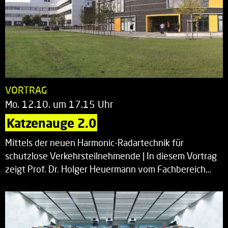
VORTRAG
Mo. 12.10. um 17.15 Uhr
Katzenauge 2.0
Mittels der neuen Harmonic-Radartechnik für
schutzlose Verkehrsteilnehmende | In diesem Vortrag
zeigt Prof. Dr. Holger Heuermann vom Fachbereich…