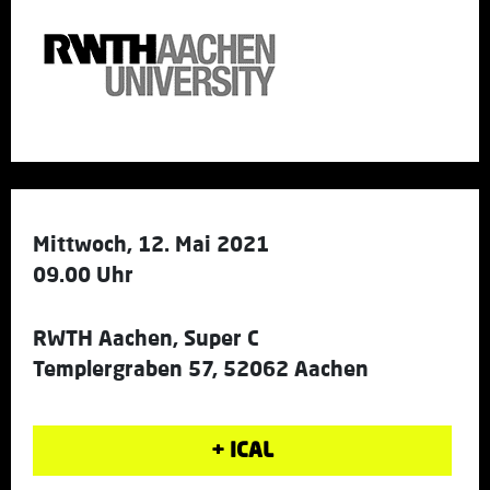
Mittwoch, 12. Mai 2021
09.00 Uhr
RWTH Aachen, Super C
Templergraben 57, 52062 Aachen
+ ICAL