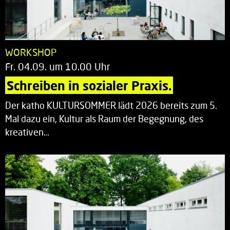
WORKSHOP
Fr. 04.09. um 10.00 Uhr
Schreiben in sozialer Praxis.
Der katho KULTURSOMMER lädt 2026 bereits zum 5.
Mal dazu ein, Kultur als Raum der Begegnung, des
kreativen…