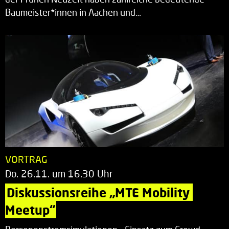
Baumeister*innen in Aachen und…
VORTRAG
Do. 26.11. um 16.30 Uhr
Diskussionsreihe „MTE Mobility 
Meetup“