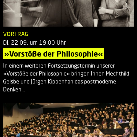
VORTRAG
Di. 22.09. um 19.00 Uhr
»Vorstöße der Philosophie«
In einem weiteren Fortsetzungstermin unserer
»Vorstöße der Philosophie« bringen Ihnen Mechthild
Geisbe und Jürgen Kippenhan das postmoderne
Denken…