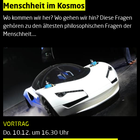
Menschheit im Kosmos
Wo kommen wir her? Wo gehen wir hin? Diese Fragen
gehören zu den ältesten philosophischen Fragen der
Menschheit.…
VORTRAG
Do. 10.12. um 16.30 Uhr