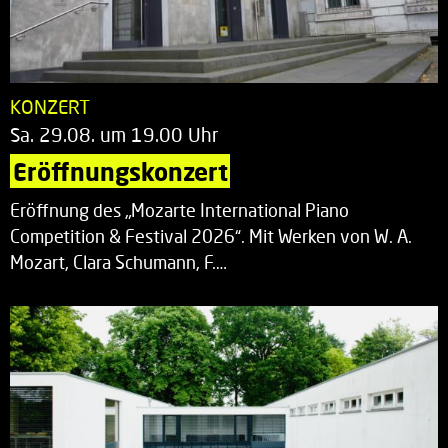
KONZERT
Sa. 29.08. um 19.00 Uhr
Eröffnungskonzert
Eröffnung des „Mozarte International Piano
Competition & Festival 2026“. Mit Werken von W. A.
Mozart, Clara Schumann, F.…