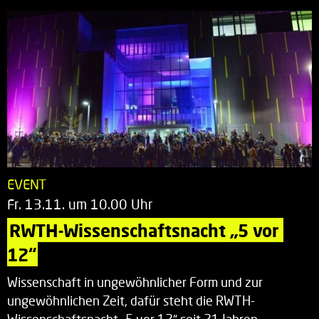
EVENT
Fr. 13.11. um 10.00 Uhr
RWTH-Wissenschaftsnacht „5 vor 
12“
Wissenschaft in ungewöhnlicher Form und zur
ungewöhnlichen Zeit, dafür steht die RWTH-