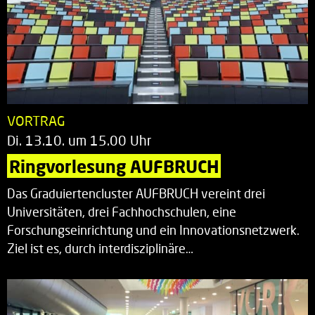
VORTRAG
Di. 13.10. um 15.00 Uhr
Ringvorlesung AUFBRUCH
Das Graduiertencluster AUFBRUCH vereint drei
Universitäten, drei Fachhochschulen, eine
Forschungseinrichtung und ein Innovationsnetzwerk.
Ziel ist es, durch interdisziplinäre…