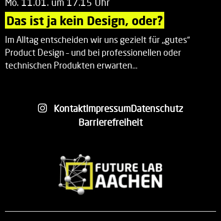
Mo. 11.01. um 17.15 Uhr
Das ist ja kein Design, oder?
Im Alltag entscheiden wir uns gezielt für „gutes“
Product Design – und bei professionellen oder
technischen Produkten erwarten…
Kontakt
Impressum
Datenschutz
Barrierefreiheit