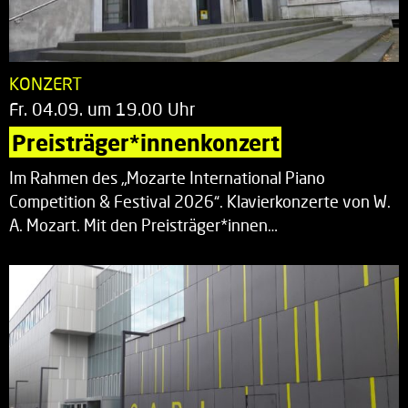
KONZERT
Fr. 04.09. um 19.00 Uhr
Preisträger*innenkonzert
Im Rahmen des „Mozarte International Piano
Competition & Festival 2026“. Klavierkonzerte von W.
A. Mozart. Mit den Preisträger*innen…