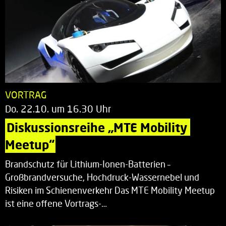
VORTRAG
Do. 22.10. um 16.30 Uhr
Diskussionsreihe „MTE Mobility 
Meetup“
Brandschutz für Lithium-Ionen-Batterien –
Großbrandversuche, Hochdruck-Wassernebel und
Risiken im Schienenverkehr Das MTE Mobility Meetup
ist eine offene Vortrags-…