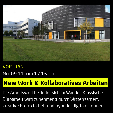
VORTRAG
Mo. 09.11. um 17.15 Uhr
New Work & Kollaboratives Arbeiten
Die Arbeitswelt befindet sich im Wandel: Klassische
Büroarbeit wird zunehmend durch Wissensarbeit,
kreative Projektarbeit und hybride, digitale Formen…