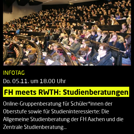
INFOTAG
Do. 05.11. um 18.00 Uhr
FH meets RWTH: Studienberatungen
Online-Gruppenberatung für Schüler*innen der
Oberstufe sowie für Studieninteressierte: Die
Allgemeine Studienberatung der FH Aachen und die
Zentrale Studienberatung…