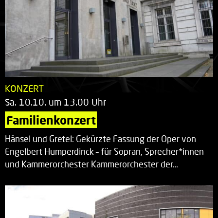
KONZERT
Sa. 10.10. um 13.00 Uhr
Familienkonzert
Hänsel und Gretel: Gekürzte Fassung der Oper von
Engelbert Humperdinck – für Sopran, Sprecher*innen
und Kammerorchester Kammerorchester der…