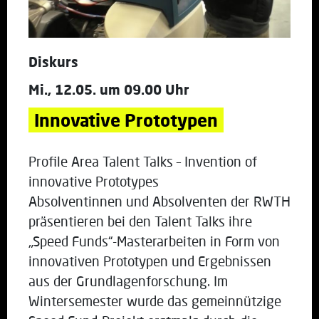
Diskurs
Mi., 12.05. um 09.00 Uhr
Innovative Prototypen
Profile Area Talent Talks – Invention of
innovative Prototypes
Absolventinnen und Absolventen der RWTH
präsentieren bei den Talent Talks ihre
„Speed Funds“-Masterarbeiten in Form von
innovativen Prototypen und Ergebnissen
aus der Grundlagenforschung. Im
Wintersemester wurde das gemeinnützige