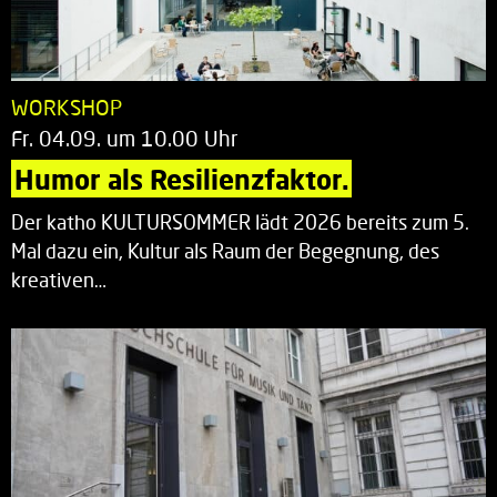
WORKSHOP
Fr. 04.09. um 10.00 Uhr
Humor als Resilienzfaktor.
Der katho KULTURSOMMER lädt 2026 bereits zum 5.
Mal dazu ein, Kultur als Raum der Begegnung, des
kreativen…