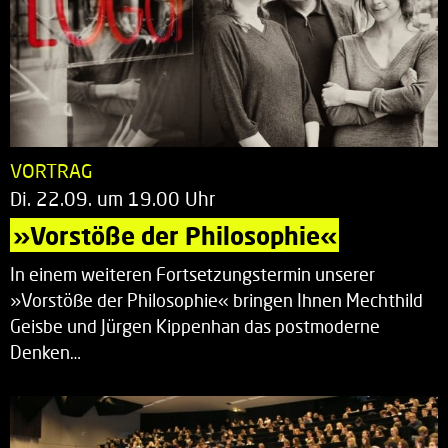
VORTRAG
Di. 22.09. um 19.00 Uhr
»Vorstöße der Philosophie«
In einem weiteren Fortsetzungstermin unserer
»Vorstöße der Philosophie« bringen Ihnen Mechthild
Geisbe und Jürgen Kippenhan das postmoderne
Denken…