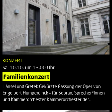
KONZERT
Sa. 10.10. um 13.00 Uhr
Familienkonzert
Hänsel und Gretel: Gekürzte Fassung der Oper von
Engelbert Humperdinck – für Sopran, Sprecher*innen
und Kammerorchester Kammerorchester der…