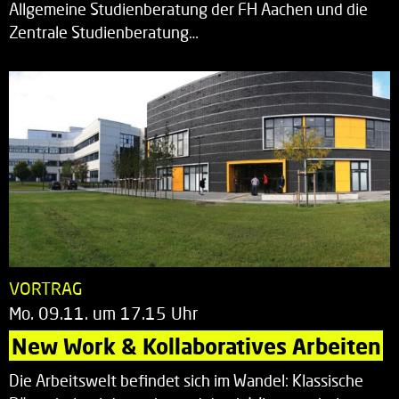
Allgemeine Studienberatung der FH Aachen und die
Zentrale Studienberatung…
VORTRAG
Mo. 09.11. um 17.15 Uhr
New Work & Kollaboratives Arbeiten
Die Arbeitswelt befindet sich im Wandel: Klassische