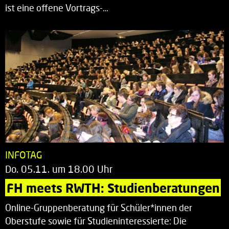
ist eine offene Vortrags-…
INFOTAG
Do. 05.11. um 18.00 Uhr
FH meets RWTH: Studienberatungen
Online-Gruppenberatung für Schüler*innen der
Oberstufe sowie für Studieninteressierte: Die