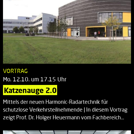
VORTRAG
Mo. 12.10. um 17.15 Uhr
Katzenauge 2.0
Mittels der neuen Harmonic-Radartechnik für
schutzlose Verkehrsteilnehmende | In diesem Vortrag
zeigt Prof. Dr. Holger Heuermann vom Fachbereich…