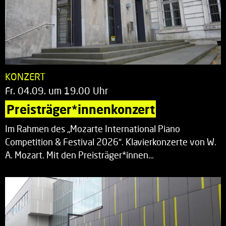
KONZERT
Fr. 04.09. um 19.00 Uhr
Preisträger*innenkonzert
Im Rahmen des „Mozarte International Piano
Competition & Festival 2026“. Klavierkonzerte von W.
A. Mozart. Mit den Preisträger*innen…