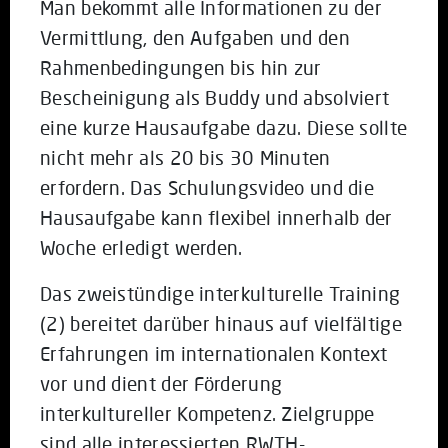
Man bekommt alle Informationen zu der
Vermittlung, den Aufgaben und den
Rahmenbedingungen bis hin zur
Bescheinigung als Buddy und absolviert
eine kurze Hausaufgabe dazu. Diese sollte
nicht mehr als 20 bis 30 Minuten
erfordern. Das Schulungsvideo und die
Hausaufgabe kann flexibel innerhalb der
Woche erledigt werden.
Das zweistündige interkulturelle Training
(2) bereitet darüber hinaus auf vielfältige
Erfahrungen im internationalen Kontext
vor und dient der Förderung
interkultureller Kompetenz. Zielgruppe
sind alle interessierten RWTH-