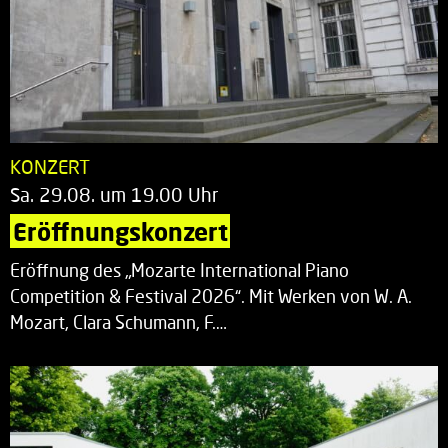
KONZERT
Sa. 29.08. um 19.00 Uhr
Eröffnungskonzert
Eröffnung des „Mozarte International Piano
Competition & Festival 2026“. Mit Werken von W. A.
Mozart, Clara Schumann, F.…