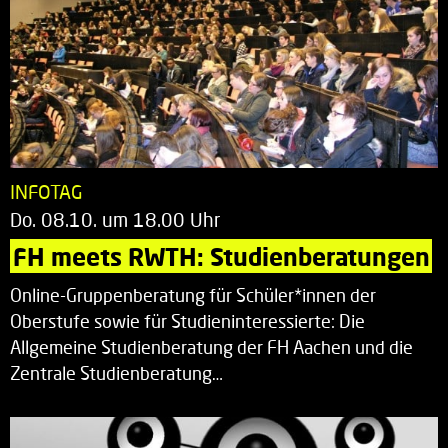
INFOTAG
Do. 08.10. um 18.00 Uhr
FH meets RWTH: Studienberatungen
Online-Gruppenberatung für Schüler*innen der
Oberstufe sowie für Studieninteressierte: Die
Allgemeine Studienberatung der FH Aachen und die
Zentrale Studienberatung…