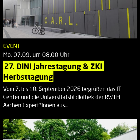
EVENT
Mo. 07.09. um 08.00 Uhr
27. DINI Jahrestagung & ZKI 
Herbsttagung
Vom 7. bis 10. September 2026 begrüßen das IT
Center und die Universitätsbibliothek der RWTH
Aachen Expert*innen aus…