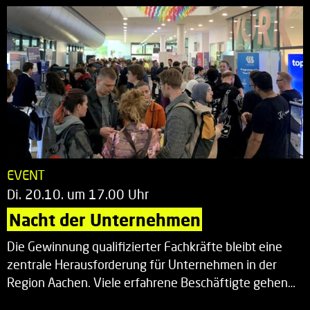
EVENT
Di. 20.10. um 17.00 Uhr
Nacht der Unternehmen
Die Gewinnung qualifizierter Fachkräfte bleibt eine
zentrale Herausforderung für Unternehmen in der
Region Aachen. Viele erfahrene Beschäftigte gehen…