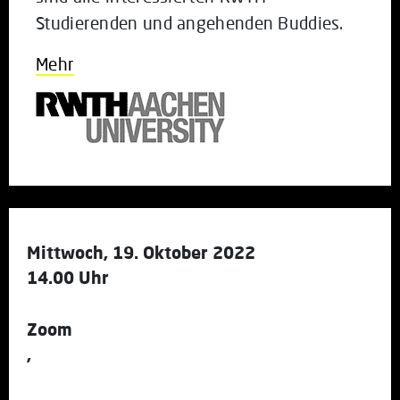
Studierenden und angehenden Buddies.
Mehr
Mittwoch, 19. Oktober 2022
14.00 Uhr
Zoom
,