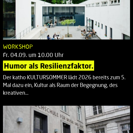
WORKSHOP
Fr. 04.09. um 10.00 Uhr
Humor als Resilienzfaktor.
Der katho KULTURSOMMER lädt 2026 bereits zum 5.
Mal dazu ein, Kultur als Raum der Begegnung, des
kreativen…