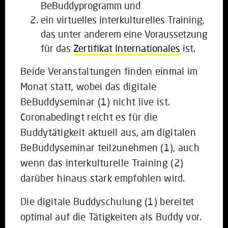
BeBuddyprogramm und
ein virtuelles interkulturelles Training,
das unter anderem eine Voraussetzung
für das
Zertifikat Internationales
ist.
Beide Veranstaltungen finden einmal im
Monat statt, wobei das digitale
BeBuddyseminar (1) nicht live ist.
Coronabedingt reicht es für die
Buddytätigkeit aktuell aus, am digitalen
BeBuddyseminar teilzunehmen (1), auch
wenn das interkulturelle Training (2)
darüber hinaus stark empfohlen wird.
Die digitale Buddyschulung (1) bereitet
optimal auf die Tätigkeiten als Buddy vor.