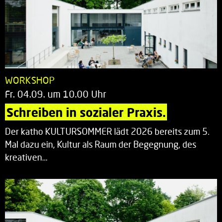
WORKSHOP
Fr. 04.09. um 10.00 Uhr
Schreiben in sozialer Praxis.
Der katho KULTURSOMMER lädt 2026 bereits zum 5.
Mal dazu ein, Kultur als Raum der Begegnung, des
kreativen…