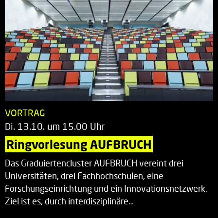
VORTRAG
Di. 13.10. um 15.00 Uhr
Ringvorlesung AUFBRUCH
Das Graduiertencluster AUFBRUCH vereint drei
Universitäten, drei Fachhochschulen, eine
Forschungseinrichtung und ein Innovationsnetzwerk.
Ziel ist es, durch interdisziplinäre…