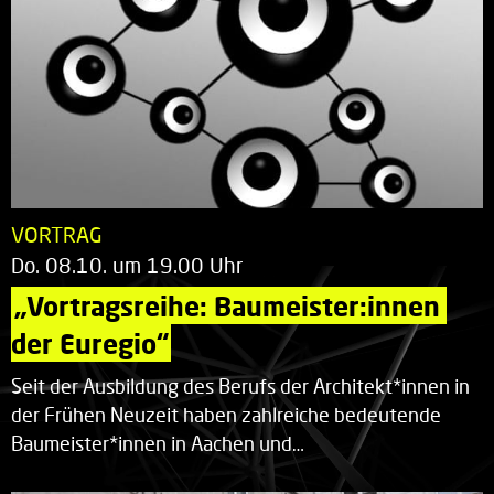
VORTRAG
Do. 08.10. um 19.00 Uhr
„Vortragsreihe: Baumeister:innen 
der Euregio“
Seit der Ausbildung des Berufs der Architekt*innen in
der Frühen Neuzeit haben zahlreiche bedeutende
Baumeister*innen in Aachen und…