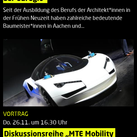
Seit der Ausbildung des Berufs der Architekt*innen in
der Frühen Neuzeit haben zahlreiche bedeutende
Baumeister*innen in Aachen und…
VORTRAG
Do. 26.11. um 16.30 Uhr
Diskussionsreihe „MTE Mobility 