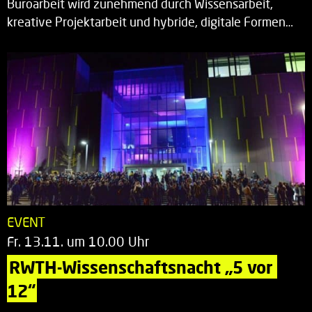
Büroarbeit wird zunehmend durch Wissensarbeit,
kreative Projektarbeit und hybride, digitale Formen…
EVENT
Fr. 13.11. um 10.00 Uhr
RWTH-Wissenschaftsnacht „5 vor 
12“