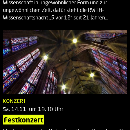
Wissenschaft in ungewöhnlicher Form und zur
ungewöhnlichen Zeit, dafür steht die RWTH-
Wissenschaftsnacht „5 vor 12“ seit 21 Jahren…
KONZERT
Sa. 14.11. um 19.30 Uhr
Festkonzert