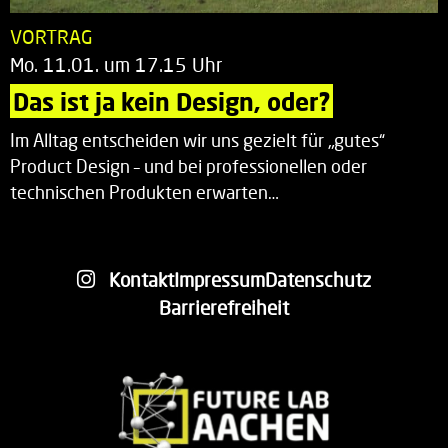
VORTRAG
Mo. 11.01. um 17.15 Uhr
Das ist ja kein Design, oder?
Im Alltag entscheiden wir uns gezielt für „gutes“
Product Design – und bei professionellen oder
technischen Produkten erwarten…
Kontakt
Impressum
Datenschutz
Barrierefreiheit