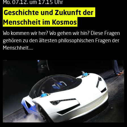
Mo. 07.12. um 17.15 Uhr
Geschichte und Zukunft der 
Menschheit im Kosmos
Wo kommen wir her? Wo gehen wir hin? Diese Fragen
gehören zu den ältesten philosophischen Fragen der
Menschheit.…