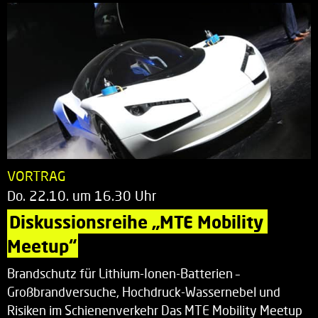
VORTRAG
Do. 22.10. um 16.30 Uhr
Diskussionsreihe „MTE Mobility 
Meetup“
Brandschutz für Lithium-Ionen-Batterien –
Großbrandversuche, Hochdruck-Wassernebel und
Risiken im Schienenverkehr Das MTE Mobility Meetup