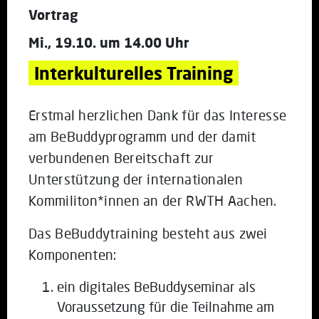
Vortrag
Mi., 19.10. um 14.00 Uhr
Interkulturelles Training
Erstmal herzlichen Dank für das Interesse
am BeBuddyprogramm und der damit
verbundenen Bereitschaft zur
Unterstützung der internationalen
Kommiliton*innen an der RWTH Aachen.
Das BeBuddytraining besteht aus zwei
Komponenten:
ein digitales BeBuddyseminar als
Voraussetzung für die Teilnahme am