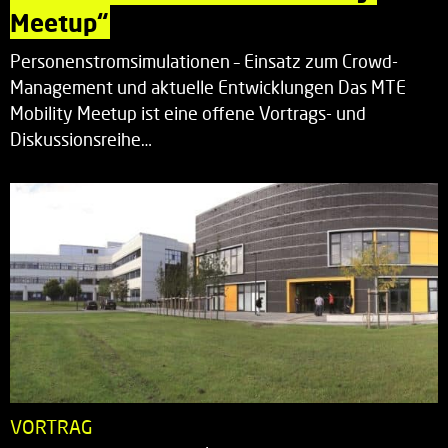
Meetup“
Personenstromsimulationen – Einsatz zum Crowd-
Management und aktuelle Entwicklungen Das MTE
Mobility Meetup ist eine offene Vortrags- und
Diskussionsreihe…
VORTRAG