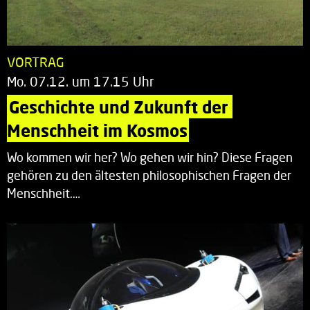
VORTRAG
Mo. 07.12. um 17.15 Uhr
Geschichte und Zukunft der 
Menschheit im Kosmos
Wo kommen wir her? Wo gehen wir hin? Diese Fragen
gehören zu den ältesten philosophischen Fragen der
Menschheit.…