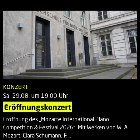
KONZERT
Sa. 29.08. um 19.00 Uhr
Eröffnungskonzert
Eröffnung des „Mozarte International Piano
Competition & Festival 2026“. Mit Werken von W. A.
Mozart, Clara Schumann, F.…