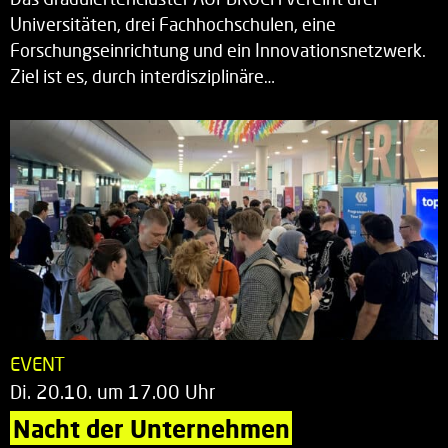
Universitäten, drei Fachhochschulen, eine
Forschungseinrichtung und ein Innovationsnetzwerk.
Ziel ist es, durch interdisziplinäre…
EVENT
Di. 20.10. um 17.00 Uhr
Nacht der Unternehmen