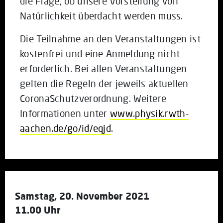
die Frage, ob unsere Vorstellung von
Natürlichkeit überdacht werden muss.
Die Teilnahme an den Veranstaltungen ist
kostenfrei und eine Anmeldung nicht
erforderlich. Bei allen Veranstaltungen
gelten die Regeln der jeweils aktuellen
CoronaSchutzverordnung. Weitere
Informationen unter
www.physik.rwth-
aachen.de/go/id/eqjd
.
Samstag, 20. November 2021
11.00 Uhr