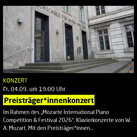
KONZERT
Fr. 04.09. um 19.00 Uhr
Preisträger*innenkonzert
Im Rahmen des „Mozarte International Piano
Competition & Festival 2026“. Klavierkonzerte von W.
A. Mozart. Mit den Preisträger*innen…