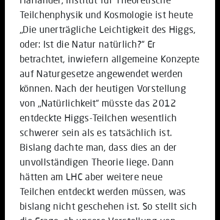
Teilchenphysik und Kosmologie ist heute
„Die unerträgliche Leichtigkeit des Higgs,
oder: Ist die Natur natürlich?“ Er
betrachtet, inwiefern allgemeine Konzepte
auf Naturgesetze angewendet werden
können. Nach der heutigen Vorstellung
von „Natürlichkeit“ müsste das 2012
entdeckte Higgs-Teilchen wesentlich
schwerer sein als es tatsächlich ist.
Bislang dachte man, dass dies an der
unvollständigen Theorie liege. Dann
hätten am LHC aber weitere neue
Teilchen entdeckt werden müssen, was
bislang nicht geschehen ist. So stellt sich