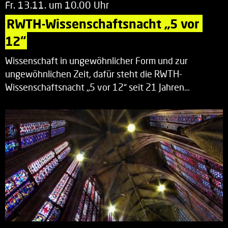
Fr. 13.11. um 10.00 Uhr
RWTH-Wissenschaftsnacht „5 vor 
12“
Wissenschaft in ungewöhnlicher Form und zur
ungewöhnlichen Zeit, dafür steht die RWTH-
Wissenschaftsnacht „5 vor 12“ seit 21 Jahren…