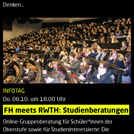
Denken…
INFOTAG
Do. 08.10. um 18.00 Uhr
FH meets RWTH: Studienberatungen
Online-Gruppenberatung für Schüler*innen der
Oberstufe sowie für Studieninteressierte: Die