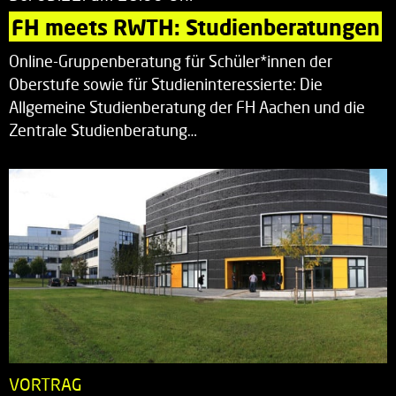
FH meets RWTH: Studienberatungen
Online-Gruppenberatung für Schüler*innen der
Oberstufe sowie für Studieninteressierte: Die
Allgemeine Studienberatung der FH Aachen und die
Zentrale Studienberatung…
VORTRAG