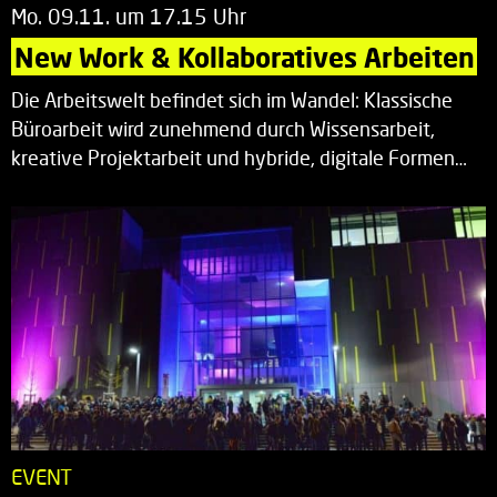
Mo. 09.11. um 17.15 Uhr
New Work & Kollaboratives Arbeiten
Die Arbeitswelt befindet sich im Wandel: Klassische
Büroarbeit wird zunehmend durch Wissensarbeit,
kreative Projektarbeit und hybride, digitale Formen…
EVENT