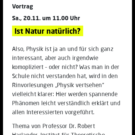
Vortrag
Sa., 20.11. um 11.00 Uhr
Ist Natur natürlich?
Also, Physik ist ja an und für sich ganz
interessant, aber auch irgendwie
komopliziert – oder nicht? Was man in der
Schule nicht verstanden hat, wird in den
Rinvorlesungen „Physik vertsehen“
vielleicht klarer: Hier werden spannende
Phänomen leicht verständlich erklärt und
allen Interessierten vorgeführt.
Thema von Professor Dr. Robert
Harlander, Institut für Theoretische