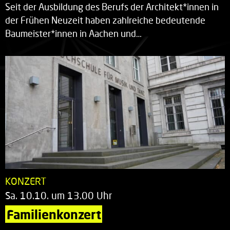
Seit der Ausbildung des Berufs der Architekt*innen in
der Frühen Neuzeit haben zahlreiche bedeutende
Baumeister*innen in Aachen und…
KONZERT
Sa. 10.10. um 13.00 Uhr
Familienkonzert