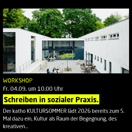
WORKSHOP
Fr. 04.09. um 10.00 Uhr
Schreiben in sozialer Praxis.
Der katho KULTURSOMMER lädt 2026 bereits zum 5.
Mal dazu ein, Kultur als Raum der Begegnung, des
kreativen…