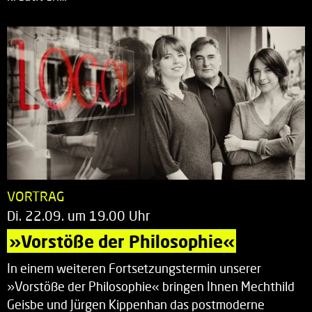
VORTRAG
Di. 22.09. um 19.00 Uhr
»Vorstöße der Philosophie«
In einem weiteren Fortsetzungstermin unserer
»Vorstöße der Philosophie« bringen Ihnen Mechthild
Geisbe und Jürgen Kippenhan das postmoderne