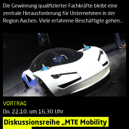
Die Gewinnung qualifizierter Fachkräfte bleibt eine
zentrale Herausforderung für Unternehmen in der
Region Aachen. Viele erfahrene Beschäftigte gehen…
VORTRAG
Do. 22.10. um 16.30 Uhr
Diskussionsreihe „MTE Mobility 