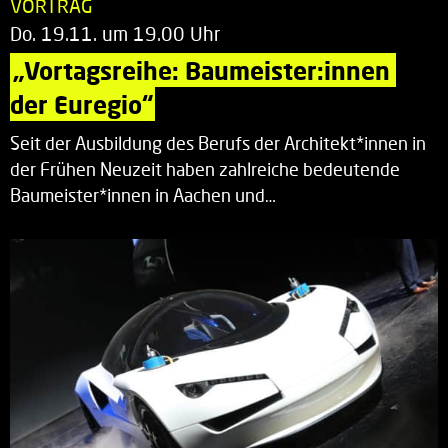
VORTRAG
Do. 19.11. um 19.00 Uhr
„Vortagsreihe: Baumeister:innen 
der Euregio“
Seit der Ausbildung des Berufs der Architekt*innen in
der Frühen Neuzeit haben zahlreiche bedeutende
Baumeister*innen in Aachen und…