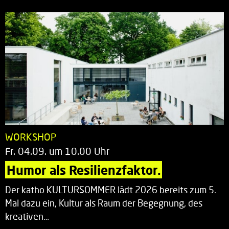
WORKSHOP
Fr. 04.09. um 10.00 Uhr
Humor als Resilienzfaktor.
Der katho KULTURSOMMER lädt 2026 bereits zum 5.
Mal dazu ein, Kultur als Raum der Begegnung, des
kreativen…