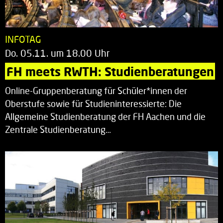
INFOTAG
Do. 05.11. um 18.00 Uhr
FH meets RWTH: Studienberatungen
Online-Gruppenberatung für Schüler*innen der
Oberstufe sowie für Studieninteressierte: Die
Allgemeine Studienberatung der FH Aachen und die
Zentrale Studienberatung…