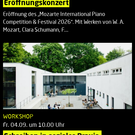
Eröffnungskonzert
Eröffnung des „Mozarte International Piano
Competition & Festival 2026“. Mit Werken von W. A.
Mozart, Clara Schumann, F.…
WORKSHOP
Fr. 04.09. um 10.00 Uhr