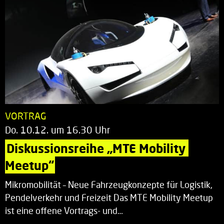
VORTRAG
Do. 10.12. um 16.30 Uhr
Diskussionsreihe „MTE Mobility 
Meetup“
Mikromobilität – Neue Fahrzeugkonzepte für Logistik,
Pendelverkehr und Freizeit Das MTE Mobility Meetup
ist eine offene Vortrags- und…