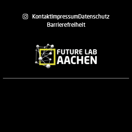
Kontakt
Impressum
Datenschutz
Barrierefreiheit