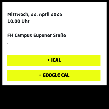
Mittwoch, 22. April 2026
10.00 Uhr
FH Campus Eupener Sraße
,
+ ICAL
+ GOOGLE CAL