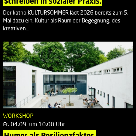
Schreiben in sozialer Praxis.
Der katho KULTURSOMMER lädt 2026 bereits zum 5.
Mal dazu ein, Kultur als Raum der Begegnung, des
kreativen…
WORKSHOP
Fr. 04.09. um 10.00 Uhr
Humor als Resilienzfaktor.