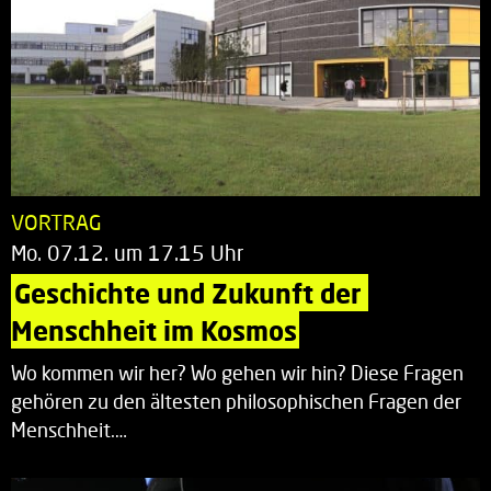
VORTRAG
Mo. 07.12. um 17.15 Uhr
Geschichte und Zukunft der 
Menschheit im Kosmos
Wo kommen wir her? Wo gehen wir hin? Diese Fragen
gehören zu den ältesten philosophischen Fragen der
Menschheit.…