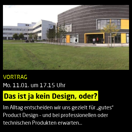
VORTRAG
Mo. 11.01. um 17.15 Uhr
Das ist ja kein Design, oder?
Im Alltag entscheiden wir uns gezielt für „gutes“
Product Design – und bei professionellen oder
technischen Produkten erwarten…