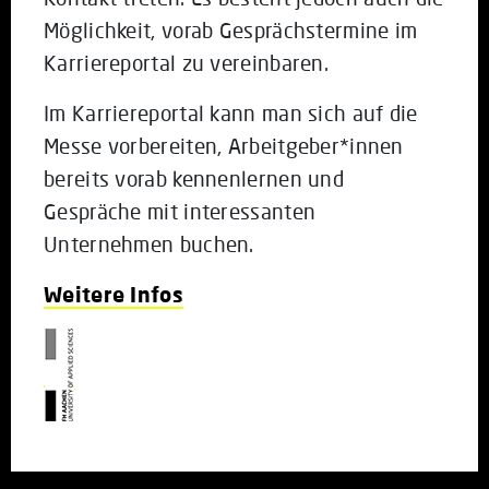
Möglichkeit, vorab Gesprächstermine im
Karriereportal zu vereinbaren.
Im Karriereportal kann man sich auf die
Messe vorbereiten, Arbeitgeber*innen
bereits vorab kennenlernen und
Gespräche mit interessanten
Unternehmen buchen.
Weitere Infos