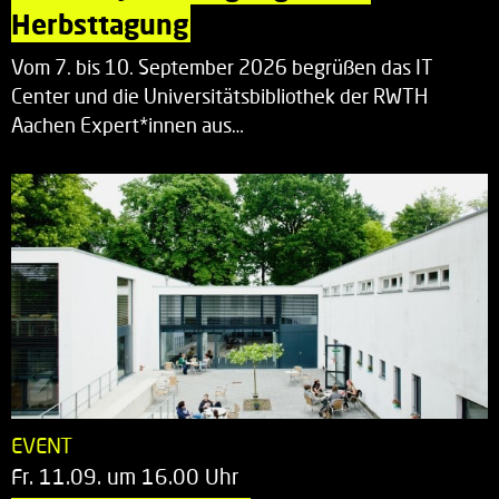
Herbsttagung
Vom 7. bis 10. September 2026 begrüßen das IT
Center und die Universitätsbibliothek der RWTH
Aachen Expert*innen aus…
EVENT
Fr. 11.09. um 16.00 Uhr