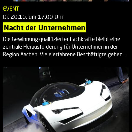
EVENT
Di. 20.10. um 17.00 Uhr
Nacht der Unternehmen
Die Gewinnung qualifizierter Fachkräfte bleibt eine
zentrale Herausforderung für Unternehmen in der
Region Aachen. Viele erfahrene Beschäftigte gehen…