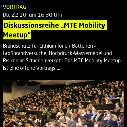
VORTRAG
Do. 22.10. um 16.30 Uhr
Diskussionsreihe „MTE Mobility 
Meetup“
Brandschutz für Lithium-Ionen-Batterien –
Großbrandversuche, Hochdruck-Wassernebel und
Risiken im Schienenverkehr Das MTE Mobility Meetup
ist eine offene Vortrags-…