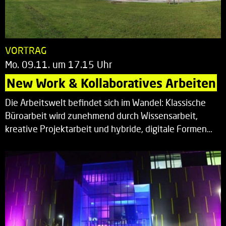
VORTRAG
Mo. 09.11. um 17.15 Uhr
New Work & Kollaboratives Arbeiten
Die Arbeitswelt befindet sich im Wandel: Klassische
Büroarbeit wird zunehmend durch Wissensarbeit,
kreative Projektarbeit und hybride, digitale Formen…