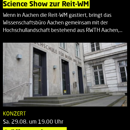
Science Show zur Reit-WM
Wenn in Aachen die Reit-WM gastiert, bringt das
Wissenschaftsbüro Aachen gemeinsam mit der
Hochschullandschaft bestehend aus RWTH Aachen,…
KONZERT
Sa. 29.08. um 19.00 Uhr