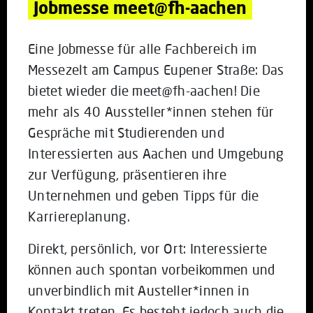
Jobmesse meet@fh-aachen
Eine Jobmesse für alle Fachbereich im
Messezelt am Campus Eupener Straße: Das
bietet wieder die meet@fh-aachen! Die
mehr als 40 Aussteller*innen stehen für
Gespräche mit Studierenden und
Interessierten aus Aachen und Umgebung
zur Verfügung, präsentieren ihre
Unternehmen und geben Tipps für die
Karriereplanung.
Direkt, persönlich, vor Ort: Interessierte
können auch spontan vorbeikommen und
unverbindlich mit Austeller*innen in
Kontakt treten. Es besteht jedoch auch die