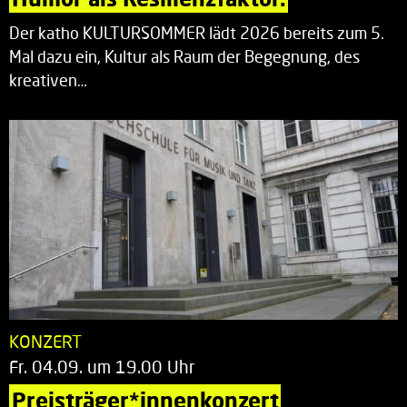
Der katho KULTURSOMMER lädt 2026 bereits zum 5.
Mal dazu ein, Kultur als Raum der Begegnung, des
kreativen…
KONZERT
Fr. 04.09. um 19.00 Uhr
Preisträger*innenkonzert