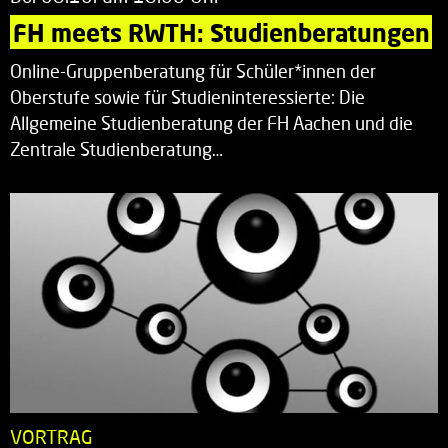
FH meets RWTH: Studienberatungen
Online-Gruppenberatung für Schüler*innen der
Oberstufe sowie für Studieninteressierte: Die
Allgemeine Studienberatung der FH Aachen und die
Zentrale Studienberatung…
VORTRAG