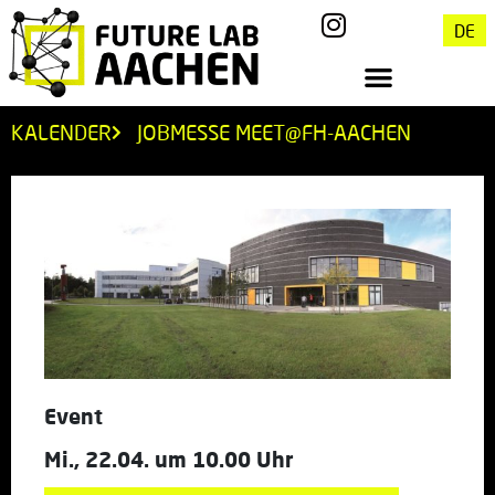
DE
KALENDER
JOBMESSE MEET@FH-AACHEN
Event
Mi., 22.04. um 10.00 Uhr