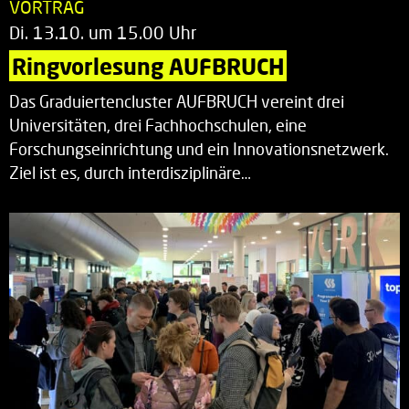
VORTRAG
Di. 13.10. um 15.00 Uhr
Ringvorlesung AUFBRUCH
Das Graduiertencluster AUFBRUCH vereint drei
Universitäten, drei Fachhochschulen, eine
Forschungseinrichtung und ein Innovationsnetzwerk.
Ziel ist es, durch interdisziplinäre…