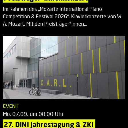
Im Rahmen des „Mozarte International Piano
Competition & Festival 2026“. Klavierkonzerte von W.
A. Mozart. Mit den Preisträger*innen…
EVENT
Mo. 07.09. um 08.00 Uhr
27. DINI Jahrestagung & ZKI 