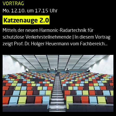
VORTRAG
Mo. 12.10. um 17.15 Uhr
Katzenauge 2.0
Mittels der neuen Harmonic-Radartechnik für
schutzlose Verkehrsteilnehmende | In diesem Vortrag
zeigt Prof. Dr. Holger Heuermann vom Fachbereich…