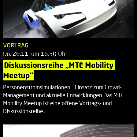
VORTRAG
Do. 26.11. um 16.30 Uhr
Diskussionsreihe „MTE Mobility 
Meetup“
Personenstromsimulationen – Einsatz zum Crowd-
Management und aktuelle Entwicklungen Das MTE
Mobility Meetup ist eine offene Vortrags- und
Diskussionsreihe…