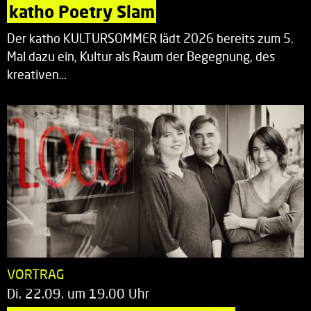
katho Poetry Slam
Der katho KULTURSOMMER lädt 2026 bereits zum 5.
Mal dazu ein, Kultur als Raum der Begegnung, des
kreativen…
VORTRAG
Di. 22.09. um 19.00 Uhr