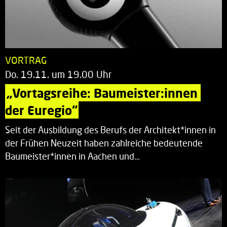
VORTRAG
Do. 19.11. um 19.00 Uhr
„Vortagsreihe: Baumeister:innen 
der Euregio“
Seit der Ausbildung des Berufs der Architekt*innen in
der Frühen Neuzeit haben zahlreiche bedeutende
Baumeister*innen in Aachen und…