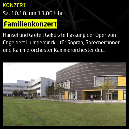
KONZERT
Sa. 10.10. um 13.00 Uhr
Familienkonzert
Hänsel und Gretel: Gekürzte Fassung der Oper von
Engelbert Humperdinck – für Sopran, Sprecher*innen
und Kammerorchester Kammerorchester der…