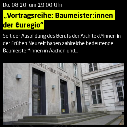
Do. 08.10. um 19.00 Uhr
„Vortragsreihe: Baumeister:innen 
der Euregio“
Seit der Ausbildung des Berufs der Architekt*innen in
der Frühen Neuzeit haben zahlreiche bedeutende
Baumeister*innen in Aachen und…