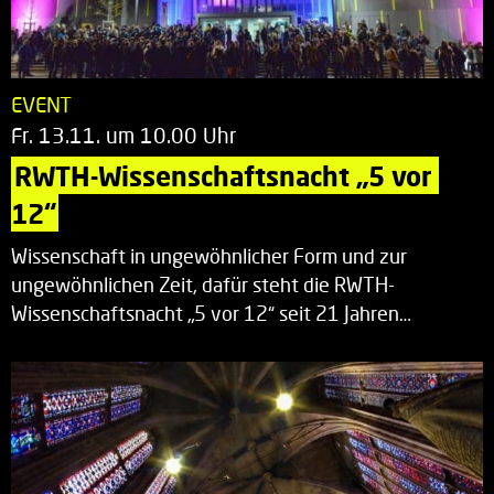
EVENT
Fr. 13.11. um 10.00 Uhr
RWTH-Wissenschaftsnacht „5 vor 
12“
Wissenschaft in ungewöhnlicher Form und zur
ungewöhnlichen Zeit, dafür steht die RWTH-
Wissenschaftsnacht „5 vor 12“ seit 21 Jahren…