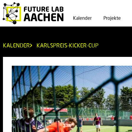
Kalender
Projekte
KALENDER
KARLSPREIS-KICKER-CUP