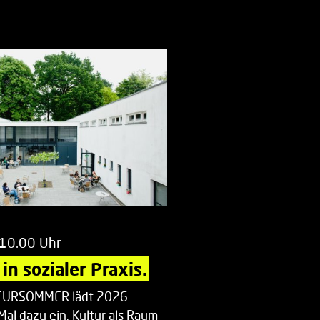
 10.00 Uhr
in sozialer Praxis.
LTURSOMMER lädt 2026
Mal dazu ein, Kultur als Raum