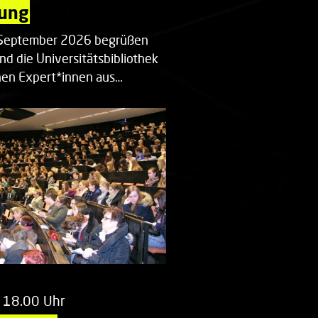
ung
. September 2026 begrüßen
nd die Universitätsbibliothek
en Expert*innen aus…
 18.00 Uhr