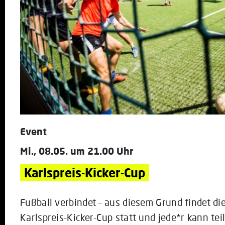
Event
Mi., 08.05. um 21.00 Uhr
Karlspreis-Kicker-Cup
Fußball verbindet – aus diesem Grund findet di
Karlspreis-Kicker-Cup statt und jede*r kann te