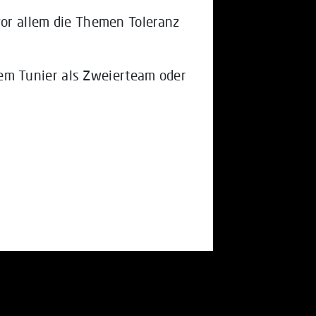
vor allem die Themen Toleranz
em Tunier als Zweierteam oder