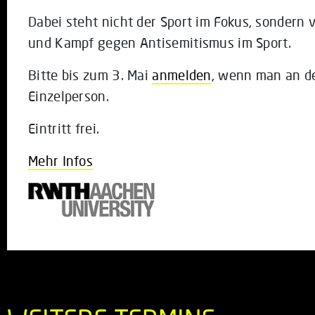
Dabei steht nicht der Sport im Fokus, sondern 
und Kampf gegen Antisemitismus im Sport.
Bitte bis zum 3. Mai
anmelden
, wenn man an d
Einzelperson.
Eintritt frei.
Mehr Infos