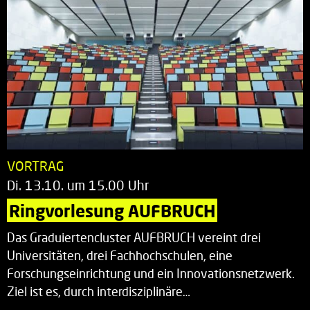
VORTRAG
Di. 13.10. um 15.00 Uhr
Ringvorlesung AUFBRUCH
Das Graduiertencluster AUFBRUCH vereint drei
Universitäten, drei Fachhochschulen, eine
Forschungseinrichtung und ein Innovationsnetzwerk.
Ziel ist es, durch interdisziplinäre…