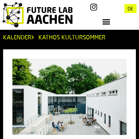
DE
KALENDER
KATHOS KULTURSOMMER