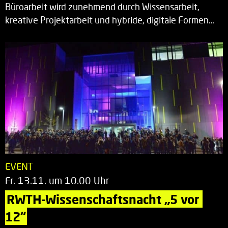
Büroarbeit wird zunehmend durch Wissensarbeit,
kreative Projektarbeit und hybride, digitale Formen…
EVENT
Fr. 13.11. um 10.00 Uhr
RWTH-Wissenschaftsnacht „5 vor 
12“