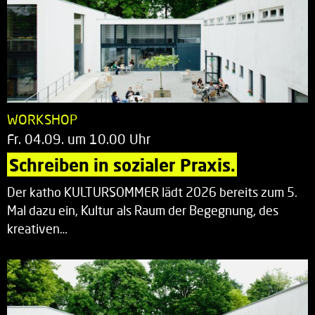
WORKSHOP
Fr. 04.09. um 10.00 Uhr
Schreiben in sozialer Praxis.
Der katho KULTURSOMMER lädt 2026 bereits zum 5.
Mal dazu ein, Kultur als Raum der Begegnung, des
kreativen…