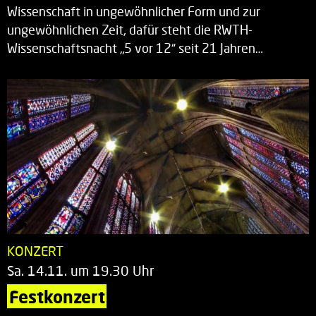
Wissenschaft in ungewöhnlicher Form und zur
ungewöhnlichen Zeit, dafür steht die RWTH-
Wissenschaftsnacht „5 vor 12“ seit 21 Jahren…
KONZERT
Sa. 14.11. um 19.30 Uhr
Festkonzert