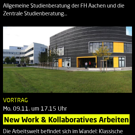
Allgemeine Studienberatung der FH Aachen und die
Zentrale Studienberatung…
VORTRAG
Mo. 09.11. um 17.15 Uhr
New Work & Kollaboratives Arbeiten
Die Arbeitswelt befindet sich im Wandel: Klassische