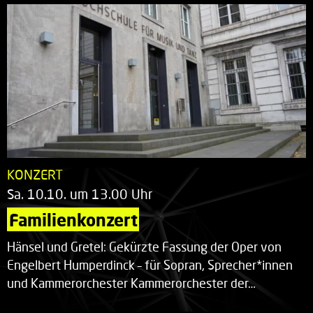
KONZERT
Sa. 10.10. um 13.00 Uhr
Familienkonzert
Hänsel und Gretel: Gekürzte Fassung der Oper von
Engelbert Humperdinck – für Sopran, Sprecher*innen
und Kammerorchester Kammerorchester der…