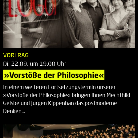
VORTRAG
Di. 22.09. um 19.00 Uhr
»Vorstöße der Philosophie«
In einem weiteren Fortsetzungstermin unserer
»Vorstöße der Philosophie« bringen Ihnen Mechthild
Geisbe und Jürgen Kippenhan das postmoderne
Denken…