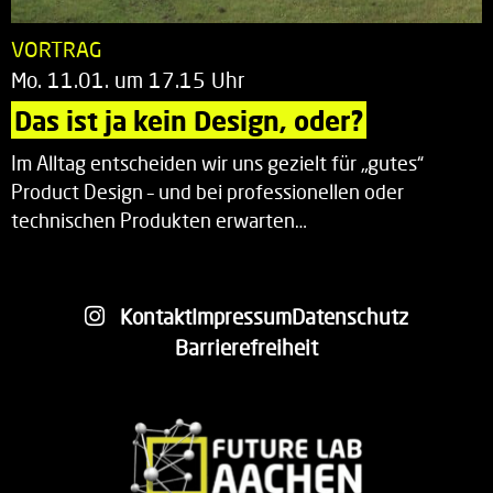
VORTRAG
Mo. 11.01. um 17.15 Uhr
Das ist ja kein Design, oder?
Im Alltag entscheiden wir uns gezielt für „gutes“
Product Design – und bei professionellen oder
technischen Produkten erwarten…
Kontakt
Impressum
Datenschutz
Barrierefreiheit