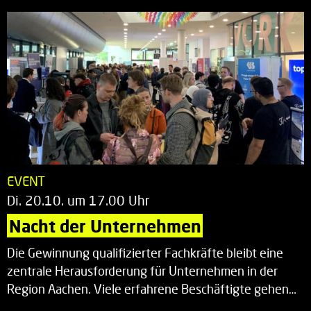
EVENT
Di. 20.10. um 17.00 Uhr
Nacht der Unternehmen
Die Gewinnung qualifizierter Fachkräfte bleibt eine
zentrale Herausforderung für Unternehmen in der
Region Aachen. Viele erfahrene Beschäftigte gehen…