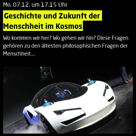
Mo. 07.12. um 17.15 Uhr
Geschichte und Zukunft der 
Menschheit im Kosmos
Wo kommen wir her? Wo gehen wir hin? Diese Fragen
gehören zu den ältesten philosophischen Fragen der
Menschheit.…