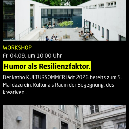
WORKSHOP
Fr. 04.09. um 10.00 Uhr
Humor als Resilienzfaktor.
Der katho KULTURSOMMER lädt 2026 bereits zum 5.
Mal dazu ein, Kultur als Raum der Begegnung, des
kreativen…