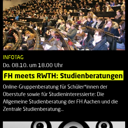
INFOTAG
Do. 08.10. um 18.00 Uhr
FH meets RWTH: Studienberatungen
Online-Gruppenberatung für Schüler*innen der
Oberstufe sowie für Studieninteressierte: Die
Allgemeine Studienberatung der FH Aachen und die
Zentrale Studienberatung…