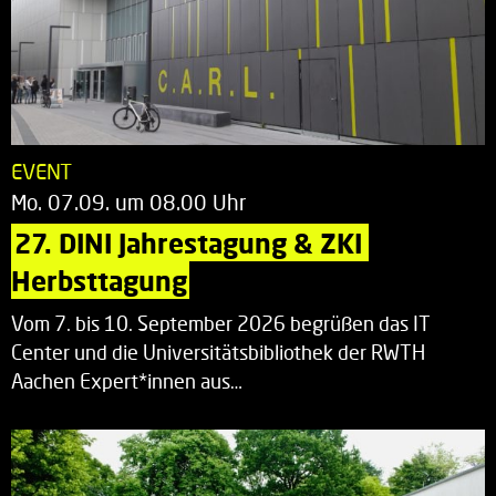
EVENT
Mo. 07.09. um 08.00 Uhr
27. DINI Jahrestagung & ZKI 
Herbsttagung
Vom 7. bis 10. September 2026 begrüßen das IT
Center und die Universitätsbibliothek der RWTH
Aachen Expert*innen aus…