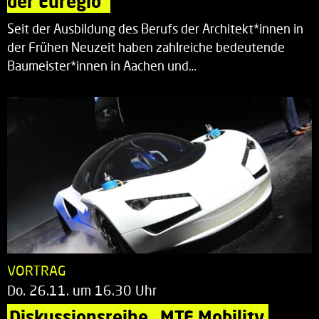
der Euregio“
Seit der Ausbildung des Berufs der Architekt*innen in
der Frühen Neuzeit haben zahlreiche bedeutende
Baumeister*innen in Aachen und…
VORTRAG
Do. 26.11. um 16.30 Uhr
Diskussionsreihe „MTE Mobility 