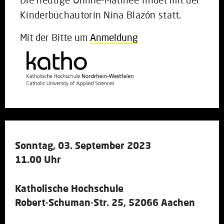
Kinderbuchautorin Nina Blazón statt.
Mit der Bitte um
Anmeldung
Sonntag, 03. September 2023
11.00 Uhr
Katholische Hochschule
Robert-Schuman-Str. 25, 52066 Aachen