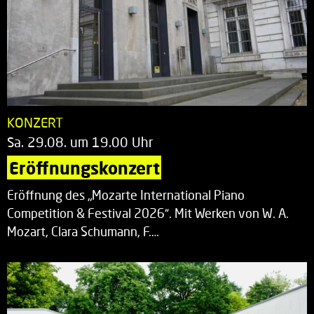
KONZERT
Sa. 29.08. um 19.00 Uhr
Eröffnungskonzert
Eröffnung des „Mozarte International Piano
Competition & Festival 2026“. Mit Werken von W. A.
Mozart, Clara Schumann, F.…