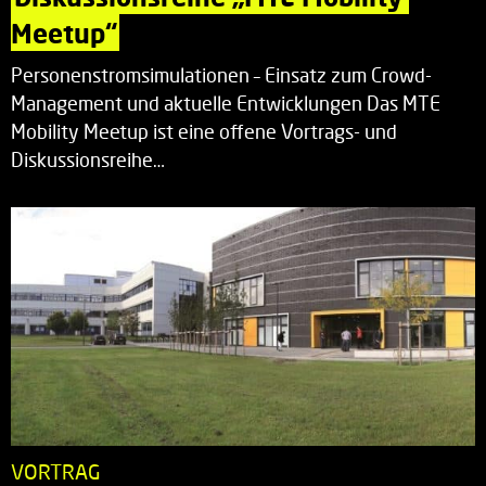
Meetup“
Personenstromsimulationen – Einsatz zum Crowd-
Management und aktuelle Entwicklungen Das MTE
Mobility Meetup ist eine offene Vortrags- und
Diskussionsreihe…
VORTRAG