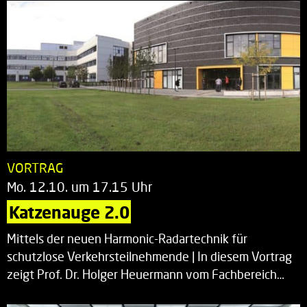
VORTRAG
Mo. 12.10. um 17.15 Uhr
Katzenauge 2.0
Mittels der neuen Harmonic-Radartechnik für
schutzlose Verkehrsteilnehmende | In diesem Vortrag
zeigt Prof. Dr. Holger Heuermann vom Fachbereich…