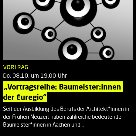
VORTRAG
Do. 08.10. um 19.00 Uhr
„Vortragsreihe: Baumeister:innen 
der Euregio“
Seit der Ausbildung des Berufs der Architekt*innen in
der Frühen Neuzeit haben zahlreiche bedeutende
Baumeister*innen in Aachen und…