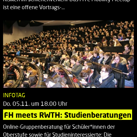
ist eine offene Vortrags-…
INFOTAG
Do. 05.11. um 18.00 Uhr
FH meets RWTH: Studienberatungen
Online-Gruppenberatung für Schüler*innen der
Oberstufe sowie für Studieninteressierte: Die