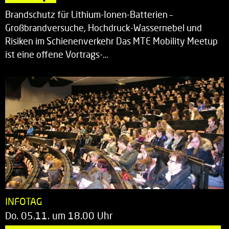
Brandschutz für Lithium-Ionen-Batterien –
Großbrandversuche, Hochdruck-Wassernebel und
Risiken im Schienenverkehr Das MTE Mobility Meetup
ist eine offene Vortrags-…
INFOTAG
Do. 05.11. um 18.00 Uhr