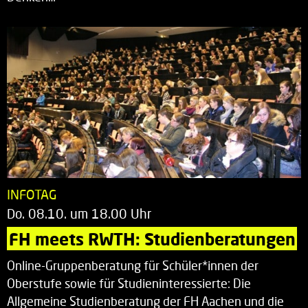
INFOTAG
Do. 08.10. um 18.00 Uhr
FH meets RWTH: Studienberatungen
Online-Gruppenberatung für Schüler*innen der
Oberstufe sowie für Studieninteressierte: Die
Allgemeine Studienberatung der FH Aachen und die