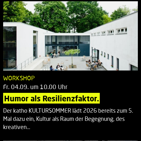
WORKSHOP
Fr. 04.09. um 10.00 Uhr
Humor als Resilienzfaktor.
Der katho KULTURSOMMER lädt 2026 bereits zum 5.
Mal dazu ein, Kultur als Raum der Begegnung, des
kreativen…