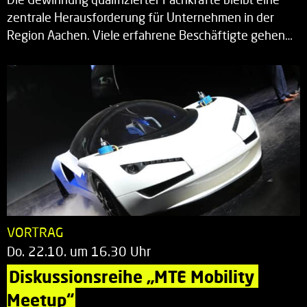
zentrale Herausforderung für Unternehmen in der
Region Aachen. Viele erfahrene Beschäftigte gehen…
VORTRAG
Do. 22.10. um 16.30 Uhr
Diskussionsreihe „MTE Mobility 
Meetup“