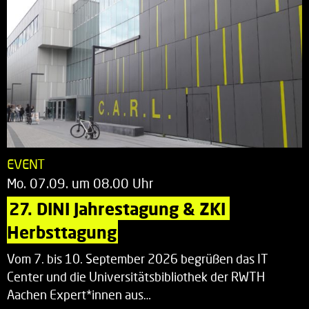
EVENT
Mo. 07.09. um 08.00 Uhr
27. DINI Jahrestagung & ZKI 
Herbsttagung
Vom 7. bis 10. September 2026 begrüßen das IT
Center und die Universitätsbibliothek der RWTH
Aachen Expert*innen aus…