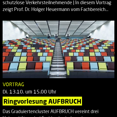
schutzlose Verkehrsteilnehmende | In diesem Vortrag
zeigt Prof. Dr. Holger Heuermann vom Fachbereich…
VORTRAG
Di. 13.10. um 15.00 Uhr
Ringvorlesung AUFBRUCH
Das Graduiertencluster AUFBRUCH vereint drei