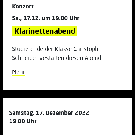
Konzert
Sa., 17.12. um 19.00 Uhr
Klarinettenabend
Studierende der Klasse Christoph
Schneider gestalten diesen Abend.
Mehr
Samstag, 17. Dezember 2022
19.00 Uhr