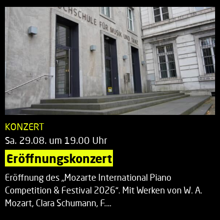
KONZERT
Sa. 29.08. um 19.00 Uhr
Eröffnungskonzert
Eröffnung des „Mozarte International Piano
Competition & Festival 2026“. Mit Werken von W. A.
Mozart, Clara Schumann, F.…