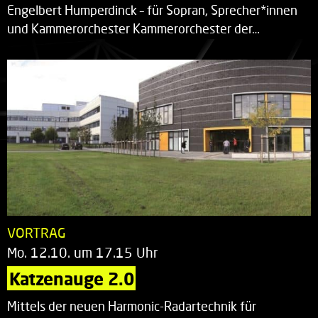
Engelbert Humperdinck – für Sopran, Sprecher*innen
und Kammerorchester Kammerorchester der…
VORTRAG
Mo. 12.10. um 17.15 Uhr
Katzenauge 2.0
Mittels der neuen Harmonic-Radartechnik für