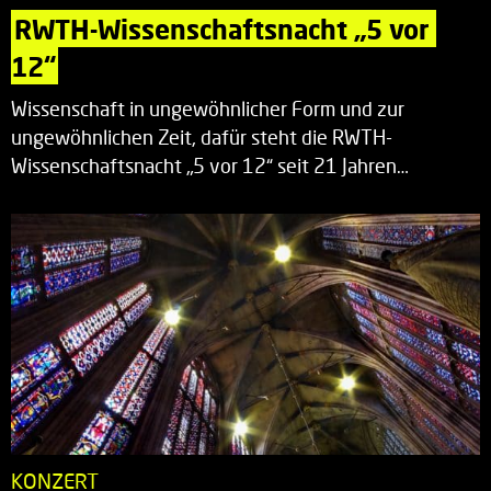
RWTH-Wissenschaftsnacht „5 vor 
12“
Wissenschaft in ungewöhnlicher Form und zur
ungewöhnlichen Zeit, dafür steht die RWTH-
Wissenschaftsnacht „5 vor 12“ seit 21 Jahren…
KONZERT