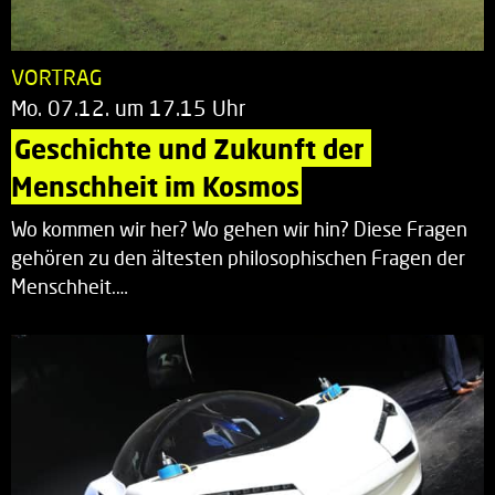
VORTRAG
Mo. 07.12. um 17.15 Uhr
Geschichte und Zukunft der 
Menschheit im Kosmos
Wo kommen wir her? Wo gehen wir hin? Diese Fragen
gehören zu den ältesten philosophischen Fragen der
Menschheit.…