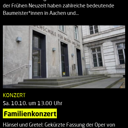
der Frühen Neuzeit haben zahlreiche bedeutende
Baumeister*innen in Aachen und…
KONZERT
Sa. 10.10. um 13.00 Uhr
Familienkonzert
Hänsel und Gretel: Gekürzte Fassung der Oper von