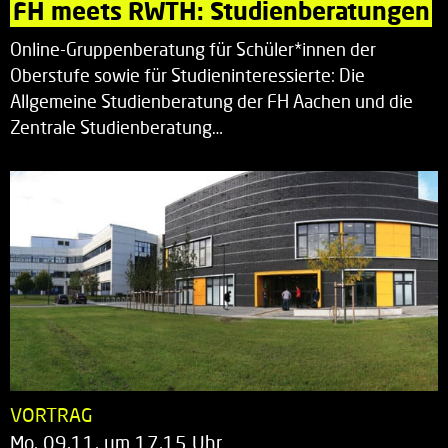
FH meets RWTH: Studienberatungen
Online-Gruppenberatung für Schüler*innen der
Oberstufe sowie für Studieninteressierte: Die
Allgemeine Studienberatung der FH Aachen und die
Zentrale Studienberatung…
VORTRAG
Mo. 09.11. um 17.15 Uhr