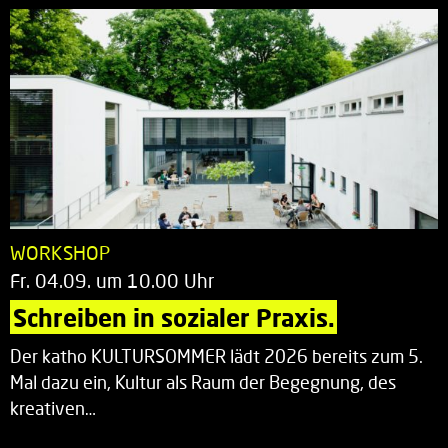
WORKSHOP
Fr. 04.09. um 10.00 Uhr
Schreiben in sozialer Praxis.
Der katho KULTURSOMMER lädt 2026 bereits zum 5.
Mal dazu ein, Kultur als Raum der Begegnung, des
kreativen…