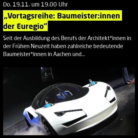
Do. 19.11. um 19.00 Uhr
„Vortagsreihe: Baumeister:innen 
der Euregio“
Seit der Ausbildung des Berufs der Architekt*innen in
der Frühen Neuzeit haben zahlreiche bedeutende
Baumeister*innen in Aachen und…