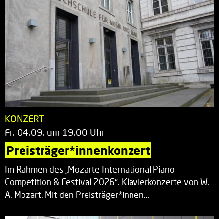
KONZERT
Fr. 04.09. um 19.00 Uhr
Preisträger*innenkonzert
Im Rahmen des „Mozarte International Piano
Competition & Festival 2026“. Klavierkonzerte von W.
A. Mozart. Mit den Preisträger*innen…