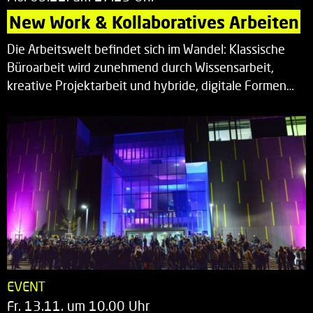
New Work & Kollaboratives Arbeiten
Die Arbeitswelt befindet sich im Wandel: Klassische
Büroarbeit wird zunehmend durch Wissensarbeit,
kreative Projektarbeit und hybride, digitale Formen…
EVENT
Fr. 13.11. um 10.00 Uhr