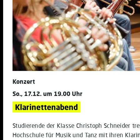
Konzert
So., 17.12. um 19.00 Uhr
Klarinettenabend
Studierende der Klasse Christoph Schneider tr
Hochschule für Musik und Tanz mit ihren Klarin