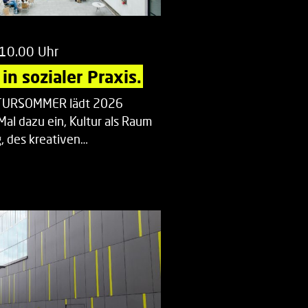
 10.00 Uhr
in sozialer Praxis.
LTURSOMMER lädt 2026
Mal dazu ein, Kultur als Raum
 des kreativen…