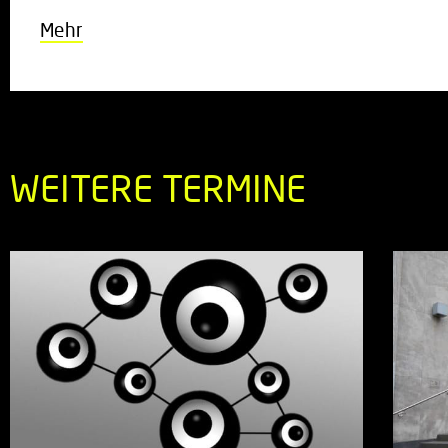
Mehr
WEITERE TERMINE