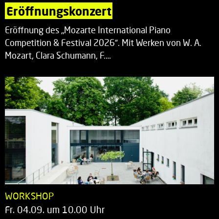
Eröffnungskonzert
Eröffnung des „Mozarte International Piano
Competition & Festival 2026“. Mit Werken von W. A.
Mozart, Clara Schumann, F.…
WORKSHOP
Fr. 04.09. um 10.00 Uhr