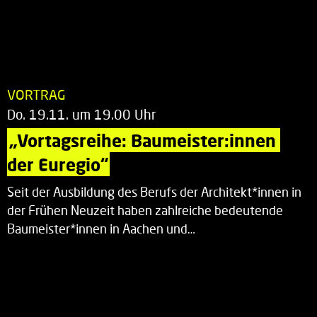
VORTRAG
Do. 19.11. um 19.00 Uhr
„Vortagsreihe: Baumeister:innen 
der Euregio“
Seit der Ausbildung des Berufs der Architekt*innen in
der Frühen Neuzeit haben zahlreiche bedeutende
Baumeister*innen in Aachen und…