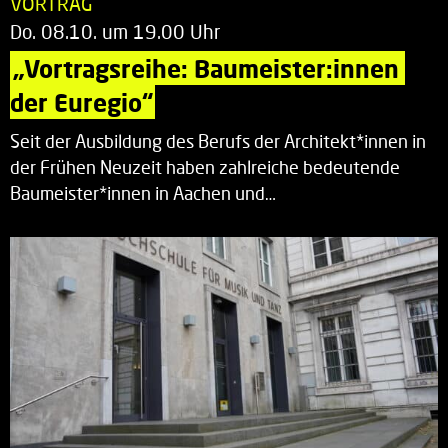
VORTRAG
Do. 08.10. um 19.00 Uhr
„Vortragsreihe: Baumeister:innen 
der Euregio“
Seit der Ausbildung des Berufs der Architekt*innen in
der Frühen Neuzeit haben zahlreiche bedeutende
Baumeister*innen in Aachen und…