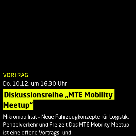
VORTRAG
Do. 10.12. um 16.30 Uhr
Diskussionsreihe „MTE Mobility 
Meetup“
Mikromobilität – Neue Fahrzeugkonzepte für Logistik,
Pendelverkehr und Freizeit Das MTE Mobility Meetup
ist eine offene Vortrags- und…