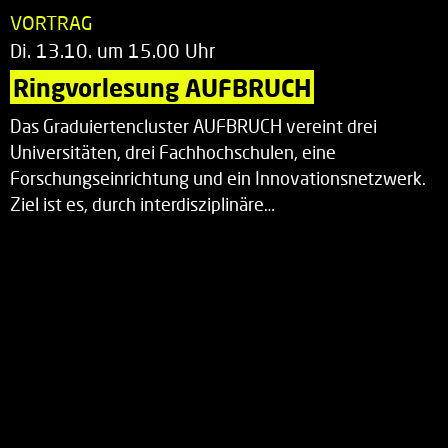
VORTRAG
Di. 13.10. um 15.00 Uhr
Ringvorlesung AUFBRUCH
Das Graduiertencluster AUFBRUCH vereint drei
Universitäten, drei Fachhochschulen, eine
Forschungseinrichtung und ein Innovationsnetzwerk.
Ziel ist es, durch interdisziplinäre…