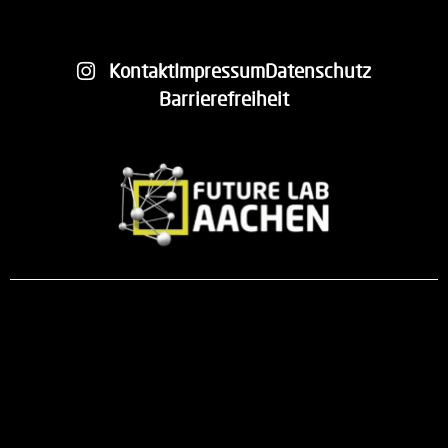
Kontakt
Impressum
Datenschutz
Barrierefreiheit