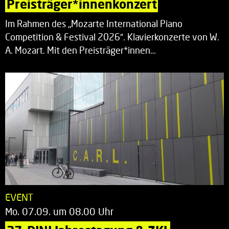
Preisträger*innenkonzert
Im Rahmen des „Mozarte International Piano
Competition & Festival 2026“. Klavierkonzerte von W.
A. Mozart. Mit den Preisträger*innen…
EVENT
Mo. 07.09. um 08.00 Uhr