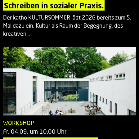
Schreiben in sozialer Praxis.
Der katho KULTURSOMMER lädt 2026 bereits zum 5.
Mal dazu ein, Kultur als Raum der Begegnung, des
kreativen…
WORKSHOP
Fr. 04.09. um 10.00 Uhr