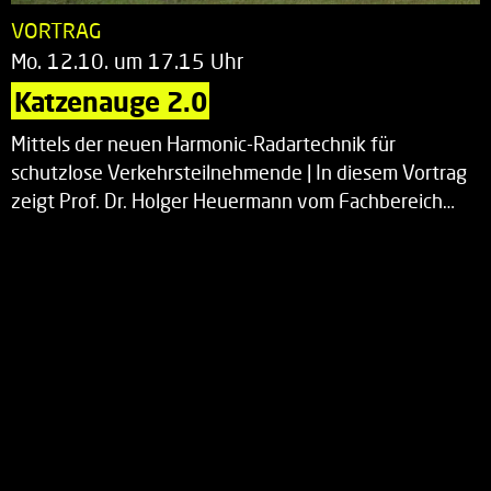
VORTRAG
Mo. 12.10. um 17.15 Uhr
Katzenauge 2.0
Mittels der neuen Harmonic-Radartechnik für
schutzlose Verkehrsteilnehmende | In diesem Vortrag
zeigt Prof. Dr. Holger Heuermann vom Fachbereich…