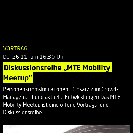
VORTRAG
Do. 26.11. um 16.30 Uhr
Diskussionsreihe „MTE Mobility 
Meetup“
Personenstromsimulationen – Einsatz zum Crowd-
Management und aktuelle Entwicklungen Das MTE
Mobility Meetup ist eine offene Vortrags- und
Diskussionsreihe…