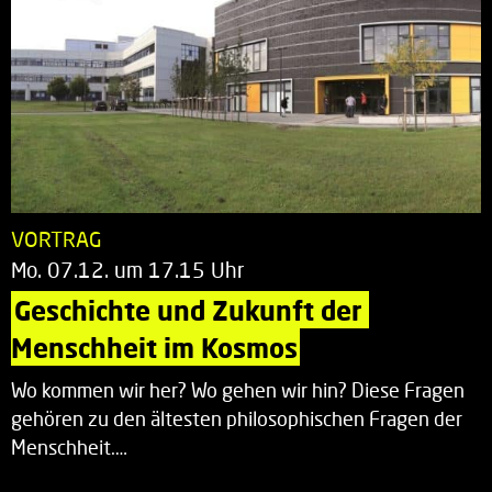
VORTRAG
Mo. 07.12. um 17.15 Uhr
Geschichte und Zukunft der 
Menschheit im Kosmos
Wo kommen wir her? Wo gehen wir hin? Diese Fragen
gehören zu den ältesten philosophischen Fragen der
Menschheit.…