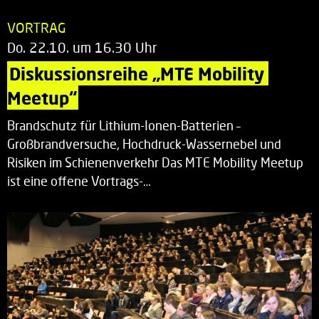
VORTRAG
Do. 22.10. um 16.30 Uhr
Diskussionsreihe „MTE Mobility 
Meetup“
Brandschutz für Lithium-Ionen-Batterien –
Großbrandversuche, Hochdruck-Wassernebel und
Risiken im Schienenverkehr Das MTE Mobility Meetup
ist eine offene Vortrags-…