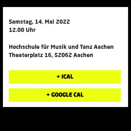
Samstag, 14. Mai 2022
12.00 Uhr
Hochschule für Musik und Tanz Aachen
Theaterplatz 16, 52062 Aachen
+ ICAL
+ GOOGLE CAL