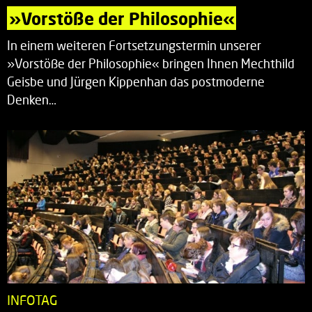
»Vorstöße der Philosophie«
In einem weiteren Fortsetzungstermin unserer
»Vorstöße der Philosophie« bringen Ihnen Mechthild
Geisbe und Jürgen Kippenhan das postmoderne
Denken…
INFOTAG