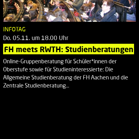
INFOTAG
Do. 05.11. um 18.00 Uhr
FH meets RWTH: Studienberatungen
Online-Gruppenberatung für Schüler*innen der
Oberstufe sowie für Studieninteressierte: Die
Allgemeine Studienberatung der FH Aachen und die
Zentrale Studienberatung…