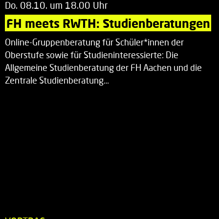
Do. 08.10. um 18.00 Uhr
FH meets RWTH: Studienberatungen
Online-Gruppenberatung für Schüler*innen der
Oberstufe sowie für Studieninteressierte: Die
Allgemeine Studienberatung der FH Aachen und die
Zentrale Studienberatung…