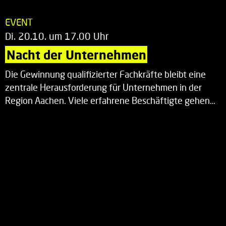
EVENT
Di. 20.10. um 17.00 Uhr
Nacht der Unternehmen
Die Gewinnung qualifizierter Fachkräfte bleibt eine
zentrale Herausforderung für Unternehmen in der
Region Aachen. Viele erfahrene Beschäftigte gehen…