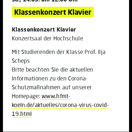
Klassenkonzert Klavier
Klassenkonzert Klavier
Konzertsaal der Hochschule
Mit Studierenden der Klasse Prof. Ilja
Scheps
Bitte beachten Sie die aktuellen
Informationen zu den Corona-
Schutzmaßnahmen auf unserer
Homepage:
www.hfmt-
koeln.de/aktuelles/corona-virus-covid-
19.html