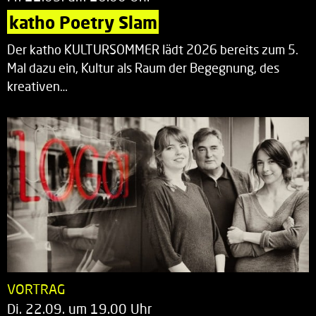
katho Poetry Slam
Der katho KULTURSOMMER lädt 2026 bereits zum 5.
Mal dazu ein, Kultur als Raum der Begegnung, des
kreativen…
VORTRAG
Di. 22.09. um 19.00 Uhr