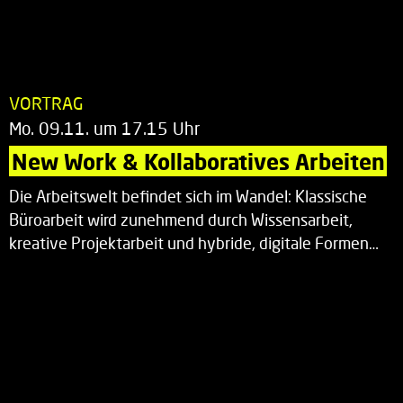
VORTRAG
Mo. 09.11. um 17.15 Uhr
New Work & Kollaboratives Arbeiten
Die Arbeitswelt befindet sich im Wandel: Klassische
Büroarbeit wird zunehmend durch Wissensarbeit,
kreative Projektarbeit und hybride, digitale Formen…