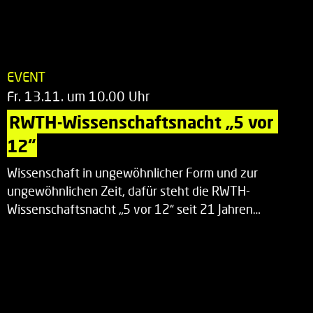
EVENT
Fr. 13.11. um 10.00 Uhr
RWTH-Wissenschaftsnacht „5 vor 
12“
Wissenschaft in ungewöhnlicher Form und zur
ungewöhnlichen Zeit, dafür steht die RWTH-
Wissenschaftsnacht „5 vor 12“ seit 21 Jahren…