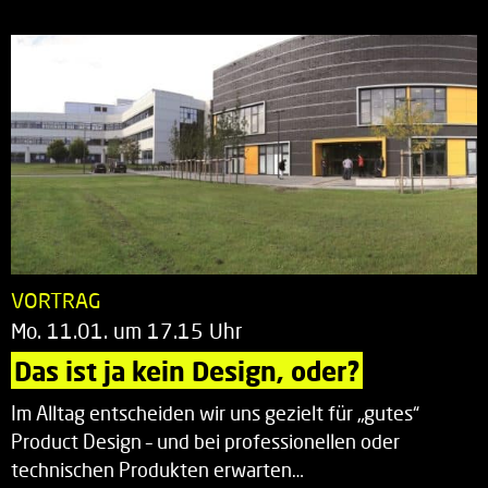
VORTRAG
Mo. 11.01. um 17.15 Uhr
Das ist ja kein Design, oder?
Im Alltag entscheiden wir uns gezielt für „gutes“
Product Design – und bei professionellen oder
technischen Produkten erwarten…