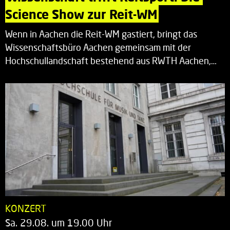
Science Show zur Reit-WM
Wenn in Aachen die Reit-WM gastiert, bringt das
Wissenschaftsbüro Aachen gemeinsam mit der
Hochschullandschaft bestehend aus RWTH Aachen,…
KONZERT
Sa. 29.08. um 19.00 Uhr