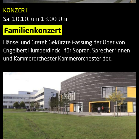
KONZERT
Sa. 10.10. um 13.00 Uhr
Familienkonzert
Hänsel und Gretel: Gekürzte Fassung der Oper von
Engelbert Humperdinck – für Sopran, Sprecher*innen
und Kammerorchester Kammerorchester der…