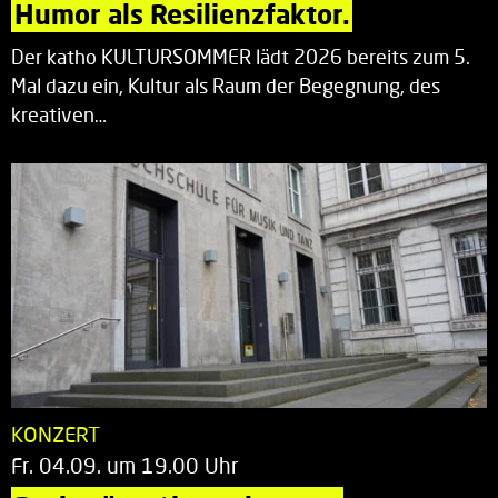
Humor als Resilienzfaktor.
Der katho KULTURSOMMER lädt 2026 bereits zum 5.
Mal dazu ein, Kultur als Raum der Begegnung, des
kreativen…
KONZERT
Fr. 04.09. um 19.00 Uhr