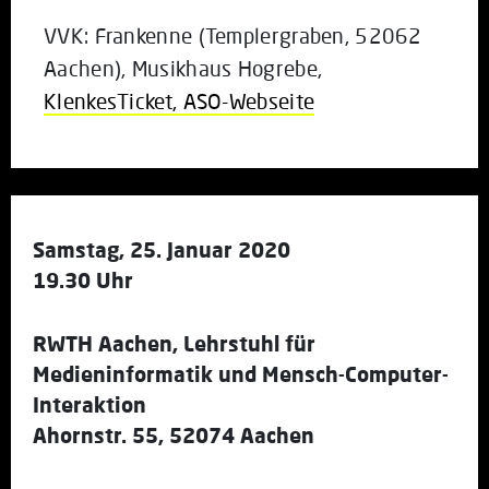
VVK: Frankenne (Templergraben, 52062
Aachen), Musikhaus Hogrebe,
KlenkesTicket,
ASO-Webseite
Samstag, 25. Januar 2020
19.30 Uhr
RWTH Aachen, Lehrstuhl für
Medieninformatik und Mensch-Computer-
Interaktion
Ahornstr. 55, 52074 Aachen