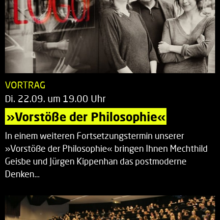
VORTRAG
Di. 22.09. um 19.00 Uhr
»Vorstöße der Philosophie«
In einem weiteren Fortsetzungstermin unserer
»Vorstöße der Philosophie« bringen Ihnen Mechthild
Geisbe und Jürgen Kippenhan das postmoderne
Denken…