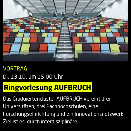
VORTRAG
Di. 13.10. um 15.00 Uhr
Ringvorlesung AUFBRUCH
Das Graduiertencluster AUFBRUCH vereint drei
Universitäten, drei Fachhochschulen, eine
Forschungseinrichtung und ein Innovationsnetzwerk.
Ziel ist es, durch interdisziplinäre…