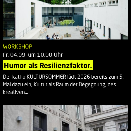
WORKSHOP
Fr. 04.09. um 10.00 Uhr
Humor als Resilienzfaktor.
Der katho KULTURSOMMER lädt 2026 bereits zum 5.
Mal dazu ein, Kultur als Raum der Begegnung, des
kreativen…