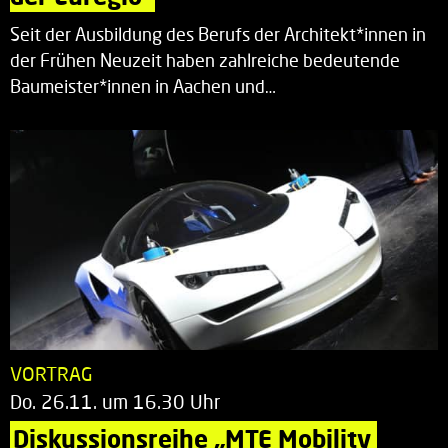
Seit der Ausbildung des Berufs der Architekt*innen in
der Frühen Neuzeit haben zahlreiche bedeutende
Baumeister*innen in Aachen und…
VORTRAG
Do. 26.11. um 16.30 Uhr
Diskussionsreihe „MTE Mobility 