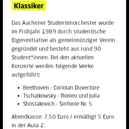
Klassiker
Das Aachener Studentenorchester wurde
im Frühjahr 1989 durch studentische
Eigeninitiative als gemeinnütziger Verein
gegründet und besteht aus rund 90
Student*innen. Bei den aktuellen
Konzerte werden folgende Werke
aufgeführt:
Beethoven – Coriolan Ouvertüre
Tschaikowsky – Romeo und Julia
Shostakovich – Sinfonie Nr. 5
Abendkasse: 7,50 Euro / ermäßigt 5 Euro
in der Aula 2.