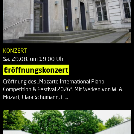
KONZERT
Sa. 29.08. um 19.00 Uhr
Eröffnungskonzert
Eröffnung des „Mozarte International Piano
Competition & Festival 2026“. Mit Werken von W. A.
Mozart, Clara Schumann, F.…