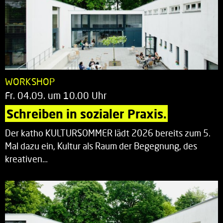
WORKSHOP
Fr. 04.09. um 10.00 Uhr
Schreiben in sozialer Praxis.
Der katho KULTURSOMMER lädt 2026 bereits zum 5.
Mal dazu ein, Kultur als Raum der Begegnung, des
kreativen…