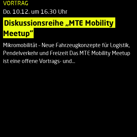
VORTRAG
Do. 10.12. um 16.30 Uhr
Diskussionsreihe „MTE Mobility 
Meetup“
Mikromobilität – Neue Fahrzeugkonzepte für Logistik,
Pendelverkehr und Freizeit Das MTE Mobility Meetup
ist eine offene Vortrags- und…