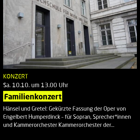
KONZERT
Sa. 10.10. um 13.00 Uhr
Familienkonzert
Hänsel und Gretel: Gekürzte Fassung der Oper von
Engelbert Humperdinck – für Sopran, Sprecher*innen
und Kammerorchester Kammerorchester der…