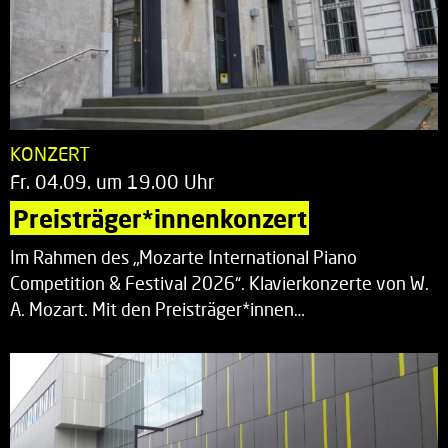
KONZERT
Fr. 04.09. um 19.00 Uhr
Preisträger*innenkonzert
Im Rahmen des „Mozarte International Piano
Competition & Festival 2026“. Klavierkonzerte von W.
A. Mozart. Mit den Preisträger*innen…