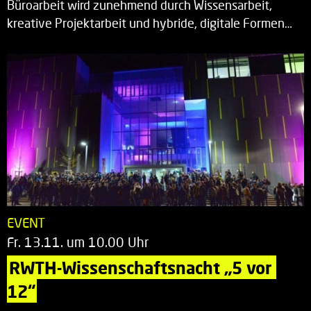
Büroarbeit wird zunehmend durch Wissensarbeit,
kreative Projektarbeit und hybride, digitale Formen…
EVENT
Fr. 13.11. um 10.00 Uhr
RWTH-Wissenschaftsnacht „5 vor 
12“