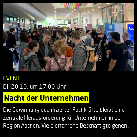
EVENT
Di. 20.10. um 17.00 Uhr
Nacht der Unternehmen
Die Gewinnung qualifizierter Fachkräfte bleibt eine
zentrale Herausforderung für Unternehmen in der
Region Aachen. Viele erfahrene Beschäftigte gehen…