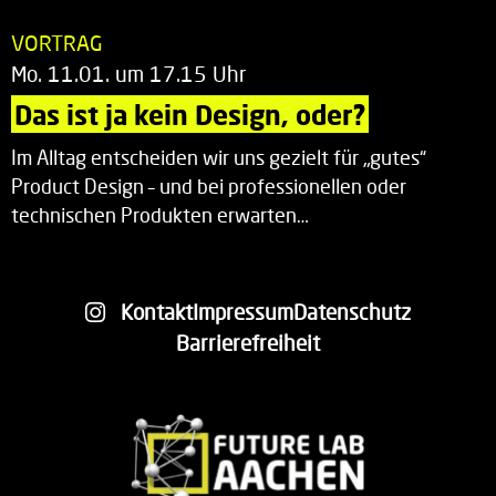
VORTRAG
Mo. 11.01. um 17.15 Uhr
Das ist ja kein Design, oder?
Im Alltag entscheiden wir uns gezielt für „gutes“
Product Design – und bei professionellen oder
technischen Produkten erwarten…
Kontakt
Impressum
Datenschutz
Barrierefreiheit