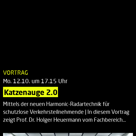
VORTRAG
Mo. 12.10. um 17.15 Uhr
Katzenauge 2.0
Mittels der neuen Harmonic-Radartechnik für
schutzlose Verkehrsteilnehmende | In diesem Vortrag
zeigt Prof. Dr. Holger Heuermann vom Fachbereich…