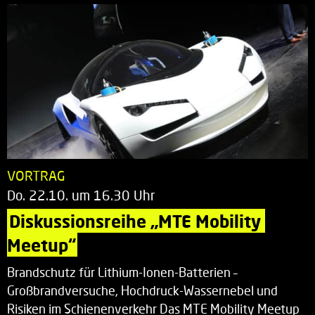
VORTRAG
Do. 22.10. um 16.30 Uhr
Diskussionsreihe „MTE Mobility 
Meetup“
Brandschutz für Lithium-Ionen-Batterien –
Großbrandversuche, Hochdruck-Wassernebel und
Risiken im Schienenverkehr Das MTE Mobility Meetup