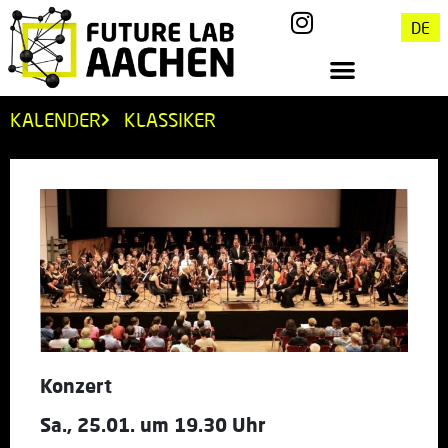
DE
KALENDER
KLASSIKER
Konzert
Sa., 25.01. um 19.30 Uhr