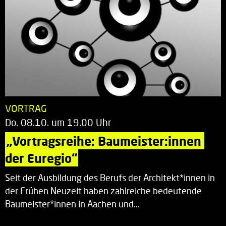
VORTRAG
Do. 08.10. um 19.00 Uhr
„Vortragsreihe: Baumeister:innen 
der Euregio“
Seit der Ausbildung des Berufs der Architekt*innen in
der Frühen Neuzeit haben zahlreiche bedeutende
Baumeister*innen in Aachen und…