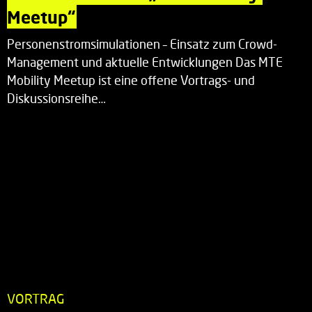
Meetup“
Personenstromsimulationen – Einsatz zum Crowd-
Management und aktuelle Entwicklungen Das MTE
Mobility Meetup ist eine offene Vortrags- und
Diskussionsreihe…
VORTRAG