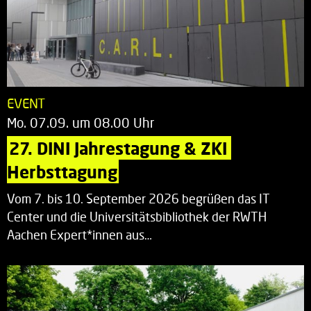
EVENT
Mo. 07.09. um 08.00 Uhr
27. DINI Jahrestagung & ZKI 
Herbsttagung
Vom 7. bis 10. September 2026 begrüßen das IT
Center und die Universitätsbibliothek der RWTH
Aachen Expert*innen aus…