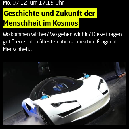
Mo. 07.12. um 17.15 Uhr
Geschichte und Zukunft der 
Menschheit im Kosmos
Wo kommen wir her? Wo gehen wir hin? Diese Fragen
gehören zu den ältesten philosophischen Fragen der
Menschheit.…