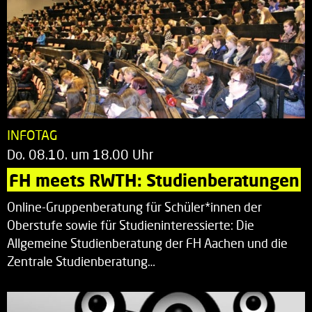
INFOTAG
Do. 08.10. um 18.00 Uhr
FH meets RWTH: Studienberatungen
Online-Gruppenberatung für Schüler*innen der
Oberstufe sowie für Studieninteressierte: Die
Allgemeine Studienberatung der FH Aachen und die
Zentrale Studienberatung…