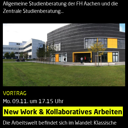
Allgemeine Studienberatung der FH Aachen und die
Zentrale Studienberatung…
VORTRAG
Mo. 09.11. um 17.15 Uhr
New Work & Kollaboratives Arbeiten
Die Arbeitswelt befindet sich im Wandel: Klassische