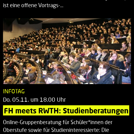
ist eine offene Vortrags-…
INFOTAG
Do. 05.11. um 18.00 Uhr
FH meets RWTH: Studienberatungen
Online-Gruppenberatung für Schüler*innen der
Oberstufe sowie für Studieninteressierte: Die