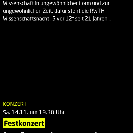
Wissenschaft in ungewöhnlicher Form und zur
ungewöhnlichen Zeit, dafür steht die RWTH-
Wissenschaftsnacht „5 vor 12“ seit 21 Jahren…
KONZERT
Sa. 14.11. um 19.30 Uhr
Festkonzert