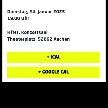
Dienstag, 24. Januar 2023
19.00 Uhr
HfMT, Konzertsaal
Theaterplatz, 52062 Aachen
+ ICAL
+ GOOGLE CAL