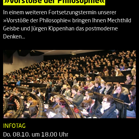
»Vorstöße der Philosophie«
In einem weiteren Fortsetzungstermin unserer
»Vorstöße der Philosophie« bringen Ihnen Mechthild
Geisbe und Jürgen Kippenhan das postmoderne
Denken…
INFOTAG
Do. 08.10. um 18.00 Uhr