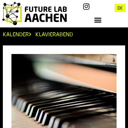
DE
KALENDER
KLAVIERABEND