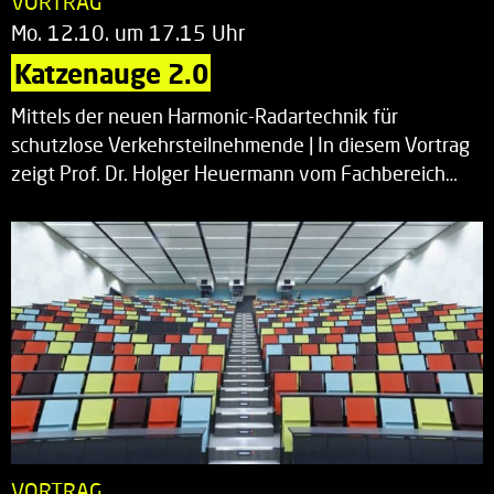
VORTRAG
Mo. 12.10. um 17.15 Uhr
Katzenauge 2.0
Mittels der neuen Harmonic-Radartechnik für
schutzlose Verkehrsteilnehmende | In diesem Vortrag
zeigt Prof. Dr. Holger Heuermann vom Fachbereich…
VORTRAG