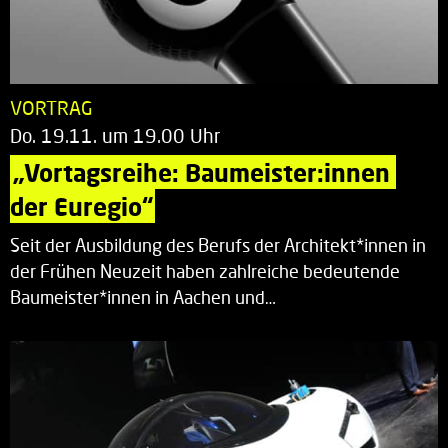
VORTRAG
Do. 19.11. um 19.00 Uhr
„Vortagsreihe: Baumeister:innen 
der Euregio“
Seit der Ausbildung des Berufs der Architekt*innen in
der Frühen Neuzeit haben zahlreiche bedeutende
Baumeister*innen in Aachen und…