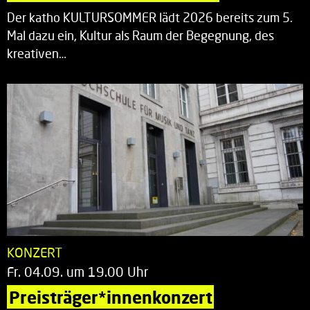
Der katho KULTURSOMMER lädt 2026 bereits zum 5.
Mal dazu ein, Kultur als Raum der Begegnung, des
kreativen…
KONZERT
Fr. 04.09. um 19.00 Uhr
Preisträger*innenkonzert