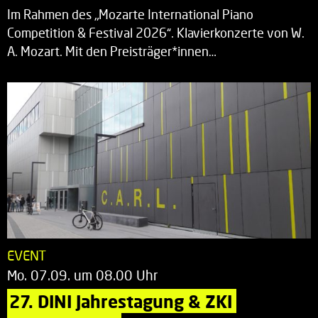
Im Rahmen des „Mozarte International Piano
Competition & Festival 2026“. Klavierkonzerte von W.
A. Mozart. Mit den Preisträger*innen…
EVENT
Mo. 07.09. um 08.00 Uhr
27. DINI Jahrestagung & ZKI 