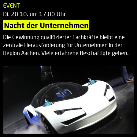
EVENT
Di. 20.10. um 17.00 Uhr
Nacht der Unternehmen
Die Gewinnung qualifizierter Fachkräfte bleibt eine
zentrale Herausforderung für Unternehmen in der
Region Aachen. Viele erfahrene Beschäftigte gehen…