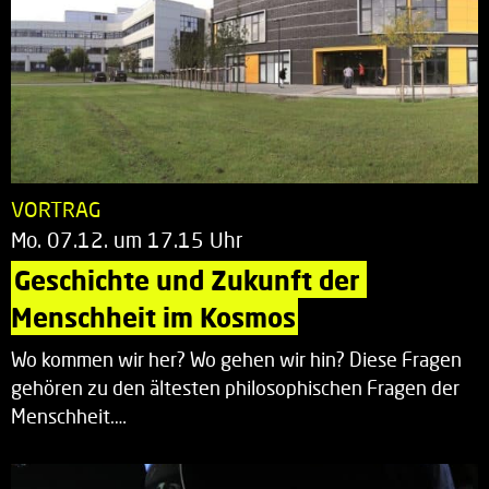
VORTRAG
Mo. 07.12. um 17.15 Uhr
Geschichte und Zukunft der 
Menschheit im Kosmos
Wo kommen wir her? Wo gehen wir hin? Diese Fragen
gehören zu den ältesten philosophischen Fragen der
Menschheit.…