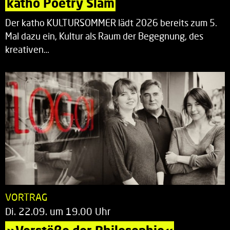
katho Poetry Slam
Der katho KULTURSOMMER lädt 2026 bereits zum 5.
Mal dazu ein, Kultur als Raum der Begegnung, des
kreativen…
VORTRAG
Di. 22.09. um 19.00 Uhr