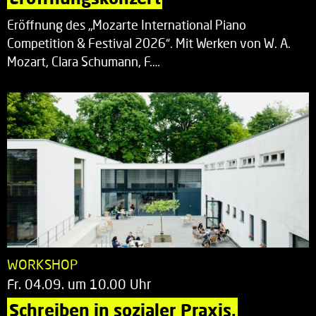
Eröffnung des „Mozarte International Piano
Competition & Festival 2026“. Mit Werken von W. A.
Mozart, Clara Schumann, F.…
WORKSHOP
Fr. 04.09. um 10.00 Uhr
Schreiben in sozialer Praxis.