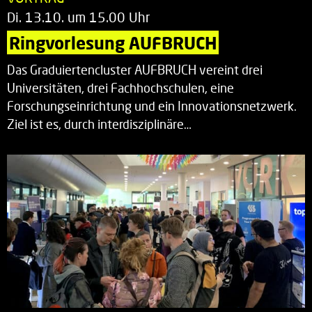
Di. 13.10. um 15.00 Uhr
Ringvorlesung AUFBRUCH
Das Graduiertencluster AUFBRUCH vereint drei
Universitäten, drei Fachhochschulen, eine
Forschungseinrichtung und ein Innovationsnetzwerk.
Ziel ist es, durch interdisziplinäre…