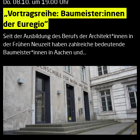
Do. 08.10. um 19.00 Uhr
„Vortragsreihe: Baumeister:innen 
der Euregio“
Seit der Ausbildung des Berufs der Architekt*innen in
der Frühen Neuzeit haben zahlreiche bedeutende
Baumeister*innen in Aachen und…