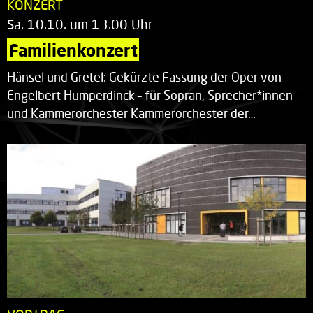
KONZERT
Sa. 10.10. um 13.00 Uhr
Familienkonzert
Hänsel und Gretel: Gekürzte Fassung der Oper von
Engelbert Humperdinck – für Sopran, Sprecher*innen
und Kammerorchester Kammerorchester der…