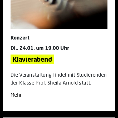
Konzert
Di., 24.01. um 19.00 Uhr
Klavierabend
Die Veranstaltung findet mit Studierenden
der Klasse Prof. Sheila Arnold statt.
Mehr