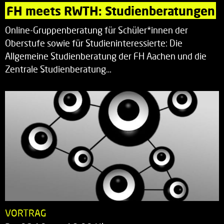
FH meets RWTH: Studienberatungen
Online-Gruppenberatung für Schüler*innen der
Oberstufe sowie für Studieninteressierte: Die
Allgemeine Studienberatung der FH Aachen und die
Zentrale Studienberatung…
VORTRAG