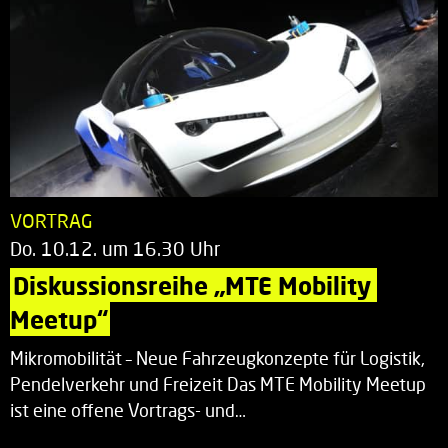
VORTRAG
Do. 10.12. um 16.30 Uhr
Diskussionsreihe „MTE Mobility 
Meetup“
Mikromobilität – Neue Fahrzeugkonzepte für Logistik,
Pendelverkehr und Freizeit Das MTE Mobility Meetup
ist eine offene Vortrags- und…