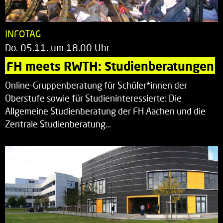
INFOTAG
Do. 05.11. um 18.00 Uhr
FH meets RWTH: Studienberatungen
Online-Gruppenberatung für Schüler*innen der
Oberstufe sowie für Studieninteressierte: Die
Allgemeine Studienberatung der FH Aachen und die
Zentrale Studienberatung…