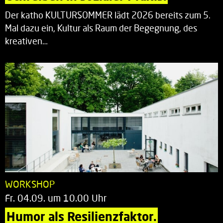
Der katho KULTURSOMMER lädt 2026 bereits zum 5.
Mal dazu ein, Kultur als Raum der Begegnung, des
kreativen…
WORKSHOP
Fr. 04.09. um 10.00 Uhr
Humor als Resilienzfaktor.