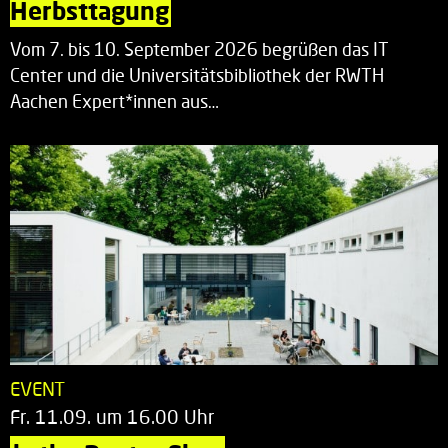
Herbsttagung
Vom 7. bis 10. September 2026 begrüßen das IT
Center und die Universitätsbibliothek der RWTH
Aachen Expert*innen aus…
EVENT
Fr. 11.09. um 16.00 Uhr