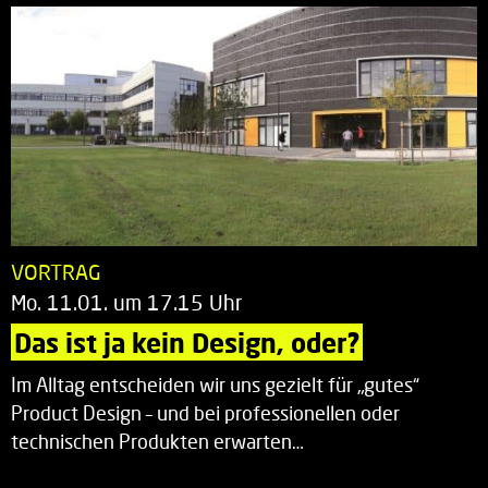
VORTRAG
Mo. 11.01. um 17.15 Uhr
Das ist ja kein Design, oder?
Im Alltag entscheiden wir uns gezielt für „gutes“
Product Design – und bei professionellen oder
technischen Produkten erwarten…