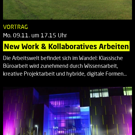
VORTRAG
Mo. 09.11. um 17.15 Uhr
New Work & Kollaboratives Arbeiten
Die Arbeitswelt befindet sich im Wandel: Klassische
Büroarbeit wird zunehmend durch Wissensarbeit,
kreative Projektarbeit und hybride, digitale Formen…