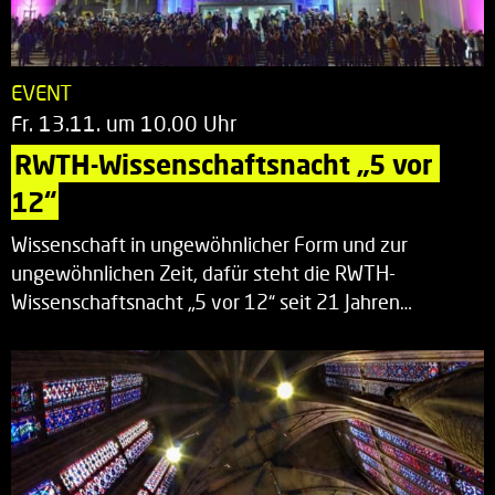
EVENT
Fr. 13.11. um 10.00 Uhr
RWTH-Wissenschaftsnacht „5 vor 
12“
Wissenschaft in ungewöhnlicher Form und zur
ungewöhnlichen Zeit, dafür steht die RWTH-
Wissenschaftsnacht „5 vor 12“ seit 21 Jahren…