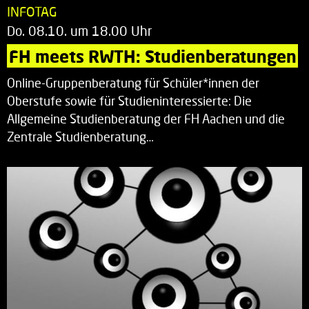
INFOTAG
Do. 08.10. um 18.00 Uhr
FH meets RWTH: Studienberatungen
Online-Gruppenberatung für Schüler*innen der
Oberstufe sowie für Studieninteressierte: Die
Allgemeine Studienberatung der FH Aachen und die
Zentrale Studienberatung…