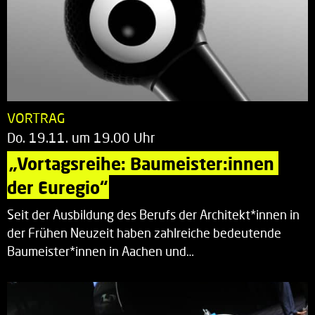
VORTRAG
Do. 19.11. um 19.00 Uhr
„Vortagsreihe: Baumeister:innen 
der Euregio“
Seit der Ausbildung des Berufs der Architekt*innen in
der Frühen Neuzeit haben zahlreiche bedeutende
Baumeister*innen in Aachen und…