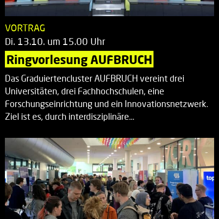
VORTRAG
Di. 13.10. um 15.00 Uhr
Ringvorlesung AUFBRUCH
Das Graduiertencluster AUFBRUCH vereint drei
Universitäten, drei Fachhochschulen, eine
Forschungseinrichtung und ein Innovationsnetzwerk.
Ziel ist es, durch interdisziplinäre…