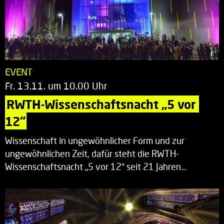
EVENT
Fr. 13.11. um 10.00 Uhr
RWTH-Wissenschaftsnacht „5 vor 
12“
Wissenschaft in ungewöhnlicher Form und zur
ungewöhnlichen Zeit, dafür steht die RWTH-
Wissenschaftsnacht „5 vor 12“ seit 21 Jahren…