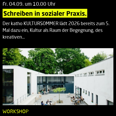
Fr. 04.09. um 10.00 Uhr
Schreiben in sozialer Praxis.
Der katho KULTURSOMMER lädt 2026 bereits zum 5.
Mal dazu ein, Kultur als Raum der Begegnung, des
kreativen…
WORKSHOP