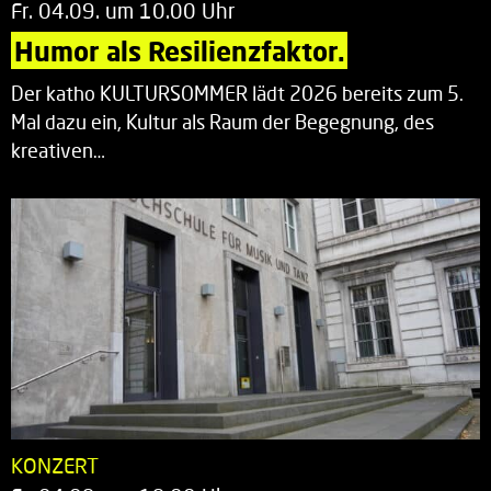
Fr. 04.09. um 10.00 Uhr
Humor als Resilienzfaktor.
Der katho KULTURSOMMER lädt 2026 bereits zum 5.
Mal dazu ein, Kultur als Raum der Begegnung, des
kreativen…
KONZERT