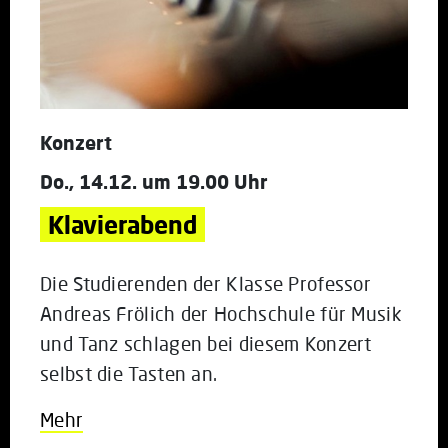
Konzert
Do., 14.12. um 19.00 Uhr
Klavierabend
Die Studierenden der Klasse Professor
Andreas Frölich der Hochschule für Musik
und Tanz schlagen bei diesem Konzert
selbst die Tasten an.
Mehr