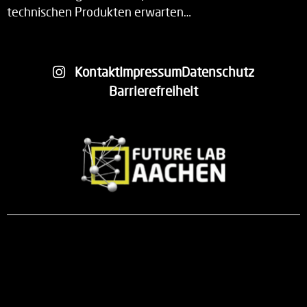
technischen Produkten erwarten…
Kontakt
Impressum
Datenschutz
Barrierefreiheit