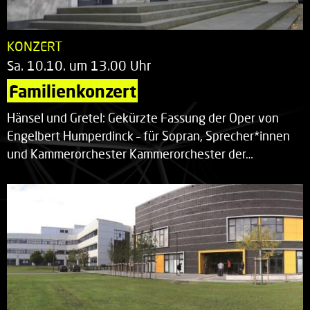
KONZERT
Sa. 10.10. um 13.00 Uhr
Familienkonzert
Hänsel und Gretel: Gekürzte Fassung der Oper von
Engelbert Humperdinck – für Sopran, Sprecher*innen
und Kammerorchester Kammerorchester der…