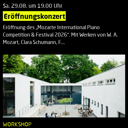
Sa. 29.08. um 19.00 Uhr
Eröffnungskonzert
Eröffnung des „Mozarte International Piano
Competition & Festival 2026“. Mit Werken von W. A.
Mozart, Clara Schumann, F.…
WORKSHOP