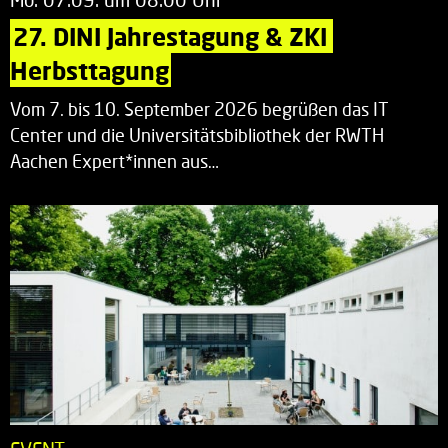
27. DINI Jahrestagung & ZKI 
Herbsttagung
Vom 7. bis 10. September 2026 begrüßen das IT
Center und die Universitätsbibliothek der RWTH
Aachen Expert*innen aus…