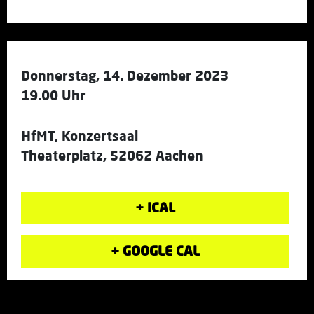
Donnerstag, 14. Dezember 2023
19.00 Uhr
HfMT, Konzertsaal
Theaterplatz, 52062 Aachen
+ ICAL
+ GOOGLE CAL