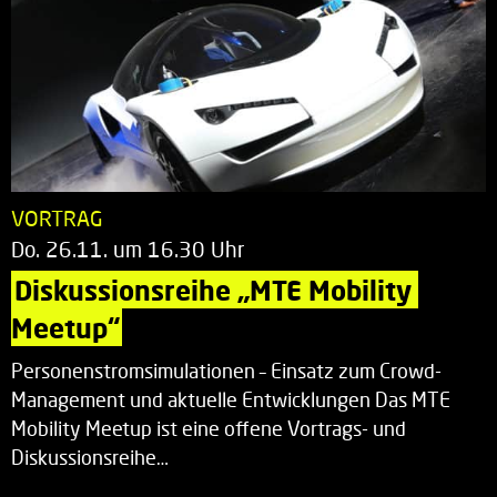
VORTRAG
Do. 26.11. um 16.30 Uhr
Diskussionsreihe „MTE Mobility 
Meetup“
Personenstromsimulationen – Einsatz zum Crowd-
Management und aktuelle Entwicklungen Das MTE
Mobility Meetup ist eine offene Vortrags- und
Diskussionsreihe…