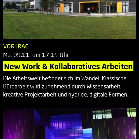
VORTRAG
Mo. 09.11. um 17.15 Uhr
New Work & Kollaboratives Arbeiten
Die Arbeitswelt befindet sich im Wandel: Klassische
Büroarbeit wird zunehmend durch Wissensarbeit,
kreative Projektarbeit und hybride, digitale Formen…