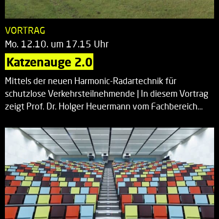
VORTRAG
Mo. 12.10. um 17.15 Uhr
Katzenauge 2.0
Mittels der neuen Harmonic-Radartechnik für
schutzlose Verkehrsteilnehmende | In diesem Vortrag
zeigt Prof. Dr. Holger Heuermann vom Fachbereich…