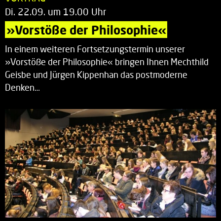
Di. 22.09. um 19.00 Uhr
»Vorstöße der Philosophie«
In einem weiteren Fortsetzungstermin unserer
»Vorstöße der Philosophie« bringen Ihnen Mechthild
Geisbe und Jürgen Kippenhan das postmoderne
Denken…