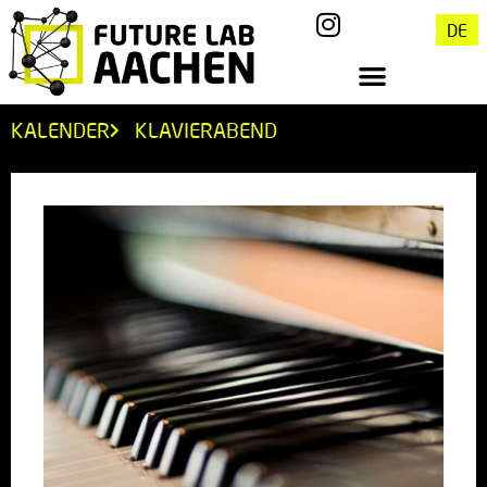
DE
KALENDER
KLAVIERABEND