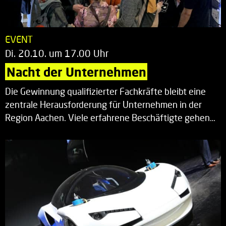
EVENT
Di. 20.10. um 17.00 Uhr
Nacht der Unternehmen
Die Gewinnung qualifizierter Fachkräfte bleibt eine
zentrale Herausforderung für Unternehmen in der
Region Aachen. Viele erfahrene Beschäftigte gehen…