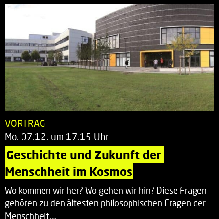
VORTRAG
Mo. 07.12. um 17.15 Uhr
Geschichte und Zukunft der 
Menschheit im Kosmos
Wo kommen wir her? Wo gehen wir hin? Diese Fragen
gehören zu den ältesten philosophischen Fragen der
Menschheit.…