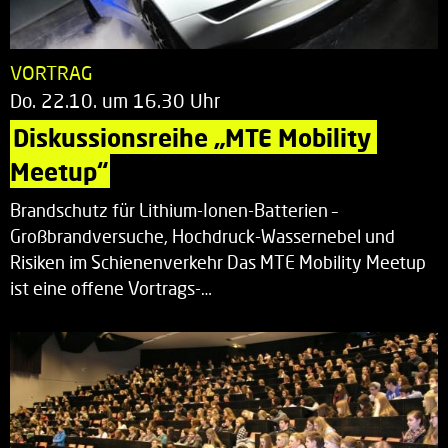
VORTRAG
Do. 22.10. um 16.30 Uhr
Diskussionsreihe „MTE Mobility 
Meetup“
Brandschutz für Lithium-Ionen-Batterien –
Großbrandversuche, Hochdruck-Wassernebel und
Risiken im Schienenverkehr Das MTE Mobility Meetup
ist eine offene Vortrags-…