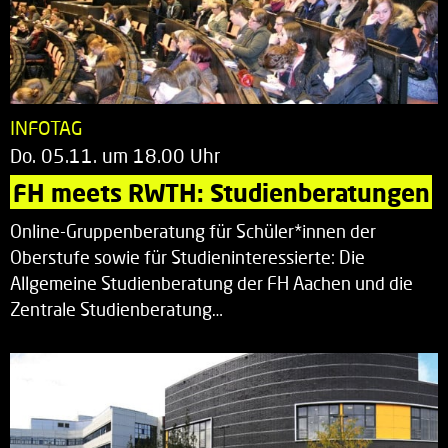
INFOTAG
Do. 05.11. um 18.00 Uhr
FH meets RWTH: Studienberatungen
Online-Gruppenberatung für Schüler*innen der
Oberstufe sowie für Studieninteressierte: Die
Allgemeine Studienberatung der FH Aachen und die
Zentrale Studienberatung…