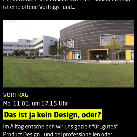
ist eine offene Vortrags- und…
VORTRAG
Mo. 11.01. um 17.15 Uhr
Das ist ja kein Design, oder?
Im Alltag entscheiden wir uns gezielt für „gutes“
Product Design – und bei professionellen oder