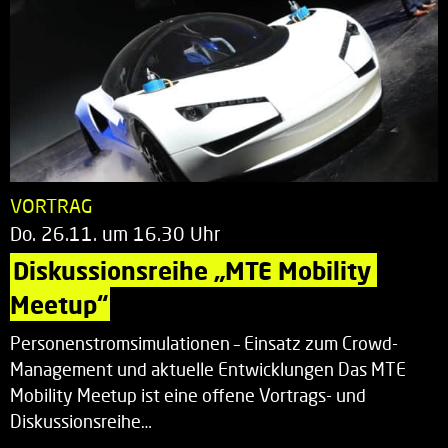
VORTRAG
Do. 26.11. um 16.30 Uhr
Diskussionsreihe „MTE Mobility 
Meetup“
Personenstromsimulationen – Einsatz zum Crowd-
Management und aktuelle Entwicklungen Das MTE
Mobility Meetup ist eine offene Vortrags- und
Diskussionsreihe…