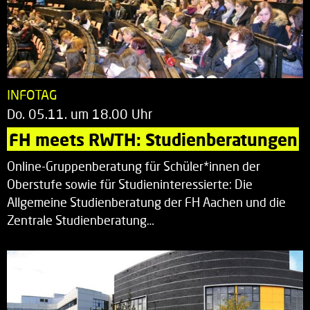
INFOTAG
Do. 05.11. um 18.00 Uhr
FH meets RWTH: Studienberatungen
Online-Gruppenberatung für Schüler*innen der
Oberstufe sowie für Studieninteressierte: Die
Allgemeine Studienberatung der FH Aachen und die
Zentrale Studienberatung…