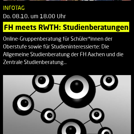
INFOTAG
Do. 08.10. um 18.00 Uhr
FH meets RWTH: Studienberatungen
Online-Gruppenberatung für Schüler*innen der
Oberstufe sowie für Studieninteressierte: Die
Allgemeine Studienberatung der FH Aachen und die
Zentrale Studienberatung…