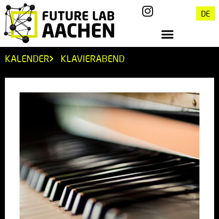
DE
KALENDER
KLAVIERABEND