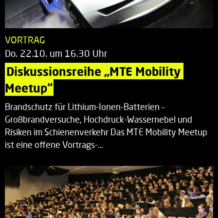
VORTRAG
Do. 22.10. um 16.30 Uhr
Diskussionsreihe „MTE Mobility 
Meetup“
Brandschutz für Lithium-Ionen-Batterien –
Großbrandversuche, Hochdruck-Wassernebel und
Risiken im Schienenverkehr Das MTE Mobility Meetup
ist eine offene Vortrags-…