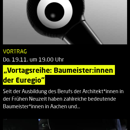
VORTRAG
Do. 19.11. um 19.00 Uhr
„Vortagsreihe: Baumeister:innen 
der Euregio“
Seit der Ausbildung des Berufs der Architekt*innen in
der Frühen Neuzeit haben zahlreiche bedeutende
Baumeister*innen in Aachen und…