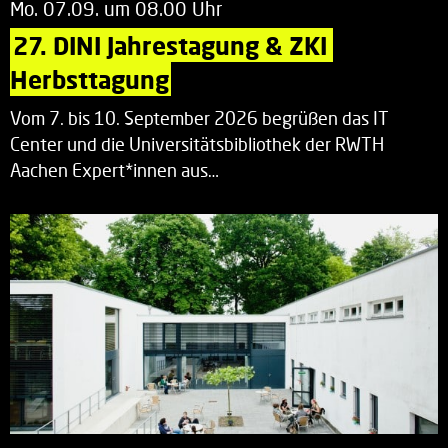
Mo. 07.09. um 08.00 Uhr
27. DINI Jahrestagung & ZKI 
Herbsttagung
Vom 7. bis 10. September 2026 begrüßen das IT
Center und die Universitätsbibliothek der RWTH
Aachen Expert*innen aus…