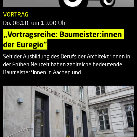
VORTRAG
Do. 08.10. um 19.00 Uhr
„Vortragsreihe: Baumeister:innen 
der Euregio“
Seit der Ausbildung des Berufs der Architekt*innen in
der Frühen Neuzeit haben zahlreiche bedeutende
Baumeister*innen in Aachen und…