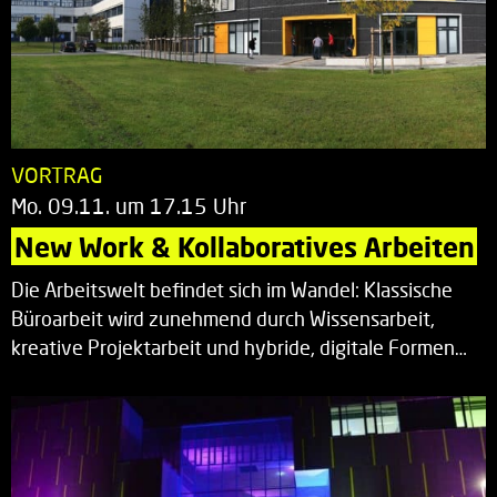
VORTRAG
Mo. 09.11. um 17.15 Uhr
New Work & Kollaboratives Arbeiten
Die Arbeitswelt befindet sich im Wandel: Klassische
Büroarbeit wird zunehmend durch Wissensarbeit,
kreative Projektarbeit und hybride, digitale Formen…