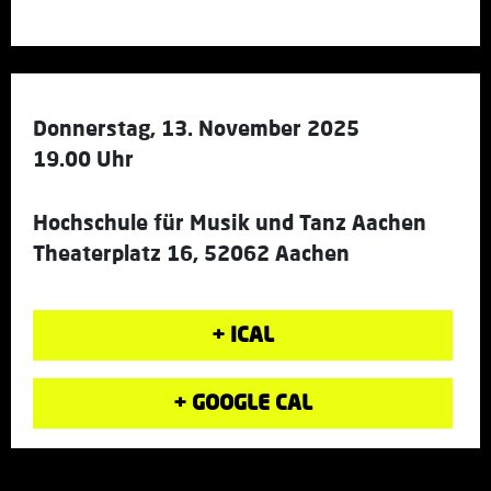
Donnerstag, 13. November 2025
19.00 Uhr
Hochschule für Musik und Tanz Aachen
Theaterplatz 16, 52062 Aachen
+ ICAL
+ GOOGLE CAL