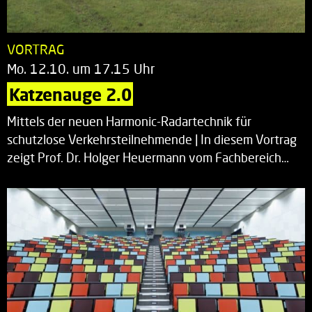
VORTRAG
Mo. 12.10. um 17.15 Uhr
Katzenauge 2.0
Mittels der neuen Harmonic-Radartechnik für
schutzlose Verkehrsteilnehmende | In diesem Vortrag
zeigt Prof. Dr. Holger Heuermann vom Fachbereich…