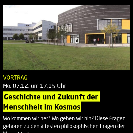
VORTRAG
Mo. 07.12. um 17.15 Uhr
Geschichte und Zukunft der 
Menschheit im Kosmos
Wo kommen wir her? Wo gehen wir hin? Diese Fragen
gehören zu den ältesten philosophischen Fragen der