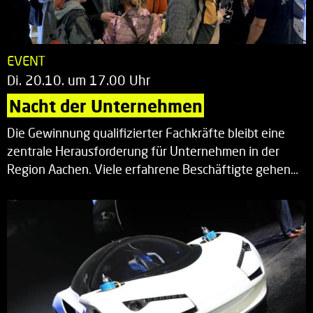
EVENT
Di. 20.10. um 17.00 Uhr
Nacht der Unternehmen
Die Gewinnung qualifizierter Fachkräfte bleibt eine
zentrale Herausforderung für Unternehmen in der
Region Aachen. Viele erfahrene Beschäftigte gehen…