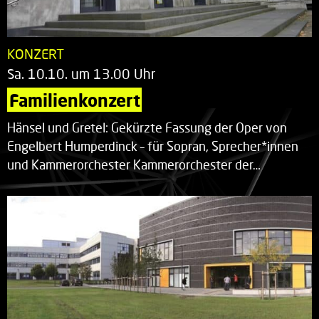
KONZERT
Sa. 10.10. um 13.00 Uhr
Familienkonzert
Hänsel und Gretel: Gekürzte Fassung der Oper von
Engelbert Humperdinck – für Sopran, Sprecher*innen
und Kammerorchester Kammerorchester der…