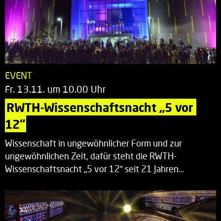
EVENT
Fr. 13.11. um 10.00 Uhr
RWTH-Wissenschaftsnacht „5 vor 
12“
Wissenschaft in ungewöhnlicher Form und zur
ungewöhnlichen Zeit, dafür steht die RWTH-
Wissenschaftsnacht „5 vor 12“ seit 21 Jahren…