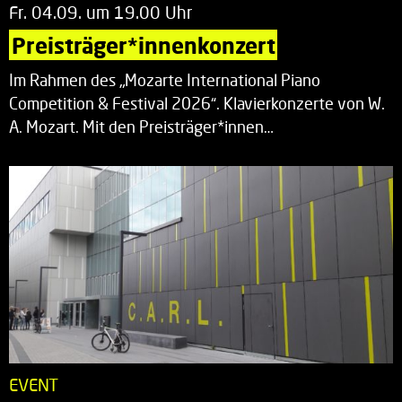
Fr. 04.09. um 19.00 Uhr
Preisträger*innenkonzert
Im Rahmen des „Mozarte International Piano
Competition & Festival 2026“. Klavierkonzerte von W.
A. Mozart. Mit den Preisträger*innen…
EVENT