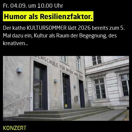
Fr. 04.09. um 10.00 Uhr
Humor als Resilienzfaktor.
Der katho KULTURSOMMER lädt 2026 bereits zum 5.
Mal dazu ein, Kultur als Raum der Begegnung, des
kreativen…
KONZERT