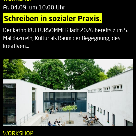
Fr. 04.09. um 10.00 Uhr
Schreiben in sozialer Praxis.
Der katho KULTURSOMMER lädt 2026 bereits zum 5.
Mal dazu ein, Kultur als Raum der Begegnung, des
kreativen…
WORKSHOP