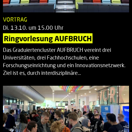
VORTRAG
Di. 13.10. um 15.00 Uhr
Ringvorlesung AUFBRUCH
Das Graduiertencluster AUFBRUCH vereint drei
Universitäten, drei Fachhochschulen, eine
Forschungseinrichtung und ein Innovationsnetzwerk.
Ziel ist es, durch interdisziplinäre…