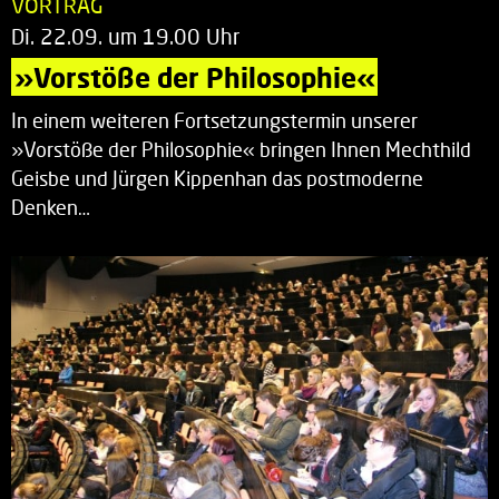
VORTRAG
Di. 22.09. um 19.00 Uhr
»Vorstöße der Philosophie«
In einem weiteren Fortsetzungstermin unserer
»Vorstöße der Philosophie« bringen Ihnen Mechthild
Geisbe und Jürgen Kippenhan das postmoderne
Denken…