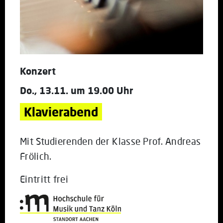
Konzert
Do., 13.11. um 19.00 Uhr
Klavierabend
Mit Studierenden der Klasse Prof. Andreas
Frölich.
Eintritt frei