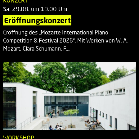
KONZERT
Sa. 29.08. um 19.00 Uhr
Eröffnungskonzert
Eröffnung des „Mozarte International Piano
Competition & Festival 2026“. Mit Werken von W. A.
Mozart, Clara Schumann, F.…
WORKSHOP